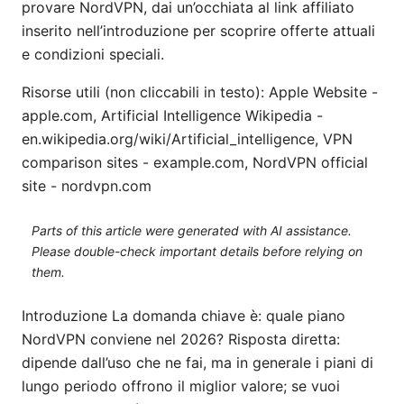
provare NordVPN, dai un’occhiata al link affiliato
inserito nell’introduzione per scoprire offerte attuali
e condizioni speciali.
Risorse utili (non cliccabili in testo): Apple Website -
apple.com, Artificial Intelligence Wikipedia -
en.wikipedia.org/wiki/Artificial_intelligence, VPN
comparison sites - example.com, NordVPN official
site - nordvpn.com
Parts of this article were generated with AI assistance.
Please double-check important details before relying on
them.
Introduzione La domanda chiave è: quale piano
NordVPN conviene nel 2026? Risposta diretta:
dipende dall’uso che ne fai, ma in generale i piani di
lungo periodo offrono il miglior valore; se vuoi