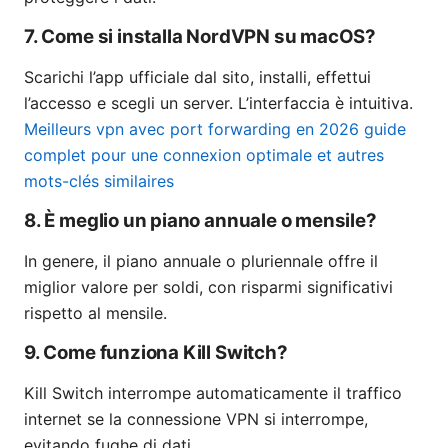
7. Come si installa NordVPN su macOS?
Scarichi l’app ufficiale dal sito, installi, effettui
l’accesso e scegli un server. L’interfaccia è intuitiva.
Meilleurs vpn avec port forwarding en 2026 guide
complet pour une connexion optimale et autres
mots-clés similaires
8. È meglio un piano annuale o mensile?
In genere, il piano annuale o pluriennale offre il
miglior valore per soldi, con risparmi significativi
rispetto al mensile.
9. Come funziona Kill Switch?
Kill Switch interrompe automaticamente il traffico
internet se la connessione VPN si interrompe,
evitando fughe di dati.