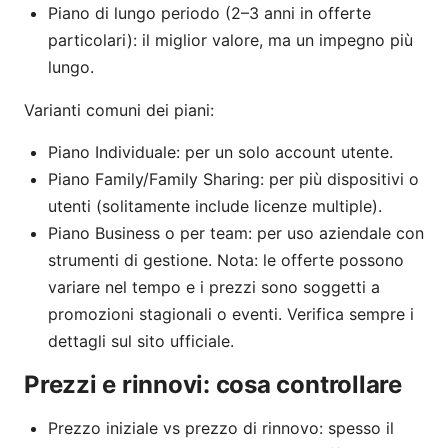
Piano di lungo periodo (2–3 anni in offerte
particolari): il miglior valore, ma un impegno più
lungo.
Varianti comuni dei piani:
Piano Individuale: per un solo account utente.
Piano Family/Family Sharing: per più dispositivi o
utenti (solitamente include licenze multiple).
Piano Business o per team: per uso aziendale con
strumenti di gestione. Nota: le offerte possono
variare nel tempo e i prezzi sono soggetti a
promozioni stagionali o eventi. Verifica sempre i
dettagli sul sito ufficiale.
Prezzi e rinnovi: cosa controllare
Prezzo iniziale vs prezzo di rinnovo: spesso il