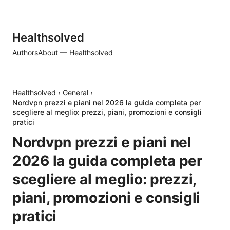
Healthsolved
Authors
About — Healthsolved
Healthsolved
›
General
›
Nordvpn prezzi e piani nel 2026 la guida completa per
scegliere al meglio: prezzi, piani, promozioni e consigli
pratici
Nordvpn prezzi e piani nel
2026 la guida completa per
scegliere al meglio: prezzi,
piani, promozioni e consigli
pratici