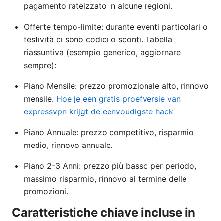
pagamento rateizzato in alcune regioni.
Offerte tempo-limite: durante eventi particolari o
festività ci sono codici o sconti. Tabella
riassuntiva (esempio generico, aggiornare
sempre):
Piano Mensile: prezzo promozionale alto, rinnovo
mensile.
Hoe je een gratis proefversie van
expressvpn krijgt de eenvoudigste hack
Piano Annuale: prezzo competitivo, risparmio
medio, rinnovo annuale.
Piano 2-3 Anni: prezzo più basso per periodo,
massimo risparmio, rinnovo al termine delle
promozioni.
Caratteristiche chiave incluse in