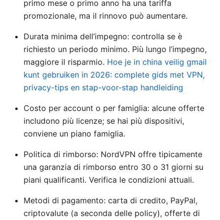
primo mese o primo anno ha una tariffa
promozionale, ma il rinnovo può aumentare.
Durata minima dell’impegno: controlla se è
richiesto un periodo minimo. Più lungo l’impegno,
maggiore il risparmio.
Hoe je in china veilig gmail
kunt gebruiken in 2026: complete gids met VPN,
privacy-tips en stap-voor-stap handleiding
Costo per account o per famiglia: alcune offerte
includono più licenze; se hai più dispositivi,
conviene un piano famiglia.
Politica di rimborso: NordVPN offre tipicamente
una garanzia di rimborso entro 30 o 31 giorni su
piani qualificanti. Verifica le condizioni attuali.
Metodi di pagamento: carta di credito, PayPal,
criptovalute (a seconda delle policy), offerte di