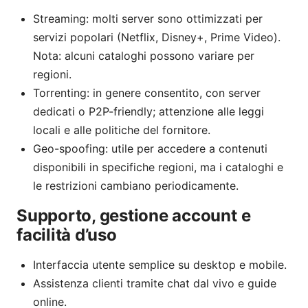
Streaming: molti server sono ottimizzati per
servizi popolari (Netflix, Disney+, Prime Video).
Nota: alcuni cataloghi possono variare per
regioni.
Torrenting: in genere consentito, con server
dedicati o P2P-friendly; attenzione alle leggi
locali e alle politiche del fornitore.
Geo-spoofing: utile per accedere a contenuti
disponibili in specifiche regioni, ma i cataloghi e
le restrizioni cambiano periodicamente.
Supporto, gestione account e
facilità d’uso
Interfaccia utente semplice su desktop e mobile.
Assistenza clienti tramite chat dal vivo e guide
online.