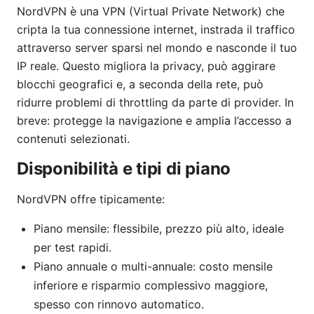
NordVPN è una VPN (Virtual Private Network) che
cripta la tua connessione internet, instrada il traffico
attraverso server sparsi nel mondo e nasconde il tuo
IP reale. Questo migliora la privacy, può aggirare
blocchi geografici e, a seconda della rete, può
ridurre problemi di throttling da parte di provider. In
breve: protegge la navigazione e amplia l’accesso a
contenuti selezionati.
Disponibilità e tipi di piano
NordVPN offre tipicamente:
Piano mensile: flessibile, prezzo più alto, ideale
per test rapidi.
Piano annuale o multi-annuale: costo mensile
inferiore e risparmio complessivo maggiore,
spesso con rinnovo automatico.