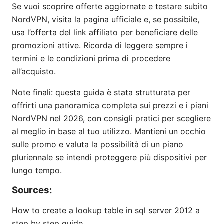
Se vuoi scoprire offerte aggiornate e testare subito
NordVPN, visita la pagina ufficiale e, se possibile,
usa l’offerta del link affiliato per beneficiare delle
promozioni attive. Ricorda di leggere sempre i
termini e le condizioni prima di procedere
all’acquisto.
Note finali: questa guida è stata strutturata per
offrirti una panoramica completa sui prezzi e i piani
NordVPN nel 2026, con consigli pratici per scegliere
al meglio in base al tuo utilizzo. Mantieni un occhio
sulle promo e valuta la possibilità di un piano
pluriennale se intendi proteggere più dispositivi per
lungo tempo.
Sources:
How to create a lookup table in sql server 2012 a
step by step guide