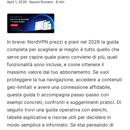
April 1, 2026
·
Naomi Romero
·
8
min
In breve: NordVPN prezzi e piani nel 2026 la guida
completa per scegliere al meglio è tutto quello che
serve per capire quale piano conviene di più, quali
funzionalità sono incluse, e come ottenere il
massimo valore dal tuo abbonamento. Se vuoi
proteggere la tua navigazione, accedere a contenuti
geo-limitati e avere una connessione affidabile,
questa guida ti accompagna passo-passo con
esempi concreti, confronti e suggerimenti pratici. Di
seguito trovi una guida operativa con elenchi,
tabelle esplicative e risorse utili per decidere in
modo semplice e informato. Se stai pensando di