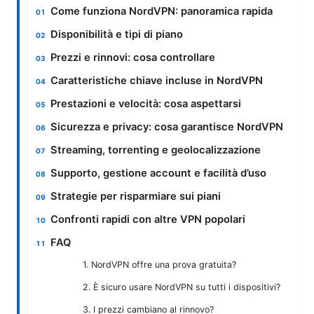
Come funziona NordVPN: panoramica rapida
Disponibilità e tipi di piano
Prezzi e rinnovi: cosa controllare
Caratteristiche chiave incluse in NordVPN
Prestazioni e velocità: cosa aspettarsi
Sicurezza e privacy: cosa garantisce NordVPN
Streaming, torrenting e geolocalizzazione
Supporto, gestione account e facilità d’uso
Strategie per risparmiare sui piani
Confronti rapidi con altre VPN popolari
FAQ
1. NordVPN offre una prova gratuita?
2. È sicuro usare NordVPN su tutti i dispositivi?
3. I prezzi cambiano al rinnovo?