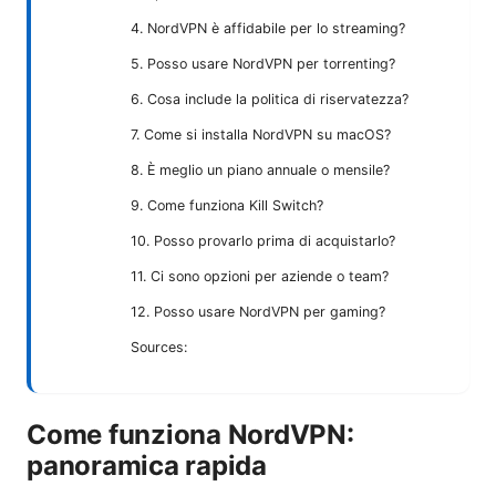
4. NordVPN è affidabile per lo streaming?
5. Posso usare NordVPN per torrenting?
6. Cosa include la politica di riservatezza?
7. Come si installa NordVPN su macOS?
8. È meglio un piano annuale o mensile?
9. Come funziona Kill Switch?
10. Posso provarlo prima di acquistarlo?
11. Ci sono opzioni per aziende o team?
12. Posso usare NordVPN per gaming?
Sources:
Come funziona NordVPN:
panoramica rapida