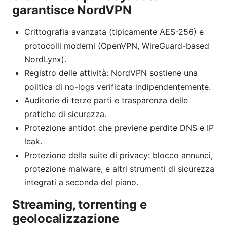
garantisce NordVPN
Crittografia avanzata (tipicamente AES-256) e
protocolli moderni (OpenVPN, WireGuard-based
NordLynx).
Registro delle attività: NordVPN sostiene una
politica di no-logs verificata indipendentemente.
Auditorie di terze parti e trasparenza delle
pratiche di sicurezza.
Protezione antidot che previene perdite DNS e IP
leak.
Protezione della suite di privacy: blocco annunci,
protezione malware, e altri strumenti di sicurezza
integrati a seconda del piano.
Streaming, torrenting e
geolocalizzazione