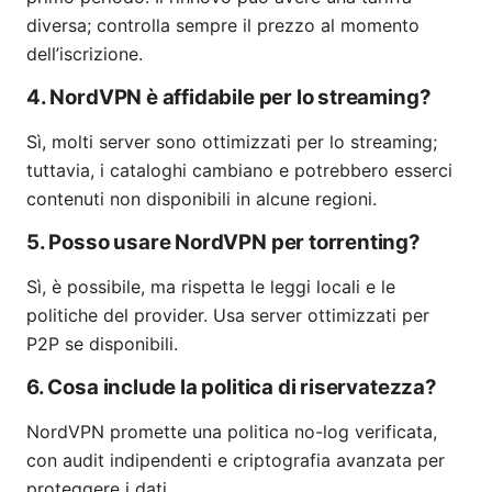
diversa; controlla sempre il prezzo al momento
dell’iscrizione.
4. NordVPN è affidabile per lo streaming?
Sì, molti server sono ottimizzati per lo streaming;
tuttavia, i cataloghi cambiano e potrebbero esserci
contenuti non disponibili in alcune regioni.
5. Posso usare NordVPN per torrenting?
Sì, è possibile, ma rispetta le leggi locali e le
politiche del provider. Usa server ottimizzati per
P2P se disponibili.
6. Cosa include la politica di riservatezza?
NordVPN promette una politica no-log verificata,
con audit indipendenti e criptografia avanzata per
proteggere i dati.