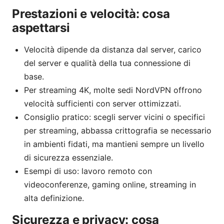
Prestazioni e velocità: cosa
aspettarsi
Velocità dipende da distanza dal server, carico
del server e qualità della tua connessione di
base.
Per streaming 4K, molte sedi NordVPN offrono
velocità sufficienti con server ottimizzati.
Consiglio pratico: scegli server vicini o specifici
per streaming, abbassa crittografia se necessario
in ambienti fidati, ma mantieni sempre un livello
di sicurezza essenziale.
Esempi di uso: lavoro remoto con
videoconferenze, gaming online, streaming in
alta definizione.
Sicurezza e privacy: cosa