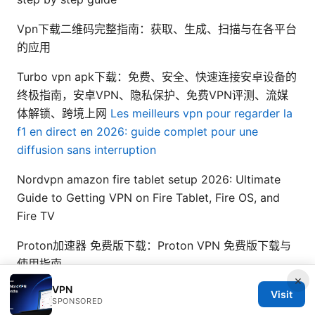
Vpn下载二维码完整指南：获取、生成、扫描与在各平台
的应用
Turbo vpn apk下载：免费、安全、快速连接安卓设备的
终极指南，安卓VPN、隐私保护、免费VPN评测、流媒
体解锁、跨境上网
Les meilleurs vpn pour regarder la
f1 en direct en 2026: guide complet pour une
diffusion sans interruption
Nordvpn amazon fire tablet setup 2026: Ultimate
Guide to Getting VPN on Fire Tablet, Fire OS, and
Fire TV
Proton加速器 免费版下载：Proton VPN 免费版下载与
使用指南
×
VPN
Visit
SPONSORED