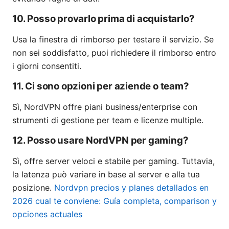
10. Posso provarlo prima di acquistarlo?
Usa la finestra di rimborso per testare il servizio. Se
non sei soddisfatto, puoi richiedere il rimborso entro
i giorni consentiti.
11. Ci sono opzioni per aziende o team?
Sì, NordVPN offre piani business/enterprise con
strumenti di gestione per team e licenze multiple.
12. Posso usare NordVPN per gaming?
Sì, offre server veloci e stabile per gaming. Tuttavia,
la latenza può variare in base al server e alla tua
posizione.
Nordvpn precios y planes detallados en
2026 cual te conviene: Guía completa, comparison y
opciones actuales