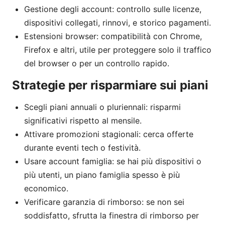
Gestione degli account: controllo sulle licenze,
dispositivi collegati, rinnovi, e storico pagamenti.
Estensioni browser: compatibilità con Chrome,
Firefox e altri, utile per proteggere solo il traffico
del browser o per un controllo rapido.
Strategie per risparmiare sui piani
Scegli piani annuali o pluriennali: risparmi
significativi rispetto al mensile.
Attivare promozioni stagionali: cerca offerte
durante eventi tech o festività.
Usare account famiglia: se hai più dispositivi o
più utenti, un piano famiglia spesso è più
economico.
Verificare garanzia di rimborso: se non sei
soddisfatto, sfrutta la finestra di rimborso per