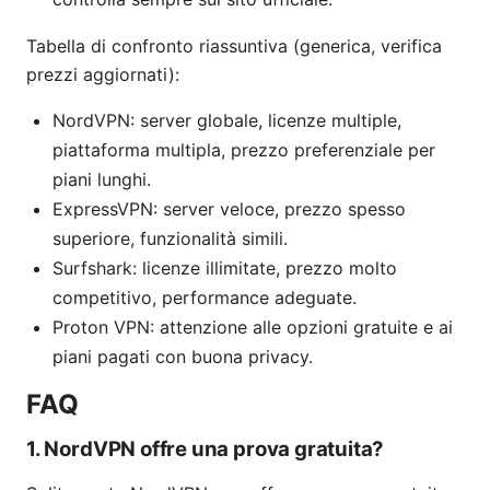
Tabella di confronto riassuntiva (generica, verifica
prezzi aggiornati):
NordVPN: server globale, licenze multiple,
piattaforma multipla, prezzo preferenziale per
piani lunghi.
ExpressVPN: server veloce, prezzo spesso
superiore, funzionalità simili.
Surfshark: licenze illimitate, prezzo molto
competitivo, performance adeguate.
Proton VPN: attenzione alle opzioni gratuite e ai
piani pagati con buona privacy.
FAQ
1. NordVPN offre una prova gratuita?