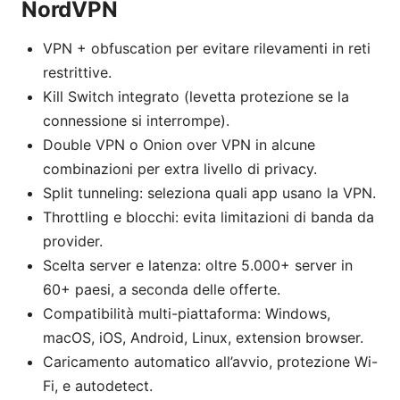
NordVPN
VPN + obfuscation per evitare rilevamenti in reti
restrittive.
Kill Switch integrato (levetta protezione se la
connessione si interrompe).
Double VPN o Onion over VPN in alcune
combinazioni per extra livello di privacy.
Split tunneling: seleziona quali app usano la VPN.
Throttling e blocchi: evita limitazioni di banda da
provider.
Scelta server e latenza: oltre 5.000+ server in
60+ paesi, a seconda delle offerte.
Compatibilità multi-piattaforma: Windows,
macOS, iOS, Android, Linux, extension browser.
Caricamento automatico all’avvio, protezione Wi-
Fi, e autodetect.