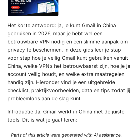
Het korte antwoord: ja, je kunt Gmail in China
gebruiken in 2026, maar je hebt wel een
betrouwbare VPN nodig en een slimme aanpak om
privacy te beschermen. In deze gids leer je stap
voor stap hoe je veilig Gmail kunt gebruiken vanuit
China, welke VPN’s het betrouwbaarst zijn, hoe je je
account veilig houdt, en welke extra maatregelen
handig zijn. Hieronder vind je een uitgebreide
checklist, praktijkvoorbeelden, data en tips zodat jij
probleemloos aan de slag kunt.
Introductie Ja, Gmail werkt in China met de juiste
tools. Dit is wat je gaat leren:
Parts of this article were generated with AI assistance.