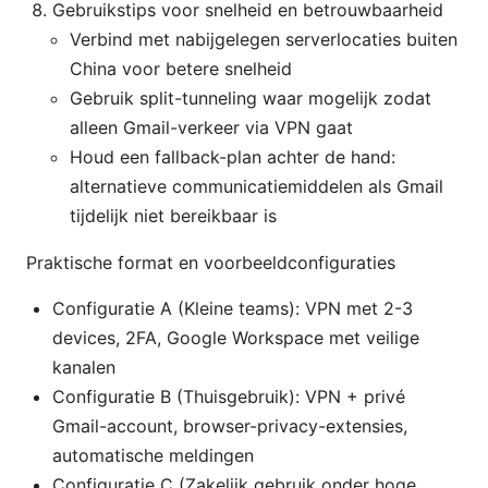
Gebruikstips voor snelheid en betrouwbaarheid
Verbind met nabijgelegen serverlocaties buiten
China voor betere snelheid
Gebruik split-tunneling waar mogelijk zodat
alleen Gmail-verkeer via VPN gaat
Houd een fallback-plan achter de hand:
alternatieve communicatiemiddelen als Gmail
tijdelijk niet bereikbaar is
Praktische format en voorbeeldconfiguraties
Configuratie A (Kleine teams): VPN met 2-3
devices, 2FA, Google Workspace met veilige
kanalen
Configuratie B (Thuisgebruik): VPN + privé
Gmail-account, browser-privacy-extensies,
automatische meldingen
Configuratie C (Zakelijk gebruik onder hoge