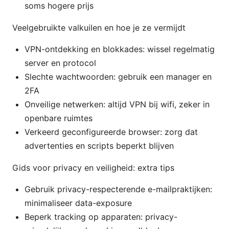
soms hogere prijs
Veelgebruikte valkuilen en hoe je ze vermijdt
VPN-ontdekking en blokkades: wissel regelmatig
server en protocol
Slechte wachtwoorden: gebruik een manager en
2FA
Onveilige netwerken: altijd VPN bij wifi, zeker in
openbare ruimtes
Verkeerd geconfigureerde browser: zorg dat
advertenties en scripts beperkt blijven
Gids voor privacy en veiligheid: extra tips
Gebruik privacy-respecterende e-mailpraktijken:
minimaliseer data-exposure
Beperk tracking op apparaten: privacy-