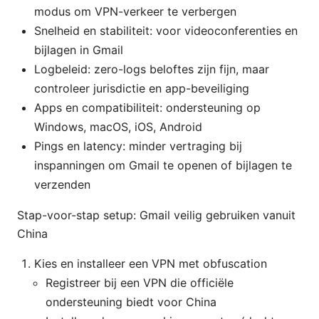
modus om VPN-verkeer te verbergen
Snelheid en stabiliteit: voor videoconferenties en
bijlagen in Gmail
Logbeleid: zero-logs beloftes zijn fijn, maar
controleer jurisdictie en app-beveiliging
Apps en compatibiliteit: ondersteuning op
Windows, macOS, iOS, Android
Pings en latency: minder vertraging bij
inspanningen om Gmail te openen of bijlagen te
verzenden
Stap-voor-stap setup: Gmail veilig gebruiken vanuit
China
Kies en installeer een VPN met obfuscation
Registreer bij een VPN die officiële
ondersteuning biedt voor China