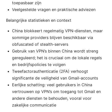
toepasbaar zijn
Veelgestelde vragen en praktische adviezen
Belangrijke statistieken en context
China blokkeert regelmatig VPN-diensten, maar
sommige providers blijven beschikbaar via
obfuscated of stealth-servers
Gebruik van VPN’s binnen China wordt streng
gereguleerd; het is cruciaal om de lokale regels
en bedrijfspolicies te volgen
Tweefactorauthenticatie (2FA) verhoogt
significante de veiligheid van Gmail-accounts
Eerlijke schatting: veel gebruikers in China
vertrouwen op VPN’s om toegang tot Gmail en
andere diensten te behouden, vooral voor
zakelijke communicatie