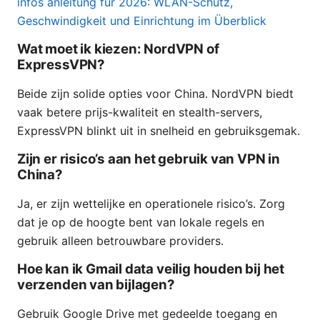
infos anleitung fur 2026: WLAN-Schutz,
Geschwindigkeit und Einrichtung im Überblick
Wat moet ik kiezen: NordVPN of
ExpressVPN?
Beide zijn solide opties voor China. NordVPN biedt
vaak betere prijs-kwaliteit en stealth-servers,
ExpressVPN blinkt uit in snelheid en gebruiksgemak.
Zijn er risico’s aan het gebruik van VPN in
China?
Ja, er zijn wettelijke en operationele risico’s. Zorg
dat je op de hoogte bent van lokale regels en
gebruik alleen betrouwbare providers.
Hoe kan ik Gmail data veilig houden bij het
verzenden van bijlagen?
Gebruik Google Drive met gedeelde toegang en