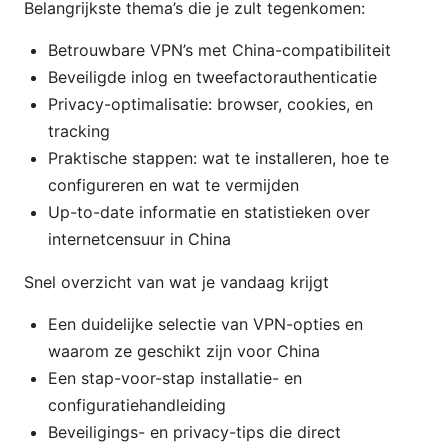
Belangrijkste thema’s die je zult tegenkomen:
Betrouwbare VPN’s met China-compatibiliteit
Beveiligde inlog en tweefactorauthenticatie
Privacy-optimalisatie: browser, cookies, en
tracking
Praktische stappen: wat te installeren, hoe te
configureren en wat te vermijden
Up-to-date informatie en statistieken over
internetcensuur in China
Snel overzicht van wat je vandaag krijgt
Een duidelijke selectie van VPN-opties en
waarom ze geschikt zijn voor China
Een stap-voor-stap installatie- en
configuratiehandleiding
Beveiligings- en privacy-tips die direct