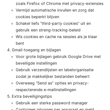
zoals Firefox of Chrome met privacy-extensies
Vermijd automatische invullen en zorg dat
cookies beperkt blijven
Schakel liefs “third-party cookies” uit en
gebruik een streng-tracking-beleid
Wis cookies en cache na sessies als je klaar
bent
Gmail-toegang en bijlagen
Voor grote bijlagen gebruik Google Drive met
beveiligde instellingen
Gebruik verzendlijsten en labelorganisatie
zodat je makkelijker bestanden beheert
Overweeg “Send as” opties en privacy-
respecterende e-mailinstellingen
Extra beveiligingstips
Gebruik een sterke password manager
Controleer inloggen per apparaat en meld