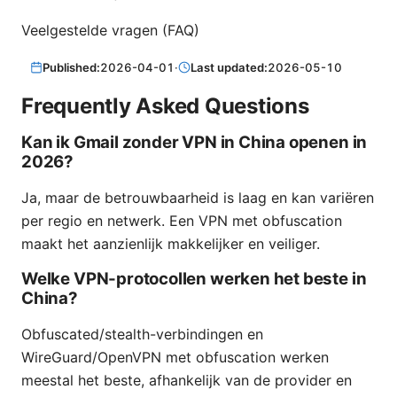
Veelgestelde vragen (FAQ)
Published:
2026-04-01
·
Last updated:
2026-05-10
Frequently Asked Questions
Kan ik Gmail zonder VPN in China openen in
2026?
Ja, maar de betrouwbaarheid is laag en kan variëren
per regio en netwerk. Een VPN met obfuscation
maakt het aanzienlijk makkelijker en veiliger.
Welke VPN-protocollen werken het beste in
China?
Obfuscated/stealth-verbindingen en
WireGuard/OpenVPN met obfuscation werken
meestal het beste, afhankelijk van de provider en