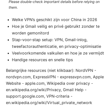
Please double-check important details before relying on
them.
Welke VPN’s geschikt zijn voor China in 2026
Hoe je Gmail veilig en privé gebruikt zonder te
worden gemonitord
Stap-voor-stap setup: VPN, Gmail-inlog,
tweefactorauthenticatie, en privacy-optimisatie
Veelvoorkomende valkuilen en hoe je ze vermijdt
Handige resources en snelle tips
Belangrijke resources (niet klikbaar): NordVPN -
nordvpn.com, ExpressVPN - expressvpn.com, Apple
Website - apple.com, Wikipedia over privacy -
en.wikipedia.org/wiki/Privacy, Gmail Help -
support.google.com, VPN-criteria -
en.wikipedia.org/wiki/Virtual_private_network