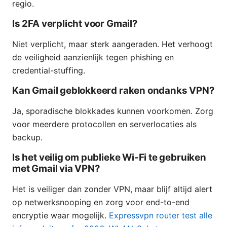
regio.
Is 2FA verplicht voor Gmail?
Niet verplicht, maar sterk aangeraden. Het verhoogt
de veiligheid aanzienlijk tegen phishing en
credential-stuffing.
Kan Gmail geblokkeerd raken ondanks VPN?
Ja, sporadische blokkades kunnen voorkomen. Zorg
voor meerdere protocollen en serverlocaties als
backup.
Is het veilig om publieke Wi-Fi te gebruiken
met Gmail via VPN?
Het is veiliger dan zonder VPN, maar blijf altijd alert
op netwerksnooping en zorg voor end-to-end
encryptie waar mogelijk.
Expressvpn router test alle