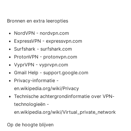
Bronnen en extra leeropties
NordVPN - nordvpn.com
ExpressVPN - expressvpn.com
Surfshark - surfshark.com
ProtonVPN - protonvpn.com
VyprVPN - vyprvpn.com
Gmail Help - support.google.com
Privacy-informatie -
en.wikipedia.org/wiki/Privacy
Technische achtergrondinformatie over VPN-
technologieën -
en.wikipedia.org/wiki/Virtual_private_network
Op de hoogte blijven