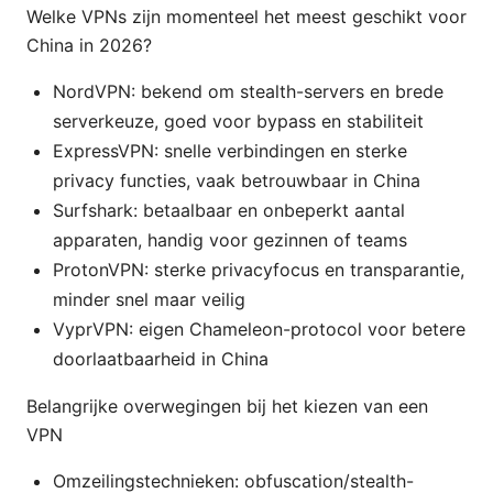
Welke VPNs zijn momenteel het meest geschikt voor
China in 2026?
NordVPN: bekend om stealth-servers en brede
serverkeuze, goed voor bypass en stabiliteit
ExpressVPN: snelle verbindingen en sterke
privacy functies, vaak betrouwbaar in China
Surfshark: betaalbaar en onbeperkt aantal
apparaten, handig voor gezinnen of teams
ProtonVPN: sterke privacyfocus en transparantie,
minder snel maar veilig
VyprVPN: eigen Chameleon-protocol voor betere
doorlaatbaarheid in China
Belangrijke overwegingen bij het kiezen van een
VPN
Omzeilingstechnieken: obfuscation/stealth-