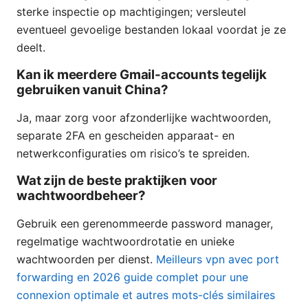
sterke inspectie op machtigingen; versleutel
eventueel gevoelige bestanden lokaal voordat je ze
deelt.
Kan ik meerdere Gmail-accounts tegelijk
gebruiken vanuit China?
Ja, maar zorg voor afzonderlijke wachtwoorden,
separate 2FA en gescheiden apparaat- en
netwerkconfiguraties om risico’s te spreiden.
Wat zijn de beste praktijken voor
wachtwoordbeheer?
Gebruik een gerenommeerde password manager,
regelmatige wachtwoordrotatie en unieke
wachtwoorden per dienst.
Meilleurs vpn avec port
forwarding en 2026 guide complet pour une
connexion optimale et autres mots-clés similaires