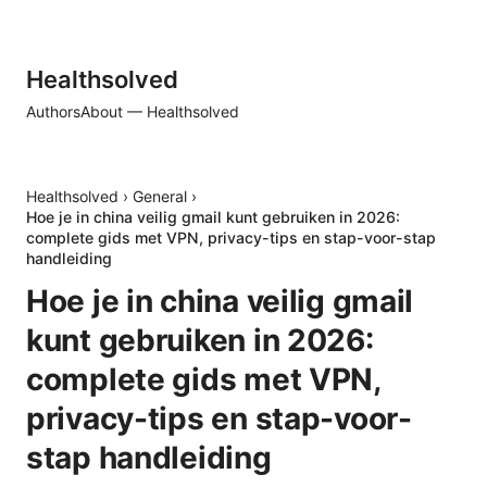
Healthsolved
Authors
About — Healthsolved
Healthsolved
›
General
›
Hoe je in china veilig gmail kunt gebruiken in 2026:
complete gids met VPN, privacy-tips en stap-voor-stap
handleiding
Hoe je in china veilig gmail
kunt gebruiken in 2026:
complete gids met VPN,
privacy-tips en stap-voor-
stap handleiding