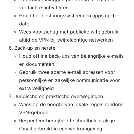
verdachte activiteiten
Houd het besturingssysteem en apps up-to-
date
Wees voorzichtig met publieke wifi; gebruik
altijd de VPN bij twijfelachtige netwerken
Back-up en herstel
Houd offline back-ups van belangrijke e-mails
en documenten
Gebruik twee aparte e-mail adressen voor
persoonlijke en zakelijke communicatie voor
extra veiligheid
Juridische en praktische overwegingen
Wees op de hoogte van lokale regels rondom
VPN-gebruik
Respecteer bedrijfs- of schoolbeleid als je
Gmail gebruikt in een werkomgeving