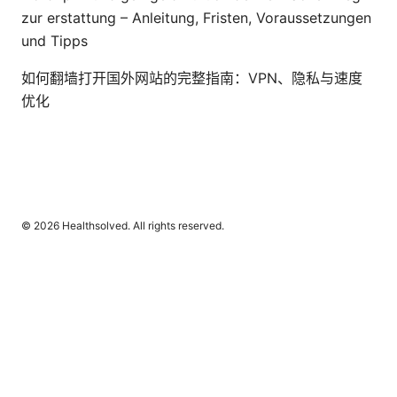
zur erstattung – Anleitung, Fristen, Voraussetzungen
und Tipps
如何翻墙打开国外网站的完整指南：VPN、隐私与速度
优化
© 2026 Healthsolved. All rights reserved.