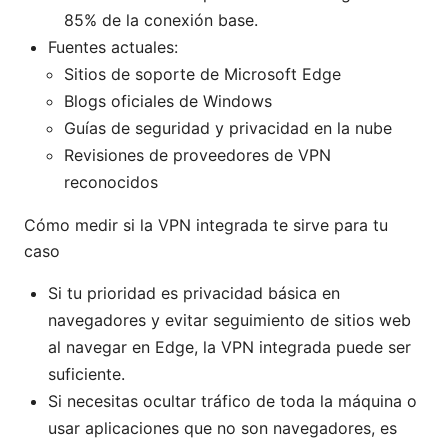
85% de la conexión base.
Fuentes actuales:
Sitios de soporte de Microsoft Edge
Blogs oficiales de Windows
Guías de seguridad y privacidad en la nube
Revisiones de proveedores de VPN
reconocidos
Cómo medir si la VPN integrada te sirve para tu
caso
Si tu prioridad es privacidad básica en
navegadores y evitar seguimiento de sitios web
al navegar en Edge, la VPN integrada puede ser
suficiente.
Si necesitas ocultar tráfico de toda la máquina o
usar aplicaciones que no son navegadores, es