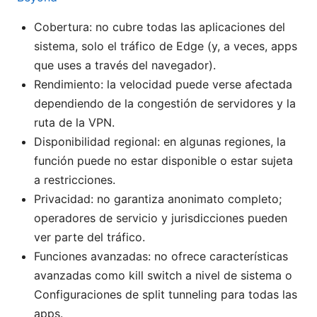
Cobertura: no cubre todas las aplicaciones del
sistema, solo el tráfico de Edge (y, a veces, apps
que uses a través del navegador).
Rendimiento: la velocidad puede verse afectada
dependiendo de la congestión de servidores y la
ruta de la VPN.
Disponibilidad regional: en algunas regiones, la
función puede no estar disponible o estar sujeta
a restricciones.
Privacidad: no garantiza anonimato completo;
operadores de servicio y jurisdicciones pueden
ver parte del tráfico.
Funciones avanzadas: no ofrece características
avanzadas como kill switch a nivel de sistema o
Configuraciones de split tunneling para todas las
apps.