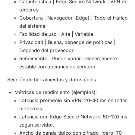
Característica | Edge Secure Network | VPN de
terceros
Cobertura | Navegador (Edge) | Todo el tráfico
del sistema
Facilidad de uso | Alta | Variable
Privacidad | Buena, depende de políticas |
Depende del proveedor
Rendimiento | Puede variar | Generalmente
estable con opciones de servidor
Sección de herramientas y datos útiles
Métricas de rendimiento (ejemplos):
Latencia promedio sin VPN: 20-40 ms en redes
modernas.
Latencia con Edge Secure Network: 50-120 ms
según servidor.
Ancho de banda típico con cifrado ligero: 70-