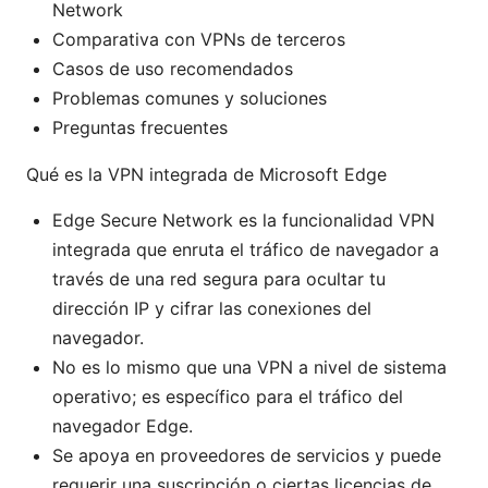
Network
Comparativa con VPNs de terceros
Casos de uso recomendados
Problemas comunes y soluciones
Preguntas frecuentes
Qué es la VPN integrada de Microsoft Edge
Edge Secure Network es la funcionalidad VPN
integrada que enruta el tráfico de navegador a
través de una red segura para ocultar tu
dirección IP y cifrar las conexiones del
navegador.
No es lo mismo que una VPN a nivel de sistema
operativo; es específico para el tráfico del
navegador Edge.
Se apoya en proveedores de servicios y puede
requerir una suscripción o ciertas licencias de