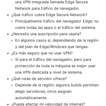
una VPN integrada llamada Edge Secure
Network para tráfico de navegador.
¿Qué tráfico cubre Edge Secure Network?
Principalmente tráfico del navegador Edge; no
cubre todas las apps o el tráfico del sistema.
¿Necesito una suscripción para usarla?
En algunos casos sí, dependiendo de la región
y del plan de Edge/Windows que tengas.
¿Es más seguro que no usar VPN?
Sí para el tráfico del navegador, pero para
protección de toda la máquina es mejor usar
una VPN dedicada a nivel de sistema.
¿Qué rutas de servidor ofrece?
Depende de la región; algunos builds permiten
elegir servidores, otros asignan
automáticamente.
¿Puede afectar mi velocidad de internet?