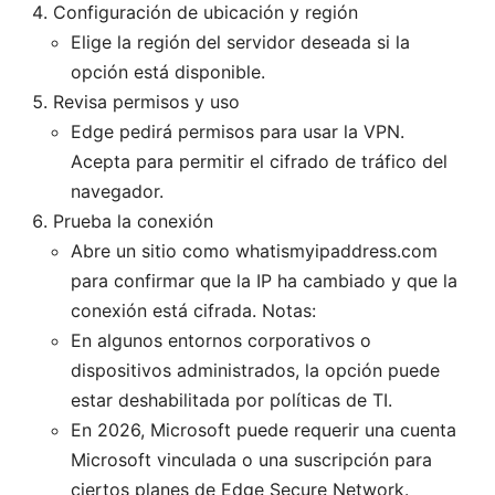
Configuración de ubicación y región
Elige la región del servidor deseada si la
opción está disponible.
Revisa permisos y uso
Edge pedirá permisos para usar la VPN.
Acepta para permitir el cifrado de tráfico del
navegador.
Prueba la conexión
Abre un sitio como whatismyipaddress.com
para confirmar que la IP ha cambiado y que la
conexión está cifrada. Notas:
En algunos entornos corporativos o
dispositivos administrados, la opción puede
estar deshabilitada por políticas de TI.
En 2026, Microsoft puede requerir una cuenta
Microsoft vinculada o una suscripción para
ciertos planes de Edge Secure Network.