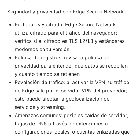
Seguridad y privacidad con Edge Secure Network
Protocolos y cifrado: Edge Secure Network
utiliza cifrado para el tráfico del navegador;
verifica si el cifrado es TLS 1.2/1.3 y estándares
modernos en tu versión.
Política de registros: revisa la política de
privacidad para entender qué datos se recopilan
y cuánto tiempo se retienen.
Revelación de tráfico: al activar la VPN, tu tráfico
de Edge sale por el servidor VPN del proveedor;
esto puede afectar la geolocalización de
servicios y streaming.
Amenazas comunes: posibles caídas de servidor,
fugas de DNS a través de extensiones o
configuraciones locales, o cuentas enlazadas que