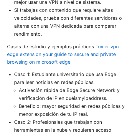
mejor usar una VPN a nivel de sistema.
Si trabajas con contenido que requiere altas
velocidades, prueba con diferentes servidores o
alterna con una VPN dedicada para comparar
rendimiento.
Casos de estudio y ejemplos prácticos
Tuxler vpn
edge extension your guide to secure and private
browsing on microsoft edge
Caso 1: Estudiante universitario que usa Edge
para leer noticias en redes públicas
Activación rápida de Edge Secure Network y
verificación de IP en quéismyipaddress.
Beneficio: mayor seguridad en redes públicas y
menor exposición de tu IP real.
Caso 2: Profesionales que trabajan con
herramientas en la nube y requieren acceso