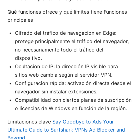
Qué funciones ofrece y qué límites tiene Funciones
principales
Cifrado del tráfico de navegación en Edge:
protege principalmente el tráfico del navegador,
no necesariamente todo el tráfico del
dispositivo.
Ocultación de IP: la dirección IP visible para
sitios web cambia según el servidor VPN.
Configuración rápida: activación directa desde el
navegador sin instalar extensiones.
Compatibilidad con ciertos planes de suscripción
o licencias de Windows en función de la región.
Limitaciones clave
Say Goodbye to Ads Your
Ultimate Guide to Surfshark VPNs Ad Blocker and
Beyond