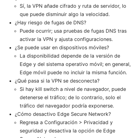
Sí, la VPN añade cifrado y ruta de servidor, lo
que puede disminuir algo la velocidad.
¿Hay riesgo de fugas de DNS?
Puede ocurrir; usa pruebas de fugas DNS tras
activar la VPN y ajusta configuraciones.
¿Se puede usar en dispositivos móviles?
La disponibilidad depende de la versión de
Edge y del sistema operativo móvil; en general,
Edge móvil puede no incluir la misma función.
¿Qué pasa si la VPN se desconecta?
Si hay kill switch a nivel de navegador, puede
detenerse el tráfico; de lo contrario, solo el
tráfico del navegador podría exponerse.
¿Cómo desactivo Edge Secure Network?
Regresa a Configuración > Privacidad y
seguridad y desactiva la opción de Edge