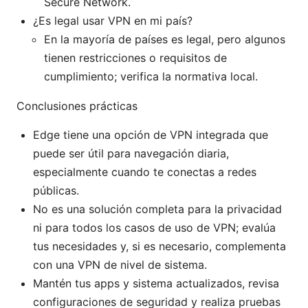
Secure Network.
¿Es legal usar VPN en mi país?
En la mayoría de países es legal, pero algunos
tienen restricciones o requisitos de
cumplimiento; verifica la normativa local.
Conclusiones prácticas
Edge tiene una opción de VPN integrada que
puede ser útil para navegación diaria,
especialmente cuando te conectas a redes
públicas.
No es una solución completa para la privacidad
ni para todos los casos de uso de VPN; evalúa
tus necesidades y, si es necesario, complementa
con una VPN de nivel de sistema.
Mantén tus apps y sistema actualizados, revisa
configuraciones de seguridad y realiza pruebas