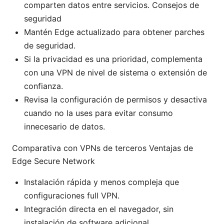
comparten datos entre servicios. Consejos de
seguridad
Mantén Edge actualizado para obtener parches
de seguridad.
Si la privacidad es una prioridad, complementa
con una VPN de nivel de sistema o extensión de
confianza.
Revisa la configuración de permisos y desactiva
cuando no la uses para evitar consumo
innecesario de datos.
Comparativa con VPNs de terceros Ventajas de
Edge Secure Network
Instalación rápida y menos compleja que
configuraciones full VPN.
Integración directa en el navegador, sin
instalación de software adicional.