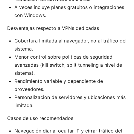
A veces incluye planes gratuitos o integraciones
con Windows.
Desventajas respecto a VPNs dedicadas
Cobertura limitada al navegador, no al tráfico del
sistema.
Menor control sobre políticas de seguridad
avanzadas (kill switch, split tunneling a nivel de
sistema).
Rendimiento variable y dependiente de
proveedores.
Personalización de servidores y ubicaciones más
limitada.
Casos de uso recomendados
Navegación diaria: ocultar IP y cifrar tráfico del