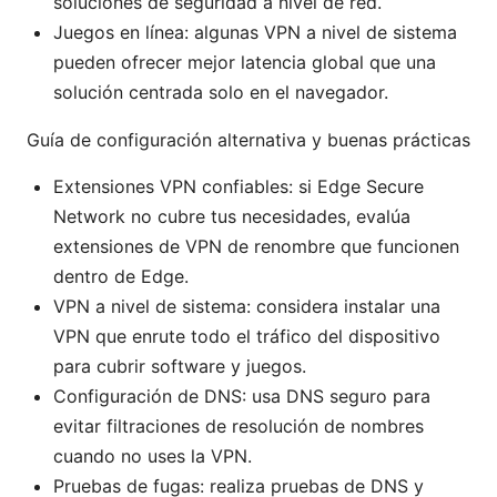
soluciones de seguridad a nivel de red.
Juegos en línea: algunas VPN a nivel de sistema
pueden ofrecer mejor latencia global que una
solución centrada solo en el navegador.
Guía de configuración alternativa y buenas prácticas
Extensiones VPN confiables: si Edge Secure
Network no cubre tus necesidades, evalúa
extensiones de VPN de renombre que funcionen
dentro de Edge.
VPN a nivel de sistema: considera instalar una
VPN que enrute todo el tráfico del dispositivo
para cubrir software y juegos.
Configuración de DNS: usa DNS seguro para
evitar filtraciones de resolución de nombres
cuando no uses la VPN.
Pruebas de fugas: realiza pruebas de DNS y