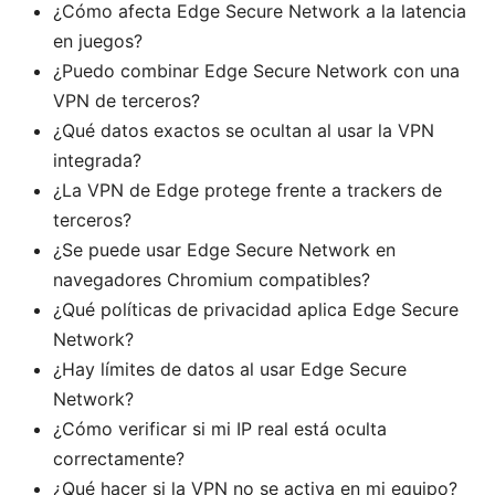
¿Cómo afecta Edge Secure Network a la latencia
en juegos?
¿Puedo combinar Edge Secure Network con una
VPN de terceros?
¿Qué datos exactos se ocultan al usar la VPN
integrada?
¿La VPN de Edge protege frente a trackers de
terceros?
¿Se puede usar Edge Secure Network en
navegadores Chromium compatibles?
¿Qué políticas de privacidad aplica Edge Secure
Network?
¿Hay límites de datos al usar Edge Secure
Network?
¿Cómo verificar si mi IP real está oculta
correctamente?
¿Qué hacer si la VPN no se activa en mi equipo?