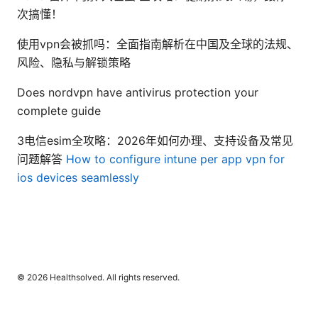
次搞懂！
使用vpn会被抓吗：全面指南解析在中国及全球的法规、
风险、隐私与解锁策略
Does nordvpn have antivirus protection your
complete guide
3电信esim全攻略：2026年如何办理、支持设备及常见
问题解答
How to configure intune per app vpn for
ios devices seamlessly
© 2026 Healthsolved. All rights reserved.