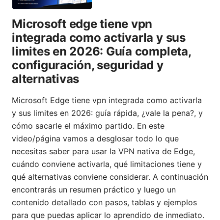
Microsoft edge tiene vpn
integrada como activarla y sus
limites en 2026: Guía completa,
configuración, seguridad y
alternativas
Microsoft Edge tiene vpn integrada como activarla
y sus limites en 2026: guía rápida, ¿vale la pena?, y
cómo sacarle el máximo partido. En este
video/página vamos a desglosar todo lo que
necesitas saber para usar la VPN nativa de Edge,
cuándo conviene activarla, qué limitaciones tiene y
qué alternativas conviene considerar. A continuación
encontrarás un resumen práctico y luego un
contenido detallado con pasos, tablas y ejemplos
para que puedas aplicar lo aprendido de inmediato.