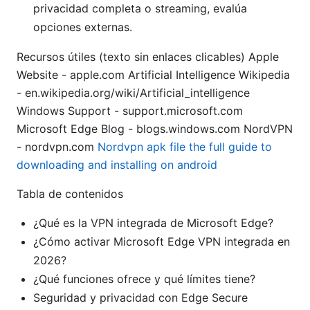
privacidad completa o streaming, evalúa
opciones externas.
Recursos útiles (texto sin enlaces clicables) Apple
Website - apple.com Artificial Intelligence Wikipedia
- en.wikipedia.org/wiki/Artificial_intelligence
Windows Support - support.microsoft.com
Microsoft Edge Blog - blogs.windows.com NordVPN
- nordvpn.com
Nordvpn apk file the full guide to
downloading and installing on android
Tabla de contenidos
¿Qué es la VPN integrada de Microsoft Edge?
¿Cómo activar Microsoft Edge VPN integrada en
2026?
¿Qué funciones ofrece y qué límites tiene?
Seguridad y privacidad con Edge Secure