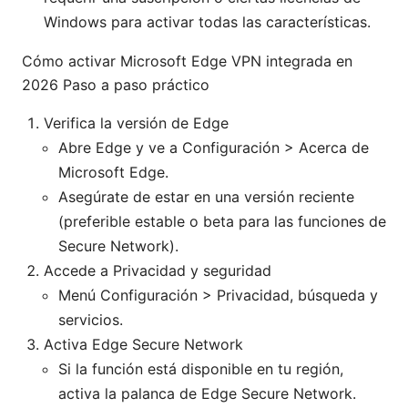
Windows para activar todas las características.
Cómo activar Microsoft Edge VPN integrada en
2026 Paso a paso práctico
Verifica la versión de Edge
Abre Edge y ve a Configuración > Acerca de
Microsoft Edge.
Asegúrate de estar en una versión reciente
(preferible estable o beta para las funciones de
Secure Network).
Accede a Privacidad y seguridad
Menú Configuración > Privacidad, búsqueda y
servicios.
Activa Edge Secure Network
Si la función está disponible en tu región,
activa la palanca de Edge Secure Network.