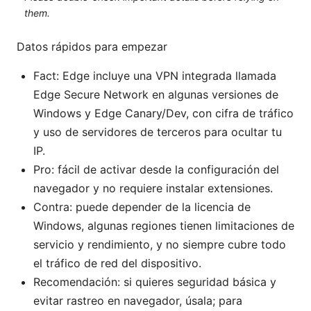
them.
Datos rápidos para empezar
Fact: Edge incluye una VPN integrada llamada
Edge Secure Network en algunas versiones de
Windows y Edge Canary/Dev, con cifra de tráfico
y uso de servidores de terceros para ocultar tu
IP.
Pro: fácil de activar desde la configuración del
navegador y no requiere instalar extensiones.
Contra: puede depender de la licencia de
Windows, algunas regiones tienen limitaciones de
servicio y rendimiento, y no siempre cubre todo
el tráfico de red del dispositivo.
Recomendación: si quieres seguridad básica y
evitar rastreo en navegador, úsala; para