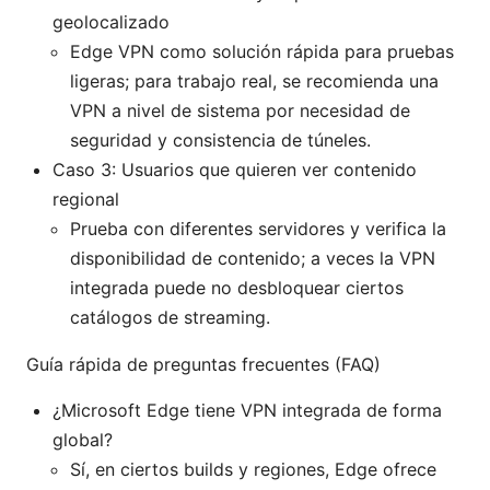
geolocalizado
Edge VPN como solución rápida para pruebas
ligeras; para trabajo real, se recomienda una
VPN a nivel de sistema por necesidad de
seguridad y consistencia de túneles.
Caso 3: Usuarios que quieren ver contenido
regional
Prueba con diferentes servidores y verifica la
disponibilidad de contenido; a veces la VPN
integrada puede no desbloquear ciertos
catálogos de streaming.
Guía rápida de preguntas frecuentes (FAQ)
¿Microsoft Edge tiene VPN integrada de forma
global?
Sí, en ciertos builds y regiones, Edge ofrece