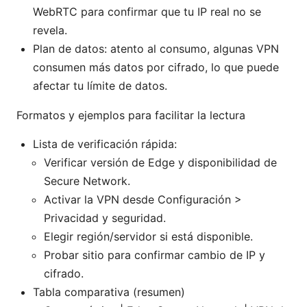
WebRTC para confirmar que tu IP real no se
revela.
Plan de datos: atento al consumo, algunas VPN
consumen más datos por cifrado, lo que puede
afectar tu límite de datos.
Formatos y ejemplos para facilitar la lectura
Lista de verificación rápida:
Verificar versión de Edge y disponibilidad de
Secure Network.
Activar la VPN desde Configuración >
Privacidad y seguridad.
Elegir región/servidor si está disponible.
Probar sitio para confirmar cambio de IP y
cifrado.
Tabla comparativa (resumen)