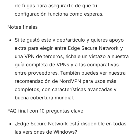
de fugas para asegurarte de que tu
configuración funciona como esperas.
Notas finales
Si te gustó este video/artículo y quieres apoyo
extra para elegir entre Edge Secure Network y
una VPN de terceros, échale un vistazo a nuestra
guía completa de VPNs y a las comparativas
entre proveedores. También puedes ver nuestra
recomendación de NordVPN para usos más
completos, con características avanzadas y
buena cobertura mundial.
FAQ final con 10 preguntas clave
¿Edge Secure Network está disponible en todas
las versiones de Windows?