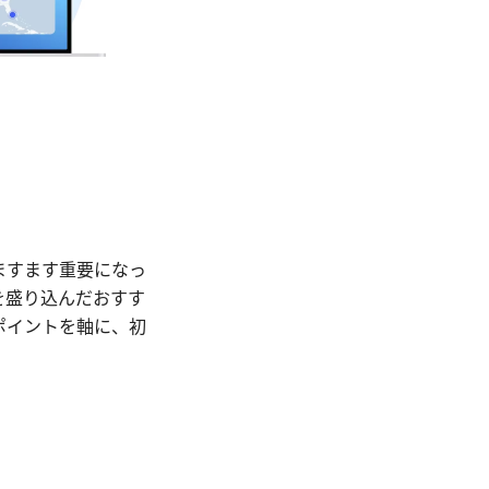
ますます重要になっ
を盛り込んだおすす
ポイントを軸に、初