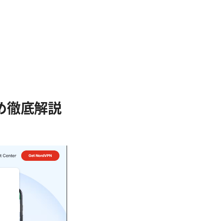
すめ徹底解説