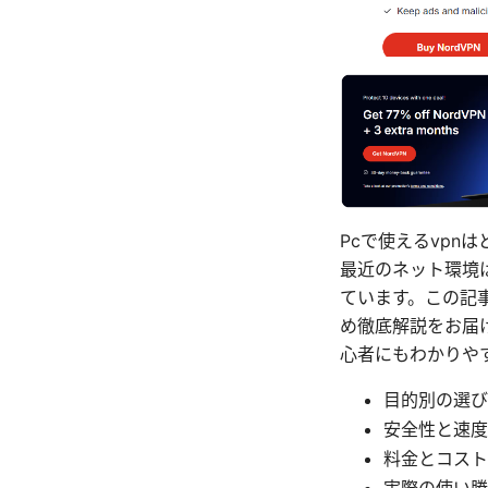
Pcで使えるvpn
最近のネット環境
ています。この記事
め徹底解説をお届
心者にもわかりや
目的別の選び
安全性と速度
料金とコスト
実際の使い勝