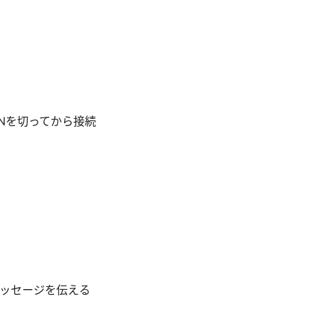
PNを切ってから接続
ッセージを伝える