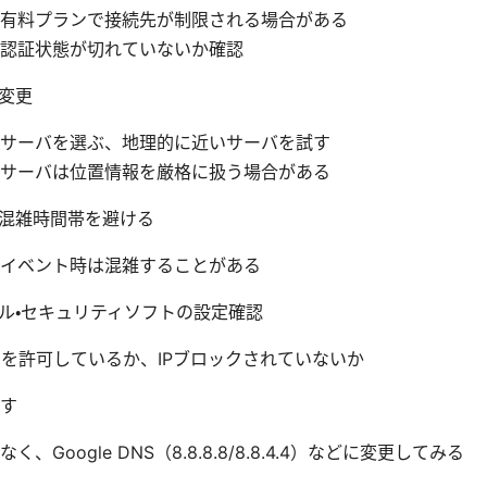
有料プランで接続先が制限される場合がある
認証状態が切れていないか確認
変更
サーバを選ぶ、地理的に近いサーバを試す
サーバは位置情報を厳格に扱う場合がある
混雑時間帯を避ける
イベント時は混雑することがある
ル・セキュリティソフトの設定確認
トを許可しているか、IPブロックされていないか
直す
、Google DNS（8.8.8.8/8.8.4.4）などに変更してみる