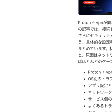
Proton ⭐ 
の記事では、接続
さらにセキュリテ
う、具体的な設定
まとめています。
と、原因はネット
ばほとんどのケー
Proton 
OS別のトラ
アプリ設定と
ネットワーク
サービス側の
よくあるトラ