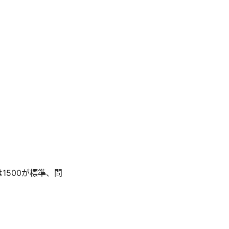
1500が標準、問