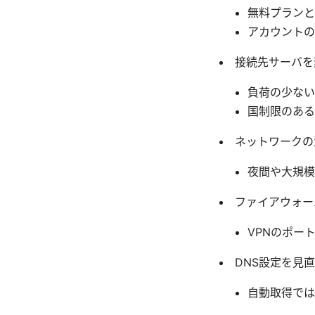
無料プランと
アカウントの
接続先サーバを
負荷の少ない
国制限のある
ネットワークの
夜間や大規模
ファイアウォー
VPNのポー
DNS設定を見
自動取得ではなく