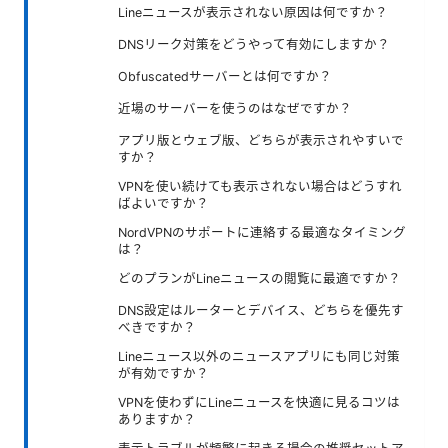
Lineニュースが表示されない原因は何ですか？
DNSリーク対策をどうやって有効にしますか？
Obfuscatedサーバーとは何ですか？
近場のサーバーを使うのはなぜですか？
アプリ版とウェブ版、どちらが表示されやすいで
すか？
VPNを使い続けても表示されない場合はどうすれ
ばよいですか？
NordVPNのサポートに連絡する最適なタイミング
は？
どのプランがLineニュースの閲覧に最適ですか？
DNS設定はルーターとデバイス、どちらを優先す
べきですか？
Lineニュース以外のニュースアプリにも同じ対策
が有効ですか？
VPNを使わずにLineニュースを快適に見るコツは
ありますか？