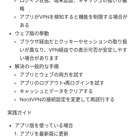
ログイン状態、端末認証、キャッシュの扱いが厳
格
アプリがVPNを検知すると機能を制限する場合が
ある
ウェブ版の挙動
ブラウザ経由だとクッキーやセッションの取り扱
いが異なり、VPN経由での表示可否が安定しやす
い場合があります
解決の一般的な手順
アプリとウェブの両方を試す
アプリのログアウト・再ログインを試す
キャッシュとデータをクリアする
NordVPNの接続設定を変更して再試行する
実践ガイド
アプリ版を使っている場合
アプリを最新版に更新