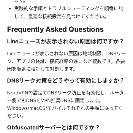
ます。
実践的な手順とトラブルシューティングを順番に試
して、最適な接続設定を見つけてください。
Frequently Asked Questions
Lineニュースが表示されない原因は何ですか？
Lineニュースが表示されない原因は地域制限、DNSリー
ク、アプリの検証、接続経路の違いなど複数です。各要
因を順番に検証して対処します。
DNSリーク対策をどうやって有効にしますか？
NordVPNの設定でDNSリーク防止を有効化し、ルータ
ー側でもDNSをVPN推奨DNSに固定します。
Windows/macOS/モバイルそれぞれの手順に従ってく
ださい。
Obfuscatedサーバーとは何ですか？