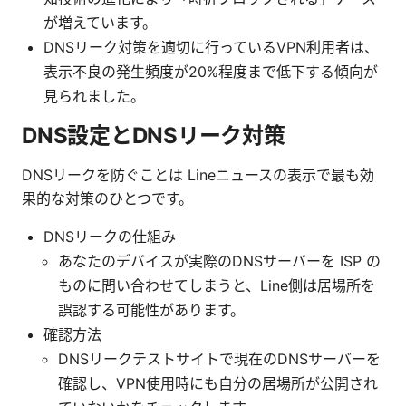
が増えています。
DNSリーク対策を適切に行っているVPN利用者は、
表示不良の発生頻度が20%程度まで低下する傾向が
見られました。
DNS設定とDNSリーク対策
DNSリークを防ぐことは Lineニュースの表示で最も効
果的な対策のひとつです。
DNSリークの仕組み
あなたのデバイスが実際のDNSサーバーを ISP の
ものに問い合わせてしまうと、Line側は居場所を
誤認する可能性があります。
確認方法
DNSリークテストサイトで現在のDNSサーバーを
確認し、VPN使用時にも自分の居場所が公開され