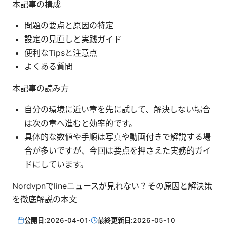
本記事の構成
問題の要点と原因の特定
設定の見直しと実践ガイド
便利なTipsと注意点
よくある質問
本記事の読み方
自分の環境に近い章を先に試して、解決しない場合
は次の章へ進むと効率的です。
具体的な数値や手順は写真や動画付きで解説する場
合が多いですが、今回は要点を押さえた実務的ガイ
ドにしています。
Nordvpnでlineニュースが見れない？その原因と解決策
を徹底解説の本文
公開日:
2026-04-01
·
最終更新日:
2026-05-10