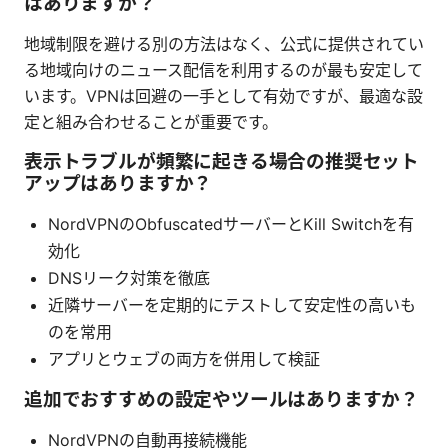
はありますか？
地域制限を避ける別の方法はなく、公式に提供されてい
る地域向けのニュース配信を利用するのが最も安定して
います。VPNは回避の一手として有効ですが、最適な設
定と組み合わせることが重要です。
表示トラブルが頻繁に起きる場合の推奨セット
アップはありますか？
NordVPNのObfuscatedサーバーとKill Switchを有
効化
DNSリーク対策を徹底
近隣サーバーを定期的にテストして安定性の高いも
のを常用
アプリとウェブの両方を併用して検証
追加でおすすめの設定やツールはありますか？
NordVPNの自動再接続機能