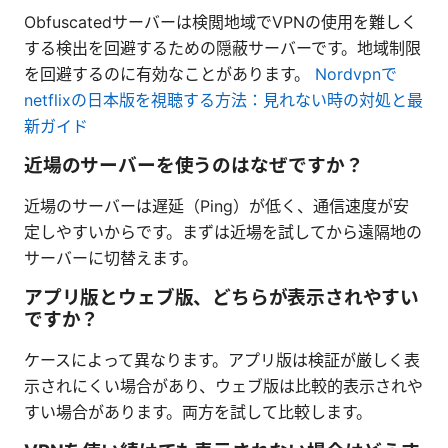
Obfuscatedサーバーは検閲地域でVPNの使用を難しく
する検出を回避するための隠蔽サーバーです。地域制限
を回避するのに有効なことがあります。
Nordvpnで
netflixの日本版を視聴する方法：見れない時の対処と最
新ガイド
近場のサーバーを使うのはなぜですか？
近場のサーバーは遅延（Ping）が低く、通信速度が安
定しやすいからです。まずは近場を試してから遠隔地の
サーバーに切替えます。
アプリ版とウェブ版、どちらが表示されやすい
ですか？
ケースによって異なります。アプリ版は検証が厳しく表
示されにくい場合があり、ウェブ版は比較的表示されや
すい場合があります。両方を試して比較します。