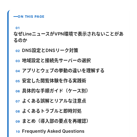
ON THIS PAGE
なぜLineニュースがVPN環境で表示されないことがあ
るのか
DNS設定とDNSリーク対策
地域設定と接続先サーバーの選択
アプリとウェブの挙動の違いを理解する
安定した閲覧体験を作る実践術
具体的な手順ガイド（ケース別）
よくある誤解とリアルな注意点
よくあるトラブルと即時対処
まとめ（導入部の要点を再確認）
Frequently Asked Questions