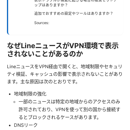
表示トラブルが頻繁に起きる場合の推奨セットア
ップはありますか？
追加でおすすめの設定やツールはありますか？
Sources:
なぜLineニュースがVPN環境で表示
されないことがあるのか
LineニュースをVPN経由で開くと、地域制限やセキュリ
ティ検証、キャッシュの影響で表示されないことがあり
ます。主な原因は次のとおりです。
地域制限の強化
一部のニュースは特定の地域からのアクセスのみ
許可されており、VPNを使って別の国から接続す
るとブロックされるケースがあります。
DNSリーク