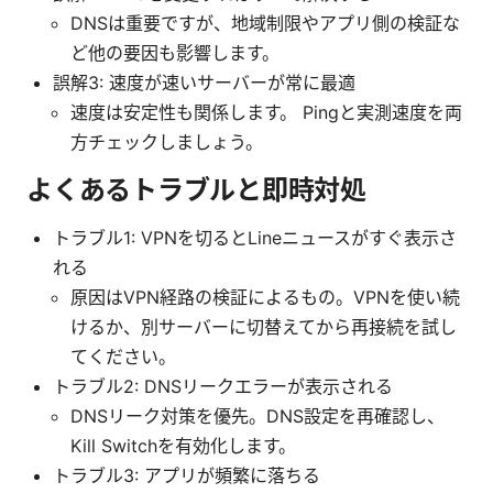
DNSは重要ですが、地域制限やアプリ側の検証な
ど他の要因も影響します。
誤解3: 速度が速いサーバーが常に最適
速度は安定性も関係します。 Pingと実測速度を両
方チェックしましょう。
よくあるトラブルと即時対処
トラブル1: VPNを切るとLineニュースがすぐ表示さ
れる
原因はVPN経路の検証によるもの。VPNを使い続
けるか、別サーバーに切替えてから再接続を試し
てください。
トラブル2: DNSリークエラーが表示される
DNSリーク対策を優先。DNS設定を再確認し、
Kill Switchを有効化します。
トラブル3: アプリが頻繁に落ちる