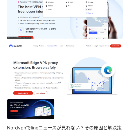
Nordvpnでlineニュースが見れない？その原因と解決策