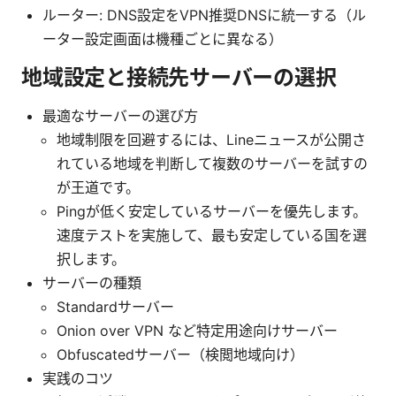
ルーター: DNS設定をVPN推奨DNSに統一する（ル
ーター設定画面は機種ごとに異なる）
地域設定と接続先サーバーの選択
最適なサーバーの選び方
地域制限を回避するには、Lineニュースが公開さ
れている地域を判断して複数のサーバーを試すの
が王道です。
Pingが低く安定しているサーバーを優先します。
速度テストを実施して、最も安定している国を選
択します。
サーバーの種類
Standardサーバー
Onion over VPN など特定用途向けサーバー
Obfuscatedサーバー（検閲地域向け）
実践のコツ