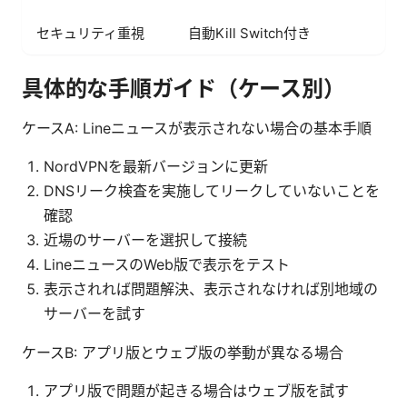
セキュリティ重視
自動Kill Switch付き
具体的な手順ガイド（ケース別）
ケースA: Lineニュースが表示されない場合の基本手順
NordVPNを最新バージョンに更新
DNSリーク検査を実施してリークしていないことを
確認
近場のサーバーを選択して接続
LineニュースのWeb版で表示をテスト
表示されれば問題解決、表示されなければ別地域の
サーバーを試す
ケースB: アプリ版とウェブ版の挙動が異なる場合
アプリ版で問題が起きる場合はウェブ版を試す