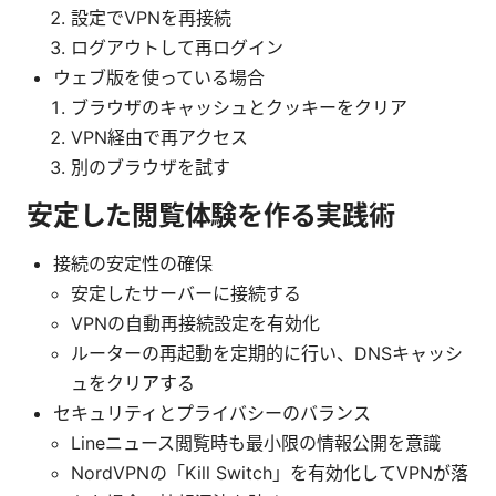
設定でVPNを再接続
ログアウトして再ログイン
ウェブ版を使っている場合
ブラウザのキャッシュとクッキーをクリア
VPN経由で再アクセス
別のブラウザを試す
安定した閲覧体験を作る実践術
接続の安定性の確保
安定したサーバーに接続する
VPNの自動再接続設定を有効化
ルーターの再起動を定期的に行い、DNSキャッシ
ュをクリアする
セキュリティとプライバシーのバランス
Lineニュース閲覧時も最小限の情報公開を意識
NordVPNの「Kill Switch」を有効化してVPNが落