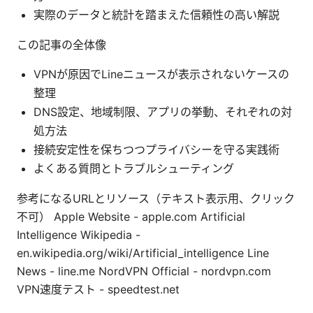
実際のデータと統計を踏まえた信頼性の高い解説
この記事の全体像
VPNが原因でLineニュースが表示されないケースの
整理
DNS設定、地域制限、アプリの挙動、それぞれの対
処方法
接続安定性を保ちつつプライバシーを守る実践術
よくある質問とトラブルシューティング
参考になるURLとリソース（テキスト表示用、クリック
不可） Apple Website - apple.com Artificial
Intelligence Wikipedia -
en.wikipedia.org/wiki/Artificial_intelligence Line
News - line.me NordVPN Official - nordvpn.com
VPN速度テスト - speedtest.net