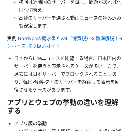
初回は近隣国のサーバーを試し、問題があれば他
国へ切替え
高速のサーバーを選ぶと動画ニュースの読み込み
も安定します
実例
Nordvpnの請求書とvat（消費税）を徹底解説！イ
ンボイス 取り扱いガイド
日本からLineニュースを閲覧する場合、日本国内の
サーバーを使うと表示されるケースが多い一方で、
過去には日本サーバーでブロックされることもあ
り、韓国・台湾・タイのサーバーを経由して表示を回
復させたケースがあります。
アプリとウェブの挙動の違いを理解
する
アプリ版の挙動