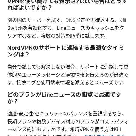
VPNを使い続けても表示されない場合はどうす
ればよいですか？
別の国のサーバーを試す、DNS設定を再確認する、Kill
Switchを有効化する、Lineニュースのキャッシュをク
リアするなど、複数の対策を順番に試します。
NordVPNのサポートに連絡する最適なタイミ
ングは？
自分で試しても解決しない場合、サポートに連絡して具
体的なエラーメッセージと環境情報を伝えるのが最適で
す。接続ログと使用端末情報を添えるとスムーズです。
どのプランがLineニュースの閲覧に最適です
か？
速度・安定性・セキュリティのバランスを重視するなら、
長期プランや複数デバイス対応のプランがコストパフォ
ーマンス的におすすめです。常時VPNを使う方はKill