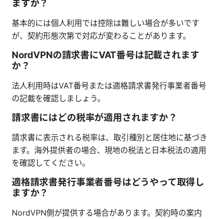
ますか？
基本的には個人利用では控除は難しい場合が多いです
が、契約形態次第で対応が変わることがあります。
NordVPNの請求書にVAT番号は記載されます
か？
法人利用時はVAT番号または適格請求書発行事業者番号
の記載を確認しましょう。
請求書にはどの税率が適用されますか？
請求書に表示される税率は、取引種別と居住地に基づき
ます。海外提供者の場合、現地の税法と日本税法の適用
を確認してください。
適格請求書発行事業者番号はどうやって取得し
ますか？
NordVPN側が提供する場合があります。契約時の案内