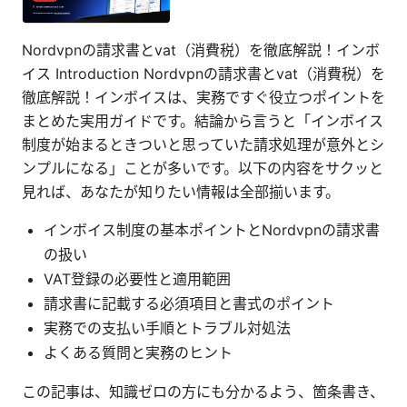
Nordvpnの請求書とvat（消費税）を徹底解説！インボ
イス Introduction Nordvpnの請求書とvat（消費税）を
徹底解説！インボイスは、実務ですぐ役立つポイントを
まとめた実用ガイドです。結論から言うと「インボイス
制度が始まるときついと思っていた請求処理が意外とシ
ンプルになる」ことが多いです。以下の内容をサクッと
見れば、あなたが知りたい情報は全部揃います。
インボイス制度の基本ポイントとNordvpnの請求書
の扱い
VAT登録の必要性と適用範囲
請求書に記載する必須項目と書式のポイント
実務での支払い手順とトラブル対処法
よくある質問と実務のヒント
この記事は、知識ゼロの方にも分かるよう、箇条書き、