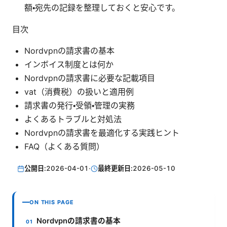
額・宛先の記録を整理しておくと安心です。
目次
Nordvpnの請求書の基本
インボイス制度とは何か
Nordvpnの請求書に必要な記載項目
vat（消費税）の扱いと適用例
請求書の発行・受領・管理の実務
よくあるトラブルと対処法
Nordvpnの請求書を最適化する実践ヒント
FAQ（よくある質問）
公開日:
2026-04-01
·
最終更新日:
2026-05-10
ON THIS PAGE
Nordvpnの請求書の基本