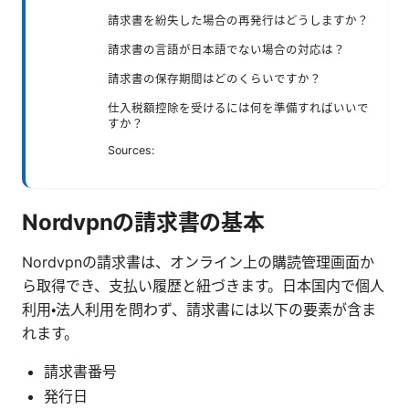
請求書を紛失した場合の再発行はどうしますか？
請求書の言語が日本語でない場合の対応は？
請求書の保存期間はどのくらいですか？
仕入税額控除を受けるには何を準備すればいいで
すか？
Sources:
Nordvpnの請求書の基本
Nordvpnの請求書は、オンライン上の購読管理画面か
ら取得でき、支払い履歴と紐づきます。日本国内で個人
利用・法人利用を問わず、請求書には以下の要素が含ま
れます。
請求書番号
発行日