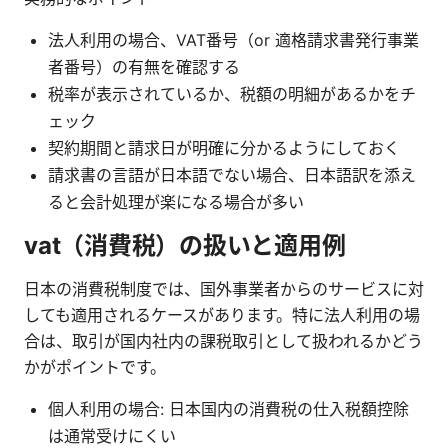
法人利用の場合、VAT番号（or 適格請求書発行事業
者番号）の有無を確認する
税率が表示されているか、税額の明細があるかをチ
ェック
契約期間と請求日が明確に分かるようにしておく
請求書の言語が日本語でない場合、日本語訳を添え
ると会計処理が楽になる場合が多い
vat（消費税）の扱いと適用例
日本の消費税制度では、国外事業者からのサービスに対
しても適用されるケースがあります。特に法人利用の場
合は、取引が国内社内の課税取引として扱われるかどう
かがポイントです。
個人利用の場合: 日本国内の消費税の仕入税額控除
は通常受けにくい