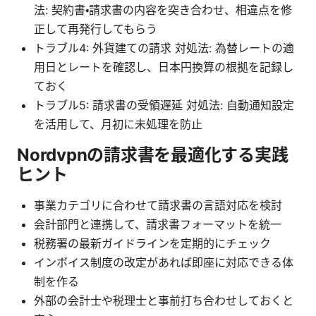
法: 契約書・請求書の内容を突き合わせ、相違点を修
正して再発行してもらう
トラブル4: 外貨建ての請求 対処法: 為替レートの適
用日とレートを確認し、日本円換算の根拠を記録し
ておく
トラブル5: 請求書の受領遅延 対処法: 自動通知設定
を活用して、月初に未処理を防止
Nordvpnの請求書を最適化する実践
ヒント
事業カテゴリに合わせて請求書の言語対応を検討
会計部門と連携して、請求書フォーマットを統一
税務署の最新ガイドラインを定期的にチェック
インボイス制度の改定があれば即座に対応できる体
制を作る
外部の会計士や税理士と事前打ち合わせしておくと