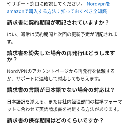
やサポート窓口に確認してください。
Nordvpnを
amazonで購入する方法：知っておくべき全知識
請求書に契約期間が明記されていますか？
はい、通常は契約期間と次回の更新予定が明記されま
す。
請求書を紛失した場合の再発行はどうします
か？
NordVPNのアカウントページから再発行を依頼する
か、サポートに連絡して対応してもらえます。
請求書の言語が日本語でない場合の対応は？
日本語訳を添える、または社内経理部門の標準フォーマ
ットに合わせて英語請求書を補足する方法があります。
請求書の保存期間はどのくらいですか？