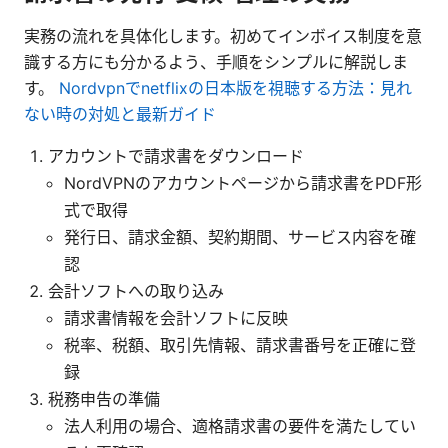
実務の流れを具体化します。初めてインボイス制度を意
識する方にも分かるよう、手順をシンプルに解説しま
す。
Nordvpnでnetflixの日本版を視聴する方法：見れ
ない時の対処と最新ガイド
アカウントで請求書をダウンロード
NordVPNのアカウントページから請求書をPDF形
式で取得
発行日、請求金額、契約期間、サービス内容を確
認
会計ソフトへの取り込み
請求書情報を会計ソフトに反映
税率、税額、取引先情報、請求書番号を正確に登
録
税務申告の準備
法人利用の場合、適格請求書の要件を満たしてい