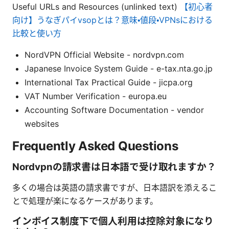
Useful URLs and Resources (unlinked text)
【初心者
向け】うなぎパイvsopとは？意味・値段・VPNsにおける
比較と使い方
NordVPN Official Website - nordvpn.com
Japanese Invoice System Guide - e-tax.nta.go.jp
International Tax Practical Guide - jicpa.org
VAT Number Verification - europa.eu
Accounting Software Documentation - vendor
websites
Frequently Asked Questions
Nordvpnの請求書は日本語で受け取れますか？
多くの場合は英語の請求書ですが、日本語訳を添えるこ
とで処理が楽になるケースがあります。
インボイス制度下で個人利用は控除対象になり