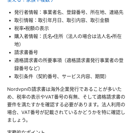
発行者情報：事業者名、登録番号、所在地、連絡先
取引情報：取引年月日、取引内容、取引金額
税率・税額の表示
購入者情報：氏名・住所（法人の場合は法人名・所在
地）
請求書番号
適格請求書の所要事項（適格請求書発行事業者の登
録番号など）
取引条件（契約番号、サービス内容、期間）
Nordvpnの請求書は海外企業発行であることが多いた
め、税率の表示やVAT番号の有無、そして適格請求書の
要件を満たすかを確認する必要があります。法人利用の
場合、VAT番号が記載されているかどうかを特に確認し
ましょう。
実務的なポイント