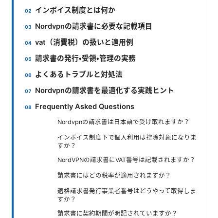
インボイス制度とは何か
Nordvpnの請求書に必要な記載項目
vat（消費税）の扱いと適用例
請求書の発行・受領・管理の実務
よくあるトラブルと対処法
Nordvpnの請求書を最適化する実践ヒント
Frequently Asked Questions
Nordvpnの請求書は日本語で受け取れますか？
インボイス制度下で個人利用は控除対象になりま
すか？
NordVPNの請求書にVAT番号は記載されますか？
請求書にはどの税率が適用されますか？
適格請求書発行事業者番号はどうやって取得しま
すか？
請求書に契約期間が明記されていますか？