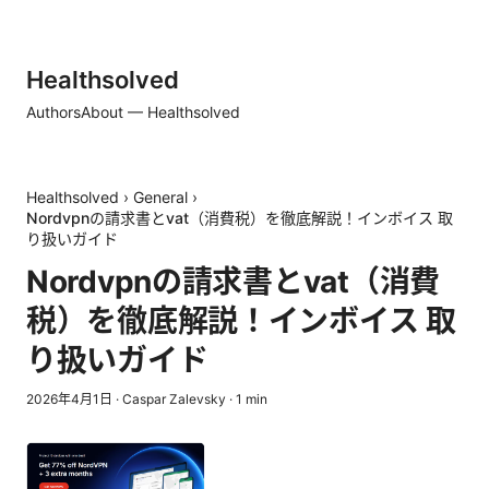
Healthsolved
Authors
About — Healthsolved
Healthsolved
›
General
›
Nordvpnの請求書とvat（消費税）を徹底解説！インボイス 取
り扱いガイド
Nordvpnの請求書とvat（消費
税）を徹底解説！インボイス 取
り扱いガイド
2026年4月1日
·
Caspar Zalevsky
·
1
min