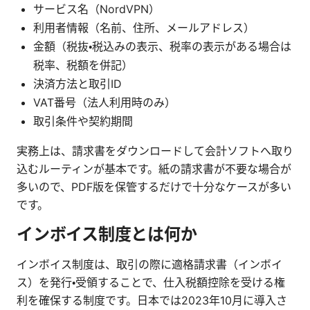
サービス名（NordVPN）
利用者情報（名前、住所、メールアドレス）
金額（税抜・税込みの表示、税率の表示がある場合は
税率、税額を併記）
決済方法と取引ID
VAT番号（法人利用時のみ）
取引条件や契約期間
実務上は、請求書をダウンロードして会計ソフトへ取り
込むルーティンが基本です。紙の請求書が不要な場合が
多いので、PDF版を保管するだけで十分なケースが多い
です。
インボイス制度とは何か
インボイス制度は、取引の際に適格請求書（インボイ
ス）を発行・受領することで、仕入税額控除を受ける権
利を確保する制度です。日本では2023年10月に導入さ