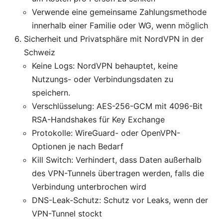
Verwende eine gemeinsame Zahlungsmethode
innerhalb einer Familie oder WG, wenn möglich
Sicherheit und Privatsphäre mit NordVPN in der
Schweiz
Keine Logs: NordVPN behauptet, keine
Nutzungs- oder Verbindungsdaten zu
speichern.
Verschlüsselung: AES-256-GCM mit 4096-Bit
RSA-Handshakes für Key Exchange
Protokolle: WireGuard- oder OpenVPN-
Optionen je nach Bedarf
Kill Switch: Verhindert, dass Daten außerhalb
des VPN-Tunnels übertragen werden, falls die
Verbindung unterbrochen wird
DNS-Leak-Schutz: Schutz vor Leaks, wenn der
VPN-Tunnel stockt