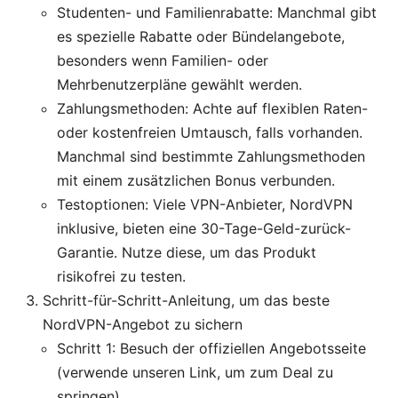
Studenten- und Familienrabatte: Manchmal gibt
es spezielle Rabatte oder Bündelangebote,
besonders wenn Familien- oder
Mehrbenutzerpläne gewählt werden.
Zahlungsmethoden: Achte auf flexiblen Raten-
oder kostenfreien Umtausch, falls vorhanden.
Manchmal sind bestimmte Zahlungsmethoden
mit einem zusätzlichen Bonus verbunden.
Testoptionen: Viele VPN-Anbieter, NordVPN
inklusive, bieten eine 30-Tage-Geld-zurück-
Garantie. Nutze diese, um das Produkt
risikofrei zu testen.
Schritt-für-Schritt-Anleitung, um das beste
NordVPN-Angebot zu sichern
Schritt 1: Besuch der offiziellen Angebotsseite
(verwende unseren Link, um zum Deal zu
springen).