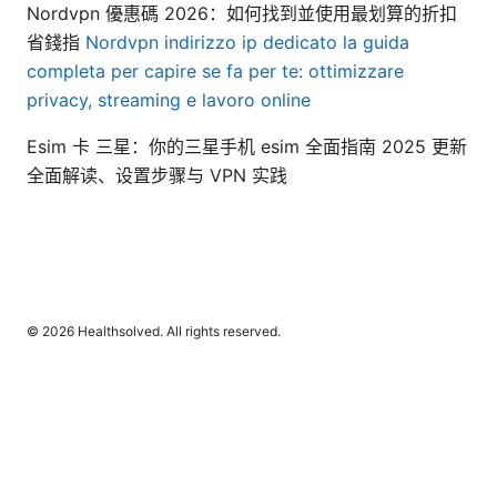
Nordvpn 優惠碼 2026：如何找到並使用最划算的折扣
省錢指
Nordvpn indirizzo ip dedicato la guida
completa per capire se fa per te: ottimizzare
privacy, streaming e lavoro online
Esim 卡 三星：你的三星手机 esim 全面指南 2025 更新
全面解读、设置步骤与 VPN 实践
© 2026 Healthsolved. All rights reserved.