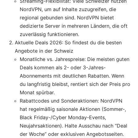
Streaming-Flexibilität: Viele Schweizer nutzen
NordVPN, um auf Inhalte zuzugreifen, die
regional gebunden sind. NordVPN bietet
dedizierte Server in mehreren Ländern, die oft
zuverlässig funktionieren.
Aktuelle Deals 2026: So findest du die besten
Angebote in der Schweiz
Monatliche vs. Jahrespreise: Die meisten guten
Deals kommen als 2- oder 3-Jahres-
Abonnements mit deutlichen Rabatten. Wenn
du langfristig bleibst, rentiert sich der Preis pro
Monat spürbar.
Rabattcodes und Sonderaktionen: NordVPN
hat regelmäßig saisonale Aktionen (Sommer-,
Black Friday-/Cyber Monday-Events,
Neujahrsaktionen). Halte Ausschau nach “Deal
der Woche” oder exklusiven Angebotsseiten.