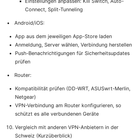
Einstellungen anpassen: Kill Switch, Auto-
Connect, Split-Tunneling
Android/iOS:
App aus dem jeweiligen App-Store laden
Anmeldung, Server wählen, Verbindung herstellen
Push-Benachrichtigungen für Sicherheitsupdates
prüfen
Router:
Kompatibilität prüfen (DD-WRT, ASUSwrt-Merlin,
Netgear)
VPN-Verbindung am Router konfigurieren, so
schützt es alle verbundenen Geräte
Vergleich mit anderen VPN-Anbietern in der
Schweiz (Kurzüberblick)