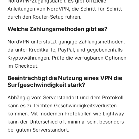
NordVPN-Zugangsdaten. Es gibt offizielle
Anleitungen von NordVPN, die Schritt-für-Schritt
durch den Router-Setup führen.
Welche Zahlungsmethoden gibt es?
NordVPN unterstützt gängige Zahlungsmethoden,
darunter Kreditkarte, PayPal, und gegebenenfalls
Kryptowährungen. Prüfe die verfügbaren Optionen
im Checkout.
Beeinträchtigt die Nutzung eines VPN die
Surfgeschwindigkeit stark?
Abhängig vom Serverstandort und dem Protokoll
kann es zu leichten Geschwindigkeitsverlusten
kommen. Mit modernen Protokollen wie Lightway
kann der Unterschied oft minimal sein, besonders
bei gutem Serverstandort.