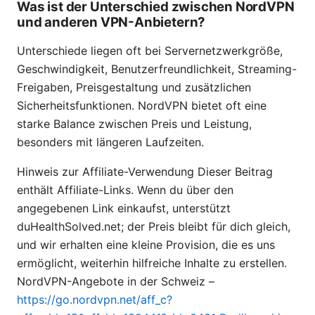
Was ist der Unterschied zwischen NordVPN
und anderen VPN-Anbietern?
Unterschiede liegen oft bei Servernetzwerkgröße,
Geschwindigkeit, Benutzerfreundlichkeit, Streaming-
Freigaben, Preisgestaltung und zusätzlichen
Sicherheitsfunktionen. NordVPN bietet oft eine
starke Balance zwischen Preis und Leistung,
besonders mit längeren Laufzeiten.
Hinweis zur Affiliate-Verwendung Dieser Beitrag
enthält Affiliate-Links. Wenn du über den
angegebenen Link einkaufst, unterstützt
duHealthSolved.net; der Preis bleibt für dich gleich,
und wir erhalten eine kleine Provision, die es uns
ermöglicht, weiterhin hilfreiche Inhalte zu erstellen.
NordVPN-Angebote in der Schweiz –
https://go.nordvpn.net/aff_c?