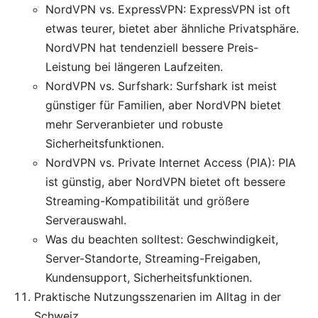
NordVPN vs. ExpressVPN: ExpressVPN ist oft
etwas teurer, bietet aber ähnliche Privatsphäre.
NordVPN hat tendenziell bessere Preis-
Leistung bei längeren Laufzeiten.
NordVPN vs. Surfshark: Surfshark ist meist
günstiger für Familien, aber NordVPN bietet
mehr Serveranbieter und robuste
Sicherheitsfunktionen.
NordVPN vs. Private Internet Access (PIA): PIA
ist günstig, aber NordVPN bietet oft bessere
Streaming-Kompatibilität und größere
Serverauswahl.
Was du beachten solltest: Geschwindigkeit,
Server-Standorte, Streaming-Freigaben,
Kundensupport, Sicherheitsfunktionen.
Praktische Nutzungsszenarien im Alltag in der
Schweiz