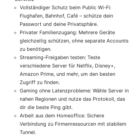
Vollständiger Schutz beim Public Wi-Fi:
Flughafen, Bahnhof, Café – schütze dein
Passwort und deine Privatsphäre.
Privater Familienzugang: Mehrere Geräte
gleichzeitig schützen, ohne separate Accounts
zu benötigen.
Streaming-Freigaben testen: Teste
verschiedene Server für Netflix, Disney+,
Amazon Prime, und mehr, um den besten
Zugriff zu finden.
Gaming ohne Latenzprobleme: Wähle Server in
nahen Regionen und nutze das Protokoll, das
dir die beste Ping gibt.
Arbeit aus dem Homeoffice: Sichere
Verbindung zu Firmenressourcen mit stabilem
Tunnel.