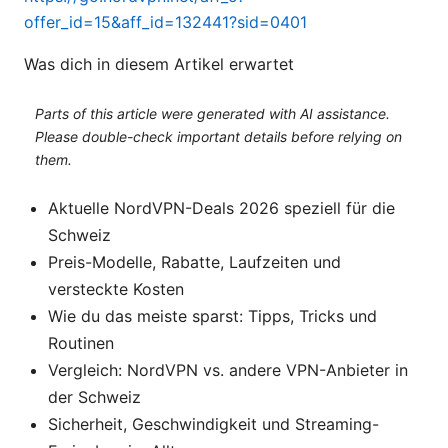
offer_id=15&aff_id=132441?sid=0401
Was dich in diesem Artikel erwartet
Parts of this article were generated with AI assistance.
Please double-check important details before relying on
them.
Aktuelle NordVPN-Deals 2026 speziell für die
Schweiz
Preis-Modelle, Rabatte, Laufzeiten und
versteckte Kosten
Wie du das meiste sparst: Tipps, Tricks und
Routinen
Vergleich: NordVPN vs. andere VPN-Anbieter in
der Schweiz
Sicherheit, Geschwindigkeit und Streaming-