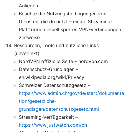
Anliegen.
Beachte die Nutzungsbedingungen von
Diensten, die du nutzt – einige Streaming-
Plattformen esuell sperren VPN-Verbindungen
zeitweise.
Ressourcen, Tools und nützliche Links
(unverlinkt)
NordVPN offizielle Seite – nordvpn.com
Datenschutz-Grundlagen –
en.wikipedia.org/wiki/Privacy
Schweizer Datenschutzgesetz –
https://www.admin.ch/gov/de/start/dokumenta
tion/gesetzliche-
grundlagen/datenschutzgesetz.html
Streaming-Verfügbarkeit –
https://www.justwatch.com/ch