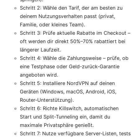
Schritt 2: Wähle den Tarif, der am besten zu
deinem Nutzungsverhalten passt (privat,
Familie, oder kleines Team).
Schritt 3: Prüfe aktuelle Rabatte im Checkout –
oft werden dir direkt 50%–70% rabattiert bei
längerer Laufzeit.
Schritt 4: Wähle die Zahlungsweise – prüfe, ob
eine Testphase oder Geld-zurück-Garantie
angeboten wird.
Schritt 5: Installiere NordVPN auf deinen
Geräten (Windows, macOS, Android, iOS,
Router-Unterstützung).
Schritt 6: Richte Killswitch, automatischen
Start und Split-Tunneling ein, damit du
maximale Privatsphäre genießt.
Schritt 7: Nutze verfügbare Server-Listen, tests