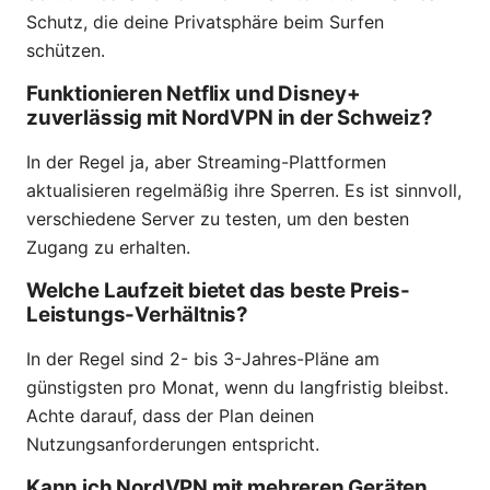
Schutz, die deine Privatsphäre beim Surfen
schützen.
Funktionieren Netflix und Disney+
zuverlässig mit NordVPN in der Schweiz?
In der Regel ja, aber Streaming-Plattformen
aktualisieren regelmäßig ihre Sperren. Es ist sinnvoll,
verschiedene Server zu testen, um den besten
Zugang zu erhalten.
Welche Laufzeit bietet das beste Preis-
Leistungs-Verhältnis?
In der Regel sind 2- bis 3-Jahres-Pläne am
günstigsten pro Monat, wenn du langfristig bleibst.
Achte darauf, dass der Plan deinen
Nutzungsanforderungen entspricht.
Kann ich NordVPN mit mehreren Geräten