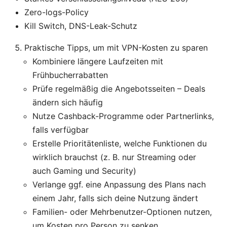
Zero-logs-Policy
Kill Switch, DNS-Leak-Schutz
Praktische Tipps, um mit VPN-Kosten zu sparen
Kombiniere längere Laufzeiten mit
Frühbucherrabatten
Prüfe regelmäßig die Angebotsseiten – Deals
ändern sich häufig
Nutze Cashback-Programme oder Partnerlinks,
falls verfügbar
Erstelle Prioritätenliste, welche Funktionen du
wirklich brauchst (z. B. nur Streaming oder
auch Gaming und Security)
Verlange ggf. eine Anpassung des Plans nach
einem Jahr, falls sich deine Nutzung ändert
Familien- oder Mehrbenutzer-Optionen nutzen,
um Kosten pro Person zu senken