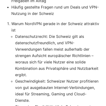
Freigaben im Alltag
Häufig gestellte Fragen rund um Deals und VPN-
Nutzung in der Schweiz
Warum NordVPN gerade in der Schweiz attraktiv
ist
Datenschutzrecht: Die Schweiz gilt als
datenschutzfreundlich, und VPN-
Verwendungen fallen meist außerhalb der
strengen Aufsicht europäischer Richtlinien –
woraus sich für viele Nutzer eine solide
Kombination aus Privatsphäre und Nutzbarkeit
ergibt.
Geschwindigkeit: Schweizer Nutzer profitieren
von gut ausgebauten Internet-Verbindungen,
ideal für Streaming, Gaming und Cloud-
Dienste.