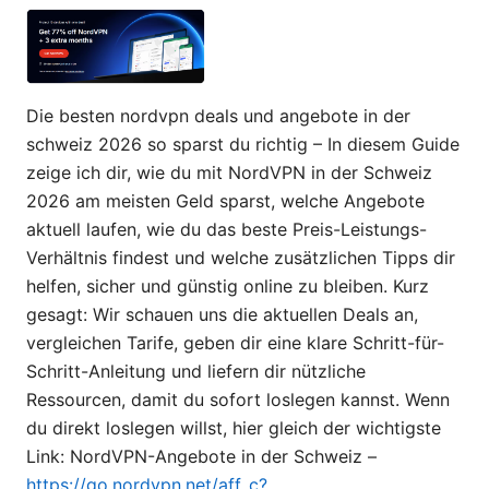
Die besten nordvpn deals und angebote in der
schweiz 2026 so sparst du richtig – In diesem Guide
zeige ich dir, wie du mit NordVPN in der Schweiz
2026 am meisten Geld sparst, welche Angebote
aktuell laufen, wie du das beste Preis-Leistungs-
Verhältnis findest und welche zusätzlichen Tipps dir
helfen, sicher und günstig online zu bleiben. Kurz
gesagt: Wir schauen uns die aktuellen Deals an,
vergleichen Tarife, geben dir eine klare Schritt-für-
Schritt-Anleitung und liefern dir nützliche
Ressourcen, damit du sofort loslegen kannst. Wenn
du direkt loslegen willst, hier gleich der wichtigste
Link: NordVPN-Angebote in der Schweiz –
https://go.nordvpn.net/aff_c?