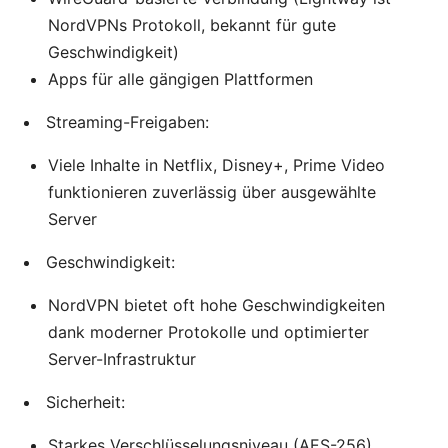
NordVPNs Protokoll, bekannt für gute
Geschwindigkeit)
Apps für alle gängigen Plattformen
Streaming-Freigaben:
Viele Inhalte in Netflix, Disney+, Prime Video
funktionieren zuverlässig über ausgewählte
Server
Geschwindigkeit:
NordVPN bietet oft hohe Geschwindigkeiten
dank moderner Protokolle und optimierter
Server-Infrastruktur
Sicherheit:
Starkes Verschlüsselungsniveau (AES-256)