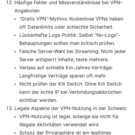
Häufige Fehler und Missverständnisse bei VPN-
Angeboten
“Gratis VPN”-Mythos: Kostenlose VPNs haben
oft Datenlimits oder schlechte Sicherheit.
Lückenhafte Logs-Politik: Selbst “No-Logs”-
Behauptungen sollten man kritisch prüfen.
Falsche Server-Wahl bei Streaming: Nicht jeder
Server entsperrt Inhalte; teste mehrere.
Verlass auf schnelle Ein-Jahres-Verträge:
Langfristige Verträge sparen oft mehr.
Nicht prüfen der Kill Switch: Ohne Kill Switch
kann der echte IP bei Verbindungsabbrüchen
sichtbar werden.
Legale Aspekte der VPN-Nutzung in der Schweiz
VPN-Nutzung ist legal, solange sie nicht für
illegale Aktivitäten verwendet wird.
Schutz der Privatsphäre ist ein legitimes