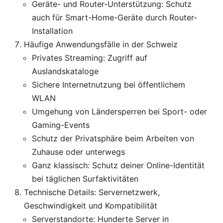
Geräte- und Router-Unterstützung: Schutz
auch für Smart-Home-Geräte durch Router-
Installation
Häufige Anwendungsfälle in der Schweiz
Privates Streaming: Zugriff auf
Auslandskataloge
Sichere Internetnutzung bei öffentlichem
WLAN
Umgehung von Ländersperren bei Sport- oder
Gaming-Events
Schutz der Privatsphäre beim Arbeiten von
Zuhause oder unterwegs
Ganz klassisch: Schutz deiner Online-Identität
bei täglichen Surfaktivitäten
Technische Details: Servernetzwerk,
Geschwindigkeit und Kompatibilität
Serverstandorte: Hunderte Server in