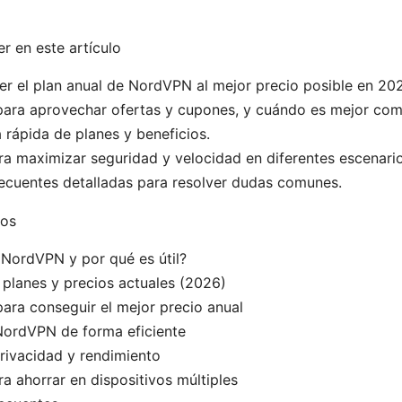
r en este artículo
 el plan anual de NordVPN al mejor precio posible en 202
para aprovechar ofertas y cupones, y cuándo es mejor com
rápida de planes y beneficios.
a maximizar seguridad y velocidad en diferentes escenario
ecuentes detalladas para resolver dudas comunes.
dos
NordVPN y por qué es útil?
planes y precios actuales (2026)
para conseguir el mejor precio anual
ordVPN de forma eficiente
rivacidad y rendimiento
a ahorrar en dispositivos múltiples