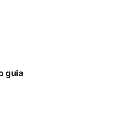
o guia