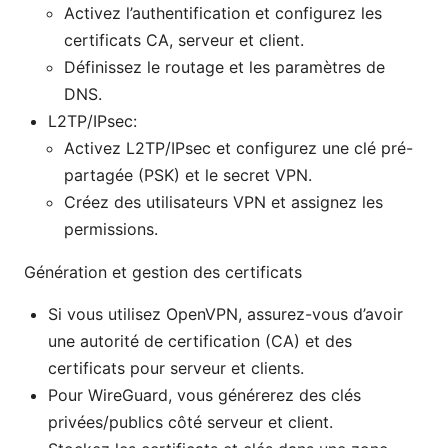
Activez l’authentification et configurez les
certificats CA, serveur et client.
Définissez le routage et les paramètres de
DNS.
L2TP/IPsec:
Activez L2TP/IPsec et configurez une clé pré-
partagée (PSK) et le secret VPN.
Créez des utilisateurs VPN et assignez les
permissions.
Génération et gestion des certificats
Si vous utilisez OpenVPN, assurez-vous d’avoir
une autorité de certification (CA) et des
certificats pour serveur et clients.
Pour WireGuard, vous générerez des clés
privées/publics côté serveur et client.