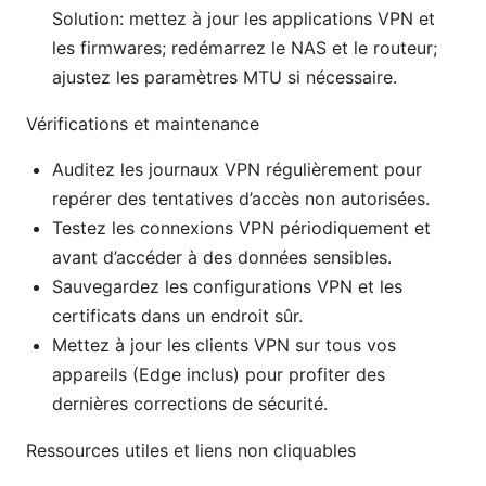
Solution: mettez à jour les applications VPN et
les firmwares; redémarrez le NAS et le routeur;
ajustez les paramètres MTU si nécessaire.
Vérifications et maintenance
Auditez les journaux VPN régulièrement pour
repérer des tentatives d’accès non autorisées.
Testez les connexions VPN périodiquement et
avant d’accéder à des données sensibles.
Sauvegardez les configurations VPN et les
certificats dans un endroit sûr.
Mettez à jour les clients VPN sur tous vos
appareils (Edge inclus) pour profiter des
dernières corrections de sécurité.
Ressources utiles et liens non cliquables