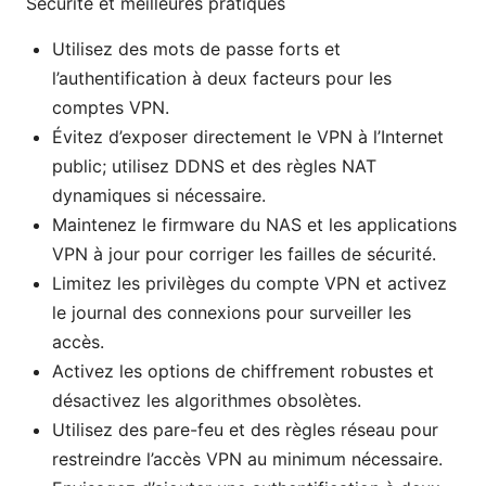
Sécurité et meilleures pratiques
Utilisez des mots de passe forts et
l’authentification à deux facteurs pour les
comptes VPN.
Évitez d’exposer directement le VPN à l’Internet
public; utilisez DDNS et des règles NAT
dynamiques si nécessaire.
Maintenez le firmware du NAS et les applications
VPN à jour pour corriger les failles de sécurité.
Limitez les privilèges du compte VPN et activez
le journal des connexions pour surveiller les
accès.
Activez les options de chiffrement robustes et
désactivez les algorithmes obsolètes.
Utilisez des pare-feu et des règles réseau pour
restreindre l’accès VPN au minimum nécessaire.