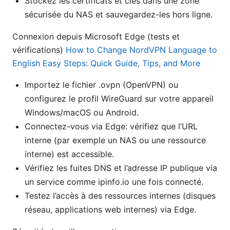
Stockez les certificats et clés dans une zone
sécurisée du NAS et sauvegardez-les hors ligne.
Connexion depuis Microsoft Edge (tests et
vérifications)
How to Change NordVPN Language to
English Easy Steps: Quick Guide, Tips, and More
Importez le fichier .ovpn (OpenVPN) ou
configurez le profil WireGuard sur votre appareil
Windows/macOS ou Android.
Connectez-vous via Edge: vérifiez que l’URL
interne (par exemple un NAS ou une ressource
interne) est accessible.
Vérifiez les fuites DNS et l’adresse IP publique via
un service comme ipinfo.io une fois connecté.
Testez l’accès à des ressources internes (disques
réseau, applications web internes) via Edge.