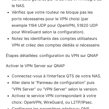
le NAS.
Vérifiez que votre routeur ne bloque pas les
ports nécessaires pour le VPN choisi (par
exemple 1194 UDP pour OpenVPN, 51820 UDP
pour WireGuard selon la configuration).
Notez les identifiants des comptes utilisateurs
VPN et créez des comptes dédiés si nécessaire.
Étapes détaillées: configuration du VPN sur QNAP
Activer le VPN Server sur QNAP
Connectez-vous à l’interface QTS de votre NAS.
Aller dans le “Panneau de configuration” puis
“VPN Server” ou “VPN Server” selon la version.
Activez le service VPN correspondant à votre
choix: OpenVPN, WireGuard, ou L2TP/IPsec.
Configurez les paramètres généraux: DNS