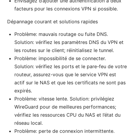
Envisagez d’ajouter une authentification à deux
facteurs pour les connexions VPN si possible.
Dépannage courant et solutions rapides
Problème: mauvais routage ou fuite DNS.
Solution: vérifiez les paramètres DNS du VPN et
les routes sur le client; réinitialisez le tunnel.
Problème: impossibilité de se connecter.
Solution: vérifiez les ports et le pare-feu de votre
routeur, assurez-vous que le service VPN est
actif sur le NAS et que les certificats ne sont pas
expirés.
Problème: vitesse lente. Solution: privilégiez
WireGuard pour de meilleures performances;
vérifiez les ressources CPU du NAS et l’état du
réseau local.
Problème: perte de connexion intermittente.