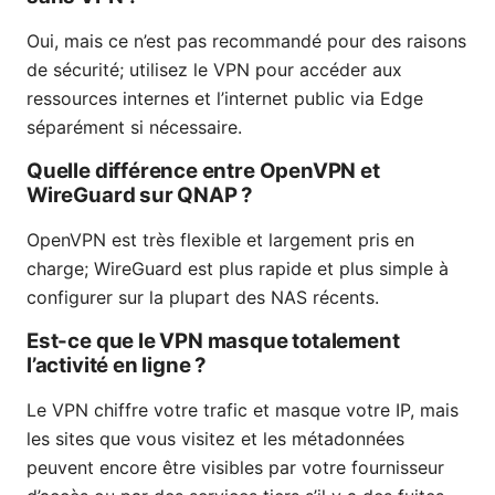
Oui, mais ce n’est pas recommandé pour des raisons
de sécurité; utilisez le VPN pour accéder aux
ressources internes et l’internet public via Edge
séparément si nécessaire.
Quelle différence entre OpenVPN et
WireGuard sur QNAP ?
OpenVPN est très flexible et largement pris en
charge; WireGuard est plus rapide et plus simple à
configurer sur la plupart des NAS récents.
Est-ce que le VPN masque totalement
l’activité en ligne ?
Le VPN chiffre votre trafic et masque votre IP, mais
les sites que vous visitez et les métadonnées
peuvent encore être visibles par votre fournisseur