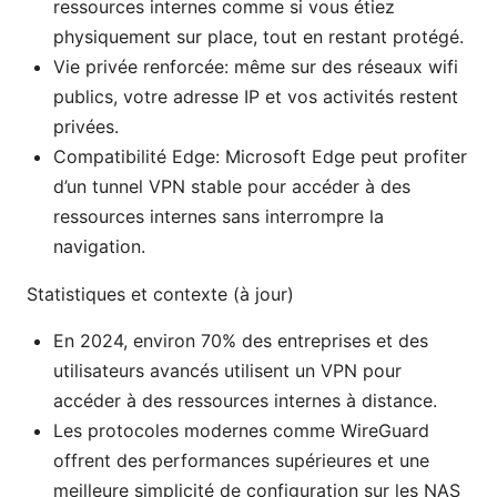
ressources internes comme si vous étiez
physiquement sur place, tout en restant protégé.
Vie privée renforcée: même sur des réseaux wifi
publics, votre adresse IP et vos activités restent
privées.
Compatibilité Edge: Microsoft Edge peut profiter
d’un tunnel VPN stable pour accéder à des
ressources internes sans interrompre la
navigation.
Statistiques et contexte (à jour)
En 2024, environ 70% des entreprises et des
utilisateurs avancés utilisent un VPN pour
accéder à des ressources internes à distance.
Les protocoles modernes comme WireGuard
offrent des performances supérieures et une
meilleure simplicité de configuration sur les NAS