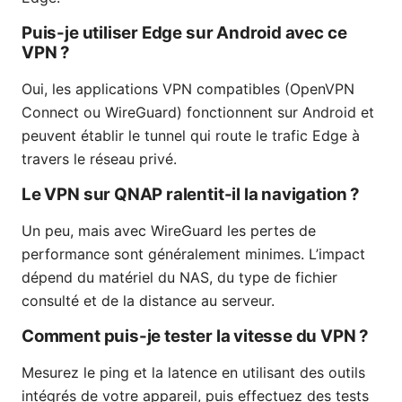
Puis-je utiliser Edge sur Android avec ce
VPN ?
Oui, les applications VPN compatibles (OpenVPN
Connect ou WireGuard) fonctionnent sur Android et
peuvent établir le tunnel qui route le trafic Edge à
travers le réseau privé.
Le VPN sur QNAP ralentit-il la navigation ?
Un peu, mais avec WireGuard les pertes de
performance sont généralement minimes. L’impact
dépend du matériel du NAS, du type de fichier
consulté et de la distance au serveur.
Comment puis-je tester la vitesse du VPN ?
Mesurez le ping et la latence en utilisant des outils
intégrés de votre appareil, puis effectuez des tests