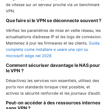
de vitesse sur un serveur proche via un benchmark
VPN.
Que faire si le VPN se déconnecte souvent ?
Vérifiez les paramètres de mise en veille réseau, les
actualisations d’adresse IP et les logs de connexion.
Maintenez à jour les firmwares et les clients.
Guida
completa come installare e usare una vpn su
microsoft edge nel 2026
Comment sécuriser davantage le NAS pour
le VPN ?
Désactivez les services non essentiels, utilisez des
ports non standards lorsque c’est possible, et
activez la sécurité renforcée et les journaux d’audit.
Peut-on accéder à des ressources internes
sans VPN ?