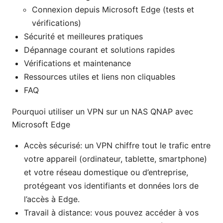
Connexion depuis Microsoft Edge (tests et
vérifications)
Sécurité et meilleures pratiques
Dépannage courant et solutions rapides
Vérifications et maintenance
Ressources utiles et liens non cliquables
FAQ
Pourquoi utiliser un VPN sur un NAS QNAP avec
Microsoft Edge
Accès sécurisé: un VPN chiffre tout le trafic entre
votre appareil (ordinateur, tablette, smartphone)
et votre réseau domestique ou d’entreprise,
protégeant vos identifiants et données lors de
l’accès à Edge.
Travail à distance: vous pouvez accéder à vos