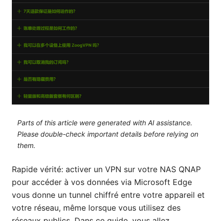
Parts of this article were generated with AI assistance.
Please double-check important details before relying on
them.
Rapide vérité: activer un VPN sur votre NAS QNAP
pour accéder à vos données via Microsoft Edge
vous donne un tunnel chiffré entre votre appareil et
votre réseau, même lorsque vous utilisez des
réseaux publics. Dans ce guide, vous allez