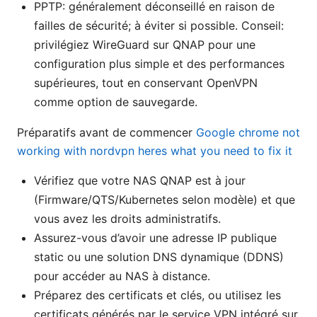
PPTP: généralement déconseillé en raison de
failles de sécurité; à éviter si possible. Conseil:
privilégiez WireGuard sur QNAP pour une
configuration plus simple et des performances
supérieures, tout en conservant OpenVPN
comme option de sauvegarde.
Préparatifs avant de commencer
Google chrome not
working with nordvpn heres what you need to fix it
Vérifiez que votre NAS QNAP est à jour
(Firmware/QTS/Kubernetes selon modèle) et que
vous avez les droits administratifs.
Assurez-vous d’avoir une adresse IP publique
static ou une solution DNS dynamique (DDNS)
pour accéder au NAS à distance.
Préparez des certificats et clés, ou utilisez les
certificats générés par le service VPN intégré sur