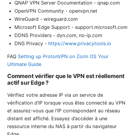
QNAP VPN Server Documentation - qnap.com
OpenVPN Community - openvpn.net
WireGuard - wireguard.com
Microsoft Edge Support - support.microsoft.com
DDNS Providers - dyn.com, no-ip.com
DNS Privacy -
https://www.privacytools.io
FAQ
Setting up ProtonVPN on Zorin OS Your
Ultimate Guide
Comment vérifier que le VPN est réellement
actif sur Edge ?
Vérifiez votre adresse IP via un service de
vérification d’IP lorsque vous êtes connecté au VPN
et assurez-vous que l’IP correspondant au réseau
distant est affiché. Essayez d’accéder à une
ressource interne du NAS à partir du navigateur
Edge.