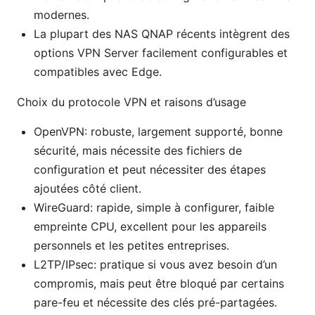
modernes.
La plupart des NAS QNAP récents intègrent des
options VPN Server facilement configurables et
compatibles avec Edge.
Choix du protocole VPN et raisons d’usage
OpenVPN: robuste, largement supporté, bonne
sécurité, mais nécessite des fichiers de
configuration et peut nécessiter des étapes
ajoutées côté client.
WireGuard: rapide, simple à configurer, faible
empreinte CPU, excellent pour les appareils
personnels et les petites entreprises.
L2TP/IPsec: pratique si vous avez besoin d’un
compromis, mais peut être bloqué par certains
pare-feu et nécessite des clés pré-partagées.