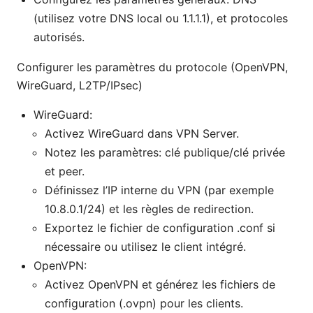
(utilisez votre DNS local ou 1.1.1.1), et protocoles
autorisés.
Configurer les paramètres du protocole (OpenVPN,
WireGuard, L2TP/IPsec)
WireGuard:
Activez WireGuard dans VPN Server.
Notez les paramètres: clé publique/clé privée
et peer.
Définissez l’IP interne du VPN (par exemple
10.8.0.1/24) et les règles de redirection.
Exportez le fichier de configuration .conf si
nécessaire ou utilisez le client intégré.
OpenVPN:
Activez OpenVPN et générez les fichiers de
configuration (.ovpn) pour les clients.