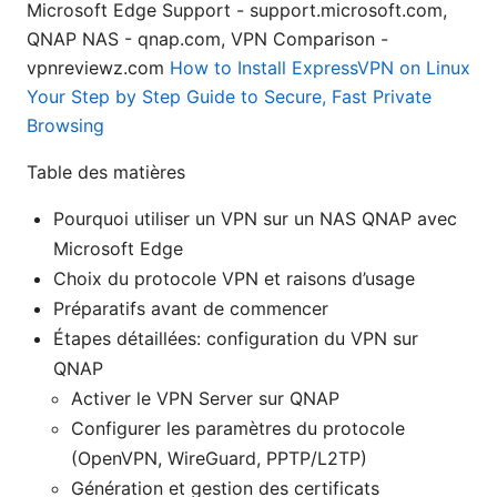
Microsoft Edge Support - support.microsoft.com,
QNAP NAS - qnap.com, VPN Comparison -
vpnreviewz.com
How to Install ExpressVPN on Linux
Your Step by Step Guide to Secure, Fast Private
Browsing
Table des matières
Pourquoi utiliser un VPN sur un NAS QNAP avec
Microsoft Edge
Choix du protocole VPN et raisons d’usage
Préparatifs avant de commencer
Étapes détaillées: configuration du VPN sur
QNAP
Activer le VPN Server sur QNAP
Configurer les paramètres du protocole
(OpenVPN, WireGuard, PPTP/L2TP)
Génération et gestion des certificats