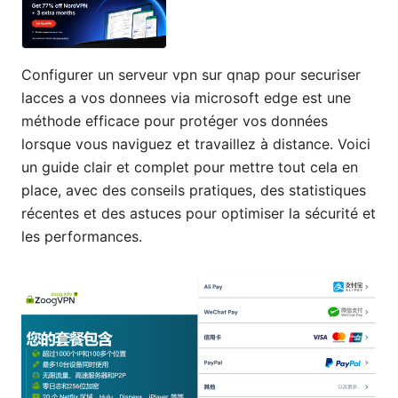
Configurer un serveur vpn sur qnap pour securiser
lacces a vos donnees via microsoft edge est une
méthode efficace pour protéger vos données
lorsque vous naviguez et travaillez à distance. Voici
un guide clair et complet pour mettre tout cela en
place, avec des conseils pratiques, des statistiques
récentes et des astuces pour optimiser la sécurité et
les performances.