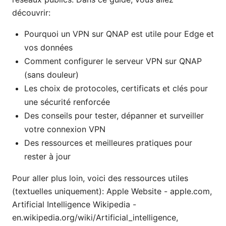
découvrir:
Pourquoi un VPN sur QNAP est utile pour Edge et
vos données
Comment configurer le serveur VPN sur QNAP
(sans douleur)
Les choix de protocoles, certificats et clés pour
une sécurité renforcée
Des conseils pour tester, dépanner et surveiller
votre connexion VPN
Des ressources et meilleures pratiques pour
rester à jour
Pour aller plus loin, voici des ressources utiles
(textuelles uniquement): Apple Website - apple.com,
Artificial Intelligence Wikipedia -
en.wikipedia.org/wiki/Artificial_intelligence,