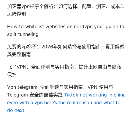
加速器vpn梯子全解析：如何选择、配置、测速、成本与
风险控制
How to whitelist websites on nordvpn your guide to
split tunneling
免费的vp梯子：2026年如何选择与使用指南—實用解惑
與完整指南
飞鸟VPN：全面评测与实用指南，提升上网自由与隐私
保护
Vpn telegram: 全面解读与实用指南，VPN 使用与
Telegram 安全的最佳实践
Tiktok not working in china
even with a vpn here’s the real reason and what to
do next