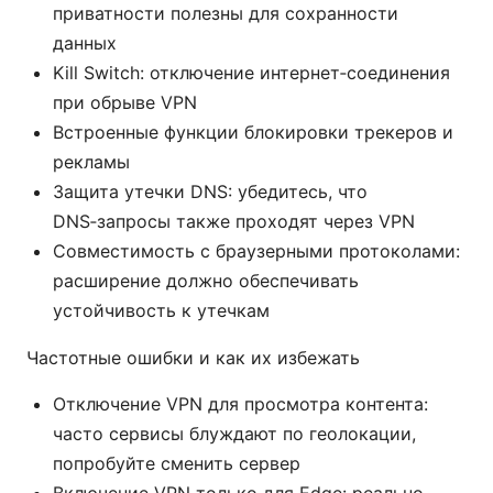
приватности полезны для сохранности
данных
Kill Switch: отключение интернет‑соединения
при обрыве VPN
Встроенные функции блокировки трекеров и
рекламы
Защита утечки DNS: убедитесь, что
DNS‑запросы также проходят через VPN
Совместимость с браузерными протоколами:
расширение должно обеспечивать
устойчивость к утечкам
Частотные ошибки и как их избежать
Отключение VPN для просмотра контента:
часто сервисы блуждают по геолокации,
попробуйте сменить сервер