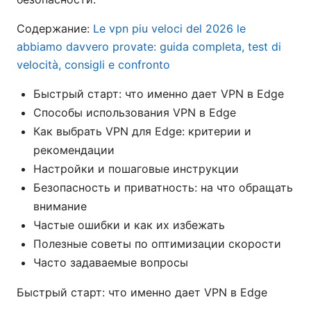
Содержание:
Le vpn piu veloci del 2026 le
abbiamo davvero provate: guida completa, test di
velocità, consigli e confronto
Быстрый старт: что именно дает VPN в Edge
Способы использования VPN в Edge
Как выбрать VPN для Edge: критерии и
рекомендации
Настройки и пошаговые инструкции
Безопасность и приватность: на что обращать
внимание
Частые ошибки и как их избежать
Полезные советы по оптимизации скорости
Часто задаваемые вопросы
Быстрый старт: что именно дает VPN в Edge