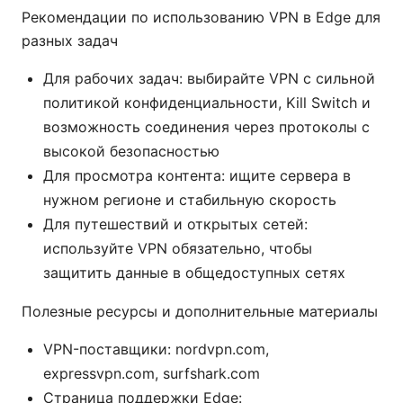
Рекомендации по использованию VPN в Edge для
разных задач
Для рабочих задач: выбирайте VPN с сильной
политикой конфиденциальности, Kill Switch и
возможность соединения через протоколы с
высокой безопасностью
Для просмотра контента: ищите сервера в
нужном регионе и стабильную скорость
Для путешествий и открытых сетей:
используйте VPN обязательно, чтобы
защитить данные в общедоступных сетях
Полезные ресурсы и дополнительные материалы
VPN-поставщики: nordvpn.com,
expressvpn.com, surfshark.com
Страница поддержки Edge: