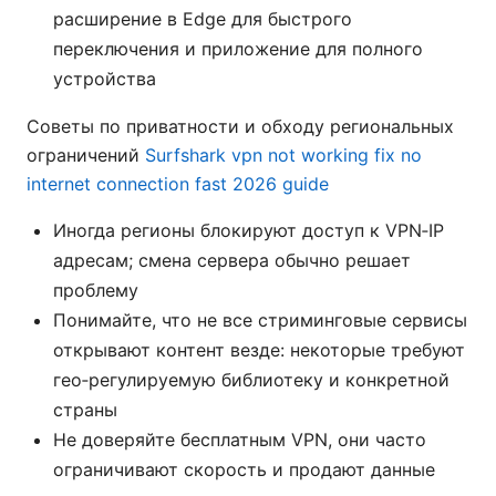
расширение в Edge для быстрого
переключения и приложение для полного
устройства
Советы по приватности и обходу региональных
ограничений
Surfshark vpn not working fix no
internet connection fast 2026 guide
Иногда регионы блокируют доступ к VPN‑IP
адресам; смена сервера обычно решает
проблему
Понимайте, что не все стриминговые сервисы
открывают контент везде: некоторые требуют
гео‑регулируемую библиотеку и конкретной
страны
Не доверяйте бесплатным VPN, они часто
ограничивают скорость и продают данные