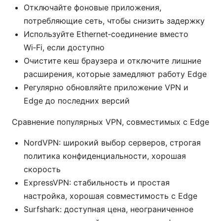
Отключайте фоновые приложения,
потребляющие сеть, чтобы снизить задержку
Используйте Ethernet‑соединение вместо
Wi‑Fi, если доступно
Очистите кеш браузера и отключите лишние
расширения, которые замедляют работу Edge
Регулярно обновляйте приложение VPN и
Edge до последних версий
Сравнение популярных VPN, совместимых с Edge
NordVPN: широкий выбор серверов, строгая
политика конфиденциальности, хорошая
скорость
ExpressVPN: стабильность и простая
настройка, хорошая совместимость с Edge
Surfshark: доступная цена, неограниченное