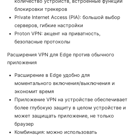
количество устройств, встроенные функции
блокировки трекеров
Private Internet Access (PIA): большой выбор
серверов, гибкие настройки
Proton VPN: акцент на приватность,
безопасные протоколы
Расширения VPN для Edge против обычного
приложения
Расширение в Edge удобно для
моментального включения/выключения и
экономит время
Приложение VPN на устройстве обеспечивает
более глубокую защиту в целом устройстве и
может защищать приложение, не только
браузер
Комбинация: можно использовать