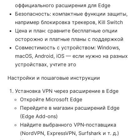
оффициального расширения для Edge
Безопасность: компактные функции защиты,
например блокировка трекеров, Kill Switch
Цена и план: сравните бесплатные опции
осторожно и платные планы с поддержкой
Совместимость с устройством: Windows,
macOS, Android, iOS — если нужно на разных
устройствах, учтите это
Настройки и пошаговые инструкции
Установка VPN через расширение в Edge
Откройте Microsoft Edge
Перейдите в магазин расширений Edge
(Edge Add-ons)
Найдите выбранного VPN‑поставщика
(NordVPN, ExpressVPN, Surfshark и т. д.)