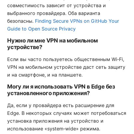
совместимость зависит от устройства и
выбранного провайдера. Оба варианта
безопасны.
Finding Secure VPNs on GitHub Your
Guide to Open Source Privacy
Нужно ли мне VPN на мобильном
устройстве?
Если вы часто пользуетесь общественным Wi‑Fi,
VPN на мобильном устройстве даст сеть защиту
и на смартфоне, и на планшете.
Могу ли я использовать VPN в Edge без
установленного приложения?
Да, если у провайдера есть расширение для
Edge. В некоторых случаях может потребоваться
установка приложения на устройство и
использование «system‑wide» режима.