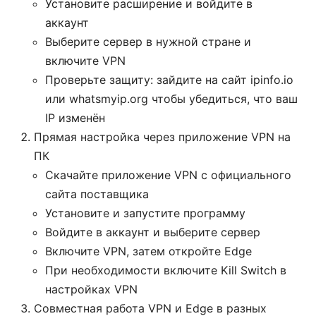
Установите расширение и войдите в
аккаунт
Выберите сервер в нужной стране и
включите VPN
Проверьте защиту: зайдите на сайт ipinfo.io
или whatsmyip.org чтобы убедиться, что ваш
IP изменён
Прямая настройка через приложение VPN на
ПК
Скачайте приложение VPN с официального
сайта поставщика
Установите и запустите программу
Войдите в аккаунт и выберите сервер
Включите VPN, затем откройте Edge
При необходимости включите Kill Switch в
настройках VPN
Совместная работа VPN и Edge в разных