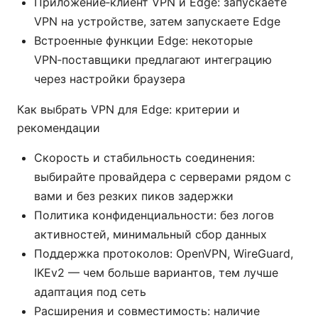
Приложение‑клиент VPN и Edge: запускаете
VPN на устройстве, затем запускаете Edge
Встроенные функции Edge: некоторые
VPN‑поставщики предлагают интеграцию
через настройки браузера
Как выбрать VPN для Edge: критерии и
рекомендации
Скорость и стабильность соединения:
выбирайте провайдера с серверами рядом с
вами и без резких пиков задержки
Политика конфиденциальности: без логов
активностей, минимальный сбор данных
Поддержка протоколов: OpenVPN, WireGuard,
IKEv2 — чем больше вариантов, тем лучше
адаптация под сеть
Расширения и совместимость: наличие