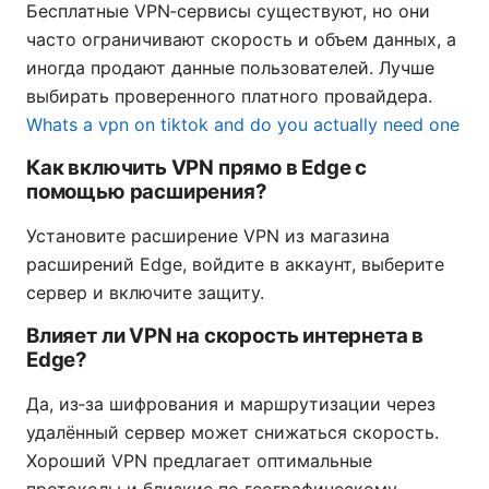
Бесплатные VPN‑сервисы существуют, но они
часто ограничивают скорость и объем данных, а
иногда продают данные пользователей. Лучше
выбирать проверенного платного провайдера.
Whats a vpn on tiktok and do you actually need one
Как включить VPN прямо в Edge с
помощью расширения?
Установите расширение VPN из магазина
расширений Edge, войдите в аккаунт, выберите
сервер и включите защиту.
Влияет ли VPN на скорость интернета в
Edge?
Да, из‑за шифрования и маршрутизации через
удалённый сервер может снижаться скорость.
Хороший VPN предлагает оптимальные