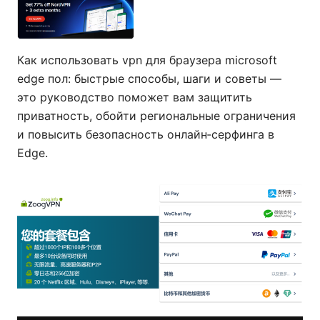
Как использовать vpn для браузера microsoft
edge пол: быстрые способы, шаги и советы —
это руководство поможет вам защитить
приватность, обойти региональные ограничения
и повысить безопасность онлайн‑серфинга в
Edge.