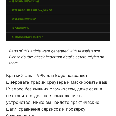
Parts of this article were generated with AI assistance.
Please double-check important details before relying on
them.
Краткий факт: VPN для Edge позволяет
шифровать трафик браузера и маскировать ваш
IP‑адрес без лишних сложностей, даже если вы
не ставите отдельное приложение на
устройство. Ниже вы найдёте практические
шаги, сравнение сервисов и проверку
безопасности.