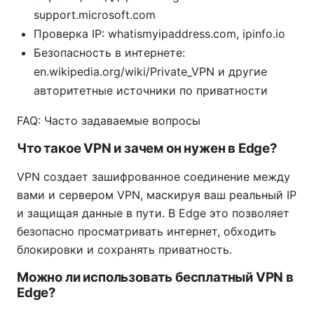
support.microsoft.com
Проверка IP: whatismyipaddress.com, ipinfo.io
Безопасность в интернете:
en.wikipedia.org/wiki/Private_VPN и другие
авторитетные источники по приватности
FAQ: Часто задаваемые вопросы
Что такое VPN и зачем он нужен в Edge?
VPN создает зашифрованное соединение между
вами и сервером VPN, маскируя ваш реальный IP
и защищая данные в пути. В Edge это позволяет
безопасно просматривать интернет, обходить
блокировки и сохранять приватность.
Можно ли использовать бесплатный VPN в
Edge?