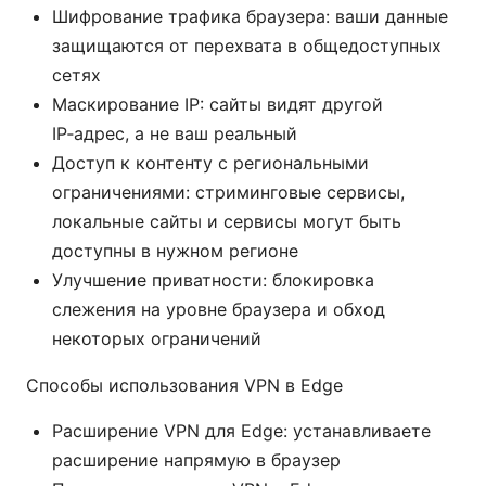
Шифрование трафика браузера: ваши данные
защищаются от перехвата в общедоступных
сетях
Маскирование IP: сайты видят другой
IP‑адрес, а не ваш реальный
Доступ к контенту с региональными
ограничениями: стриминговые сервисы,
локальные сайты и сервисы могут быть
доступны в нужном регионе
Улучшение приватности: блокировка
слежения на уровне браузера и обход
некоторых ограничений
Способы использования VPN в Edge
Расширение VPN для Edge: устанавливаете
расширение напрямую в браузер