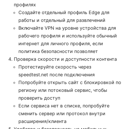
профилях
Создайте отдельный профиль Edge для
работы и отдельный для развлечений
Включайте VPN на уровне устройства для
рабочего профиля и используйте обычный
интернет для личного профиля, если
политика безопасности позволяет
Проверка скорости и доступности контента
Протестируйте скорость через
speedtest.net после подключения
Попробуйте открыть сайт с блокировкой по
региону или потоковый сервис, чтобы
проверить доступ
Если сервиса нет в списке, попробуйте
сменить сервер или протокол внутри
расширения/клиента