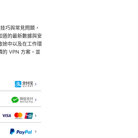
務技巧與常見問題，
知道的最新數據與安
旅途中以及在工作環
 VPN 方案，並