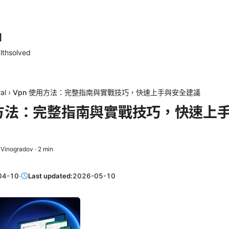
d
lthsolved
al
›
Vpn 使用方法：完整指南與實戰技巧，快速上手與安全建議
用方法：完整指南與實戰技巧，快速上
 Vinogradov
·
2
min
04-10
·
Last updated:
2026-05-10