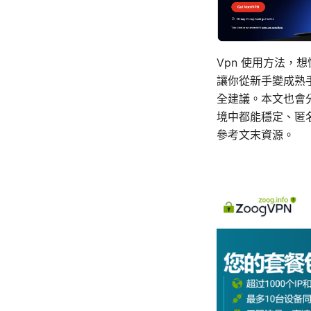
Vpn 使用方法，
讓你從新手變成熟
全建議。本文也會
境中都能穩定、匿
參考文末資源。