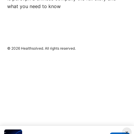
what you need to know
© 2026 Healthsolved. All rights reserved.
×