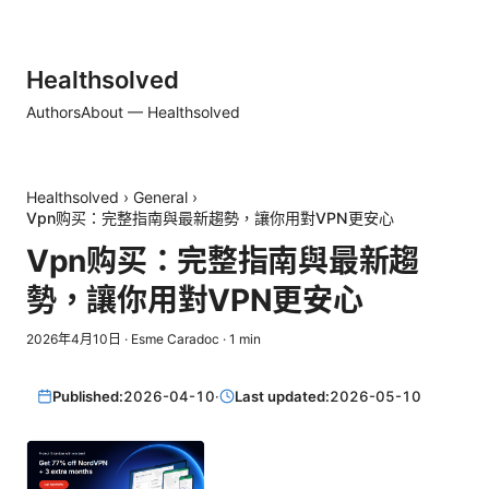
Healthsolved
Authors
About — Healthsolved
Healthsolved
›
General
›
Vpn购买：完整指南與最新趨勢，讓你用對VPN更安心
Vpn购买：完整指南與最新趨
勢，讓你用對VPN更安心
2026年4月10日
·
Esme Caradoc
·
1
min
Published:
2026-04-10
·
Last updated:
2026-05-10