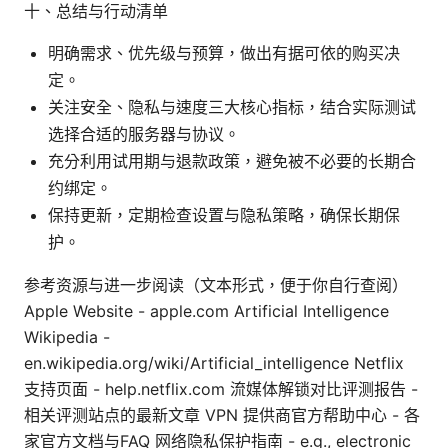
十、总结与行动清单
明确需求、优先级与预算，做出有据可依的购买决
定。
关注安全、隐私与速度三大核心指标，结合实际测试
选择合适的服务器与协议。
充分利用试用期与退款政策，避免被不必要的长期合
约绑定。
保持更新，定期检查设置与隐私策略，确保长期保
护。
参考资源与进一步阅读（文本形式，便于你自行查阅）
Apple Website - apple.com Artificial Intelligence
Wikipedia -
en.wikipedia.org/wiki/Artificial_intelligence Netflix
支持页面 - help.netflix.com 流媒体解锁对比评测报告 -
相关评测站点的最新文章 VPN 提供商官方帮助中心 - 各
家官方文档与FAQ 网络隐私保护指南 - e.g., electronic