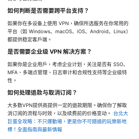
如何判断是否需要跨平台支持？
如果你在多设备上使用 VPN，确保所选服务在你常用的
平台（如 Windows、macOS、iOS、Android、Linux）
都提供稳定客户端。
是否需要企业级 VPN 解决方案？
如果你是企业用户，考虑企业计划，关注是否有 SSO、
MFA、多端点管理、日志审计和合规性支持等企业级特
性。
如何处理退款与取消订阅？
大多数VPN提供商提供一定的退款期限。确保你了解取
消订阅的流程与时效，以及续费前的价格变动。
台北大
巨蛋全攻略：不只運動場，更是你不可錯過的玩樂新地
標！全面指南與最新情報