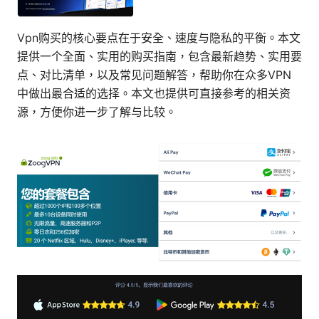
Vpn购买的核心要点在于安全、速度与隐私的平衡。本文
提供一个全面、实用的购买指南，包含最新趋势、实用要
点、对比清单，以及常见问题解答，帮助你在众多VPN
中做出最合适的选择。本文也提供可直接参考的相关资
源，方便你进一步了解与比较。