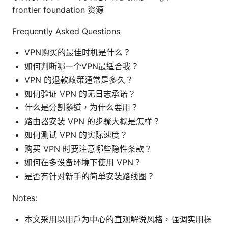
frontier foundation 资源
Frequently Asked Questions
VPN购买的最佳时机是什么？
如何判断哪一个VPN最适合我？
VPN 的退款政策通常是多久？
如何验证 VPN 的无日志承诺？
什么是分割隧道，为什么要用？
路由器安装 VPN 的步骤大概是怎样？
如何测试 VPN 的实际速度？
购买 VPN 时要注意哪些隐性条款？
如何在多设备环境下使用 VPN？
是否有针对新手的简单安装路线图？
Notes:
本文采用以用户为中心的直观解说风格，强调实用操