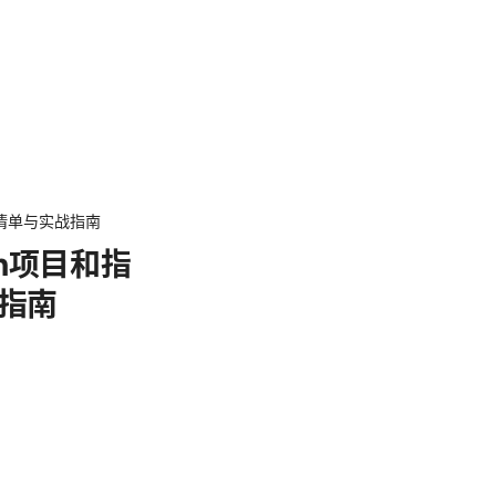
项目清单与实战指南
pn项目和指
战指南