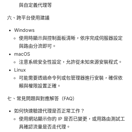
與自定義代理等
六、跨平台使用建議
Windows
使用時顯示與控制面板清晰，依序完成伺服器設定
與路由分流即可。
macOS
注意系統安全性設定，允許從未知來源安裝程式。
Linux
可能需要透過命令列或包管理器進行安裝，確保依
賴與權限設置正確。
七、常見問題與對應解答（FAQ）
如何快速驗證代理是否正常工作？
使用網站顯示你的 IP 是否已變更，或用路由測試工
具確認流量是否走代理。