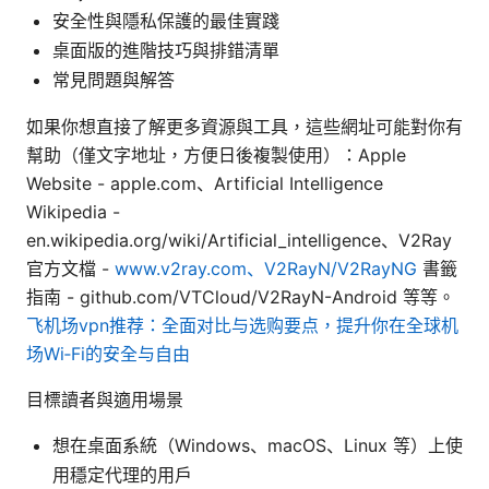
安全性與隱私保護的最佳實踐
桌面版的進階技巧與排錯清單
常見問題與解答
如果你想直接了解更多資源與工具，這些網址可能對你有
幫助（僅文字地址，方便日後複製使用）：Apple
Website - apple.com、Artificial Intelligence
Wikipedia -
en.wikipedia.org/wiki/Artificial_intelligence、V2Ray
官方文檔 -
www.v2ray.com、V2RayN/V2RayNG
書籤
指南 - github.com/VTCloud/V2RayN-Android 等等。
飞机场vpn推荐：全面对比与选购要点，提升你在全球机
场Wi‑Fi的安全与自由
目標讀者與適用場景
想在桌面系統（Windows、macOS、Linux 等）上使
用穩定代理的用戶