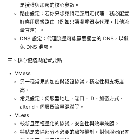
是授權與加密的核心參數。
路由設定：若你只想讓特定應用走代理，務必配置
好應用層級路由（例如只讓瀏覽器走代理，其他流
量直連）。
DNS 設定：代理流量可能需要獨立的 DNS，以避
免 DNS 泄露。
三、核心協議與配置要點
VMess
另一種常見的加密與認證協議，穩定性與支援度
高。
常見設定：伺服器地址、端口、ID、加密方式、
alterId、伺服器流量混淆等。
VLess
較新且更輕量化的協議，安全性與效率兼顧。
特點是去除部分不必要的驗證機制，對伺服器配置