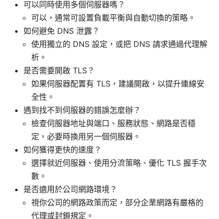
可以同時使用多個伺服器嗎？
可以，通常可設置負載平衡與自動切換的策略。
如何避免 DNS 泄露？
使用獨立的 DNS 設定，或把 DNS 請求通過代理解
析。
是否需要開啟 TLS？
如果伺服器配置有 TLS，建議開啟，以提升連線安
全性。
遇到找不到伺服器的錯誤怎麼辦？
檢查伺服器地址與端口、服務狀態、網路是否穩
定，必要時換用另一個伺服器。
如何獲得更快的速度？
選擇就近伺服器、使用分流策略、優化 TLS 握手次
數。
是否適用於公司網路環境？
視你公司的網路政策而定，部分企業網路有嚴格的
代理或封鎖規定。