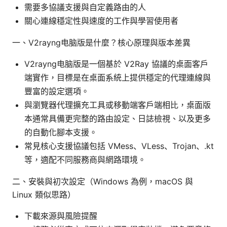
需要多協議支援與自定義路由的人
關心連線穩定性與速度的工作與學習使用者
一、V2rayng电脑版是什麼？核心原理與版本差異
V2rayng电脑版是一個基於 V2Ray 協議的桌面客戶
端實作，目標是在桌面系統上提供穩定的代理連線與
豐富的設定選項。
與瀏覽器代理擴充工具或移動端客戶端相比，桌面版
本通常具備更完整的路由設定、日誌檢視、以及更多
的自動化腳本支援。
常見核心支援協議包括 VMess、VLess、Trojan、.kt
等，適配不同服務商與網路環境。
二、安裝與初次設定（Windows 為例，macOS 與
Linux 類似思路）
下載來源與風險提醒