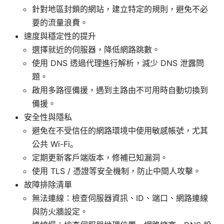
針對地區封鎖的網站，建立特定的規則，避免不必
要的流量浪費。
速度與穩定性的提升
選擇就近的伺服器，降低網路跳數。
使用 DNS 透過代理進行解析，減少 DNS 泄露問
題。
啟用多路徑備援，遇到主路由不可用時自動切換到
備援。
安全性與隱私
避免在不受信任的網路環境中使用敏感帳號，尤其
公共 Wi-Fi。
定期更新客戶端版本，修補已知漏洞。
使用 TLS / 憑證等安全機制，防止中間人攻擊。
故障排除清單
無法連線：檢查伺服器資訊、ID、端口、網路連線
與防火牆設定。