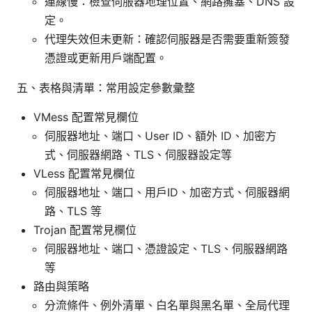
連線慢：檢查伺服器地理位置、網路擁塞、DNS 設
定。
代理失效但未更新：確認伺服器是否需要重新簽發
憑證或更新用戶端配置。
五、表格與清單：常用設定參數彙整
VMess 配置常見欄位
伺服器地址、端口、User ID、額外 ID、加密方
式、伺服器網路、TLS、伺服器設定等
VLess 配置常見欄位
伺服器地址、端口、用戶ID、加密方式、伺服器網
路、TLS 等
Trojan 配置常見欄位
伺服器地址、端口、憑證設定、TLS、伺服器網路
等
路由與策略
分流條件、例外清單、白名單與黑名單、全局代理