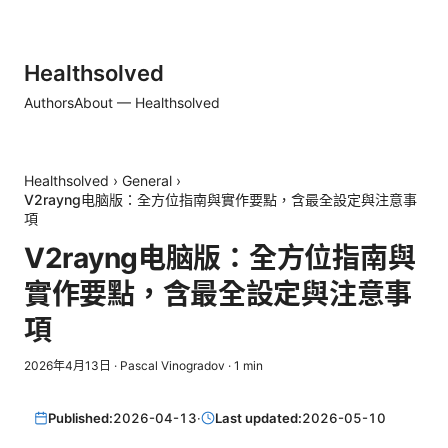
Healthsolved
Authors
About — Healthsolved
Healthsolved
›
General
›
V2rayng电脑版：全方位指南與實作要點，含最全設定與注意事
項
V2rayng电脑版：全方位指南與
實作要點，含最全設定與注意事
項
2026年4月13日
·
Pascal Vinogradov
·
1
min
Published:
2026-04-13
·
Last updated:
2026-05-10