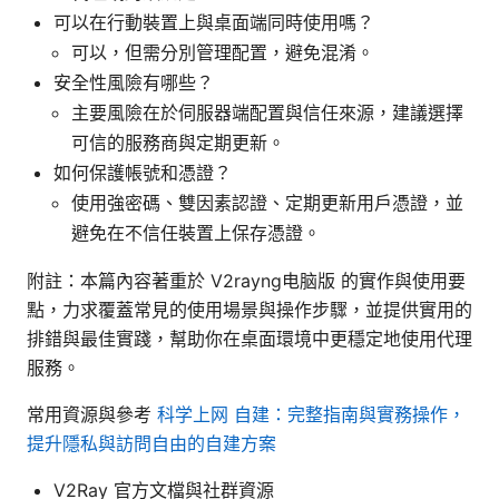
可以在行動裝置上與桌面端同時使用嗎？
可以，但需分別管理配置，避免混淆。
安全性風險有哪些？
主要風險在於伺服器端配置與信任來源，建議選擇
可信的服務商與定期更新。
如何保護帳號和憑證？
使用強密碼、雙因素認證、定期更新用戶憑證，並
避免在不信任裝置上保存憑證。
附註：本篇內容著重於 V2rayng电脑版 的實作與使用要
點，力求覆蓋常見的使用場景與操作步驟，並提供實用的
排錯與最佳實踐，幫助你在桌面環境中更穩定地使用代理
服務。
常用資源與參考
科学上网 自建：完整指南與實務操作，
提升隱私與訪問自由的自建方案
V2Ray 官方文檔與社群資源