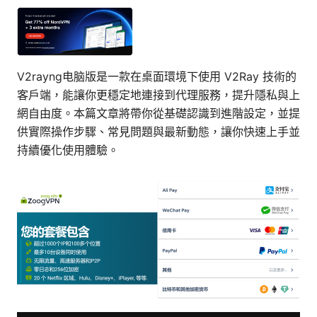
V2rayng电脑版是一款在桌面環境下使用 V2Ray 技術的
客戶端，能讓你更穩定地連接到代理服務，提升隱私與上
網自由度。本篇文章將帶你從基礎認識到進階設定，並提
供實際操作步驟、常見問題與最新動態，讓你快速上手並
持續優化使用體驗。