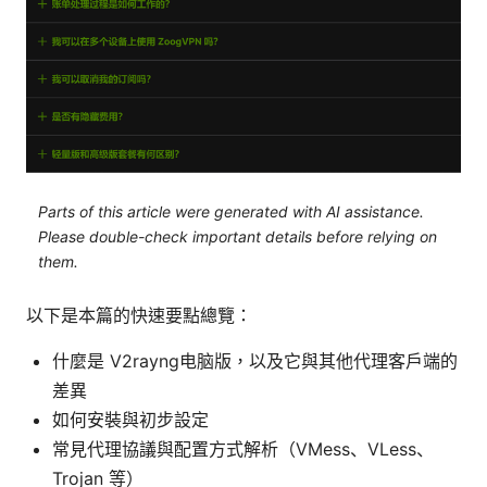
Parts of this article were generated with AI assistance.
Please double-check important details before relying on
them.
以下是本篇的快速要點總覽：
什麼是 V2rayng电脑版，以及它與其他代理客戶端的
差異
如何安裝與初步設定
常見代理協議與配置方式解析（VMess、VLess、
Trojan 等）