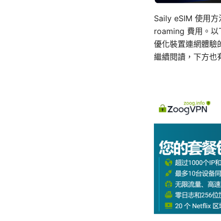
Saily eSI
roaming 費
優化裝置連網體驗
繼續閱讀，下方也