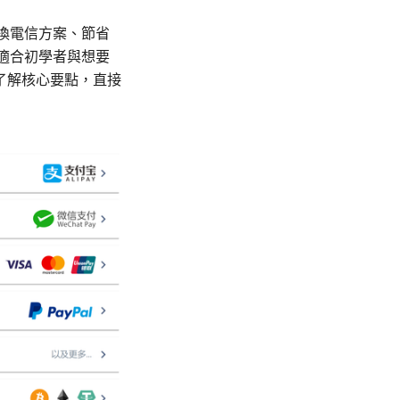
切換電信方案、節省
文適合初學者與想要
了解核心要點，直接