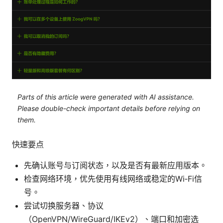
Parts of this article were generated with AI assistance.
Please double-check important details before relying on
them.
快速要点
先确认账号与订阅状态，以及是否有最新应用版本。
检查网络环境，优先使用有线网络或稳定的Wi‑Fi信
号。
尝试切换服务器、协议
（OpenVPN/WireGuard/IKEv2）、端口和加密选