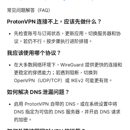
常见问题解答（FAQ）
ProtonVPN 连接不上，应该先做什么？
先检查账号与订阅状态，更新应用，切换服务器和协
议，若仍不行，按步骤执行进阶排错。
我应该使用哪个协议？
在大多数网络环境下，WireGuard 提供更快的连接和
更稳定的穿透能力；若遇到阻断，切换到
OpenVPN（UDP/TCP）或 IKEv2 可能更有效。
如何解决 DNS 泄漏问题？
启用 ProtonVPN 自带的 DNS，或在系统设置中将
DNS 指定为可信的 DNS 服务器，并开启 DNS 请求
的加密。