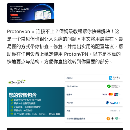
Protonvpn ⭐ 连接不上？保姆级教程帮你快速解决！这
是一个常见但也很让人头痛的问题。本文将用最实在、最
易懂的方式带你排查、修复，并给出实用的配置建议，帮
助你在任何设备上稳定使用 ProtonVPN。以下是本篇的
快速要点与结构，方便你直接跳转到你需要的部分。