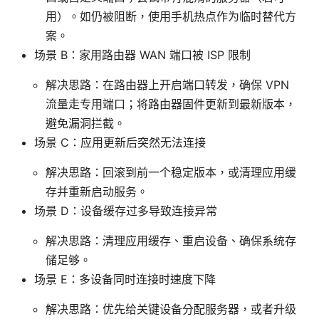
用）。如仍被阻断，使用手机热点作为临时替代方
案。
场景 B：家用路由器 WAN 端口被 ISP 限制
解决思路：在路由器上开启端口转发，确保 VPN
流量走专用端口；将路由器固件更新到最新版本，
避免漏洞拦截。
场景 C：应用更新后突然无法连接
解决思路：回滚到前一个稳定版本，或清理应用缓
存并重新启动服务。
场景 D：设备缓存过多导致连接异常
解决思路：清理应用缓存、重启设备、确保系统存
储足够。
场景 E：多设备同时连接时速度下降
解决思路：优先给关键设备分配服务器，或者升级