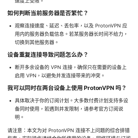
速度上受限。
如何判断当前服务器是否繁忙？
观察连接速度、延迟、丢包率，以及 ProtonVPN 应
用内的服务器负载信息。若某服务器长时间不给力，
切换到其他服务器。
设备重复连接导致问题怎么办？
断开多余设备的 VPN 连接，确保只在需要的设备上
启用 VPN，以避免并发连接带来的冲突。
我可以同时在两台设备上使用 ProtonVPN 吗？
具体取决于你的订阅计划。大多数付费计划支持多设
备同时使用，若遇到并发限制，请参考官方订阅说
明。
请注意：本文为对 ProtonVPN 连接不上问题的综合排错