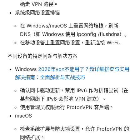
确走 VPN 路径。
系统级网络设置排错
在 Windows/macOS 上重置网络堆栈，刷新
DNS（如 Windows 使用 ipconfig /flushdns）。
在移动设备上重置网络设置，重新连接 Wi‑Fi。
不同设备的特定问题与解决方案
Windows
2026年vpn不能用了？超详细排查与实用
解决指南：全面解析与实战技巧
确认网卡驱动更新，禁用 IPv6 作为排错尝试（在
某些网络下 IPv6 会影响 VPN 建立）。
使用管理员权限运行 ProtonVPN 客户端。
macOS
检查系统扩展与防火墙设置，允许 ProtonVPN 的
网络扩展。