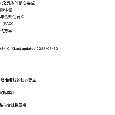
速器 免费版的核心要点
际体验
与合规性要点
（FAQ）
代方案
04-10
·
Last updated:
2026-05-10
加速器 免费版的核心要点
实际体验
私与合规性要点