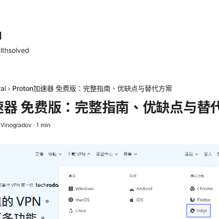
d
lthsolved
al
›
Proton加速器 免费版：完整指南、优缺点与替代方案
n加速器 免费版：完整指南、优缺点与替
 Vinogradov
·
1
min