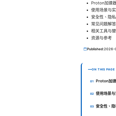
Proton加
使用场景与实
安全性、隐私
常见问题解答
相关工具与替
资源与参考
Published:
2026-
ON THIS PAGE
Proton
使用场景与
安全性、隐