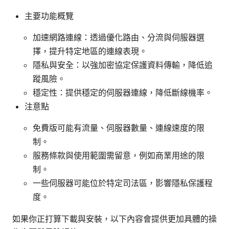
主要功能概覽
加速網路連線：透過優化路由、分流與伺服器選
擇，提升特定地區的連線表現。
隱私與安全：以強加密協定保護資料傳輸，降低追
蹤風險。
穩定性：提供穩定的伺服器連線，降低斷線機率。
注意點
免費版可能有流量、伺服器數量、連線速度的限
制。
服務條款與使用範圍需留意，例如商業用途的限
制。
一些伺服器可能位於特定司法區，影響隱私保護程
度。
如果你正打算下載與安裝，以下內容會提供更加具體的操