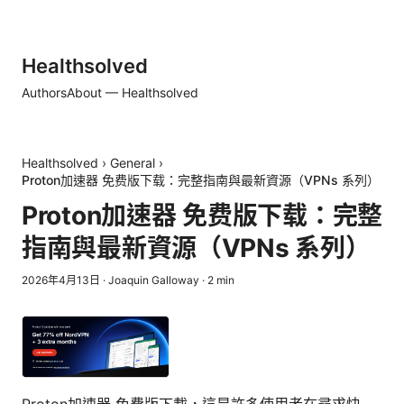
Healthsolved
Authors
About — Healthsolved
Healthsolved
›
General
›
Proton加速器 免费版下载：完整指南與最新資源（VPNs 系列）
Proton加速器 免费版下载：完整
指南與最新資源（VPNs 系列）
2026年4月13日
·
Joaquin Galloway
·
2
min