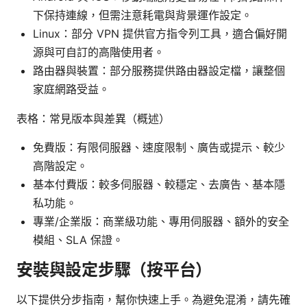
下保持連線，但需注意耗電與背景運作設定。
Linux：部分 VPN 提供官方指令列工具，適合偏好開
源與可自訂的高階使用者。
路由器與裝置：部分服務提供路由器設定檔，讓整個
家庭網路受益。
表格：常見版本與差異（概述）
免費版：有限伺服器、速度限制、廣告或提示、較少
高階設定。
基本付費版：較多伺服器、較穩定、去廣告、基本隱
私功能。
專業/企業版：商業級功能、專用伺服器、額外的安全
模組、SLA 保證。
安裝與設定步驟（按平台）
以下提供分步指南，幫你快速上手。為避免混淆，請先確