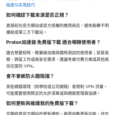
指南与实用技巧
如何確認下載來源是否正規？
直接前往官方網站或官方授權的應用商店，避免點擊不明
連結或第三方下載站。
Proton加速器 免費版下載 適合哪類使用者？
適合想要短時、輕量級加速與隨時測試的使用者；若是長
期、跨區工作或高安全需求，建議考慮付費方案或其他高
信任度的 VPN。
會不會被防火牆阻擋？
某些網路環境（如學校或公司網路）會限制 VPN 流量，
可能需要使用既定的允許清單或與網路管理員協調。
如何更新與維護我的免費版下載？
定期檢查官方網站的更新通知，啟用自動更新功能，並在