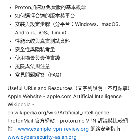
Proton加速器免費版的基本概念
如何選擇合適的版本與平台
安裝與設定步驟（分平台：Windows、macOS、
Android、iOS、Linux）
性能比較與真實測試資料
安全性與隱私考量
使用場景與最佳實踐
風險與法規注意
常見問題解答（FAQ）
Useful URLs and Resources（文字列說明，不可點擊）
Apple Website - apple.com Artificial Intelligence
Wikipedia -
en.wikipedia.org/wiki/Artificial_intelligence
ProtonMail 官方網站 - proton.me VPN 評論與比較網
站 -
www.example-vpn-review.org
網路安全指南 -
www.cybersecurity-asian.org