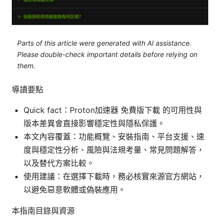
Parts of this article were generated with AI assistance.
Please double-check important details before relying on
them.
導讀要點
Quick fact：Proton加速器 免費版下載 的可用性與
版本差異會直接影響穩定性與隱私保護。
本文內容覆蓋：功能概覽、安裝指南、平台支援、速
度與穩定性分析、風險與法規考量、常見問題解答，
以及替代方案比較。
使用建議：在選擇下載時，務必核實來源官方網站，
以避免惡意軟體或偽裝應用。
本指南目錄與資源