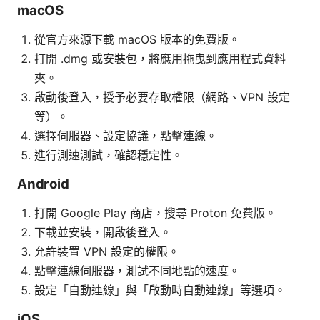
macOS
從官方來源下載 macOS 版本的免費版。
打開 .dmg 或安裝包，將應用拖曳到應用程式資料
夾。
啟動後登入，授予必要存取權限（網路、VPN 設定
等）。
選擇伺服器、設定協議，點擊連線。
進行測速測試，確認穩定性。
Android
打開 Google Play 商店，搜尋 Proton 免費版。
下載並安裝，開啟後登入。
允許裝置 VPN 設定的權限。
點擊連線伺服器，測試不同地點的速度。
設定「自動連線」與「啟動時自動連線」等選項。
iOS