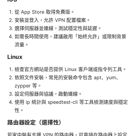
從 App Store 取得免費版。
安裝並登入，允許 VPN 配置檔案。
選擇伺服器並連線，測試穩定性與延遲。
如需長時間使用，建議啟用「始終允許」或限制背景
流量。
Linux
檢查官方網站是否提供 Linux 客戶端或指令列工具。
依照文件安裝，常見的安裝命令包含 apt、yum、
zypper 等。
設定伺服器與協議，啟動連線。
使用 ip 統計與 speedtest-cli 等工具檢測速度與穩定
性。
路由器設定（選擇性）
若家中裝有支援 VPN 的路由器，可直接在路由器上設定