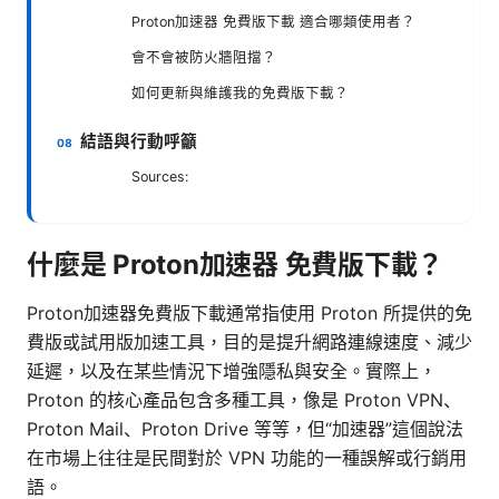
Proton加速器 免費版下載 適合哪類使用者？
會不會被防火牆阻擋？
如何更新與維護我的免費版下載？
結語與行動呼籲
Sources:
什麼是 Proton加速器 免費版下載？
Proton加速器免費版下載通常指使用 Proton 所提供的免
費版或試用版加速工具，目的是提升網路連線速度、減少
延遲，以及在某些情況下增強隱私與安全。實際上，
Proton 的核心產品包含多種工具，像是 Proton VPN、
Proton Mail、Proton Drive 等等，但“加速器”這個說法
在市場上往往是民間對於 VPN 功能的一種誤解或行銷用
語。