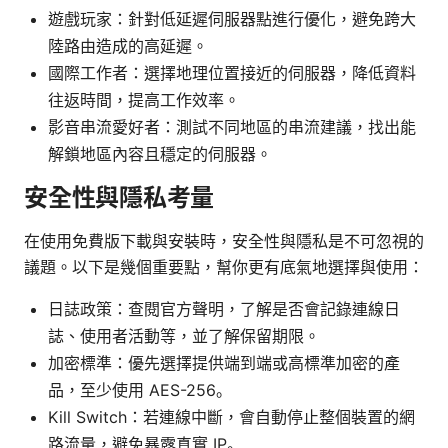
遊戲玩家：針對低延遲伺服器點進行優化，避免跨大
陸路由造成的高延遲。
國際工作者：選擇地理位置接近的伺服器，降低資料
往返時間，提高工作效率。
影音串流愛好者：測試不同地區的串流建議，找出能
解鎖地區內容且穩定的伺服器。
安全性與隱私考量
在使用免費版下載與安裝時，安全性與隱私是不可忽視的
議題。以下是幾個重要點，幫你更有底氣地選擇與使用：
日誌政策：查閱官方聲明，了解是否會記錄連線日
誌、使用者活動等，並了解保留期限。
加密標準：優先選擇提供端到端或高標準加密的產
品，至少使用 AES-256。
Kill Switch：若連線中斷，會自動停止整個裝置的網
路流量，避免暴露真實 IP。