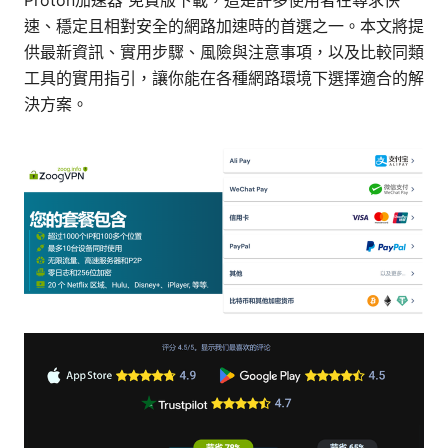
Proton加速器 免費版下載，這是許多使用者在尋求快
速、穩定且相對安全的網路加速時的首選之一。本文將提
供最新資訊、實用步驟、風險與注意事項，以及比較同類
工具的實用指引，讓你能在各種網路環境下選擇適合的解
決方案。