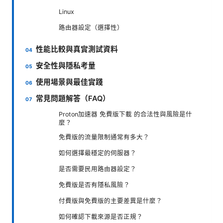
Linux
路由器設定（選擇性）
性能比較與真實測試資料
安全性與隱私考量
使用場景與最佳實踐
常見問題解答（FAQ）
Proton加速器 免費版下載 的合法性與風險是什
麼？
免費版的流量限制通常有多大？
如何選擇最穩定的伺服器？
是否需要民用路由器設定？
免費版是否有隱私風險？
付費版與免費版的主要差異是什麼？
如何確認下載來源是否正規？