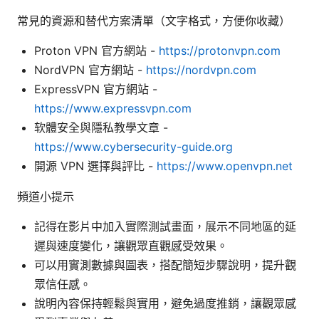
常見的資源和替代方案清單（文字格式，方便你收藏）
Proton VPN 官方網站 -
https://protonvpn.com
NordVPN 官方網站 -
https://nordvpn.com
ExpressVPN 官方網站 -
https://www.expressvpn.com
软體安全與隱私教學文章 -
https://www.cybersecurity-guide.org
開源 VPN 選擇與評比 -
https://www.openvpn.net
頻道小提示
記得在影片中加入實際測試畫面，展示不同地區的延
遲與速度變化，讓觀眾直觀感受效果。
可以用實測數據與圖表，搭配簡短步驟說明，提升觀
眾信任感。
說明內容保持輕鬆與實用，避免過度推銷，讓觀眾感