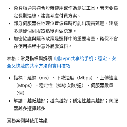
免費版通常適合短時使用或作為測試工具，若需要穩
定長期連線，建議考慮付費方案。
部分伺服器在地理位置偏遠時可能出現高延遲，建議
多測幾個伺服器點後再做決定。
加密協議與隱私政策是選擇中的重要考量，確保不會
在使用過程中意外暴露資料。
表格：常見指標與解讀
电脑vpn共享给手机：穩定、安
全又快速的共享方法與實用技巧
指標：延遲（ms）、下載速度（Mbps）、上傳速度
（Mbps）、穩定性（掉線次數/週）、伺服器數量
（個）
解讀：越低越好；越高越好；穩定性越高越好；伺服
器越多選擇越多
實務案例與使用建議