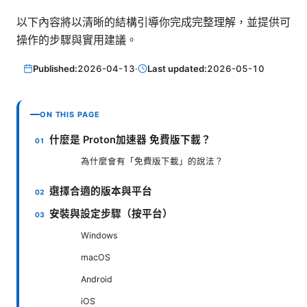
以下內容將以清晰的結構引導你完成完整理解，並提供可
操作的步驟與實用建議。
Published:
2026-04-13
·
Last updated:
2026-05-10
ON THIS PAGE
什麼是 Proton加速器 免費版下載？
為什麼會有「免費版下載」的說法？
選擇合適的版本與平台
安裝與設定步驟（按平台）
Windows
macOS
Android
iOS