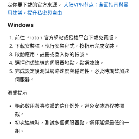
定你要下載的官方來源。
大陆VPN节点：全面指南與實
用建議，提升私密與自由
Windows
前往 Proton 官方網站或授權平台下載免費版。
下載安裝檔，執行安裝程式，按指示完成安裝。
啟動應用，註冊或登入你的帳號。
選擇你想連線的伺服器地點，點選連線。
完成設定後測試網路速度與穩定性，必要時調整加速
伺服器。
溫馨提示
務必啟用殺毒軟體的信任例外，避免安裝過程被攔
截。
初次連線時，測試多個伺服器點，選擇延遲最低的一
組。