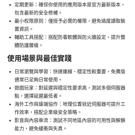
定期更新：確保你使用的應用版本是官方最新版本，
包含最新的安全修補。
最小权限原则：僅授予必需的權限，避免過度讀取裝
置資訊。
輔助工具搭配：搭配防毒軟體與防火牆設定，提升整
體防護層級。
使用場景與最佳實踐
日常瀏覽與學習：快速連線、穩定性較重要，免費版
通常已足夠日常使用。
遊戲玩家：對延遲與穩定性要求高，測試多個伺服器
點，選擇延遲最低者。
海外工作與遠端協作：地理位置就近伺服器可提升工
作效率，搭配企業級安全策略。
影音與內容串流：測試不同地區內容的可用性與解鎖
能力，避免緩衝與失真。