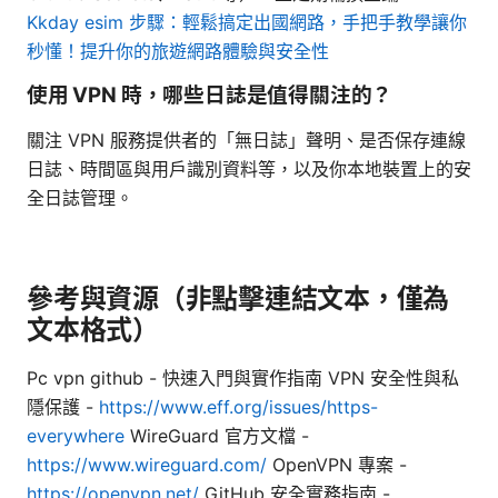
Kkday esim 步驟：輕鬆搞定出國網路，手把手教學讓你
秒懂！提升你的旅遊網路體驗與安全性
使用 VPN 時，哪些日誌是值得關注的？
關注 VPN 服務提供者的「無日誌」聲明、是否保存連線
日誌、時間區與用戶識別資料等，以及你本地裝置上的安
全日誌管理。
參考與資源（非點擊連結文本，僅為
文本格式）
Pc vpn github - 快速入門與實作指南 VPN 安全性與私
隱保護 -
https://www.eff.org/issues/https-
everywhere
WireGuard 官方文檔 -
https://www.wireguard.com/
OpenVPN 專案 -
https://openvpn.net/
GitHub 安全實務指南 -