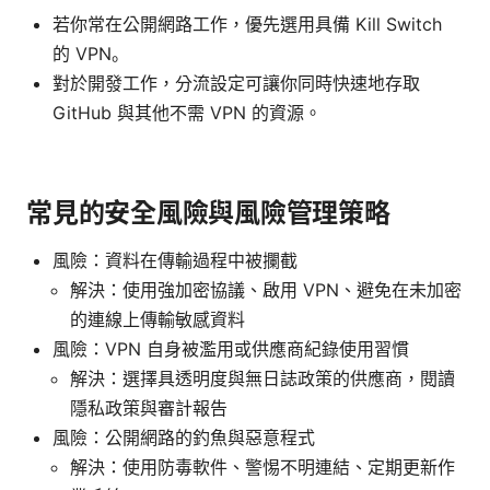
若你常在公開網路工作，優先選用具備 Kill Switch
的 VPN。
對於開發工作，分流設定可讓你同時快速地存取
GitHub 與其他不需 VPN 的資源。
常見的安全風險與風險管理策略
風險：資料在傳輸過程中被攔截
解決：使用強加密協議、啟用 VPN、避免在未加密
的連線上傳輸敏感資料
風險：VPN 自身被濫用或供應商紀錄使用習慣
解決：選擇具透明度與無日誌政策的供應商，閱讀
隱私政策與審計報告
風險：公開網路的釣魚與惡意程式
解決：使用防毒軟件、警惕不明連結、定期更新作