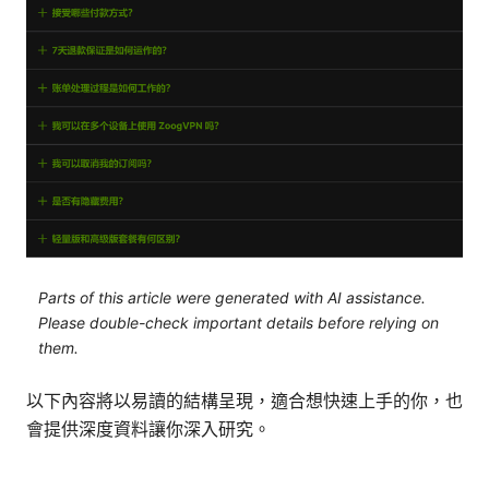
Parts of this article were generated with AI assistance.
Please double-check important details before relying on
them.
以下內容將以易讀的結構呈現，適合想快速上手的你，也
會提供深度資料讓你深入研究。