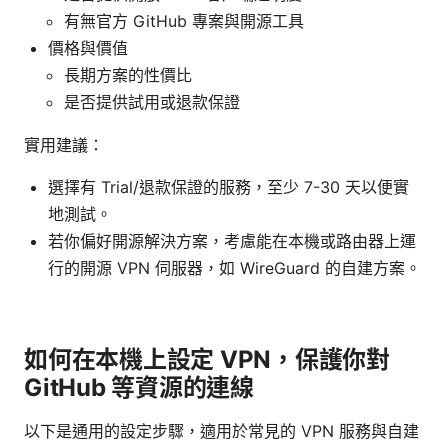
有無官方 GitHub 專案與開源工具
價格與價值
長期方案的性價比
是否提供試用或退款保證
實用建議：
選擇有 Trial/退款保證的服務，至少 7-30 天以便實
地測試。
若你偏好開源解決方案，考慮能在本機或路由器上運
行的開源 VPN 伺服器，如 WireGuard 的自建方案。
如何在本機上設定 VPN，保護你對
GitHub 等資源的連線
以下是通用的設定步驟，適用於常見的 VPN 服務與自建