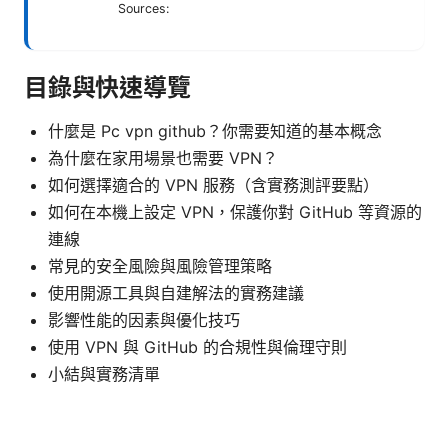
Sources:
目錄與快速導覽
什麼是 Pc vpn github？你需要知道的基本概念
為什麼在家用場景也需要 VPN？
如何選擇適合的 VPN 服務（含實務測評要點）
如何在本機上設定 VPN，保護你對 GitHub 等資源的
連線
常見的安全風險與風險管理策略
使用開源工具與自建解法的實務建議
影響性能的因素與優化技巧
使用 VPN 與 GitHub 的合規性與倫理守則
小結與實務清單