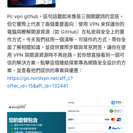
Pc vpn github，這句話聽起來像是三個關鍵詞的混搭，
但它實際上代表了兩個重要面向：使用 VPN 來保護你的
電腦與瞭解開源資源（如 GitHub）在私密與安全上的實
作方式。今天我們就用一個清晰、可操作的方式，帶你全
面了解相關知識，並提供實際步驟與常見問答，讓你在使
用 VPN 與開源資源時不再迷路。若你想直接看到一個可
信的解決方案，點擊這個連結探索專為網路安全設計的方
案，並查看他們提供的專案與優惠：
https://go.nordvpn.net/aff_c?
offer_id=15&aff_id=132441