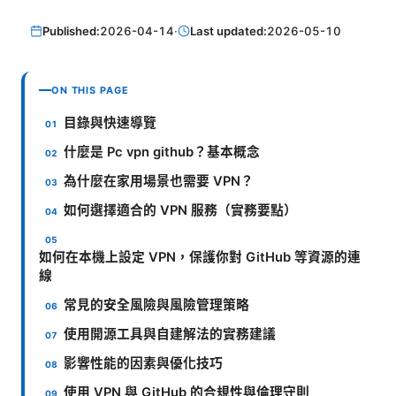
Published:
2026-04-14
·
Last updated:
2026-05-10
ON THIS PAGE
目錄與快速導覽
什麼是 Pc vpn github？基本概念
為什麼在家用場景也需要 VPN？
如何選擇適合的 VPN 服務（實務要點）
如何在本機上設定 VPN，保護你對 GitHub 等資源的連
線
常見的安全風險與風險管理策略
使用開源工具與自建解法的實務建議
影響性能的因素與優化技巧
使用 VPN 與 GitHub 的合規性與倫理守則