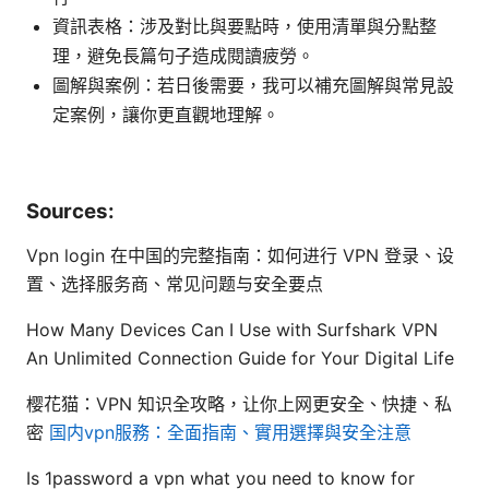
資訊表格：涉及對比與要點時，使用清單與分點整
理，避免長篇句子造成閱讀疲勞。
圖解與案例：若日後需要，我可以補充圖解與常見設
定案例，讓你更直觀地理解。
Sources:
Vpn login 在中国的完整指南：如何进行 VPN 登录、设
置、选择服务商、常见问题与安全要点
How Many Devices Can I Use with Surfshark VPN
An Unlimited Connection Guide for Your Digital Life
樱花猫：VPN 知识全攻略，让你上网更安全、快捷、私
密
国内vpn服務：全面指南、實用選擇與安全注意
Is 1password a vpn what you need to know for