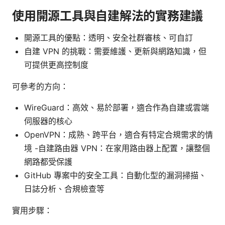
使用開源工具與自建解法的實務建議
開源工具的優點：透明、安全社群審核、可自訂
自建 VPN 的挑戰：需要維護、更新與網路知識，但
可提供更高控制度
可參考的方向：
WireGuard：高效、易於部署，適合作為自建或雲端
伺服器的核心
OpenVPN：成熟、跨平台，適合有特定合規需求的情
境 -自建路由器 VPN：在家用路由器上配置，讓整個
網路都受保護
GitHub 專案中的安全工具：自動化型的漏洞掃描、
日誌分析、合規檢查等
實用步驟：