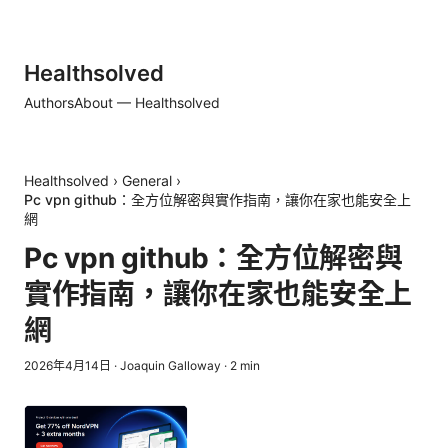
Healthsolved
Authors
About — Healthsolved
Healthsolved
›
General
›
Pc vpn github：全方位解密與實作指南，讓你在家也能安全上
網
Pc vpn github：全方位解密與
實作指南，讓你在家也能安全上
網
2026年4月14日
·
Joaquin Galloway
·
2
min