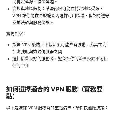
助穩定連線、減少延遲。
合規與地區限制：某些內容可能在特定地區受限，
VPN 讓你能在合規範圍內選擇可用區域，但記得遵守
當地法規與服務條款。
實務觀察：
設置 VPN 後的上下載速度可能會有波動，尤其在高
加密強度與遠端伺服器之間
選擇信譽良好的服務商，避免把你的流量交給不可信
任的中介
如何選擇適合的 VPN 服務（實務要
點）
以下是選擇 VPN 服務時的重點清單，幫你快速做決策：