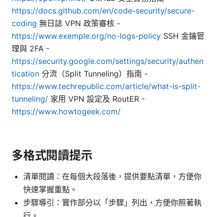
https://docs.github.com/en/code-security/secure-
coding
無日誌 VPN 政策審核 -
https://www.exemple.org/no-logs-policy
SSH 金鑰管
理與 2FA -
https://security.google.com/settings/security/authen
tication
分流（Split Tunneling）指南 -
https://www.techrepublic.com/article/what-is-split-
tunneling/
家用 VPN 設定及 RoutER -
https://www.howtogeek.com/
多格式閱讀提示
清單閱讀：在每個大段落後，提供要點清單，方便你
快速掌握重點。
步驟導引：實作部分以「步驟」列出，方便你照著執
行。