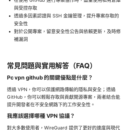
與受控存取
透過多因素認證與 SSH 金鑰管理，提升專案存取的
安全性
對於公開專案，留意安全性公告與依賴更新，及時修
補漏洞
常見問題與實用解答（FAQ）
Pc vpn github 的關鍵優點是什麼？
透過 VPN，你可以保護網路傳輸的隱私與安全；透過
GitHub，你可以輕鬆存取與貢獻開源專案，兩者結合能
提升開發者在不安全網路下的工作安全性。
我應該選擇哪種 VPN 協議？
對大多數使用者，WireGuard 提供了更好的速度與現代