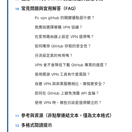
常見問題與實用解答（FAQ）
Pc vpn github 的關鍵優點是什麼？
我應該選擇哪種 VPN 協議？
在家用路由器上設定 VPN 值得嗎？
如何確保 GitHub 存取的安全性？
分流設定真的有用嗎？
VPN 會不會降低下載 GitHub 專案的速度？
使用開源 VPN 工具有什麼風險？
自建 VPN 與商業服務相比，哪個更安全？
如何在 GitHub 上避免洩露 API 金鑰？
使用 VPN 時，哪些日誌是值得關注的？
參考與資源（非點擊連結文本，僅為文本格式）
多格式閱讀提示