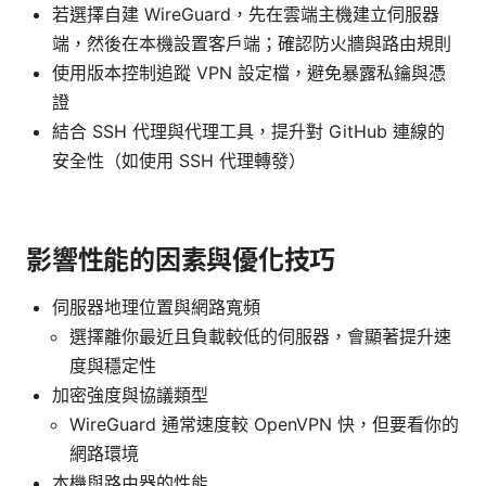
若選擇自建 WireGuard，先在雲端主機建立伺服器
端，然後在本機設置客戶端；確認防火牆與路由規則
使用版本控制追蹤 VPN 設定檔，避免暴露私鑰與憑
證
結合 SSH 代理與代理工具，提升對 GitHub 連線的
安全性（如使用 SSH 代理轉發）
影響性能的因素與優化技巧
伺服器地理位置與網路寬頻
選擇離你最近且負載較低的伺服器，會顯著提升速
度與穩定性
加密強度與協議類型
WireGuard 通常速度較 OpenVPN 快，但要看你的
網路環境
本機與路由器的性能