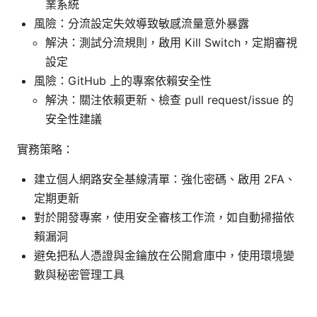
業系統
風險：分流設定失效導致敏感流量意外暴露
解決：測試分流規則，啟用 Kill Switch，定期審視
設定
風險：GitHub 上的專案依賴安全性
解決：關注依賴更新、檢查 pull request/issue 的
安全性建議
實務策略：
建立個人網路安全基線清單：強化密碼、啟用 2FA、
定期更新
對於開發專案，使用安全審核工作流，如自動掃描依
賴漏洞
避免把私人憑證與金鑰放在公開倉庫中，使用環境變
數與秘密管理工具