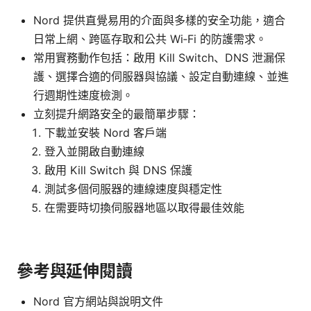
Nord 提供直覺易用的介面與多樣的安全功能，適合
日常上網、跨區存取和公共 Wi‑Fi 的防護需求。
常用實務動作包括：啟用 Kill Switch、DNS 泄漏保
護、選擇合適的伺服器與協議、設定自動連線、並進
行週期性速度檢測。
立刻提升網路安全的最簡單步驟：
下載並安裝 Nord 客戶端
登入並開啟自動連線
啟用 Kill Switch 與 DNS 保護
測試多個伺服器的連線速度與穩定性
在需要時切換伺服器地區以取得最佳效能
參考與延伸閱讀
Nord 官方網站與說明文件