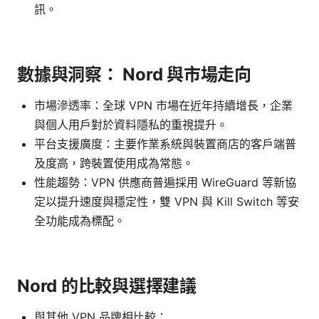
訊。
數據與洞察： Nord 與市場走向
市場滲透率：全球 VPN 市場在近年持續增長，企業
與個人用戶對於資料隱私的重視提升。
平台支援廣度：主要作業系統與裝置商店的客戶端普
及度高，跨裝置使用成為常態。
性能趨勢：VPN 供應商普遍採用 WireGuard 等新協
定以提升速度與穩定性，雙 VPN 與 Kill Switch 等安
全功能成為標配。
Nord 的比較與選擇建議
與其他 VPN 品牌相比較：