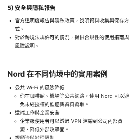
5) 安全與隱私報告
官方透明度報告與隱私政策，說明資料收集與保存方
式。
對於跨境法規許可的情況，提供合規性的使用指南與
風險說明。
Nord 在不同情境中的實用案例
公共 Wi‑Fi 的風險降低
你在咖啡館、機場等公共網路，使用 Nord 可以避
免未經授權的監聽與資料竊取。
遠端工作與企業安全
企業級使用者可以透過 VPN 連線到公司內部資
源，降低外部攻擊面。
視頻流與地理限制