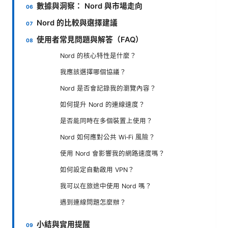
數據與洞察： Nord 與市場走向
Nord 的比較與選擇建議
使用者常見問題與解答（FAQ）
Nord 的核心特性是什麼？
我應該選擇哪個協議？
Nord 是否會記錄我的瀏覽內容？
如何提升 Nord 的連線速度？
是否能同時在多個裝置上使用？
Nord 如何應對公共 Wi‑Fi 風險？
使用 Nord 會影響我的網路速度嗎？
如何設定自動啟用 VPN？
我可以在旅途中使用 Nord 嗎？
遇到連線問題怎麼辦？
小結與實用提醒