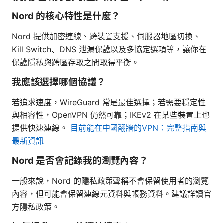
Nord 的核心特性是什麼？
Nord 提供加密連線、跨裝置支援、伺服器地區切換、
Kill Switch、DNS 泄漏保護以及多協定選項等，讓你在
保護隱私與跨區存取之間取得平衡。
我應該選擇哪個協議？
若追求速度，WireGuard 常是最佳選擇；若需要穩定性
與相容性，OpenVPN 仍然可靠；IKEv2 在某些裝置上也
提供快速連線。
目前能在中國翻牆的VPN：完整指南與
最新資訊
Nord 是否會記錄我的瀏覽內容？
一般來說，Nord 的隱私政策聲稱不會保留使用者的瀏覽
內容，但可能會保留連線元資料與帳務資料。建議詳讀官
方隱私政策。