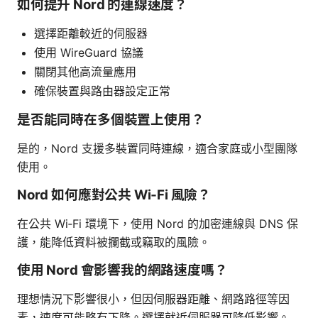
如何提升 Nord 的連線速度？
選擇距離較近的伺服器
使用 WireGuard 協議
關閉其他高流量應用
確保裝置與路由器設定正常
是否能同時在多個裝置上使用？
是的，Nord 支援多裝置同時連線，適合家庭或小型團隊
使用。
Nord 如何應對公共 Wi‑Fi 風險？
在公共 Wi‑Fi 環境下，使用 Nord 的加密連線與 DNS 保
護，能降低資料被攔截或竊取的風險。
使用 Nord 會影響我的網路速度嗎？
理想情況下影響很小，但因伺服器距離、網路路徑等因
素，速度可能略有下降。選擇就近伺服器可降低影響。