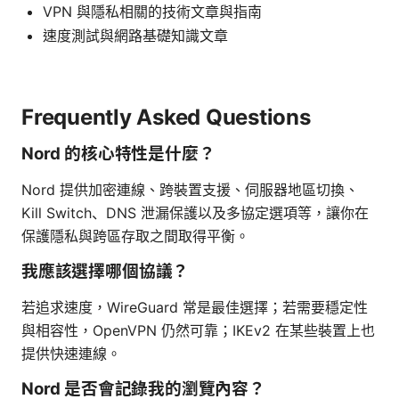
VPN 與隱私相關的技術文章與指南
速度測試與網路基礎知識文章
Frequently Asked Questions
Nord 的核心特性是什麼？
Nord 提供加密連線、跨裝置支援、伺服器地區切換、
Kill Switch、DNS 泄漏保護以及多協定選項等，讓你在
保護隱私與跨區存取之間取得平衡。
我應該選擇哪個協議？
若追求速度，WireGuard 常是最佳選擇；若需要穩定性
與相容性，OpenVPN 仍然可靠；IKEv2 在某些裝置上也
提供快速連線。
Nord 是否會記錄我的瀏覽內容？