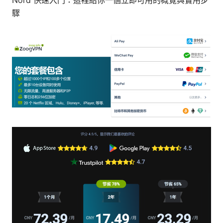
Nord 快速入門：這裡給你一個立即可用的概覽與實用步
驟