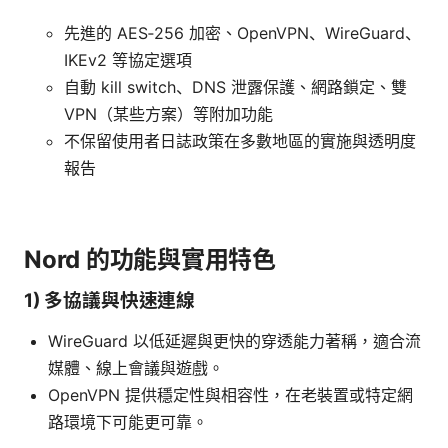
先進的 AES‑256 加密、OpenVPN、WireGuard、
IKEv2 等協定選項
自動 kill switch、DNS 泄露保護、網路鎖定、雙
VPN（某些方案）等附加功能
不保留使用者日誌政策在多數地區的實施與透明度
報告
Nord 的功能與實用特色
1) 多協議與快速連線
WireGuard 以低延遲與更快的穿透能力著稱，適合流
媒體、線上會議與遊戲。
OpenVPN 提供穩定性與相容性，在老裝置或特定網
路環境下可能更可靠。