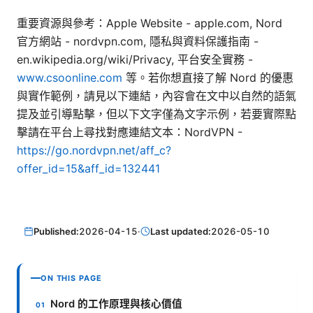
重要資源與參考：Apple Website - apple.com, Nord
官方網站 - nordvpn.com, 隱私與資料保護指南 -
en.wikipedia.org/wiki/Privacy, 平台安全實務 -
www.csoonline.com
等。若你想直接了解 Nord 的優惠
與實作範例，請見以下連結，內容會在文中以自然的語氣
提及並引導點擊，但以下文字僅為文字示例，若要實際點
擊請在平台上尋找對應連結文本：NordVPN -
https://go.nordvpn.net/aff_c?
offer_id=15&aff_id=132441
Published:
2026-04-15
·
Last updated:
2026-05-10
ON THIS PAGE
Nord 的工作原理與核心價值