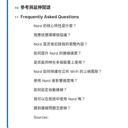
參考與延伸閱讀
Frequently Asked Questions
Nord 的核心特性是什麼？
我應該選擇哪個協議？
Nord 是否會記錄我的瀏覽內容？
如何提升 Nord 的連線速度？
是否能同時在多個裝置上使用？
Nord 如何保護在公共 Wi‑Fi 的上網風險？
使用 Nord 會影響速度嗎？
如何設定自動連線？
我可以在旅途中使用 Nord 嗎？
遇到連線問題怎麼辦？
Sources: