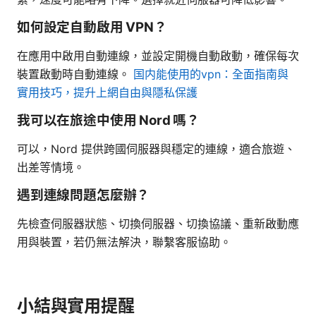
如何設定自動啟用 VPN？
在應用中啟用自動連線，並設定開機自動啟動，確保每次
裝置啟動時自動連線。
国内能使用的vpn：全面指南與
實用技巧，提升上網自由與隱私保護
我可以在旅途中使用 Nord 嗎？
可以，Nord 提供跨國伺服器與穩定的連線，適合旅遊、
出差等情境。
遇到連線問題怎麼辦？
先檢查伺服器狀態、切換伺服器、切換協議、重新啟動應
用與裝置，若仍無法解決，聯繫客服協助。
小結與實用提醒