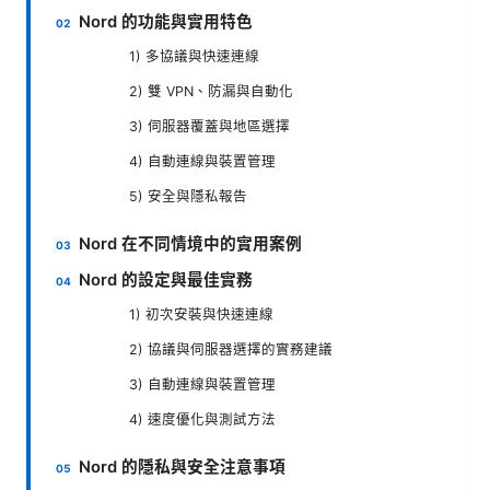
Nord 的功能與實用特色
1) 多協議與快速連線
2) 雙 VPN、防漏與自動化
3) 伺服器覆蓋與地區選擇
4) 自動連線與裝置管理
5) 安全與隱私報告
Nord 在不同情境中的實用案例
Nord 的設定與最佳實務
1) 初次安裝與快速連線
2) 協議與伺服器選擇的實務建議
3) 自動連線與裝置管理
4) 速度優化與測試方法
Nord 的隱私與安全注意事項