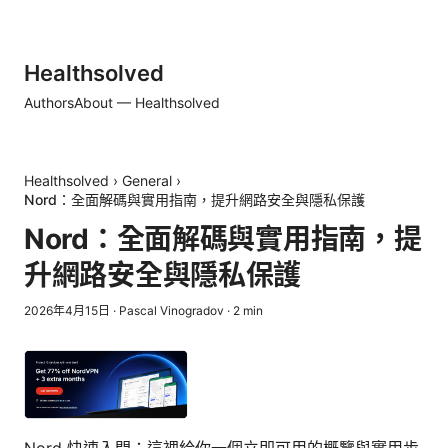
Healthsolved
Authors
About — Healthsolved
Healthsolved
›
General
›
Nord：全面解碼與實用指南，提升網路安全與隱私保護
Nord：全面解碼與實用指南，提
升網路安全與隱私保護
2026年4月15日
·
Pascal Vinogradov
·
2
min