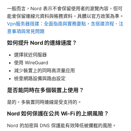
一般而言，Nord 表示不會保留使用者的瀏覽內容，但可
能會保留連線元資料與帳務資料，具體以官方政策為準。
Vpn服务器搭建：全面指南與實務要點，含搭建流程、注
意事項與常見問題
如何提升 Nord 的連線速度？
選擇就近伺服器
使用 WireGuard
減少裝置上的同時高流量应用
檢查網路設備與路由設定
是否能同時在多個裝置上使用？
是的，多裝置同時連線是受支持的。
Nord 如何保護在公共 Wi‑Fi 的上網風險？
Nord 的加密與 DNS 保護能有效降低被攔截的風險。