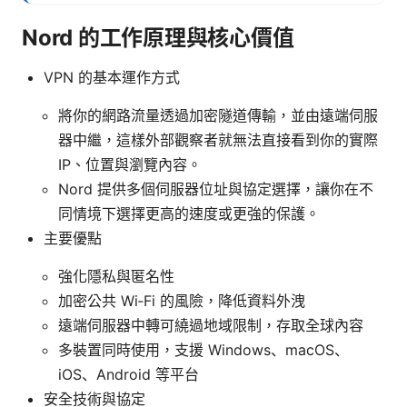
Nord 的工作原理與核心價值
VPN 的基本運作方式
將你的網路流量透過加密隧道傳輸，並由遠端伺服
器中繼，這樣外部觀察者就無法直接看到你的實際
IP、位置與瀏覽內容。
Nord 提供多個伺服器位址與協定選擇，讓你在不
同情境下選擇更高的速度或更強的保護。
主要優點
強化隱私與匿名性
加密公共 Wi‑Fi 的風險，降低資料外洩
遠端伺服器中轉可繞過地域限制，存取全球內容
多裝置同時使用，支援 Windows、macOS、
iOS、Android 等平台
安全技術與協定