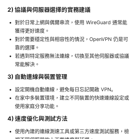
2) 協議與伺服器選擇的實務建議
對於日常上網與偶爾串流，使用 WireGuard 通常能
獲得更好速度。
對於需要穩定性與相容性的情況，OpenVPN 仍是可
靠的選擇。
若遇到特定服務無法連線，切換至其他伺服器或協議
常能解決。
3) 自動連線與裝置管理
設定開機自動連線，避免每日忘記開啟 VPN。
在家中多裝置環境，建立不同裝置的快速連線設定或
使用家庭分享功能。
4) 速度優化與測試方法
使用內建的連線測速工具或第三方速度測試服務，檢