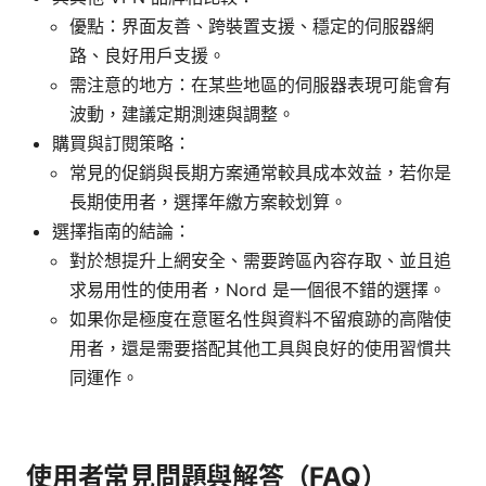
優點：界面友善、跨裝置支援、穩定的伺服器網
路、良好用戶支援。
需注意的地方：在某些地區的伺服器表現可能會有
波動，建議定期測速與調整。
購買與訂閱策略：
常見的促銷與長期方案通常較具成本效益，若你是
長期使用者，選擇年繳方案較划算。
選擇指南的結論：
對於想提升上網安全、需要跨區內容存取、並且追
求易用性的使用者，Nord 是一個很不錯的選擇。
如果你是極度在意匿名性與資料不留痕跡的高階使
用者，還是需要搭配其他工具與良好的使用習慣共
同運作。
使用者常見問題與解答（FAQ）