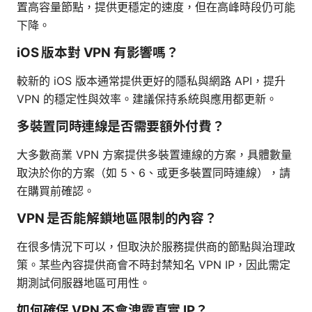
置高容量節點，提供更穩定的速度，但在高峰時段仍可能
下降。
iOS 版本對 VPN 有影響嗎？
較新的 iOS 版本通常提供更好的隱私與網路 API，提升
VPN 的穩定性與效率。建議保持系統與應用都更新。
多裝置同時連線是否需要額外付費？
大多數商業 VPN 方案提供多裝置連線的方案，具體數量
取決於你的方案（如 5、6、或更多裝置同時連線），請
在購買前確認。
VPN 是否能解鎖地區限制的內容？
在很多情況下可以，但取決於服務提供商的節點與治理政
策。某些內容提供商會不時封禁知名 VPN IP，因此需定
期測試伺服器地區可用性。
如何確保 VPN 不會洩露真實 IP？