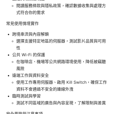
閱讀服務條款與隱私政策，確認數據收集與處理方
式符合你的需求
常見使用情境實作
跨境串流與內容解鎖
選擇支援特定地區的伺服器，測試影片品質與可用
性
公共 Wi-Fi 的保護
在咖啡店、機場等公共網路環境使用，降低被竊聽
風險
遠端工作與資料安全
使用工作專用伺服器、啟用 Kill Switch，確保工作
資料不會通過不安全的連線外洩
臨時測試與學習
測試不同區域的廣告與內容呈現，了解限制與差異
安全風險與注意事項