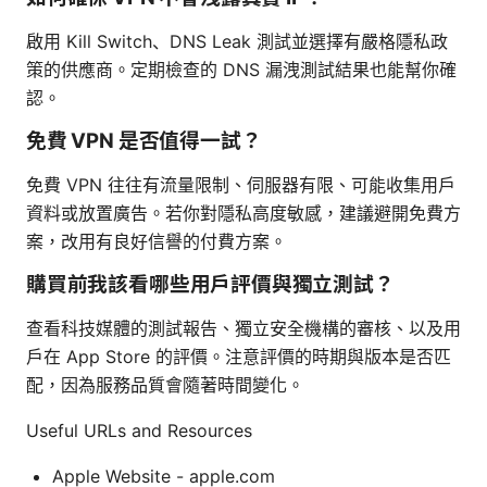
啟用 Kill Switch、DNS Leak 測試並選擇有嚴格隱私政
策的供應商。定期檢查的 DNS 漏洩測試結果也能幫你確
認。
免費 VPN 是否值得一試？
免費 VPN 往往有流量限制、伺服器有限、可能收集用戶
資料或放置廣告。若你對隱私高度敏感，建議避開免費方
案，改用有良好信譽的付費方案。
購買前我該看哪些用戶評價與獨立測試？
查看科技媒體的測試報告、獨立安全機構的審核、以及用
戶在 App Store 的評價。注意評價的時期與版本是否匹
配，因為服務品質會隨著時間變化。
Useful URLs and Resources
Apple Website - apple.com