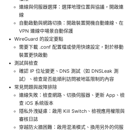
連線與伺服器選擇：選擇地理位置與協議，開啟連
線
自動啟動與網路切換：開啟裝置開機自動連線、在
VPN 連線中場景自動保護
WireGuard 的設定要點
需要下載 .conf 配置檔或使用快速設定，對於移動
裝置更快啟動
測試與檢查
確認 IP 位址變更、DNS 測試（如 DNSLeak 測
試）、檢查是否能順利訪問被地區限制的內容
常見問題與故障排除
連線失敗：檢查網路、切換伺服器、更新 App、檢
查 iOS 系統版本
隱私外洩疑慮：啟用 Kill Switch、檢視應用權限與
審核日誌
穿越防火牆困難：啟用混淆模式、換用另外的伺服