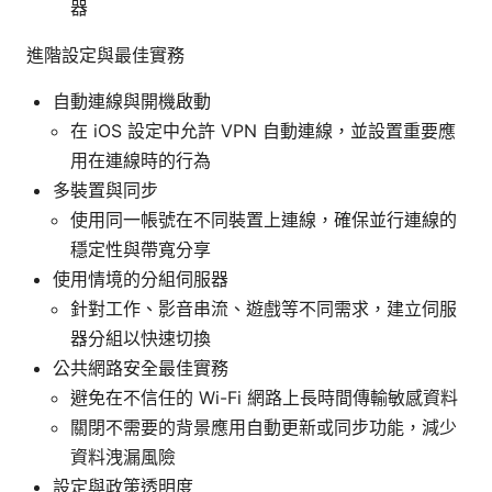
器
進階設定與最佳實務
自動連線與開機啟動
在 iOS 設定中允許 VPN 自動連線，並設置重要應
用在連線時的行為
多裝置與同步
使用同一帳號在不同裝置上連線，確保並行連線的
穩定性與帶寬分享
使用情境的分組伺服器
針對工作、影音串流、遊戲等不同需求，建立伺服
器分組以快速切換
公共網路安全最佳實務
避免在不信任的 Wi-Fi 網路上長時間傳輸敏感資料
關閉不需要的背景應用自動更新或同步功能，減少
資料洩漏風險
設定與政策透明度