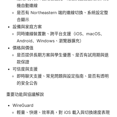
機自動連線
是否有 Northeastern 端的連線切換、系統設定整
合顯示
設備與家庭方案
同時連線裝置數、跨平台支援（iOS、macOS、
Android、Windows、瀏覽器擴充）
價格與價值
是否提供長期方案與學生優惠、是否有試用期與退
款保證
可信度與支援
即時聊天支援、常見問題與設定指南、是否有透明
的安全公告
重要功能與協議解說
WireGuard
輕量、快速、效率高，對 iOS 載入與切換速度表現