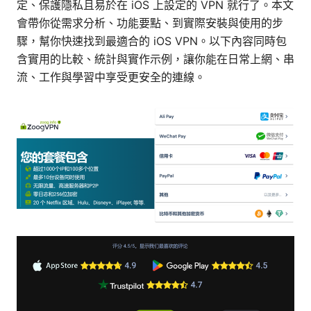
定、保護隱私且易於在 iOS 上設定的 VPN 就行了。本文
會帶你從需求分析、功能要點、到實際安裝與使用的步
驟，幫你快速找到最適合的 iOS VPN。以下內容同時包
含實用的比較、統計與實作示例，讓你能在日常上網、串
流、工作與學習中享受更安全的連線。