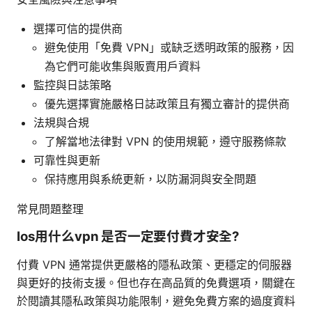
選擇可信的提供商
避免使用「免費 VPN」或缺乏透明政策的服務，因
為它們可能收集與販賣用戶資料
監控與日誌策略
優先選擇實施嚴格日誌政策且有獨立審計的提供商
法規與合規
了解當地法律對 VPN 的使用規範，遵守服務條款
可靠性與更新
保持應用與系統更新，以防漏洞與安全問題
常見問題整理
Ios用什么vpn 是否一定要付費才安全?
付費 VPN 通常提供更嚴格的隱私政策、更穩定的伺服器
與更好的技術支援。但也存在高品質的免費選項，關鍵在
於閱讀其隱私政策與功能限制，避免免費方案的過度資料