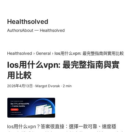
Healthsolved
Authors
About — Healthsolved
Healthsolved
›
General
›
Ios用什么vpn: 最完整指南與實用比較
Ios用什么vpn: 最完整指南與實
用比較
2026年4月13日
·
Margot Dvorak
·
2
min
Ios用什么vpn？答案很直接：選擇一款可靠、速度穩