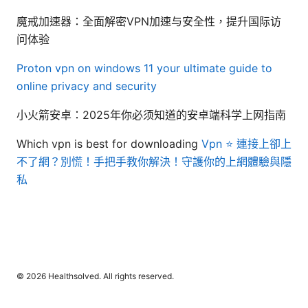
魔戒加速器：全面解密VPN加速与安全性，提升国际访
问体验
Proton vpn on windows 11 your ultimate guide to
online privacy and security
小火箭安卓：2025年你必须知道的安卓端科学上网指南
Which vpn is best for downloading
Vpn ⭐ 連接上卻上
不了網？別慌！手把手教你解決！守護你的上網體驗與隱
私
© 2026 Healthsolved. All rights reserved.