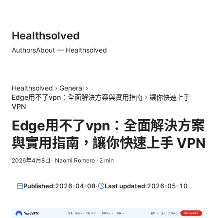
Healthsolved
Authors
About — Healthsolved
Healthsolved
›
General
›
Edge用不了vpn：全面解決方案與實用指南，讓你快速上手
VPN
Edge用不了vpn：全面解決方案
與實用指南，讓你快速上手 VPN
2026年4月8日
·
Naomi Romero
·
2
min
Published:
2026-04-08
·
Last updated:
2026-05-10