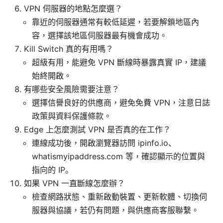
VPN 伺服器的地點怎麼選？
靠近的伺服器通常有較低延遲，若要解鎖地區內
容，選擇該地區伺服器最有機會成功。
Kill Switch 真的有用嗎？
超級有用，能避免 VPN 斷線時暴露真實 IP，建議
始終開啟。
有哪些安全風險需要注意？
選擇信譽良好的供應商，避免免費 VPN，注意日誌
政策與資料保護條款。
Edge 上怎麼測試 VPN 是否真的在工作？
連線成功後，開啟瀏覽器訪問 ipinfo.io、
whatismyipaddress.com 等，確認顯示的位置與
指向的 IP。
如果 VPN 一直斷線怎麼辦？
檢查網路狀態、重新啟動裝置、更新軟體、切換伺
服器與協議，若仍有問題，與供應商客服聯繫。