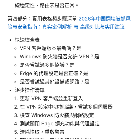
線穩定性、路由表是否正常。
第四部分：實用表格與步驟清單
2026年中国翻墙被抓风
险与安全指南：真实案例解析 与 高级对比与实用建议
快速檢查表
VPN 客戶端版本最新嗎？是
Windows 防火牆是否允許 VPN？是
是否嘗試過多個協議？是
Edge 的代理設定是否正確？是
是否嘗試過其他設備或網路？是
逐步操作清單
更新 VPN 客戶端並重新登入
在 VPN 設定中切換協議，嘗試多個伺服器
檢查 Windows 防火牆與網路設定
測試關閉 Edge 擴充功能與代理設定
清除快取，重啟裝置