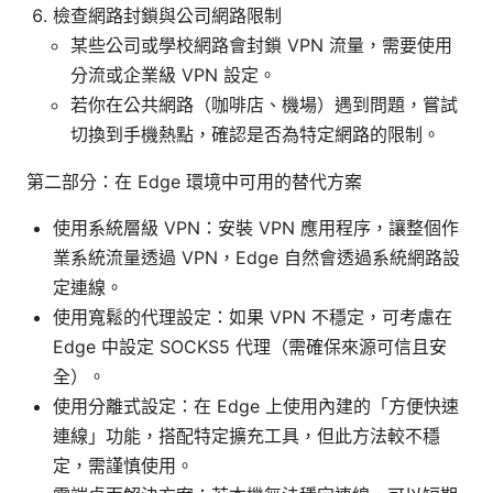
檢查網路封鎖與公司網路限制
某些公司或學校網路會封鎖 VPN 流量，需要使用
分流或企業級 VPN 設定。
若你在公共網路（咖啡店、機場）遇到問題，嘗試
切換到手機熱點，確認是否為特定網路的限制。
第二部分：在 Edge 環境中可用的替代方案
使用系統層級 VPN：安裝 VPN 應用程序，讓整個作
業系統流量透過 VPN，Edge 自然會透過系統網路設
定連線。
使用寬鬆的代理設定：如果 VPN 不穩定，可考慮在
Edge 中設定 SOCKS5 代理（需確保來源可信且安
全）。
使用分離式設定：在 Edge 上使用內建的「方便快速
連線」功能，搭配特定擴充工具，但此方法較不穩
定，需謹慎使用。