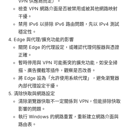
VPN 供應商而定）。
檢查 VPN 網路介面是否被禁用或被其他網路映射
干擾。
禁用 IPv6 以排除 IPv6 路由問題，先以 IPv4 測試
穩定性。
Edge 與代理/擴充功能的影響
關閉 Edge 的代理設定，或確認代理伺服器與憑證
正確。
暫時停用與 VPN 可能衝突的擴充功能，如安全掃
描、廣告攔截等插件，觀察是否改善。
將 Edge 設為「允許使用系統代理」，避免瀏覽器
內部代理設定干擾。
清除快取與網路設定
清除瀏覽器快取不一定關係到 VPN，但能排除快取
影響的問題。
執行 Windows 的網路重置，重新建立網路介面與
路由表。