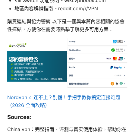
Kill Switch 功能說明 - wiki.vpnbook.com
地區內容解鎖指南 - reddit.com/r/VPN
購買連結與協力營銷 以下是一個與本篇內容相關的協會
性連結，方便你在需要時點擊了解更多可用方案：
Nordvpn ⭐ 连不上？别慌！手把手教你搞定连接难题
（2026 全面攻略）
Sources:
China vpn：完整指南、评测与真实使用体验，帮助你在