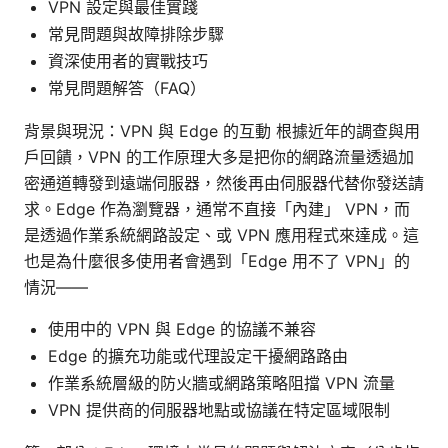
VPN 設定與最佳實踐
常見問題與故障排除步驟
資深使用者的實戰技巧
常見問題解答（FAQ）
背景與現況：VPN 與 Edge 的互動 根據近年的調查與用
戶回饋，VPN 的工作原理大多是把你的網路流量透過加
密通道轉發到遠端伺服器，然後再由伺服器代替你發送請
求。Edge 作為瀏覽器，通常不直接「內建」 VPN，而
是透過作業系統網路設定、或 VPN 應用程式來達成。這
也是為什麼很多使用者會遇到「Edge 用不了 VPN」的
情況——
使用中的 VPN 與 Edge 的協議不兼容
Edge 的擴充功能或代理設定干擾網路路由
作業系統層級的防火牆或網路策略阻擋 VPN 流量
VPN 提供商的伺服器地點或協議在特定區域限制