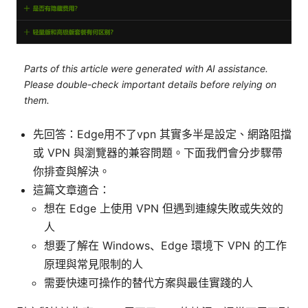
Parts of this article were generated with AI assistance.
Please double-check important details before relying on
them.
先回答：Edge用不了vpn 其實多半是設定、網路阻擋
或 VPN 與瀏覽器的兼容問題。下面我們會分步驟帶
你排查與解決。
這篇文章適合：
想在 Edge 上使用 VPN 但遇到連線失敗或失效的
人
想要了解在 Windows、Edge 環境下 VPN 的工作
原理與常見限制的人
需要快速可操作的替代方案與最佳實踐的人