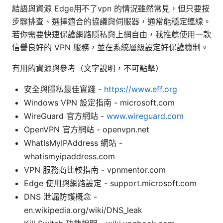
結語與資源 Edge用不了vpn 的情況雖然常見，但只要按
步驟排查、選擇適合的協議與伺服器，通常能穩定連線。
若你需要快速保護網路隱私與上網自由，我推薦使用一款
信譽良好的 VPN 服務，並在系統層級設定好保護機制。
有用的資源與參考（文字說明，不可點擊）
安全與隱私最佳實踐 -
https://www.eff.org
Windows VPN 設定指南 - microsoft.com
WireGuard 官方網站 -
www.wireguard.com
OpenVPN 官方網站 - openvpn.net
WhatIsMyIPAddress 網站 -
whatismyipaddress.com
VPN 服務商比較指南 - vpnmentor.com
Edge 使用與網路設定 - support.microsoft.com
DNS 泄漏防護概念 -
en.wikipedia.org/wiki/DNS_leak