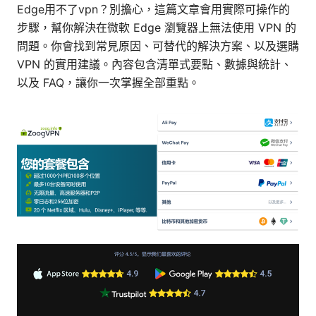
Edge用不了vpn？別擔心，這篇文章會用實際可操作的
步驟，幫你解決在微軟 Edge 瀏覽器上無法使用 VPN 的
問題。你會找到常見原因、可替代的解決方案、以及選購
VPN 的實用建議。內容包含清單式要點、數據與統計、
以及 FAQ，讓你一次掌握全部重點。