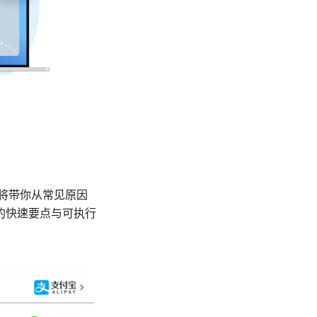
文章将带你从常见原因
的快速要点与可执行