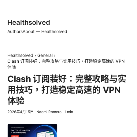
Healthsolved
Authors
About — Healthsolved
Healthsolved
›
General
›
Clash 订阅装好：完整攻略与实用技巧，打造稳定高速的 VPN
体验
Clash 订阅装好：完整攻略与实
用技巧，打造稳定高速的 VPN
体验
2026年4月15日
·
Naomi Romero
·
1
min