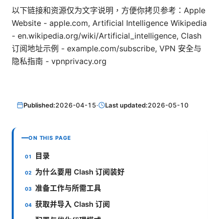
以下链接和资源仅为文字说明，方便你拷贝参考：Apple
Website - apple.com, Artificial Intelligence Wikipedia
- en.wikipedia.org/wiki/Artificial_intelligence, Clash
订阅地址示例 - example.com/subscribe, VPN 安全与
隐私指南 - vpnprivacy.org
Published:
2026-04-15
·
Last updated:
2026-05-10
ON THIS PAGE
目录
为什么要用 Clash 订阅装好
准备工作与所需工具
获取并导入 Clash 订阅