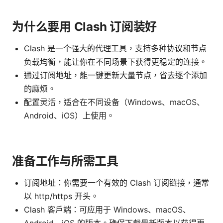
为什么要用 Clash 订阅装好
Clash 是一个强大的代理工具，支持多种协议和节点
负载均衡，能让你在不同场景下获得更稳定的连接。
通过订阅地址，能一键更新大量节点，省去逐个添加
的麻烦。
配置灵活，适合在不同设备（Windows、macOS、
Android、iOS）上使用。
准备工作与所需工具
订阅地址：你需要一个有效的 Clash 订阅链接，通常
以 http/https 开头。
Clash 客户端：可应用于 Windows、macOS、
Android、iOS 的版本。确保下载最新版本以获得更