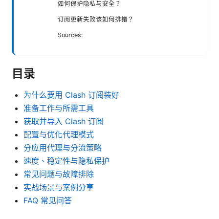
如何保护隐私与安全？
订阅更新失败该如何排错？
Sources:
目录
为什么要用 Clash 订阅装好
准备工作与所需工具
获取并导入 Clash 订阅
配置与优化代理模式
分应用代理与分流策略
速度、稳定性与隐私保护
常见问题与故障排除
实战场景与案例分享
FAQ 常见问答