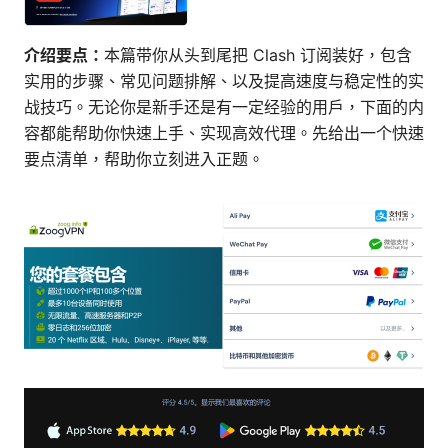
介绍要点：
本篇带你从头到尾把 Clash 订阅装好，包含
实用的步骤、常见问题排解、以及提高速度与稳定性的实
战技巧。无论你是新手还是有一定经验的用户，下面的内
容都能帮助你快速上手、实现高效代理。先给出一个快速
要点清单，帮助你立刻进入正题。