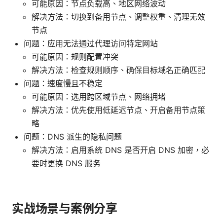
可能原因：节点负载高、地区网络波动
解决方法：切换到备用节点、调整权重、清理无效
节点
问题：应用无法通过代理访问特定网站
可能原因：规则配置冲突
解决方法：检查规则顺序、确保目标域名正确匹配
问题：速度慢且不稳定
可能原因：选用跨区域节点、网络拥堵
解决方法：优先使用低延迟节点、开启备用节点策
略
问题：DNS 派生的隐私问题
解决方法：启用系统 DNS 是否开启 DNS 加密，必
要时更换 DNS 服务
实战场景与案例分享