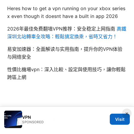
Heres how to get a vpn running on your xbox series
x even though it doesnt have a built in app 2026
2026年最佳免费翻墙VPN推荐：安全稳定上网指南
高鐵
深圳北站轉車全攻略：輕鬆搞定換乘，省時又省力！
易安加速器：全面解读与实用指南，提升你的VPN体验
与网络安全
性價比機場vpn：深入比較、設定與使用技巧，讓你輕鬆
跨區上網
×
VPN
Visit
© 2026 Healthsolved. All rights reserved.
SPONSORED