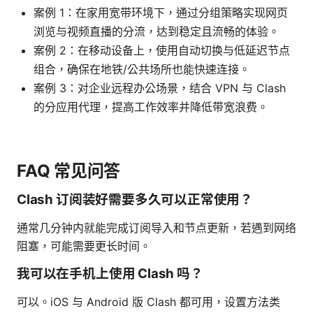
案例 1：在家用宽带环境下，通过分组策略实现网页
浏览与视频直播的分流，达到稳定且流畅的体验。
案例 2：在移动设备上，使用自动切换与低延迟节点
组合，确保在地铁/公共场所也能快速连接。
案例 3：对企业远程办公场景，结合 VPN 与 Clash
的分应用代理，提高工作效率并降低带宽浪费。
FAQ 常见问答
Clash 订阅装好需要多久可以正常使用？
通常几分钟内就能完成订阅导入和节点更新，若遇到网络
阻塞，可能需要更长时间。
我可以在手机上使用 Clash 吗？
可以。iOS 与 Android 版 Clash 都可用，设置方法类