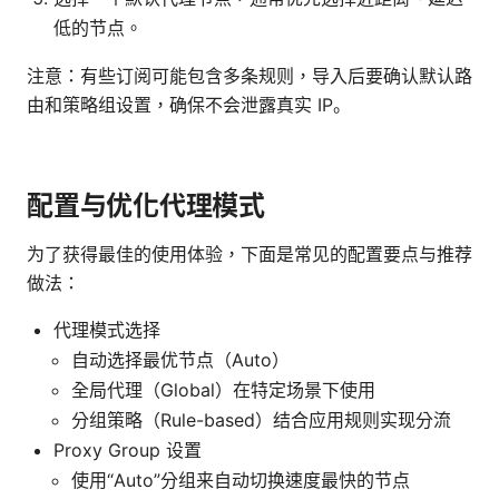
低的节点。
注意：有些订阅可能包含多条规则，导入后要确认默认路
由和策略组设置，确保不会泄露真实 IP。
配置与优化代理模式
为了获得最佳的使用体验，下面是常见的配置要点与推荐
做法：
代理模式选择
自动选择最优节点（Auto）
全局代理（Global）在特定场景下使用
分组策略（Rule-based）结合应用规则实现分流
Proxy Group 设置
使用“Auto”分组来自动切换速度最快的节点