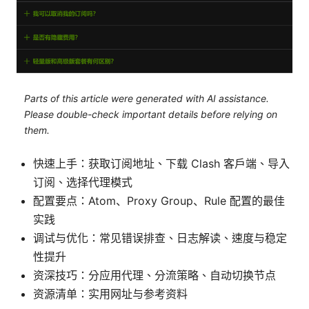
Parts of this article were generated with AI assistance.
Please double-check important details before relying on
them.
快速上手：获取订阅地址、下载 Clash 客户端、导入
订阅、选择代理模式
配置要点：Atom、Proxy Group、Rule 配置的最佳
实践
调试与优化：常见错误排查、日志解读、速度与稳定
性提升
资深技巧：分应用代理、分流策略、自动切换节点
资源清单：实用网址与参考资料