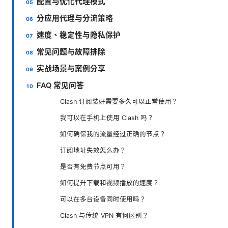
配置与优化代理模式
分应用代理与分流策略
速度、稳定性与隐私保护
常见问题与故障排除
实战场景与案例分享
FAQ 常见问答
Clash 订阅装好需要多久可以正常使用？
我可以在手机上使用 Clash 吗？
如何确保我的流量经过正确的节点？
订阅地址失效怎么办？
是否有免费节点可用？
如何提升下载和视频播放的速度？
可以在多台设备同时使用吗？
Clash 与传统 VPN 有何区别？