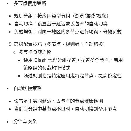
多节点使用策略
规则分组：按应用类型分组（浏览/游戏/视频）
自动切换：设置基于延迟或丢包率的自动切换
负载均衡：对同一地区的多节点进行轮询，分摊负载
高级配置技巧（多节点、规则组、自动切换）
多节点负载均衡
使用 Clash 代理分组配置，配置多个节点，启用
策略组的负载均衡模式
通过规则指定特定应用走特定节点，提高稳定性
自动切换策略
设置基于实时延迟、丢包率的节点健康检测
当健康分组中某节点不良时，自动切换到备用节点
分流与安全