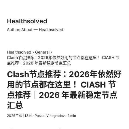
Healthsolved
Authors
About — Healthsolved
Healthsolved
›
General
›
Clash节点推荐：2026年依然好用的节点都在这里！ ClASH 节
点推荐｜2026 年最新稳定节点汇总
Clash节点推荐：2026年依然好
用的节点都在这里！ ClASH 节
点推荐｜2026 年最新稳定节点
汇总
2026年4月13日
·
Pascal Vinogradov
·
2
min