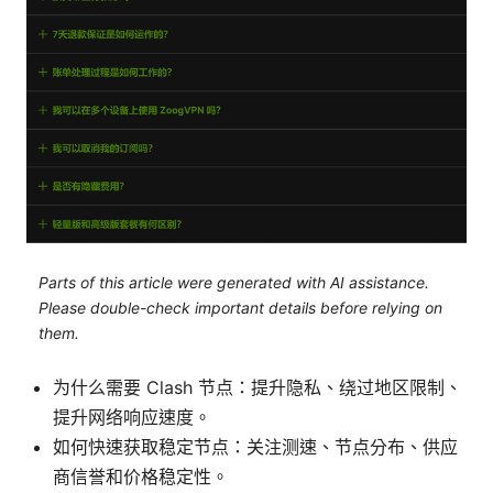
Parts of this article were generated with AI assistance.
Please double-check important details before relying on
them.
为什么需要 Clash 节点：提升隐私、绕过地区限制、
提升网络响应速度。
如何快速获取稳定节点：关注测速、节点分布、供应
商信誉和价格稳定性。