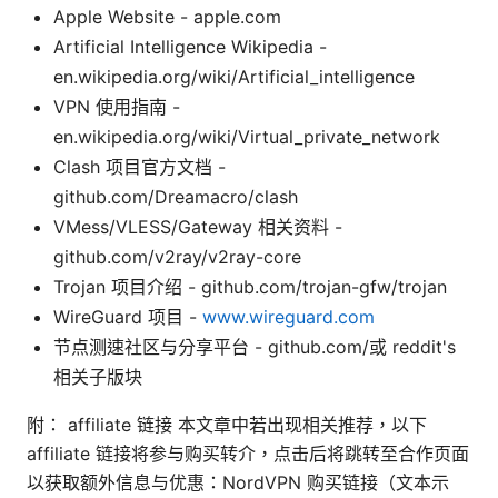
Apple Website - apple.com
Artificial Intelligence Wikipedia -
en.wikipedia.org/wiki/Artificial_intelligence
VPN 使用指南 -
en.wikipedia.org/wiki/Virtual_private_network
Clash 项目官方文档 -
github.com/Dreamacro/clash
VMess/VLESS/Gateway 相关资料 -
github.com/v2ray/v2ray-core
Trojan 项目介绍 - github.com/trojan-gfw/trojan
WireGuard 项目 -
www.wireguard.com
节点测速社区与分享平台 - github.com/或 reddit's
相关子版块
附： affiliate 链接 本文章中若出现相关推荐，以下
affiliate 链接将参与购买转介，点击后将跳转至合作页面
以获取额外信息与优惠：NordVPN 购买链接（文本示