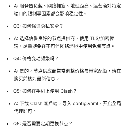
A: 服务器负载、网络拥塞、地理距离、运营商对特定
端口的限制等因素都会影响稳定性。
Q3: 如何保证隐私安全？
A: 选择信誉良好的节点提供商，使用 TLS/加密传
输，尽量避免在不可信网络环境中使用免费节点。
Q4: 价格变动频繁吗？
A: 是的，节点供应商常常调整价格与带宽配额，请在
购买前核对最新信息。
Q5: 如何在手机上使用 Clash？
A: 下载 Clash 客户端，导入 config.yaml，开启全局
代理即可。
Q6: 是否需要定期更换节点？