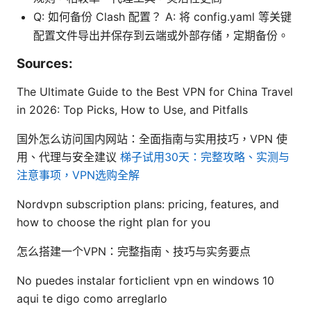
Q: 如何备份 Clash 配置？ A: 将 config.yaml 等关键
配置文件导出并保存到云端或外部存储，定期备份。
Sources:
The Ultimate Guide to the Best VPN for China Travel
in 2026: Top Picks, How to Use, and Pitfalls
国外怎么访问国内网站：全面指南与实用技巧，VPN 使
用、代理与安全建议
梯子试用30天：完整攻略、实测与
注意事项，VPN选购全解
Nordvpn subscription plans: pricing, features, and
how to choose the right plan for you
怎么搭建一个VPN：完整指南、技巧与实务要点
No puedes instalar forticlient vpn en windows 10
aqui te digo como arreglarlo