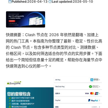
Published:
2026-04-13
·
Last updated:
2026-05-10
快速摘要：Clash 节点在 2026 年依然是翻墙、加速上
网的热门工具。本指南为你整理了最新、稳定、性价比高
的 Clash 节点，包含多种节点类型的对比、测速数据、
价格区间，以及如何筛选适合你的节点的实用步骤。下面
给出一个简短但信息量十足的概览，帮助你在海量节点中
快速筛选到心仪的那一个。