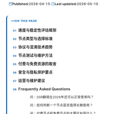
Published:
2026-04-15
·
Last updated:
2026-05-10
ON THIS PAGE
速度与稳定性评估框架
节点类型与选择标准
协议与混淆技术趋势
节点测试与维护方法
付费与免费资源的取舍
安全与隐私保护要点
运营与维护建议
Frequently Asked Questions
问：SSR翻墙在2026年还可以正常使用吗？
问：如何判断一个节点是否值得长期使用？
问：付费节点和免费节点的主要区别是什么？