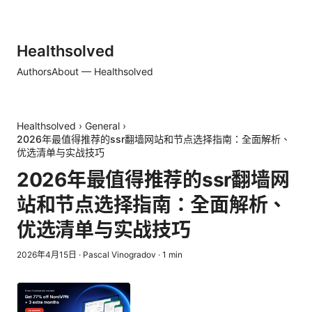
Healthsolved
Authors
About — Healthsolved
Healthsolved
›
General
›
2026年最值得推荐的ssr翻墙网站和节点选择指南：全面解析、
优选清单与实战技巧
2026年最值得推荐的ssr翻墙网
站和节点选择指南：全面解析、
优选清单与实战技巧
2026年4月15日
·
Pascal Vinogradov
·
1
min