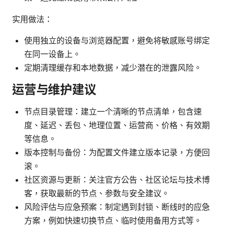
实用做法：
使用独立的设备与浏览器配置，避免将敏感账号绑定
在同一设备上。
定期清理缓存和本地数据，减少潜在的泄露风险。
运营与维护建议
节点目录管理：建立一个清晰的节点清单，包含速
度、延迟、丢包、地理位置、运营商、价格、有效期
等信息。
版本控制与备份：为配置文件建立版本记录，方便回
滚。
社区资源与更新：关注官方公告、社区论坛与技术博
客，获取最新的节点、参数与安全建议。
风险评估与应急预案：制定遇到封锁、断线时的应急
方案，例如快速切换节点、临时使用备用方式等。