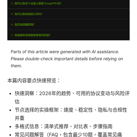
Parts of this article were generated with AI assistance.
Please double-check important details before relying on
them.
本篇内容要点快速预览：
快速洞察：2026年的趋势、可用的协议变动与风险评
估
节点选择的实操框架：速度、稳定性、隐私与合规性
并重
多格式信息：清单式推荐、对比表、步骤指南
常见问题解答（FAQ，包含最少10题，覆盖常见痛