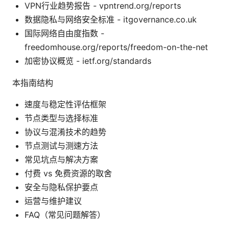
VPN行业趋势报告 - vpntrend.org/reports
数据隐私与网络安全标准 - itgovernance.co.uk
国际网络自由度指数 -
freedomhouse.org/reports/freedom-on-the-net
加密协议概览 - ietf.org/standards
本指南结构
速度与稳定性评估框架
节点类型与选择标准
协议与混淆技术的趋势
节点测试与测速方法
常见坑点与解决方案
付费 vs 免费资源的取舍
安全与隐私保护要点
运营与维护建议
FAQ（常见问题解答）