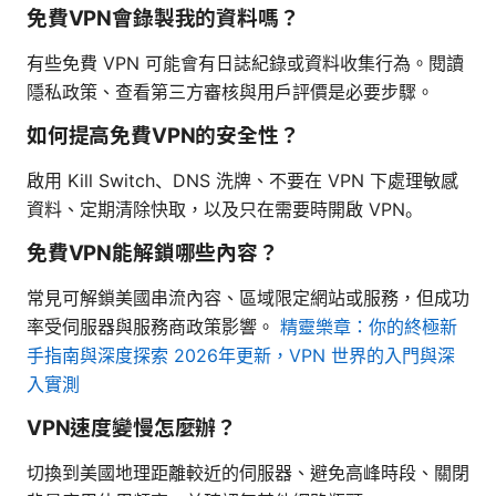
免費VPN會錄製我的資料嗎？
有些免費 VPN 可能會有日誌紀錄或資料收集行為。閱讀
隱私政策、查看第三方審核與用戶評價是必要步驟。
如何提高免費VPN的安全性？
啟用 Kill Switch、DNS 洗牌、不要在 VPN 下處理敏感
資料、定期清除快取，以及只在需要時開啟 VPN。
免費VPN能解鎖哪些內容？
常見可解鎖美國串流內容、區域限定網站或服務，但成功
率受伺服器與服務商政策影響。
精靈樂章：你的終極新
手指南與深度探索 2026年更新，VPN 世界的入門與深
入實測
VPN速度變慢怎麼辦？
切換到美國地理距離較近的伺服器、避免高峰時段、關閉