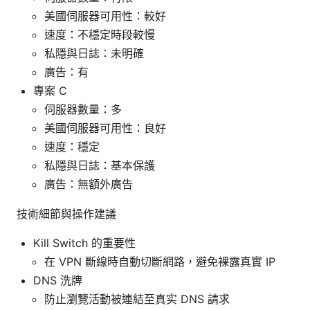
美國伺服器可用性：較好
速度：不穩定時段較慢
私隱與日誌：未明確
廣告：有
專案 C
伺服器數量：多
美國伺服器可用性：良好
速度：穩定
私隱與日誌：基本保護
廣告：無額外廣告
技術細節與操作建議
Kill Switch 的重要性
在 VPN 斷線時自動切斷網路，避免裸露真實 IP
DNS 洗牌
防止瀏覽活動被連結至真实 DNS 請求