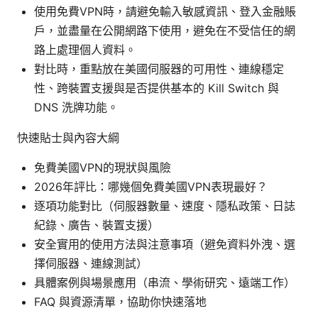
使用免費VPN時，請避免輸入敏感資訊、登入金融賬
戶，並盡量在公開網路下使用，避免在不受信任的網
路上處理個人資料。
對比時，重點放在美國伺服器的可用性、連線穩定
性、跨裝置支援與是否提供基本的 Kill Switch 與
DNS 洗牌功能。
快速貼士與內容大綱
免費美國VPN的現狀與風險
2026年評比：哪幾個免費美國VPN表現最好？
逐項功能對比（伺服器數量、速度、隱私政策、日誌
紀錄、廣告、裝置支援）
安全實用的使用方法與注意事項（避免資料外洩、選
擇伺服器、連線測試）
具體案例與場景應用（串流、學術研究、遠端工作）
FAQ 與資源清單，協助你快速落地