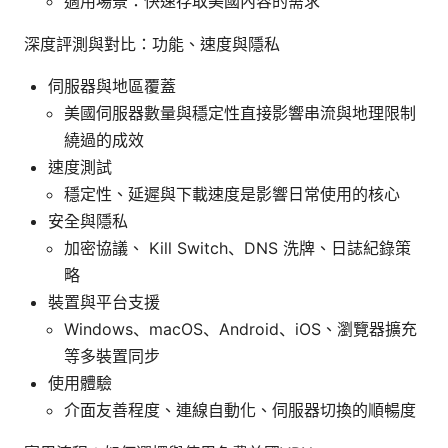
適用場景：快速存取美國內容的需求
深度評測與對比：功能、速度與隱私
伺服器與地區覆蓋
美國伺服器數量與穩定性直接影響串流與地理限制
繞過的成效
速度測試
穩定性、延遲與下載速度是影響日常使用的核心
安全與隱私
加密協議、 Kill Switch、DNS 洗牌、日誌紀錄策
略
裝置與平台支援
Windows、macOS、Android、iOS、瀏覽器擴充
等多裝置同步
使用體驗
介面友善程度、連線自動化、伺服器切換的順暢度