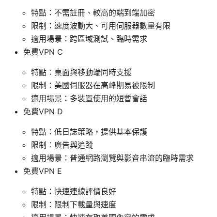
特點：不需註冊、較高的端到端加密
限制：速度波動大、可用伺服器數量有限
適用場景：跨區域測試、臨時需求
免費VPN C
特點：桌面與移動端同時支援
限制：美國伺服器在高峰期易被限制
適用場景：多裝置使用的短暫會話
免費VPN D
特點：低日誌策略，提供基本保護
限制：廣告與追蹤
適用場景：普通網路瀏覽與影音串流的臨時需求
免費VPN E
特點：快速連線評價良好
限制：限制下載量與速度