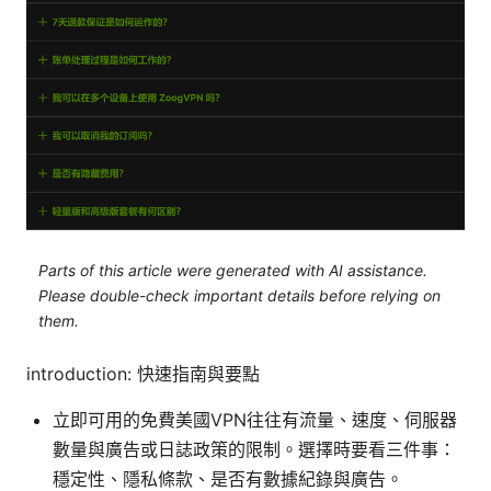
Parts of this article were generated with AI assistance.
Please double-check important details before relying on
them.
introduction: 快速指南與要點
立即可用的免費美國VPN往往有流量、速度、伺服器
數量與廣告或日誌政策的限制。選擇時要看三件事：
穩定性、隱私條款、是否有數據紀錄與廣告。