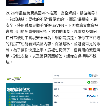
2026年最佳免費美國VPN推薦：安全解鎖，暢游無界！
一句話總結：要找的不是“最便宜的”，而是“最穩定、最
安全、使用體驗最順手”的免費VPN。下面這篇文章會把
實際可用的免費美國VPN、它們的限制、風險以及如何
在日常使用中實現安全匿名上網都講清楚，讓你在不花錢
的前提下也能看到美國內容、保護隱私、並避開常見的限
制。為了幫你快速上手，這裡也提供了一個實用的流程清
單、對比表格，以及常見問題解答，讓你在選擇時不踩
坑。