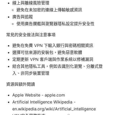
線上與離線風險管理
避免在未加密的連線上傳輸敏感資訊
廣告與追蹤
使用廣告攔截與瀏覽器隱私設定提升安全性
常見的安全做法與注意事項
避免在免費 VPN 下輸入銀行與密碼相關資訊
選擇可信來源的安裝包，避免惡意軟體
定期更新 VPN 客戶端與作業系統以修補漏洞
結合其他隱私工具，例如去識別化瀏覽、分離式登
入、非同步裝置管理
資源與額外閱讀
Apple Website - apple.com
Artificial Intelligence Wikipedia -
en.wikipedia.org/wiki/Artificial_intelligence