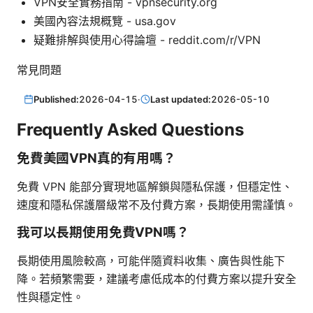
VPN安全實務指南 - vpnsecurity.org
美國內容法規概覽 - usa.gov
疑難排解與使用心得論壇 - reddit.com/r/VPN
常見問題
Published:
2026-04-15
·
Last updated:
2026-05-10
Frequently Asked Questions
免費美國VPN真的有用嗎？
免費 VPN 能部分實現地區解鎖與隱私保護，但穩定性、
速度和隱私保護層級常不及付費方案，長期使用需謹慎。
我可以長期使用免費VPN嗎？
長期使用風險較高，可能伴隨資料收集、廣告與性能下
降。若頻繁需要，建議考慮低成本的付費方案以提升安全
性與穩定性。