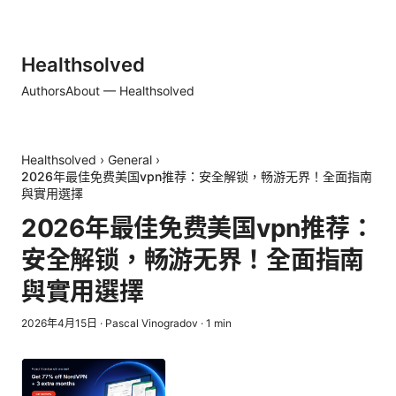
Healthsolved
Authors
About — Healthsolved
Healthsolved
›
General
›
2026年最佳免费美国vpn推荐：安全解锁，畅游无界！全面指南
與實用選擇
2026年最佳免费美国vpn推荐：
安全解锁，畅游无界！全面指南
與實用選擇
2026年4月15日
·
Pascal Vinogradov
·
1
min