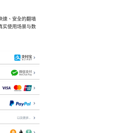
快速、安全的翻墙
真实使用场景与数