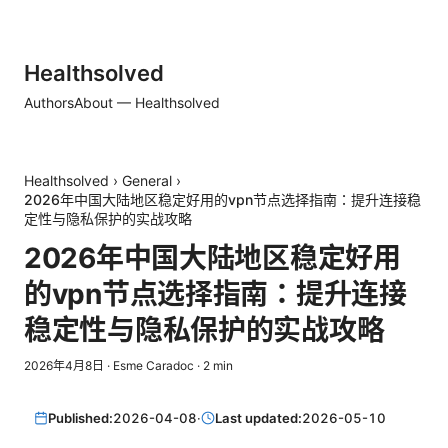
Healthsolved
Authors
About — Healthsolved
Healthsolved
›
General
›
2026年中国大陆地区稳定好用的vpn节点选择指南：提升连接稳
定性与隐私保护的实战攻略
2026年中国大陆地区稳定好用
的vpn节点选择指南：提升连接
稳定性与隐私保护的实战攻略
2026年4月8日
·
Esme Caradoc
·
2
min
Published:
2026-04-08
·
Last updated:
2026-05-10