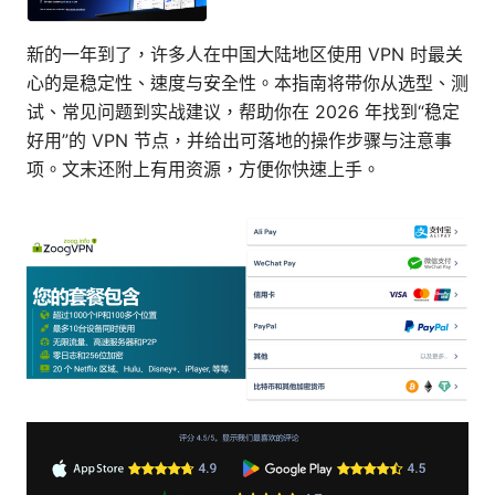
新的一年到了，许多人在中国大陆地区使用 VPN 时最关
心的是稳定性、速度与安全性。本指南将带你从选型、测
试、常见问题到实战建议，帮助你在 2026 年找到“稳定
好用”的 VPN 节点，并给出可落地的操作步骤与注意事
项。文末还附上有用资源，方便你快速上手。