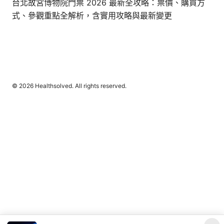
台北故宮博物院門票 2026 最新全攻略：票價、購買方
式、參觀重點全解析，含實用攻略與最新變更
© 2026 Healthsolved. All rights reserved.