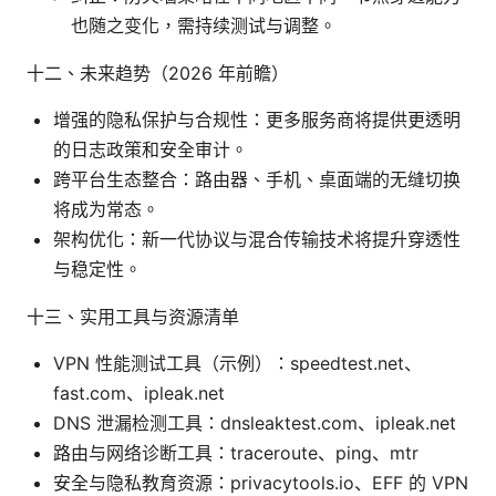
也随之变化，需持续测试与调整。
十二、未来趋势（2026 年前瞻）
增强的隐私保护与合规性：更多服务商将提供更透明
的日志政策和安全审计。
跨平台生态整合：路由器、手机、桌面端的无缝切换
将成为常态。
架构优化：新一代协议与混合传输技术将提升穿透性
与稳定性。
十三、实用工具与资源清单
VPN 性能测试工具（示例）：speedtest.net、
fast.com、ipleak.net
DNS 泄漏检测工具：dnsleaktest.com、ipleak.net
路由与网络诊断工具：traceroute、ping、mtr
安全与隐私教育资源：privacytools.io、EFF 的 VPN