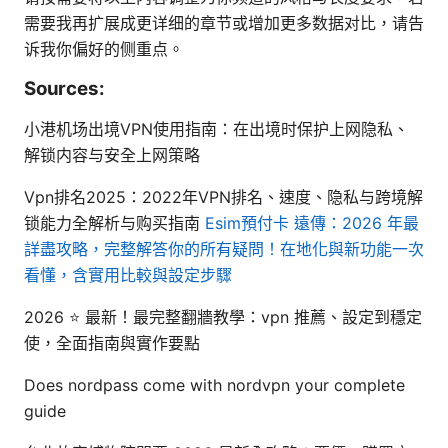
需要我再扩展成更详细的章节或增加更多数据对比，请告
诉我你偏好的侧重点。
Sources:
小港机场出境VPN使用指南：在出境时保护上网隐私、
解锁内容与安全上网策略
Vpn排名2025：2022年VPN排名、速度、隐私与跨境解
锁能力全解析与购买指南
Esim預付卡 遠傳：2026 年最
詳盡攻略，完整解答你的所有疑問！在地化與新功能一次
看懂，含實用比較與設定步驟
2026 ⭐ 最新！最完整翻牆教學：vpn 推薦、設定到穩定
使，全面指南與實作要點
Does nordpass come with nordvpn your complete
guide