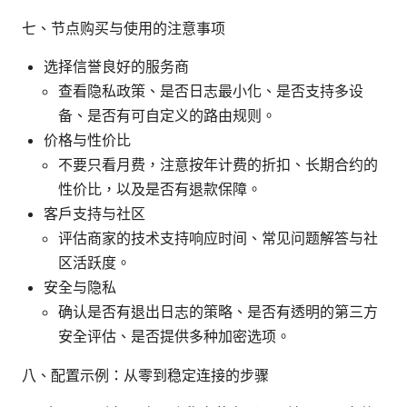
七、节点购买与使用的注意事项
选择信誉良好的服务商
查看隐私政策、是否日志最小化、是否支持多设
备、是否有可自定义的路由规则。
价格与性价比
不要只看月费，注意按年计费的折扣、长期合约的
性价比，以及是否有退款保障。
客户支持与社区
评估商家的技术支持响应时间、常见问题解答与社
区活跃度。
安全与隐私
确认是否有退出日志的策略、是否有透明的第三方
安全评估、是否提供多种加密选项。
八、配置示例：从零到稳定连接的步骤