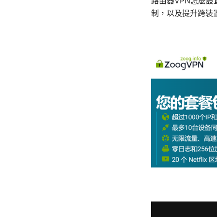
路由器VPN怎麼
制，以及提升跨裝