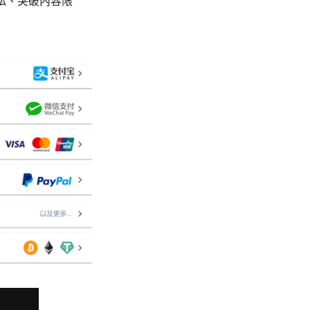
私、突破內容限