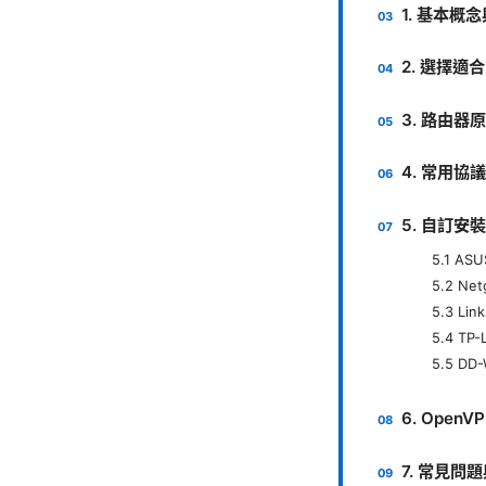
1. 基本概
2. 選擇適
3. 路由器
4. 常用協
5. 自訂
5.1 AS
5.2 Net
5.3 Lin
5.4 TP-
5.5 DD
6. Open
7. 常見問