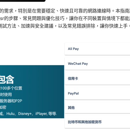
常見的需求，特別是在需要穩定、快速且可靠的網路連線時。本指
ssr的步驟、常見問題與優化技巧，讓你在不同裝置與情境下都
測試方法、加速與安全建議，以及常見錯誤排除，讓你快速上手