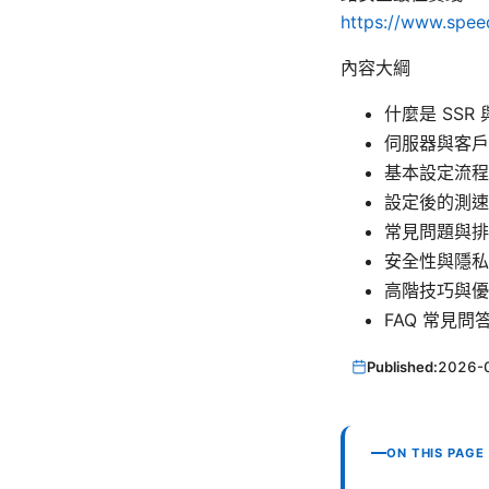
https://www.speed
內容大綱
什麼是 SSR
伺服器與客戶
基本設定流程
設定後的測速
常見問題與排
安全性與隱私
高階技巧與優
FAQ 常見問
Published:
2026-
ON THIS PAGE