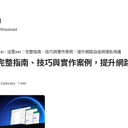
d
lthsolved
al
›
设置ssr：完整指南、技巧與實作案例，提升網路自由與隱私保護
：完整指南、技巧與實作案例，提升網
 Zalevsky
·
1
min