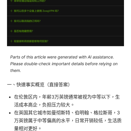
Parts of this article were generated with AI assistance.
Please double-check important details before relying on
them.
一、快速事实概览（直接答案）
在伦敦区内，年薪3万英镑通常被视为中等以下，生
活成本高企，负担压力较大。
在英国其它城市如曼彻斯特、伯明翰、格拉斯哥，3
万英镑属于中等偏高的水平，日常开销较低，生活质
量相对更好。