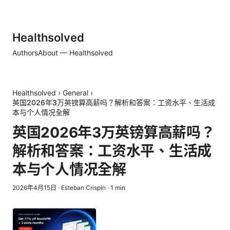
Healthsolved
Authors
About — Healthsolved
Healthsolved
›
General
›
英国2026年3万英镑算高薪吗？解析和答案：工资水平、生活成
本与个人情况全解
英国2026年3万英镑算高薪吗？
解析和答案：工资水平、生活成
本与个人情况全解
2026年4月15日
·
Esteban Crispin
·
1
min