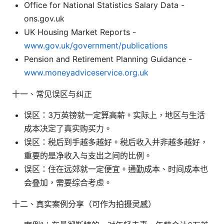
Office for National Statistics Salary Data -
ons.gov.uk
UK Housing Market Reports -
www.gov.uk/government/publications
Pension and Retirement Planning Guidance -
www.moneyadviceservice.org.uk
十一、常见误区与纠正
误区：3万英镑就一定算高薪。实际上，地区与生活
成本决定了真实购买力。
误区：税后到手越多越好。税后收入并非越多越好，
重要的是净收入与支出之间的比例。
误区：住在远郊就一定便宜。通勤成本、时间成本也
会叠加，需要综合考虑。
十二、真实案例分享（可作为拍摄灵感）