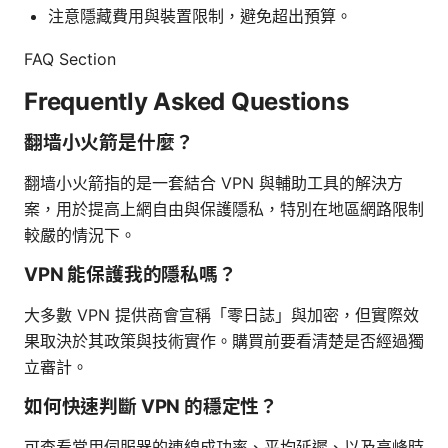
注意隱藏費用與裝置限制，避免超出預算。
FAQ Section
Frequently Asked Questions
翻墙小火箭是什麼？
翻墙小火箭指的是一套結合 VPN 與輔助工具的解決方
案，用於提高上網自由與保護隱私，特別在地區網路限制
較嚴的情況下。
VPN 能保護我的隱私嗎？
大多數 VPN 提供商會宣稱「零日誌」與加密，但實際效
果取決於其政策與技術實作。購買前要看清楚是否經過獨
立審計。
如何快速判斷 VPN 的穩定性？
可查看常用伺服器的連線成功率、平均延遲、以及高峰時