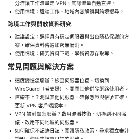
分流讓工作流量走 VPN，其餘流量自動直連。
使用情境：遠端工作、地域內容解鎖與跨境搜尋。
跨境工作與開放資料研究
建議設定：選擇具有穩定伺服器與出色隱私保護的方
案，確保資料傳輸加密無漏洞。
使用情境：研究資料下載、學術資源存取等。
常見問題與解決方案
速度變慢怎麼辦？檢查伺服器位置、切換到
WireGuard（若支援）、關閉其他併發網路使用者。
連線不上？測試其他伺服器，確保憑證與帳號正確，
更新 VPN 客戶端版本。
VPN 被封鎖怎麼辦？啟用混淆技術、切換到不同協
議、改用不同地區的伺服器。
如何確保不記錄日誌？閱讀隱私政策、尋求獨立審計
證明、使用支持零日誌的服務。