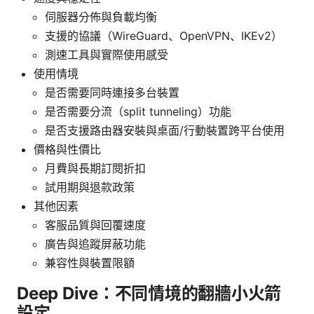
伺服器分佈與負載均衡
支援的協議（WireGuard、OpenVPN、IKEv2）
測速工具與實際使用感受
使用情境
是否需要同時連接多台裝置
是否需要分流（split tunneling）功能
是否支援路由器安裝與桌面/行動裝置跨平台使用
價格與性價比
月費與長期訂閱折扣
試用期與退款政策
其他因素
客服品質與回覆速度
廣告與追蹤屏蔽功能
兼容性與裝置限額
Deep Dive：不同情境的翻牆小火箭
設定