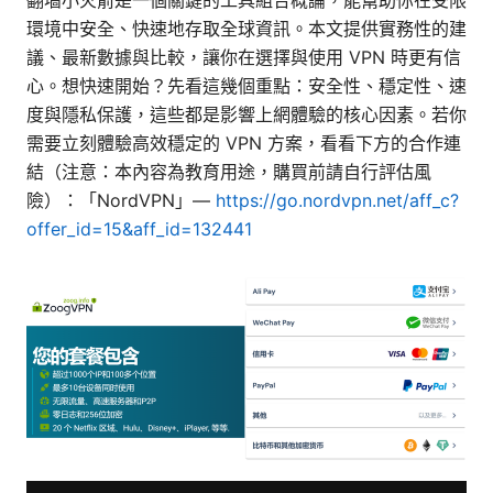
翻墙小火箭是一個關鍵的工具組合概論，能幫助你在受限
環境中安全、快速地存取全球資訊。本文提供實務性的建
議、最新數據與比較，讓你在選擇與使用 VPN 時更有信
心。想快速開始？先看這幾個重點：安全性、穩定性、速
度與隱私保護，這些都是影響上網體驗的核心因素。若你
需要立刻體驗高效穩定的 VPN 方案，看看下方的合作連
結（注意：本內容為教育用途，購買前請自行評估風
險）：「NordVPN」—
https://go.nordvpn.net/aff_c?
offer_id=15&aff_id=132441