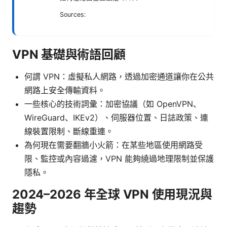
Sources:
VPN 基礎與術語回顧
何謂 VPN：虛擬私人網路，透過加密通道讓你在公共
網路上安全傳輸資料。
一些核心的技術詞彙：加密協議（如 OpenVPN、
WireGuard、IKEv2）、伺服器位置、日誌政策、連
線裝置限制、斷線重連。
為何現在需要翻牆小火箭：在某些地區使用網路受
限、監控或內容過濾，VPN 能夠繞過地理限制並保護
隱私。
2024–2026 年全球 VPN 使用現況與
趨勢