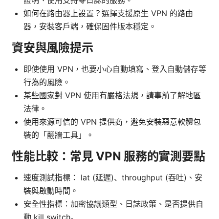
如何在路由器上設置？選擇支援原生 VPN 的路由
器，安裝客戶端，確保固件版本穩定。
資安與風險提示
即使使用 VPN，也要小心自動填寫、登入自動儲存等
行為的風險。
某些國家對 VPN 使用有嚴格法規，請事前了解地區
法律。
使用來源可信的 VPN 提供商，避免安裝惡意軟體包
裝的「翻牆工具」。
性能比較：常見 VPN 服務的實測要點
速度測試指標： lat (延遲)、throughput (吞吐)、安
裝與啟動時間。
安全性指標：加密協議類型、日誌政策、是否提供自
動 kill switch。