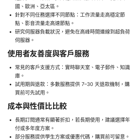
國、歐洲、亞太區。
針對不同任務選擇不同節點：工作流量走高穩定節
點、影音流量走高速節點。
研究伺服器負載狀況，避免在高峰時間連線到超負荷
伺服器。
使用者友善度與客戶服務
常見的客戶支援方式：實時聊天室、電子郵件、知識
庫。
試用期與退款：多數服務提供 7–30 天退款機制，購
買前可先試用。
成本與性價比比較
長期訂閱通常有顯著折扣，若長期使用，建議選擇年
付或多年度方案。
部分服務提供學生方案或優惠代碼，購買前可留意。