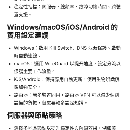
稳定性指標：伺服器下線頻率、故障切換時間、跨裝
置支援。
Windows/macOS/iOS/Android 的
實用設定建議
Windows：啟用 Kill Switch、DNS 泄漏保護、啟動
時自動連線。
macOS：選用 WireGuard 以提升速度，設定分流以
保護主要工作流量。
iOS/Android：保持應用自動更新，使用生物辨識解
鎖加強安全。
路由器：若多裝置同用，路由器 VPN 可以減少個別
設備的負擔，但需要較多設定知識。
伺服器與節點策略
選擇多地區節點以提升穩定性與解鎖效果，例如美