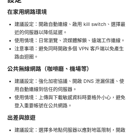
在家用網路環境
建議設定：開啟自動連線、啟用 kill switch、選擇最
近的伺服器以降低延遲。
使用情境：日常瀏覽、流媒體解鎖、遠端工作連線。
注意事項：避免同時開啟多個 VPN 客戶端以免產生
路由迴圈。
公共無線網路（咖啡廳、機場等）
建議設定：強化加密協議、開啟 DNS 泄漏保護、使
用自動連線到信任的伺服器。
使用情境：上傳與下載敏感資料時要格外小心，避免
登入重要帳號在公共網路。
出差與旅遊
建議設定：選擇多地點伺服器以應對地區限制，開啟