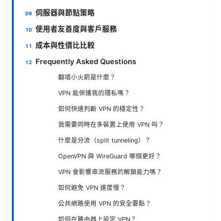
伺服器與節點策略
使用者友善度與客戶服務
成本與性價比比較
Frequently Asked Questions
翻墙小火箭是什麼？
VPN 能保護我的隱私嗎？
如何快速判斷 VPN 的穩定性？
我需要同時在多裝置上使用 VPN 吗？
什麼是分流（split tunneling）？
OpenVPN 與 WireGuard 哪個更好？
VPN 會影響串流服務的解鎖能力嗎？
如何避免 VPN 速度慢？
公共網路使用 VPN 的安全要點？
如何在路由器上設定 VPN？