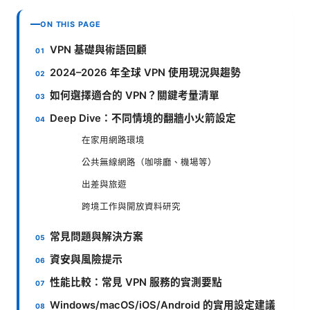
ON THIS PAGE
VPN 基礎與術語回顧
2024–2026 年全球 VPN 使用現況與趨勢
如何選擇適合的 VPN？關鍵考量清單
Deep Dive：不同情境的翻牆小火箭設定
在家用網路環境
公共無線網路（咖啡廳、機場等）
出差與旅遊
跨境工作與開放資料研究
常見問題與解決方案
資安與風險提示
性能比較：常見 VPN 服務的實測要點
Windows/macOS/iOS/Android 的實用設定建議