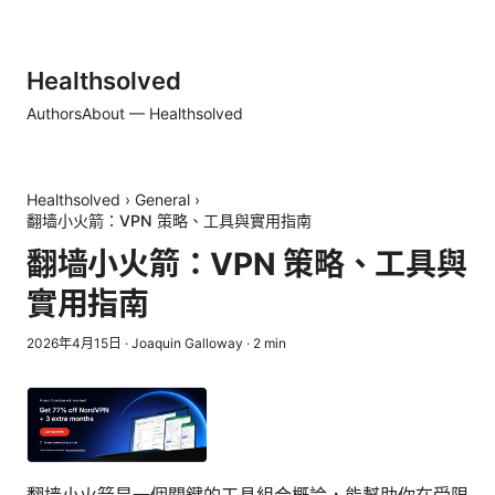
Healthsolved
Authors
About — Healthsolved
Healthsolved
›
General
›
翻墙小火箭：VPN 策略、工具與實用指南
翻墙小火箭：VPN 策略、工具與
實用指南
2026年4月15日
·
Joaquin Galloway
·
2
min