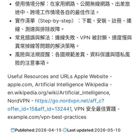
使用情境分解：在家用網路、公開無線網路、出差旅
途中、跨境工作情境各自的最佳作法。
實作清單（Step-by-step）：下載、安裝、註冊、連
線、測速與排除故障。
常見錯誤與解法：連線失敗、VPN 被封鎖、速度慢與
異常掉線等問題的解決策略。
風險與法規提醒：各國規範差異、資料保護與隱私風
險的注意事項。
Useful Resources and URLs Apple Website -
apple.com, Artificial Intelligence Wikipedia -
en.wikipedia.org/wiki/Artificial_intelligence,
NordVPN -
https://go.nordvpn.net/aff_c?
offer_id=15&aff_id=132441
, VPN 安全最佳實踐 -
example.com/vpn-best-practices
Published:
2026-04-15
·
Last updated:
2026-05-10