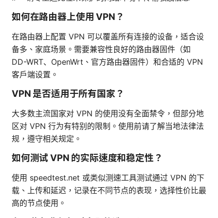
如何在路由器上使用 VPN？
在路由器上配置 VPN 可以覆盖所有连接的设备，适合设
备多、家庭场景。需要兼容性良好的路由器固件（如
DD-WRT、OpenWrt、官方路由器固件）和合适的 VPN
客户端设置。
VPN 是否适用于所有国家？
大多数主流国家对 VPN 的使用没有全面禁令，但部分地
区对 VPN 行为有特别的限制。使用前请了解当地法律法
规，遵守相关规定。
如何测试 VPN 的实际速度和稳定性？
使用 speedtest.net 或类似测速工具测试通过 VPN 的下
载、上传和延迟，记录在不同节点的表现，选择性价比最
高的节点使用。