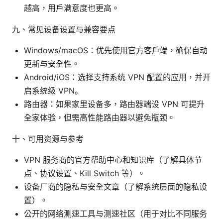
越高，用户满意度也更高。
九、常见设备设置与兼容要点
Windows/macOS：优先使用官方客户端，确保自动
更新与安全性。
Android/iOS：选择支持系统 VPN 配置的应用，并开
启系统级 VPN。
路由器：如果家里设备多，路由器端设 VPN 可提升
全家体验，但需高性能路由器以避免瓶颈。
十、可用资源与参考
VPN 服务商的官方帮助中心和知识库（了解具体节
点、协议设置、Kill Switch 等）。
设备厂商的隐私与安全文章（了解系统层面的隐私设
置）。
公开的网络测速工具与测速社区（用于对比不同服务