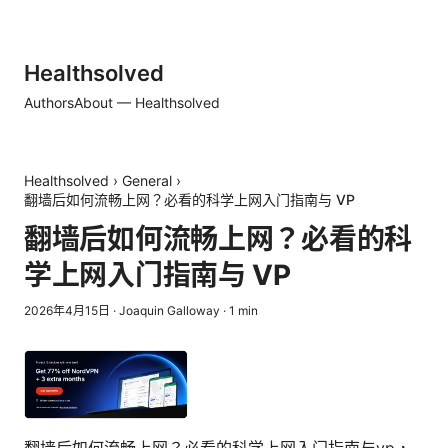
Healthsolved
Authors
About — Healthsolved
Healthsolved
›
General
›
翻墙后如何流畅上网？必看的科学上网入门指南与 VP
翻墙后如何流畅上网？必看的科
学上网入门指南与 VP
2026年4月15日
·
Joaquin Galloway
·
1
min