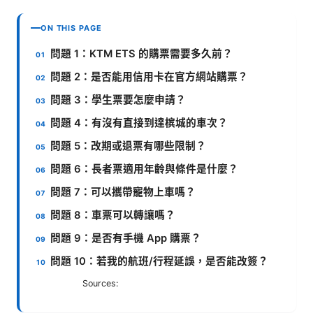
ON THIS PAGE
問題 1：KTM ETS 的購票需要多久前？
問題 2：是否能用信用卡在官方網站購票？
問題 3：學生票要怎麼申請？
問題 4：有沒有直接到達槟城的車次？
問題 5：改期或退票有哪些限制？
問題 6：長者票適用年齡與條件是什麼？
問題 7：可以攜帶寵物上車嗎？
問題 8：車票可以轉讓嗎？
問題 9：是否有手機 App 購票？
問題 10：若我的航班/行程延誤，是否能改簽？
Sources: