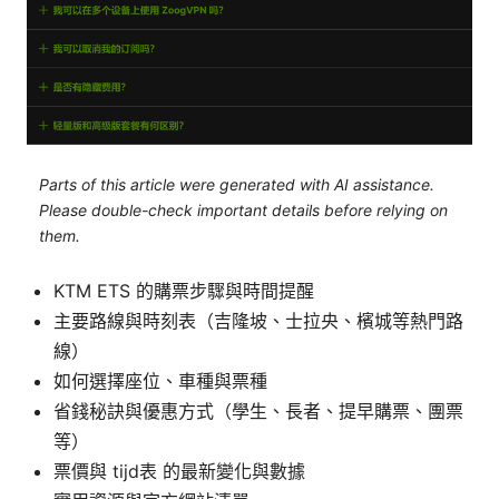
Parts of this article were generated with AI assistance.
Please double-check important details before relying on
them.
KTM ETS 的購票步驟與時間提醒
主要路線與時刻表（吉隆坡、士拉央、檳城等熱門路
線）
如何選擇座位、車種與票種
省錢秘訣與優惠方式（學生、長者、提早購票、團票
等）
票價與 tijd表 的最新變化與數據