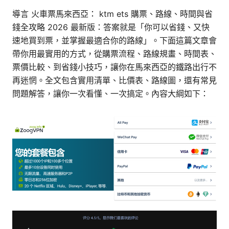
導言 火車票馬來西亞： ktm ets 購票、路線、時間與省
錢全攻略 2026 最新版：答案就是「你可以省錢、又快
速地買到票，並掌握最適合你的路線」。下面這篇文章會
帶你用最實用的方式，從購票流程、路線規畫、時間表、
票價比較、到省錢小技巧，讓你在馬來西亞的鐵路出行不
再迷惘。全文包含實用清單、比價表、路線圖，還有常見
問題解答，讓你一次看懂、一次搞定。內容大綱如下：