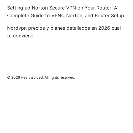
Setting up Norton Secure VPN on Your Router: A
Complete Guide to VPNs, Norton, and Router Setup
Nordvpn precios y planes detallados en 2026 cual
te conviene
© 2026 Healthsolved. All rights reserved.