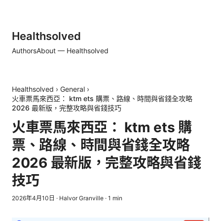
Healthsolved
Authors
About — Healthsolved
Healthsolved
›
General
›
火車票馬來西亞： ktm ets 購票、路線、時間與省錢全攻略
2026 最新版，完整攻略與省錢技巧
火車票馬來西亞： ktm ets 購
票、路線、時間與省錢全攻略
2026 最新版，完整攻略與省錢
技巧
2026年4月10日
·
Halvor Granville
·
1
min