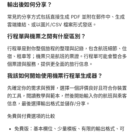
輸出後如何分享？
常見的分享方式包括直接生成 PDF 並附在郵件中、生成
雲端連結、或以圖片/CSV 檔案形式發送。
行程單與機票之間有什麼區別？
行程單是對你整個旅程的整理與記錄，包含航班細節、住
宿、租車等；機票只是航班的票證。行程單可能會整合多
個票證與服務，提供更全面的旅行信息。
我該如何開始使用機票行程單生成器？
先確定你的需求與預算，選擇一個評價良好且符合你裝置
的工具，閱讀教學與範本，然後開始輸入你的航班與乘客
信息，最後選擇輸出格式並儲存/分享。
免費與付費選項的比較
免費版：基本欄位、少量模板、有限的輸出格式、可