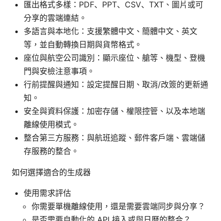
匯出格式多樣：PDF、PPT、CSV、TXT、圖片或可
分享的雲端連結。
多語言與本地化：支援繁體中文、簡體中文、英文
等，並自動轉換日期與貨幣格式。
座位與航空公司識別：顯示座位、艙等、機型、登機
門與安檢注意事項。
行前提醒與通知：設定提醒日期、取消/改簽的更新通
知。
安全與資料保護：加密存儲、權限控管、以及本地端
離線使用模式。
整合第三方服務：與航班追蹤、郵件客戶端、雲端儲
存服務的整合。
如何選擇適合的生成器
使用需求評估
你需要單機離線使用，還是需要雲端同步與分享？
是否需要自動化的 API 接入或與日曆的整合？