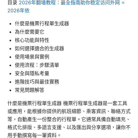
目录
2026年翻墙教程：最全指南助你稳定访问外网 ⭐
2026年依
什麼是機票行程單生成器
為什麼需要它
核心功能與特性
如何選擇適合的生成器
使用場景與實例
使用流程：步驟清單
安全與隱私考量
進階技巧與最佳實務
常見問題解答
什麼是機票行程單生成器 機票行程單生成器是一套工具
或應用，能根據你提供的航班細節、乘客資訊、聯絡方式
等，自動產生一份整合的行程單。它通常具備自動填充、
格式化排版、多語言支援、以及匯出與分享選項，讓你不
用手動撰寫每一筆資料。