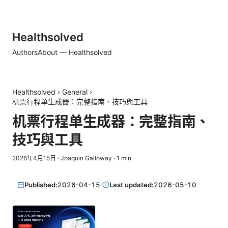
Healthsolved
Authors
About — Healthsolved
Healthsolved
›
General
›
机票行程单生成器：完整指南、技巧與工具
机票行程单生成器：完整指南、
技巧與工具
2026年4月15日
·
Joaquin Galloway
·
1
min
Published:
2026-04-15
·
Last updated:
2026-05-10