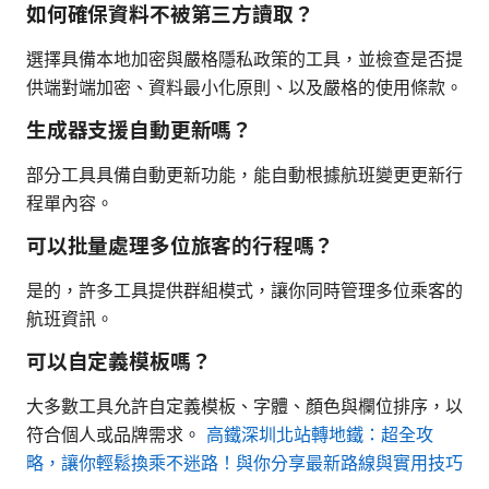
如何確保資料不被第三方讀取？
選擇具備本地加密與嚴格隱私政策的工具，並檢查是否提
供端對端加密、資料最小化原則、以及嚴格的使用條款。
生成器支援自動更新嗎？
部分工具具備自動更新功能，能自動根據航班變更更新行
程單內容。
可以批量處理多位旅客的行程嗎？
是的，許多工具提供群組模式，讓你同時管理多位乘客的
航班資訊。
可以自定義模板嗎？
大多數工具允許自定義模板、字體、顏色與欄位排序，以
符合個人或品牌需求。
高鐵深圳北站轉地鐵：超全攻
略，讓你輕鬆換乘不迷路！與你分享最新路線與實用技巧