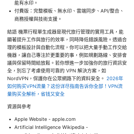
能有水印。
付費版：完整模板、無水印、雲端同步、API/整合、
商務授權與技術支援。
結語 機票行程單生成器是現代旅行管理的實用工具，能
顯著提升工作與旅行的效率，同時降低錯誤風險。透過合
理的模板設計與自動化流程，你可以把大量手動工作交給
機器，讓自己專注於更重要的事，例如規劃路線、安排會
議與保留時間給放鬆。若你想進一步加強你的旅行資訊安
全，別忘了考慮使用可靠的 VPN 解決方案，如
NordVPN，保護你在公眾網路下的資料安全。
2026年
如何购买VPN流量？这份详尽指南告诉你全部！VPN流
量购买全解析，省钱又安全
資源與參考
Apple Website - apple.com
Artificial Intelligence Wikipedia -