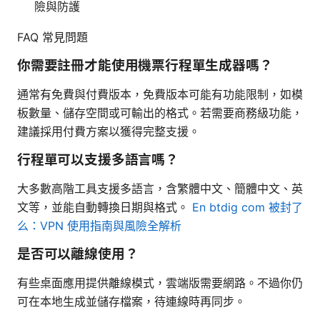
險與防護
FAQ 常見問題
你需要註冊才能使用機票行程單生成器嗎？
通常有免費與付費版本，免費版本可能有功能限制，如模
板數量、儲存空間或可輸出的格式。若需要商務級功能，
建議採用付費方案以獲得完整支援。
行程單可以支援多語言嗎？
大多數高階工具支援多語言，含繁體中文、簡體中文、英
文等，並能自動轉換日期與格式。
En btdig com 被封了
么：VPN 使用指南與風險全解析
是否可以離線使用？
有些桌面應用提供離線模式，雲端版需要網路。不過你仍
可在本地生成並儲存檔案，待連線時再同步。