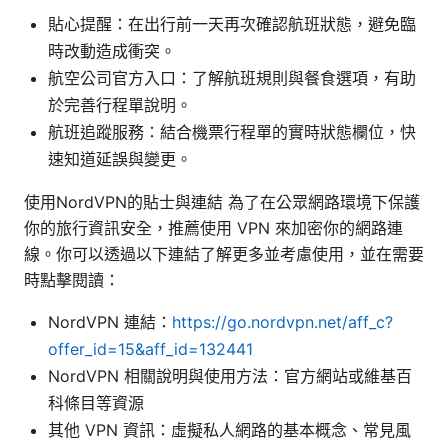
貼心提醒：在出行前一天再次確認航班狀態，避免臨
時改動造成衝突。
航空公司官方入口：了解航班規則與餐食選項，有助
於完善行程單說明。
航班追蹤服務：結合機票行程單的實時狀態欄位，快
速知道延誤與變更。
使用NordVPN的貼士與連結 為了在公眾網路環境下保護
你的旅行資訊安全，推薦使用 VPN 來加密你的網路連
線。你可以透過以下連結了解更多並考慮使用，並在需要
時點擊閱讀：
NordVPN 連結：
https://go.nordvpn.net/aff_c?
offer_id=15&aff_id=132441
NordVPN 相關說明與使用方法：官方網站或維基百
科條目等資源
其他 VPN 資訊：虛擬私人網路的基本概念、常見風