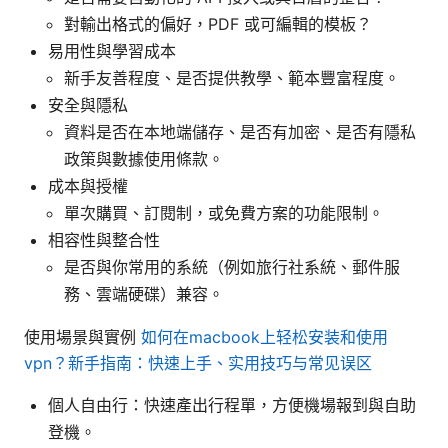
對輸出格式的偏好，PDF 或可編輯的模板？
易用性與學習成本
新手友善程度、是否提供教學、範本豐富程度。
安全與隱私
資料是否在本地端儲存、是否有加密、是否有隱私
政策與數據使用條款。
成本與授權
單次購買、訂閱制，或免費方案的功能限制。
相容性與整合性
是否與你常用的系統（例如旅行社系統、郵件服
務、雲端硬碟）兼容。
使用場景與實例
如何在macbook上轻松安装和使用
vpn？新手指南：快速上手、实用技巧与常见误区
個人自由行：快速產出行程單，方便機場報到與自助
登機。