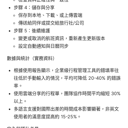
步驟 4：儲存與分享
保存到本地、下載、或上傳雲端
傳送給同伴或提交給旅行社/公司
步驟 5：後續維護
變更或取消的航班資訊，重新產生更新版本
設定自動通知與日曆同步
數據與統計（實務資料）
根據使用報告顯示，企業級行程管理工具的錯填率往
往低於手動輸入的情況，平均可降低 20-40% 的錯誤
率。
使用雲端分享的行程單，團隊協作時間平均縮短 30%
以上。
多語言支援對國際出差的時間成本影響顯著，非英文
使用者的滿意度提高約 15-25%。