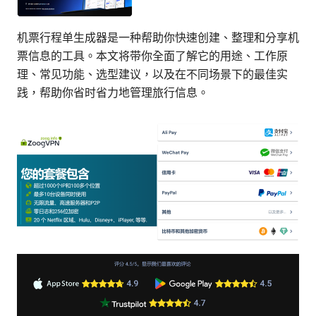
机票行程单生成器是一种帮助你快速创建、整理和分享机
票信息的工具。本文将带你全面了解它的用途、工作原
理、常见功能、选型建议，以及在不同场景下的最佳实
践，帮助你省时省力地管理旅行信息。