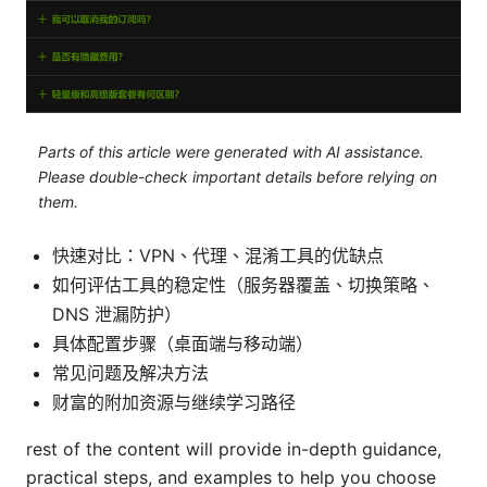
Parts of this article were generated with AI assistance.
Please double-check important details before relying on
them.
快速对比：VPN、代理、混淆工具的优缺点
如何评估工具的稳定性（服务器覆盖、切换策略、
DNS 泄漏防护）
具体配置步骤（桌面端与移动端）
常见问题及解决方法
财富的附加资源与继续学习路径
rest of the content will provide in-depth guidance,
practical steps, and examples to help you choose