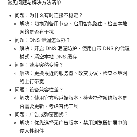
常见问题与解决方法清单
问题：为什么有时连接不稳定？
解决：切换到备用节点、启用智能路由、检查本地
网络是否有干扰
问题：DNS 泄漏怎么办？
解决：开启 DNS 泄漏防护、使用自带 DNS 的代理
模式、清空本地 DNS 缓存
问题：速度突然变慢？
解决：更换最近的服务器、改变协议、检查本地网
络上行带宽
问题：设备兼容性差？
解决：使用官方客户端版本、检查操作系统版本是
否需要更新、考虑替代工具
问题：广告或弹窗困扰？
解决：优先选择无广告版本、禁用浏览器扩展中的
侵入性组件