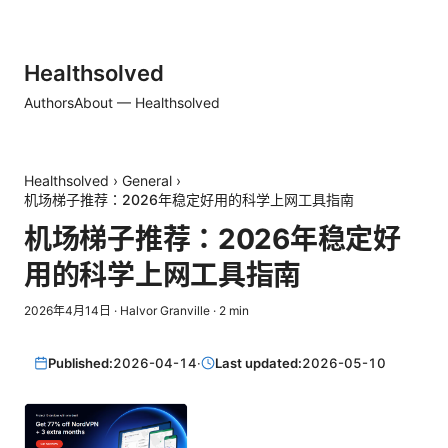
Healthsolved
Authors
About — Healthsolved
Healthsolved
›
General
›
机场梯子推荐：2026年稳定好用的科学上网工具指南
机场梯子推荐：2026年稳定好
用的科学上网工具指南
2026年4月14日
·
Halvor Granville
·
2
min
Published:
2026-04-14
·
Last updated:
2026-05-10