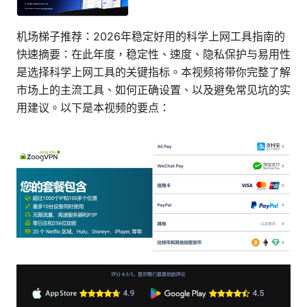
机场梯子推荐：2026年稳定好用的科学上网工具指南的
快速摘要：在此年度，稳定性、速度、隐私保护与易用性
是选择科学上网工具的关键指标。本视频将带你完整了解
市场上的主流工具、如何正确设置、以及避免常见坑的实
用建议。以下是本视频的要点：