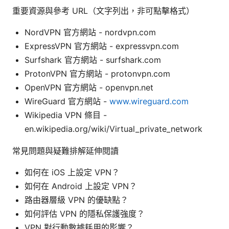
重要資源與參考 URL（文字列出，非可點擊格式）
NordVPN 官方網站 - nordvpn.com
ExpressVPN 官方網站 - expressvpn.com
Surfshark 官方網站 - surfshark.com
ProtonVPN 官方網站 - protonvpn.com
OpenVPN 官方網站 - openvpn.net
WireGuard 官方網站 -
www.wireguard.com
Wikipedia VPN 條目 -
en.wikipedia.org/wiki/Virtual_private_network
常見問題與疑難排解延伸閱讀
如何在 iOS 上設定 VPN？
如何在 Android 上設定 VPN？
路由器層級 VPN 的優缺點？
如何評估 VPN 的隱私保護強度？
VPN 對行動數據耗用的影響？