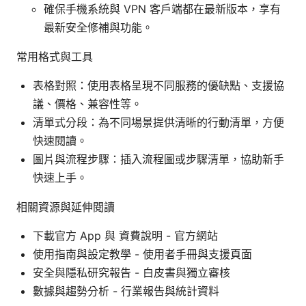
確保手機系統與 VPN 客戶端都在最新版本，享有
最新安全修補與功能。
常用格式與工具
表格對照：使用表格呈現不同服務的優缺點、支援協
議、價格、兼容性等。
清單式分段：為不同場景提供清晰的行動清單，方便
快速閱讀。
圖片與流程步驟：插入流程圖或步驟清單，協助新手
快速上手。
相關資源與延伸閱讀
下載官方 App 與 資費說明 - 官方網站
使用指南與設定教學 - 使用者手冊與支援頁面
安全與隱私研究報告 - 白皮書與獨立審核
數據與趨勢分析 - 行業報告與統計資料