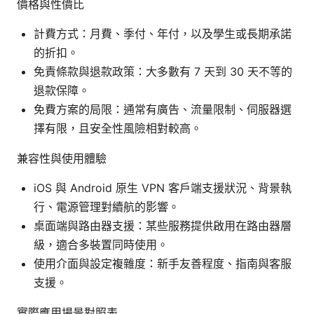
價格與性價比
計費方式：月費、季付、年付，以及學生或長期承諾
的折扣。
免責條款與退款政策：大多數有 7 天到 30 天不等的
退款保障。
免費方案的局限：通常有廣告、流量限制、伺服器選
擇有限，且安全性風險相對較高。
兼容性與使用體驗
iOS 與 Android 原生 VPN 客戶端支援狀況、背景執
行、電源管理對續航的影響。
桌面端與路由器支援：某些服務提供啟用在路由器層
級，適合多裝置同時使用。
使用介面與設定複雜度：新手友善程度、指南與客服
支援。
實際應用場景對照表