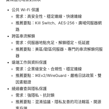
公共 Wi-Fi 保護
需求：高安全性、穩定連線、快速連線
推薦要點：Kill Switch、AES-256、廣域伺服器網
路
跨區串流解鎖
需求：伺服器地點充足、解鎖穩定、低延遲
推薦要點：美區/歐區伺服器、專門的串流解鎖伺服
器
遠端工作與資料保護
需求：企業級安全、合規性、穩定連線
推薦要點：IKEv2/WireGuard、嚴格日誌政策、雙
因素驗證
繞過審查與隱私保護
需求：強隱私、抗封鎖
推薦要點：混淆協議、隱私友善的司法轄區、開源
客戶端