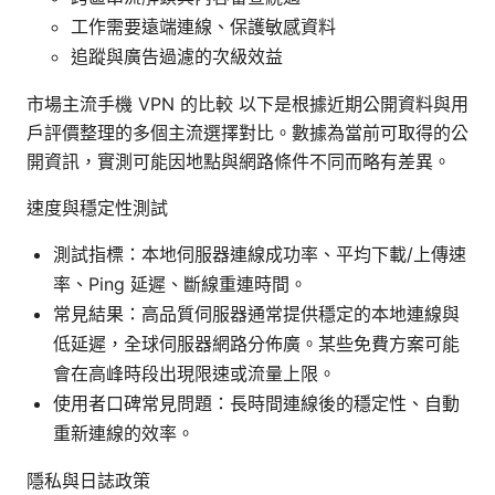
工作需要遠端連線、保護敏感資料
追蹤與廣告過濾的次級效益
市場主流手機 VPN 的比較 以下是根據近期公開資料與用
戶評價整理的多個主流選擇對比。數據為當前可取得的公
開資訊，實測可能因地點與網路條件不同而略有差異。
速度與穩定性測試
測試指標：本地伺服器連線成功率、平均下載/上傳速
率、Ping 延遲、斷線重連時間。
常見結果：高品質伺服器通常提供穩定的本地連線與
低延遲，全球伺服器網路分佈廣。某些免費方案可能
會在高峰時段出現限速或流量上限。
使用者口碑常見問題：長時間連線後的穩定性、自動
重新連線的效率。
隱私與日誌政策