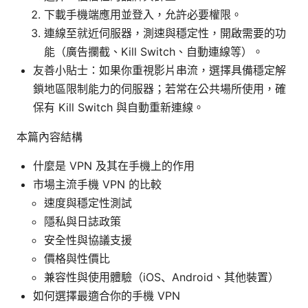
下載手機端應用並登入，允許必要權限。
連線至就近伺服器，測速與穩定性，開啟需要的功
能（廣告攔截、Kill Switch、自動連線等）。
友善小貼士：如果你重視影片串流，選擇具備穩定解
鎖地區限制能力的伺服器；若常在公共場所使用，確
保有 Kill Switch 與自動重新連線。
本篇內容結構
什麼是 VPN 及其在手機上的作用
市場主流手機 VPN 的比較
速度與穩定性測試
隱私與日誌政策
安全性與協議支援
價格與性價比
兼容性與使用體驗（iOS、Android、其他裝置）
如何選擇最適合你的手機 VPN