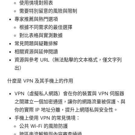
使用情境對照表
需要特別留意的風險與限制
專家推薦與熱門選項
根據不同需求的最佳選擇
對比表格與實測數據
常見問題與疑難排解
相關資源與延伸閱讀
資源與參考 URL（無法點擊的文本格式，僅文字列
出）
什麼是 VPN 及其手機上的作用
VPN（虛擬私人網路）會在你的裝置與 VPN 伺服器
之間建立一個加密通道，讓你的網路流量被保護、與
你的實際 IP 地址分離，提升上網隱私與安全性。
手機上使用 VPN 的常見情境：
公共 Wi-Fi 的風險防護
跨區串流解鎖與內容審查繞過