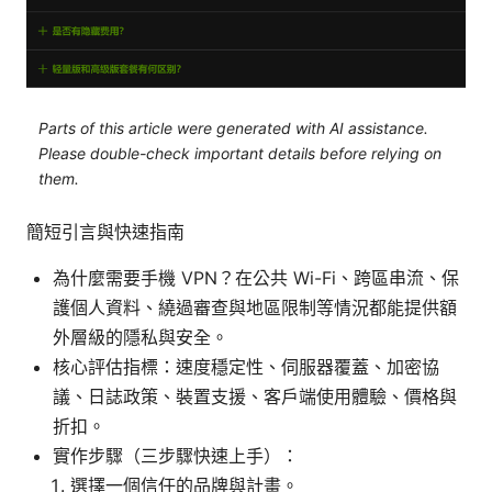
Parts of this article were generated with AI assistance.
Please double-check important details before relying on
them.
簡短引言與快速指南
為什麼需要手機 VPN？在公共 Wi-Fi、跨區串流、保
護個人資料、繞過審查與地區限制等情況都能提供額
外層級的隱私與安全。
核心評估指標：速度穩定性、伺服器覆蓋、加密協
議、日誌政策、裝置支援、客戶端使用體驗、價格與
折扣。
實作步驟（三步驟快速上手）：
選擇一個信任的品牌與計畫。