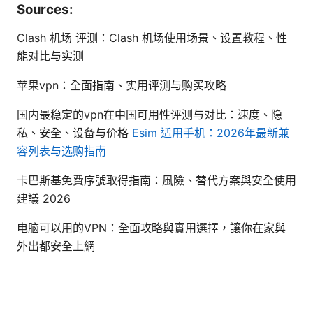
Sources:
Clash 机场 评测：Clash 机场使用场景、设置教程、性
能对比与实测
苹果vpn：全面指南、实用评测与购买攻略
国内最稳定的vpn在中国可用性评测与对比：速度、隐
私、安全、设备与价格
Esim 适用手机：2026年最新兼
容列表与选购指南
卡巴斯基免費序號取得指南：風險、替代方案與安全使用
建議 2026
电脑可以用的VPN：全面攻略與實用選擇，讓你在家與
外出都安全上網