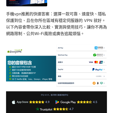
手機vpn推薦的快速答案：選擇一款可靠、速度快、隱私
保護到位、且在你所在區域有穩定伺服器的 VPN 就好。
以下內容會帶你深入比較、實測與使用技巧，讓你不再為
網路限制、公共Wi-Fi風險或廣告追蹤煩惱。