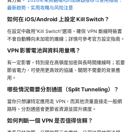
最新趋势、实用攻略与风险注意
如何在 iOS/Android 上設定 Kill Switch？
在設定中啟用“Kill Switch”選項，確保 VPN 斷線時裝置
不會自動轉向未加密的連線；詳情可參考官方設定指南。
VPN 影響電池與資料用量嗎？
有一定影響，特別是在高頓度加密與長時間連線時；若要
節省電力，可使用更高效的協議、關閉不需要的背景應
用。
哪些情況需要分割通道（Split Tunneling）？
當你只想讓特定應用走 VPN，而其他流量直接走一般網
路時，分割通道會更節省資源並提升速度。
如何判斷一個 VPN 是否值得信賴？