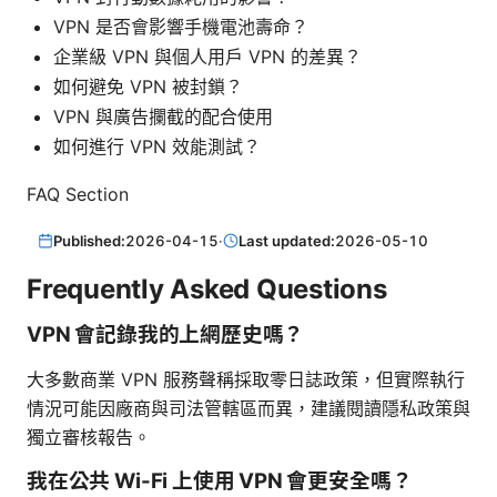
VPN 是否會影響手機電池壽命？
企業級 VPN 與個人用戶 VPN 的差異？
如何避免 VPN 被封鎖？
VPN 與廣告攔截的配合使用
如何進行 VPN 效能測試？
FAQ Section
Published:
2026-04-15
·
Last updated:
2026-05-10
Frequently Asked Questions
VPN 會記錄我的上網歷史嗎？
大多數商業 VPN 服務聲稱採取零日誌政策，但實際執行
情況可能因廠商與司法管轄區而異，建議閱讀隱私政策與
獨立審核報告。
我在公共 Wi-Fi 上使用 VPN 會更安全嗎？