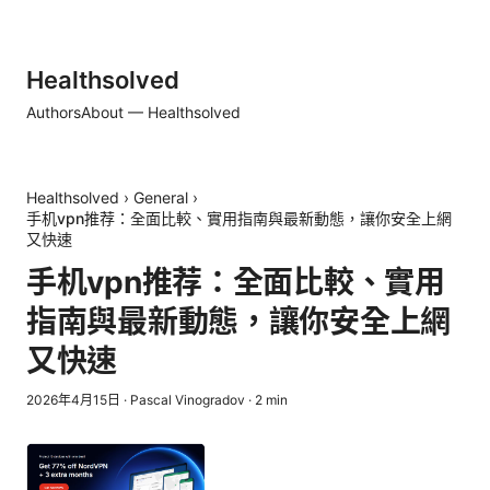
Healthsolved
Authors
About — Healthsolved
Healthsolved
›
General
›
手机vpn推荐：全面比較、實用指南與最新動態，讓你安全上網
又快速
手机vpn推荐：全面比較、實用
指南與最新動態，讓你安全上網
又快速
2026年4月15日
·
Pascal Vinogradov
·
2
min