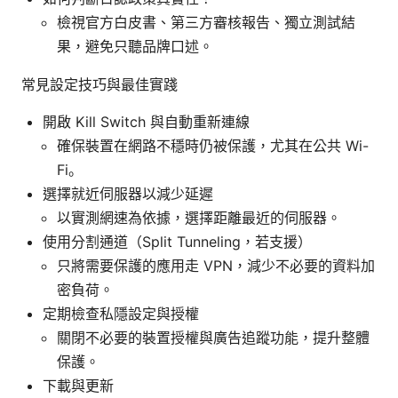
檢視官方白皮書、第三方審核報告、獨立測試結
果，避免只聽品牌口述。
常見設定技巧與最佳實踐
開啟 Kill Switch 與自動重新連線
確保裝置在網路不穩時仍被保護，尤其在公共 Wi-
Fi。
選擇就近伺服器以減少延遲
以實測網速為依據，選擇距離最近的伺服器。
使用分割通道（Split Tunneling，若支援）
只將需要保護的應用走 VPN，減少不必要的資料加
密負荷。
定期檢查私隱設定與授權
關閉不必要的裝置授權與廣告追蹤功能，提升整體
保護。
下載與更新