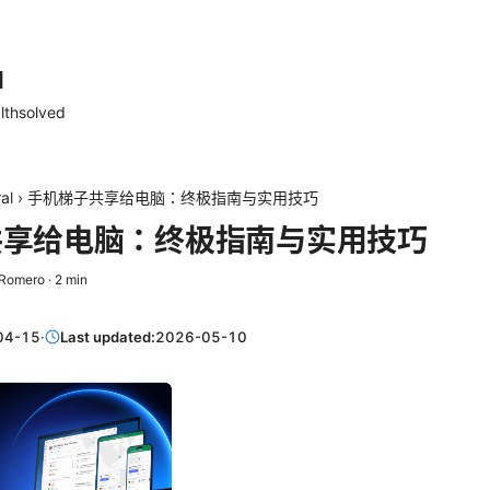
d
lthsolved
al
›
手机梯子共享给电脑：终极指南与实用技巧
共享给电脑：终极指南与实用技巧
Romero
·
2
min
04-15
·
Last updated:
2026-05-10