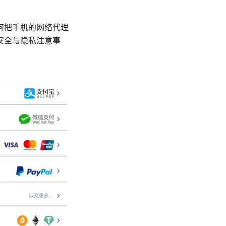
何把手机的网络代理
安全与隐私注意事