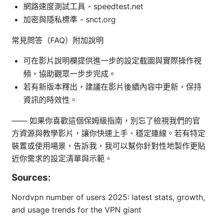
網路速度測試工具 - speedtest.net
加密與隱私標準 - snct.org
常見問答（FAQ）附加說明
可在影片說明欄提供進一步的設定截圖與實際操作視
頻，協助觀眾一步步完成。
若有新版本釋出，建議在影片後續內容中更新，保持
資訊的時效性。
—— 如果你喜歡這個保姆級指南，別忘了檢視我們的官
方資源與教學影片，讓你快速上手、穩定連線。若有特定
裝置或使用場景，告訴我，我可以幫你針對性地製作更貼
近你需求的設定清單與示範。
Sources:
Nordvpn number of users 2025: latest stats, growth,
and usage trends for the VPN giant