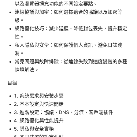
以及瀏覽器擴充功能的不同設定要點。
連線協議與加密：如何選擇適合的協議以及加密等
級。
網路優化技巧：減少延遲、降低封包丟失，提升穩定
性。
私人隱私與安全：如何保護個人資訊、避免日誌洩
漏。
常見問題與故障排除：從連線失敗到速度變慢的多種
情境解法。
目錄
系統需求與安裝步驟
基本設定與快速開始
進階設定：協議、DNS、分流、客戶端插件
網路優化與性能提升
隱私與安全實務
不同裝置的設定要點