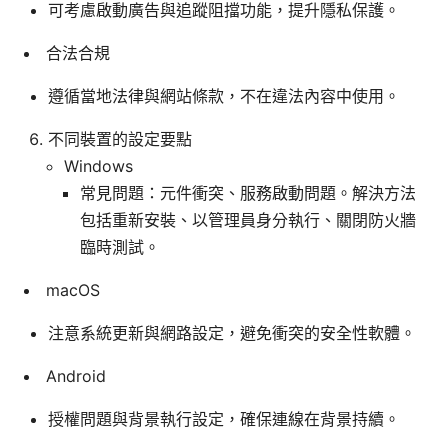
可考慮啟動廣告與追蹤阻擋功能，提升隱私保護。
合法合規
遵循當地法律與網站條款，不在違法內容中使用。
不同裝置的設定要點
Windows
常見問題：元件衝突、服務啟動問題。解決方法
包括重新安裝、以管理員身分執行、關閉防火牆
臨時測試。
macOS
注意系統更新與網路設定，避免衝突的安全性軟體。
Android
授權問題與背景執行設定，確保連線在背景持續。