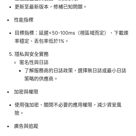
更新至最新版本，修補已知問題。
性能指標
目標指標：延遲<50-100ms（視區域而定）、下載速
率穩定、丟包率低於1%。
隱私與安全實務
匿名性與日誌
了解服務商的日誌政策，選擇無日誌或最小日誌
策略的供應商。
加密與權限
使用強加密、關閉不必要的應用權限，減少資安風
險。
廣告與追蹤