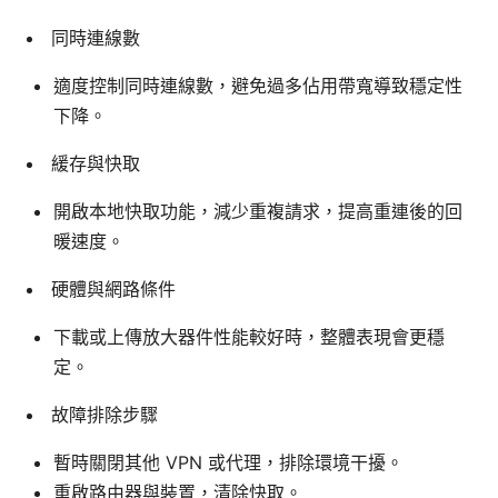
同時連線數
適度控制同時連線數，避免過多佔用帶寬導致穩定性
下降。
緩存與快取
開啟本地快取功能，減少重複請求，提高重連後的回
暖速度。
硬體與網路條件
下載或上傳放大器件性能較好時，整體表現會更穩
定。
故障排除步驟
暫時關閉其他 VPN 或代理，排除環境干擾。
重啟路由器與裝置，清除快取。