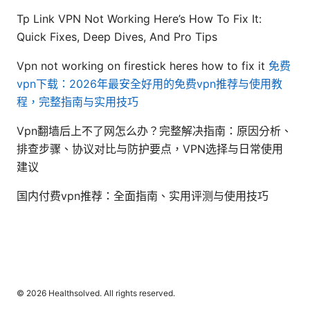
Tp Link VPN Not Working Here’s How To Fix It:
Quick Fixes, Deep Dives, And Pro Tips
Vpn not working on firestick heres how to fix it
免费
vpn下载：2026年最安全好用的免费vpn推荐与使用教
程，完整指南与实用技巧
Vpn翻墙后上不了网怎么办？完整解决指南：原因分析、
排查步骤、协议对比与防护要点，VPN选择与日常使用
建议
国内付费vpn推荐：全面指南、实用评测与使用技巧
© 2026 Healthsolved. All rights reserved.