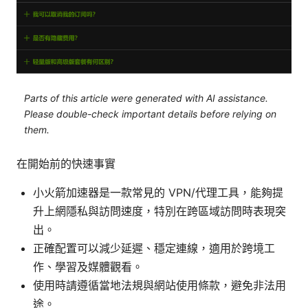
Parts of this article were generated with AI assistance.
Please double-check important details before relying on
them.
在開始前的快速事實
小火箭加速器是一款常見的 VPN/代理工具，能夠提
升上網隱私與訪問速度，特別在跨區域訪問時表現突
出。
正確配置可以減少延遲、穩定連線，適用於跨境工
作、學習及媒體觀看。
使用時請遵循當地法規與網站使用條款，避免非法用
途。