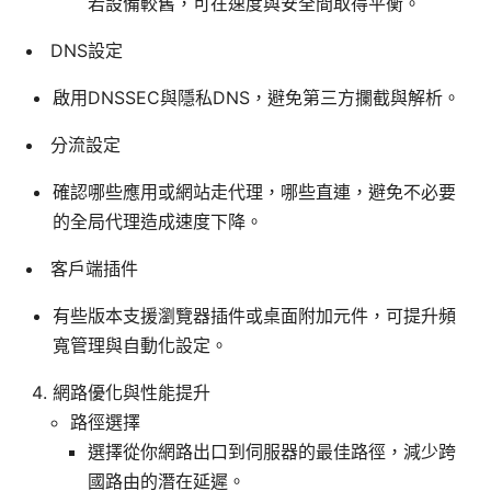
若設備較舊，可在速度與安全間取得平衡。
DNS設定
啟用DNSSEC與隱私DNS，避免第三方攔截與解析。
分流設定
確認哪些應用或網站走代理，哪些直連，避免不必要
的全局代理造成速度下降。
客戶端插件
有些版本支援瀏覽器插件或桌面附加元件，可提升頻
寬管理與自動化設定。
網路優化與性能提升
路徑選擇
選擇從你網路出口到伺服器的最佳路徑，減少跨
國路由的潛在延遲。