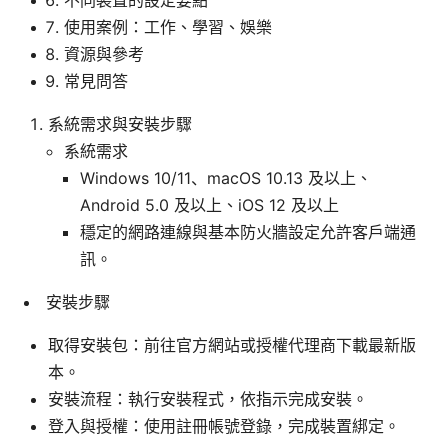
使用案例：工作、學習、娛樂
資源與參考
常見問答
系統需求與安裝步驟
系統需求
Windows 10/11、macOS 10.13 及以上、
Android 5.0 及以上、iOS 12 及以上
穩定的網路連線與基本防火牆設定允許客戶端通
訊。
安裝步驟
取得安裝包：前往官方網站或授權代理商下載最新版
本。
安裝流程：執行安裝程式，依指示完成安裝。
登入與授權：使用註冊帳號登錄，完成裝置綁定。