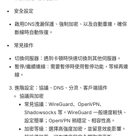
安全設定
啟用DNS洩漏保護、強制加密、以及自動重連，確保
斷線時自動恢復。
常見操作
切換伺服器：遇到卡頓時快速切換到其他伺服器。
暫停/繼續連線：需要暫停時使用暫停功能，等候再連
線。
進階設定：協議、DNS、分流、客戶端插件
協議與加密
常見協議：WireGuard、OpenVPN、
Shadowsocks 等。WireGuard 一般速度較快、
設定簡單；OpenVPN 稍穩定、相容性高。
加密等級：選擇高強度加密，並留意效能影響。