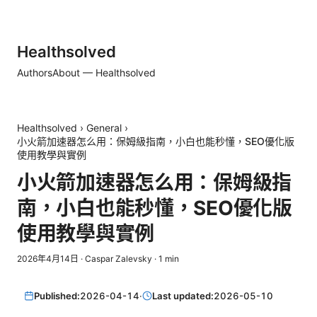
Healthsolved
Authors
About — Healthsolved
Healthsolved
›
General
›
小火箭加速器怎么用：保姆級指南，小白也能秒懂，SEO優化版
使用教學與實例
小火箭加速器怎么用：保姆級指
南，小白也能秒懂，SEO優化版
使用教學與實例
2026年4月14日
·
Caspar Zalevsky
·
1
min
Published:
2026-04-14
·
Last updated:
2026-05-10