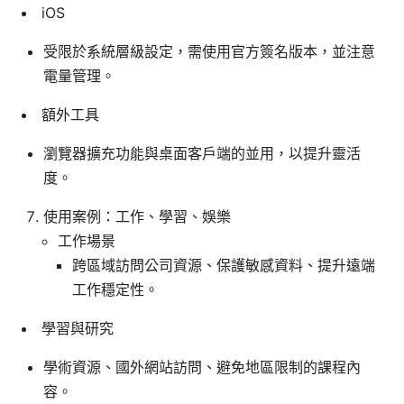
iOS
受限於系統層級設定，需使用官方簽名版本，並注意
電量管理。
額外工具
瀏覽器擴充功能與桌面客戶端的並用，以提升靈活
度。
使用案例：工作、學習、娛樂
工作場景
跨區域訪問公司資源、保護敏感資料、提升遠端
工作穩定性。
學習與研究
學術資源、國外網站訪問、避免地區限制的課程內
容。