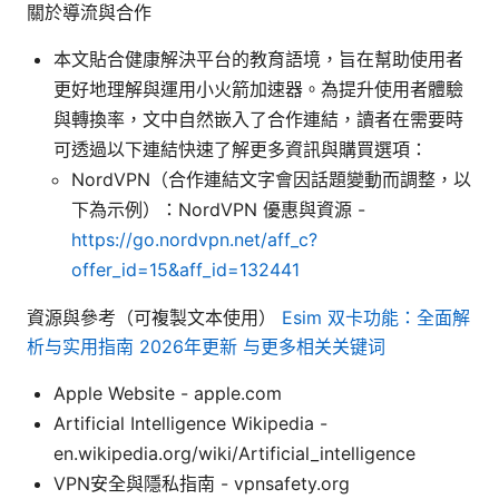
關於導流與合作
本文貼合健康解決平台的教育語境，旨在幫助使用者
更好地理解與運用小火箭加速器。為提升使用者體驗
與轉換率，文中自然嵌入了合作連結，讀者在需要時
可透過以下連結快速了解更多資訊與購買選項：
NordVPN（合作連結文字會因話題變動而調整，以
下為示例）：NordVPN 優惠與資源 -
https://go.nordvpn.net/aff_c?
offer_id=15&aff_id=132441
資源與參考（可複製文本使用）
Esim 双卡功能：全面解
析与实用指南 2026年更新 与更多相关关键词
Apple Website - apple.com
Artificial Intelligence Wikipedia -
en.wikipedia.org/wiki/Artificial_intelligence
VPN安全與隱私指南 - vpnsafety.org