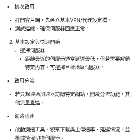
初次啟用
打開客戶端，先建立基本VPN/代理設定檔。
測試連線，確保伺服器回應正常。
基本設定與快速開始
選擇伺服器
距離最近的伺服器通常延遲最低，但若需要解鎖
特定內容，可選擇目標地區伺服器。
啟用分流
若只想透過加速器訪問特定網站，開啟分流功能，其
他流量直連。
網路測速
啟動測速工具，觀察下載與上傳速率、延遲情況，並
根據情況切換伺服器。