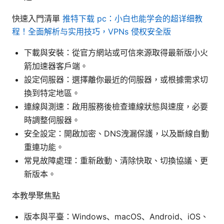
快速入門清單
推特下载 pc：小白也能学会的超详细教
程！全面解析与实用技巧，VPNs 侵权安全版
下載與安裝：從官方網站或可信來源取得最新版小火
箭加速器客戶端。
設定伺服器：選擇離你最近的伺服器，或根據需求切
換到特定地區。
連線與測速：啟用服務後檢查連線狀態與速度，必要
時調整伺服器。
安全設定：開啟加密、DNS洩漏保護，以及斷線自動
重連功能。
常見故障處理：重新啟動、清除快取、切換協議、更
新版本。
本教學聚焦點
版本與平臺：Windows、macOS、Android、iOS、