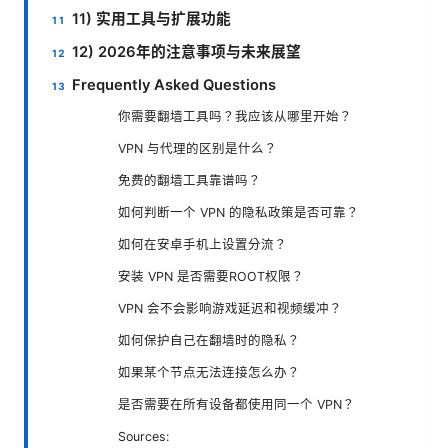
11) 实用工具与扩展功能
12) 2026年的注意事项与未来展望
Frequently Asked Questions
你需要翻墙工具吗？我应该从哪里开始？
VPN 与代理的区别是什么？
免费的翻墙工具靠谱吗？
如何判断一个 VPN 的隐私政策是否可靠？
如何在安卓手机上设置分流？
安装 VPN 是否需要ROOT权限？
VPN 会不会影响游戏延迟和视频缓冲？
如何保护自己在翻墙时的隐私？
如果某个节点无法连接怎么办？
是否需要在所有设备都使用同一个 VPN？
Sources: