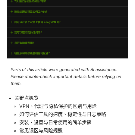
Parts of this article were generated with AI assistance.
Please double-check important details before relying on
them.
关键点概览
VPN、代理与隐私保护的区别与用途
如何评估工具的速度、稳定性与日志策略
安装、设置与日常使用的简单步骤
常见误区与风险规避