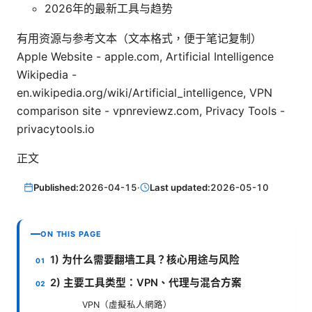
2026年的最新工具与趋势
有用资源与参考文本（文本格式，便于笔记复制）
Apple Website - apple.com, Artificial Intelligence
Wikipedia -
en.wikipedia.org/wiki/Artificial_intelligence, VPN
comparison site - vpnreviewz.com, Privacy Tools -
privacytools.io
正文
Published:
2026-04-15
·
Last updated:
2026-05-10
ON THIS PAGE
1) 为什么需要翻墙工具？核心用途与风险
2) 主要工具类型：VPN、代理与混合方案
VPN（虛擬私人網路）