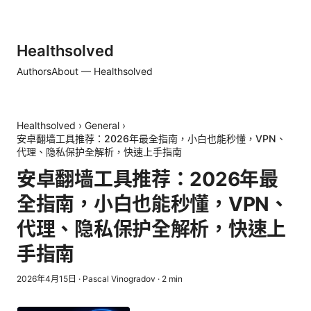
Healthsolved
Authors
About — Healthsolved
Healthsolved
›
General
›
安卓翻墙工具推荐：2026年最全指南，小白也能秒懂，VPN、
代理、隐私保护全解析，快速上手指南
安卓翻墙工具推荐：2026年最
全指南，小白也能秒懂，VPN、
代理、隐私保护全解析，快速上
手指南
2026年4月15日
·
Pascal Vinogradov
·
2
min