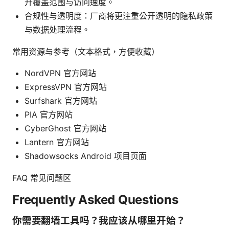
升覆盖范围与访问速度。
合规性与透明度：厂商将更注重公开透明的隐私政策
与数据处理流程。
常用资源与参考（文本格式，方便收藏）
NordVPN 官方网站
ExpressVPN 官方网站
Surfshark 官方网站
PIA 官方网站
CyberGhost 官方网站
Lantern 官方网站
Shadowsocks Android 项目页面
FAQ 常见问题区
Frequently Asked Questions
你需要翻墙工具吗？我应该从哪里开始？