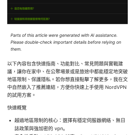
Parts of this article were generated with AI assistance.
Please double-check important details before relying on
them.
以下內容包含快速指南、功能對比、常見問題與實戰建
議，讓你在家中、在公聚場景或是旅途中都能穩定地突破
地區限制、保護隱私。若你想直接點擊了解更多，我在文
中自然嵌入了推薦連結，方便你快速上手使用 NordVPN
的試用方案。
快速概覽
越過地區限制的核心：選擇有穩定伺服器網絡、無日
誌政策與強加密的 vpn。