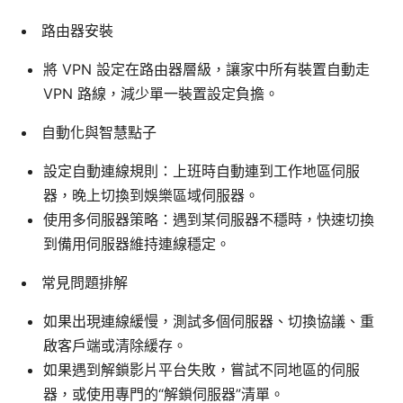
路由器安裝
將 VPN 設定在路由器層級，讓家中所有裝置自動走
VPN 路線，減少單一裝置設定負擔。
自動化與智慧點子
設定自動連線規則：上班時自動連到工作地區伺服
器，晚上切換到娛樂區域伺服器。
使用多伺服器策略：遇到某伺服器不穩時，快速切換
到備用伺服器維持連線穩定。
常見問題排解
如果出現連線緩慢，測試多個伺服器、切換協議、重
啟客戶端或清除緩存。
如果遇到解鎖影片平台失敗，嘗試不同地區的伺服
器，或使用專門的“解鎖伺服器”清單。