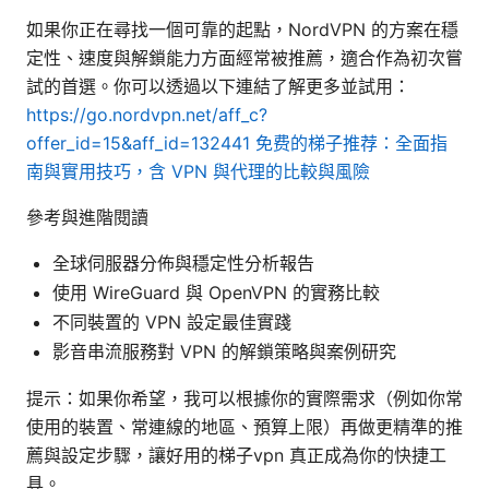
如果你正在尋找一個可靠的起點，NordVPN 的方案在穩
定性、速度與解鎖能力方面經常被推薦，適合作為初次嘗
試的首選。你可以透過以下連結了解更多並試用：
https://go.nordvpn.net/aff_c?
offer_id=15&aff_id=132441
免费的梯子推荐：全面指
南與實用技巧，含 VPN 與代理的比較與風險
參考與進階閱讀
全球伺服器分佈與穩定性分析報告
使用 WireGuard 與 OpenVPN 的實務比較
不同裝置的 VPN 設定最佳實踐
影音串流服務對 VPN 的解鎖策略與案例研究
提示：如果你希望，我可以根據你的實際需求（例如你常
使用的裝置、常連線的地區、預算上限）再做更精準的推
薦與設定步驟，讓好用的梯子vpn 真正成為你的快捷工
具。