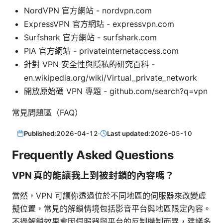
NordVPN 官方網站 - nordvpn.com
ExpressVPN 官方網站 - expressvpn.com
Surfshark 官方網站 - surfshark.com
PIA 官方網站 - privateinternetaccess.com
針對 VPN 安全性與隱私的研究百科 -
en.wikipedia.org/wiki/Virtual_private_network
開放原始碼 VPN 專題 - github.com/search?q=vpn
常見問題區（FAQ）
Published:
2026-04-12
·
Last updated:
2026-05-10
Frequently Asked Questions
VPN 真的能讓我上到被封鎖的內容嗎？
當然，VPN 可讓你透過位於不同地區的伺服器來改變虛
擬位置，常見的解鎖情境包括影音平台與地區限定內容。
不過解鎖效果會因伺服器與平台的反制機制而異，建議多