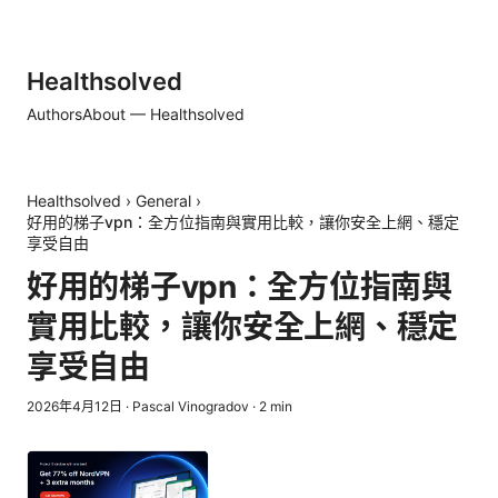
Healthsolved
Authors
About — Healthsolved
Healthsolved
›
General
›
好用的梯子vpn：全方位指南與實用比較，讓你安全上網、穩定
享受自由
好用的梯子vpn：全方位指南與
實用比較，讓你安全上網、穩定
享受自由
2026年4月12日
·
Pascal Vinogradov
·
2
min