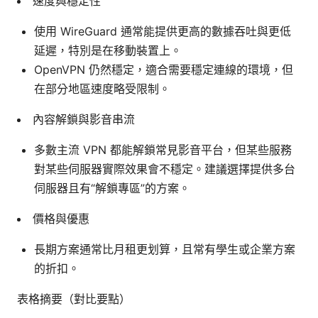
速度與穩定性
使用 WireGuard 通常能提供更高的數據吞吐與更低
延遲，特別是在移動裝置上。
OpenVPN 仍然穩定，適合需要穩定連線的環境，但
在部分地區速度略受限制。
內容解鎖與影音串流
多數主流 VPN 都能解鎖常見影音平台，但某些服務
對某些伺服器實際效果會不穩定。建議選擇提供多台
伺服器且有“解鎖專區”的方案。
價格與優惠
長期方案通常比月租更划算，且常有學生或企業方案
的折扣。
表格摘要（對比要點）