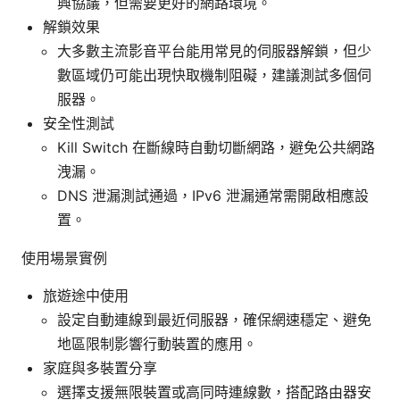
興協議，但需要更好的網路環境。
解鎖效果
大多數主流影音平台能用常見的伺服器解鎖，但少
數區域仍可能出現快取機制阻礙，建議測試多個伺
服器。
安全性測試
Kill Switch 在斷線時自動切斷網路，避免公共網路
洩漏。
DNS 泄漏測試通過，IPv6 泄漏通常需開啟相應設
置。
使用場景實例
旅遊途中使用
設定自動連線到最近伺服器，確保網速穩定、避免
地區限制影響行動裝置的應用。
家庭與多裝置分享
選擇支援無限裝置或高同時連線數，搭配路由器安