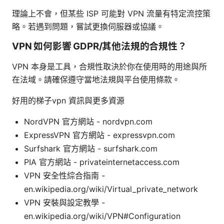
理論上不會，但某些 ISP 可能對 VPN 流量有特定流控策
略。若遇到問題，嘗試更換伺服器或協議。
VPN 如何影響 GDPR/其他法規的合規性？
VPN 本身是工具，合規性取決於你在使用時的用途與所
在法域。請確保遵守當地法規與平台使用條款。
好用的梯子vpn 資訊與更多資源
NordVPN 官方網站 - nordvpn.com
ExpressVPN 官方網站 - expressvpn.com
Surfshark 官方網站 - surfshark.com
PIA 官方網站 - privateinternetaccess.com
VPN 安全性綜合指南 -
en.wikipedia.org/wiki/Virtual_private_network
VPN 安裝與設定教學 -
en.wikipedia.org/wiki/VPN#Configuration