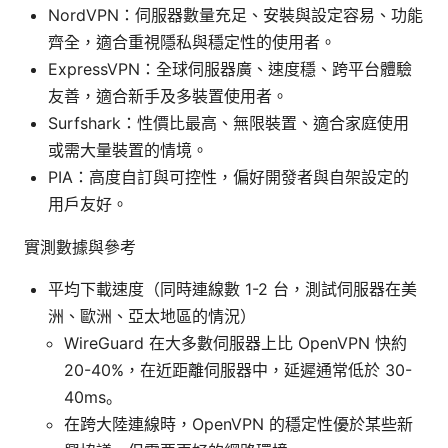
NordVPN：伺服器數量充足、安裝與設定容易、功能
齊全，適合重視隱私與穩定性的使用者。
ExpressVPN：全球伺服器廣、速度穩、跨平台體驗
友善，適合新手及多裝置使用者。
Surfshark：性價比最高、無限裝置、適合家庭使用
或需大量裝置的情境。
PIA：高度自訂與可控性，偏好開發者與自架設定的
用戶友好。
實測數據與參考
平均下載速度（同時連線數 1-2 台，測試伺服器在美
洲、歐洲、亞太地區的情況）
WireGuard 在大多數伺服器上比 OpenVPN 快約
20-40%，在近距離伺服器中，延遲通常低於 30-
40ms。
在跨大陸連線時，OpenVPN 的穩定性優於某些新