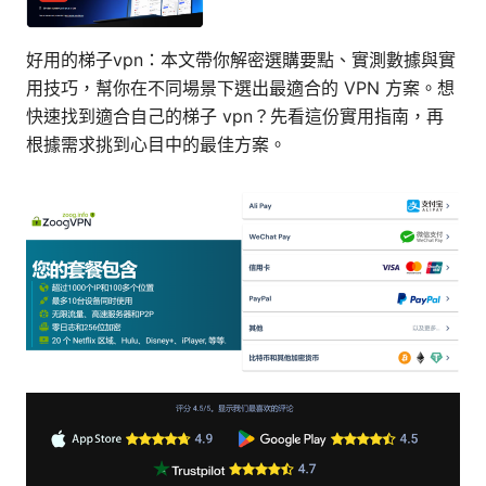
好用的梯子vpn：本文帶你解密選購要點、實測數據與實
用技巧，幫你在不同場景下選出最適合的 VPN 方案。想
快速找到適合自己的梯子 vpn？先看這份實用指南，再
根據需求挑到心目中的最佳方案。