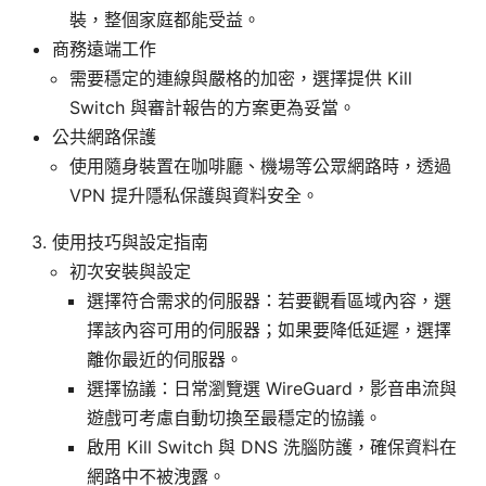
裝，整個家庭都能受益。
商務遠端工作
需要穩定的連線與嚴格的加密，選擇提供 Kill
Switch 與審計報告的方案更為妥當。
公共網路保護
使用隨身裝置在咖啡廳、機場等公眾網路時，透過
VPN 提升隱私保護與資料安全。
使用技巧與設定指南
初次安裝與設定
選擇符合需求的伺服器：若要觀看區域內容，選
擇該內容可用的伺服器；如果要降低延遲，選擇
離你最近的伺服器。
選擇協議：日常瀏覽選 WireGuard，影音串流與
遊戲可考慮自動切換至最穩定的協議。
啟用 Kill Switch 與 DNS 洗腦防護，確保資料在
網路中不被洩露。