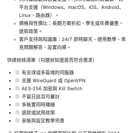
平台支援（Windows、macOS、iOS、Android、
Linux、路由器）。
價格與性價比：長期方案折扣、學生或年費優惠、
退款政策。
客戶支持與知識庫：24/7 即時聊天、使用教學、常
見問題解答、設置向導。
快速檢核清單（勾選就知道是否符合需求）
有全球或多區域的伺服器
支援 WireGuard 或 OpenVPN
AES-256 加密與 Kill Switch
不留日誌且可審計
多裝置同時連線
退款或試用政策
安裝與設定教學完善