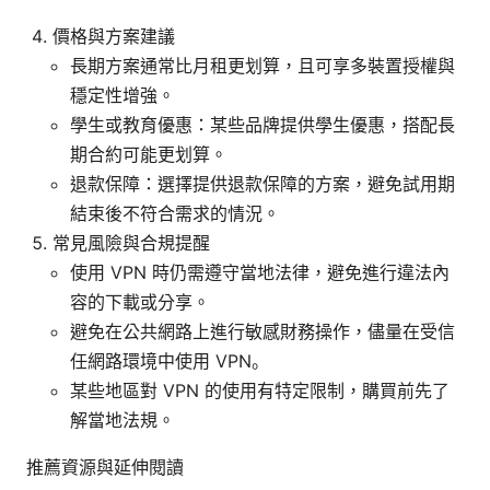
價格與方案建議
長期方案通常比月租更划算，且可享多裝置授權與
穩定性增強。
學生或教育優惠：某些品牌提供學生優惠，搭配長
期合約可能更划算。
退款保障：選擇提供退款保障的方案，避免試用期
結束後不符合需求的情況。
常見風險與合規提醒
使用 VPN 時仍需遵守當地法律，避免進行違法內
容的下載或分享。
避免在公共網路上進行敏感財務操作，儘量在受信
任網路環境中使用 VPN。
某些地區對 VPN 的使用有特定限制，購買前先了
解當地法規。
推薦資源與延伸閱讀