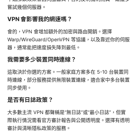
嘗試幾個伺服器。
VPN 會影響我的網速嗎？
會的，VPN 會增加額外的加密與路由開銷。選擇
Warp/WireGuard/OpenVPN 等協議，以及靠近你的伺服
器，通常能把速度損失降到最低。
我需要多少裝置同時連線？
這取決於你選的方案。一般家庭方案多在 5-10 台裝置同
時連線，部分服務提供無限裝置連線，適合家中多台裝置
同步使用。
是否有日誌政策？
大多數主流 VPN 都聲稱是“無日誌”或“最小日誌”，但實
際執行情況需看官方審計報告與公開透明度。選擇有透明
審計與清晰隱私政策的服務。