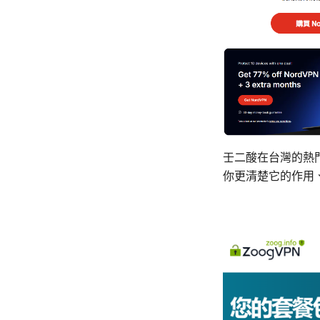
壬二酸在台灣的熱
你更清楚它的作用