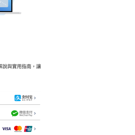
解說與實用指南，讓