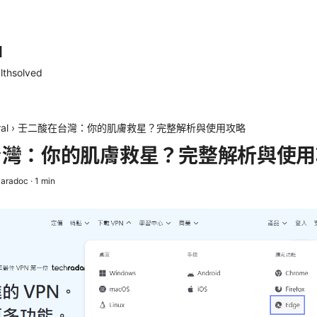
d
lthsolved
al
›
壬二酸在台灣：你的肌膚救星？完整解析與使用攻略
台灣：你的肌膚救星？完整解析與使用
aradoc
·
1
min