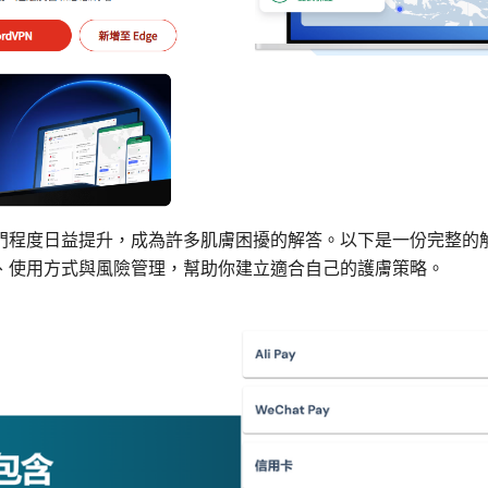
門程度日益提升，成為許多肌膚困擾的解答。以下是一份完整的
、使用方式與風險管理，幫助你建立適合自己的護膚策略。