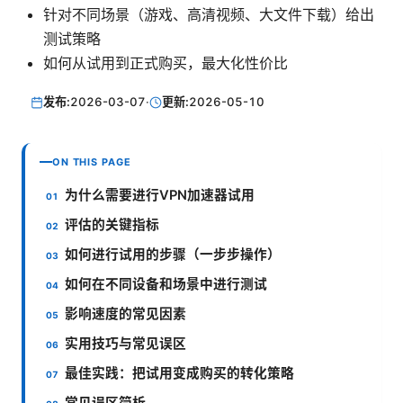
针对不同场景（游戏、高清视频、大文件下载）给出
测试策略
如何从试用到正式购买，最大化性价比
发布:
2026-03-07
·
更新:
2026-05-10
ON THIS PAGE
为什么需要进行VPN加速器试用
评估的关键指标
如何进行试用的步骤（一步步操作）
如何在不同设备和场景中进行测试
影响速度的常见因素
实用技巧与常见误区
最佳实践：把试用变成购买的转化策略