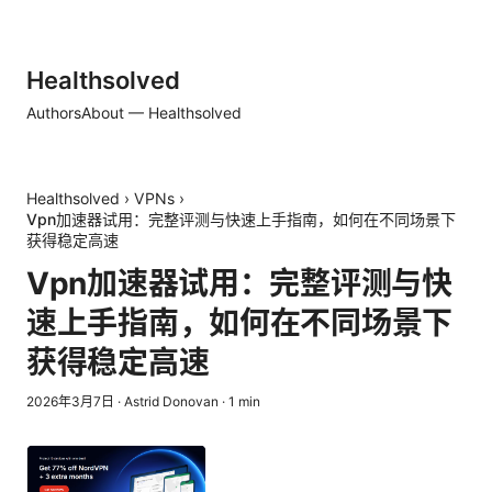
Healthsolved
Authors
About — Healthsolved
Healthsolved
›
VPNs
›
Vpn加速器试用：完整评测与快速上手指南，如何在不同场景下
获得稳定高速
Vpn加速器试用：完整评测与快
速上手指南，如何在不同场景下
获得稳定高速
2026年3月7日
·
Astrid Donovan
·
1
min