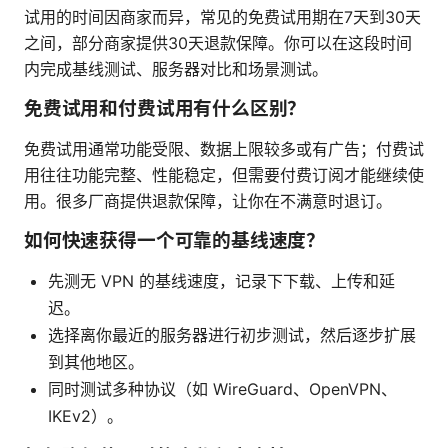
试用的时间因商家而异，常见的免费试用期在7天到30天
之间，部分商家提供30天退款保障。你可以在这段时间
内完成基线测试、服务器对比和场景测试。
免费试用和付费试用有什么区别？
免费试用通常功能受限、数据上限较多或有广告；付费试
用往往功能完整、性能稳定，但需要付费订阅才能继续使
用。很多厂商提供退款保障，让你在不满意时退订。
如何快速获得一个可靠的基线速度？
先测无 VPN 的基线速度，记录下下载、上传和延
迟。
选择离你最近的服务器进行初步测试，然后逐步扩展
到其他地区。
同时测试多种协议（如 WireGuard、OpenVPN、
IKEv2）。