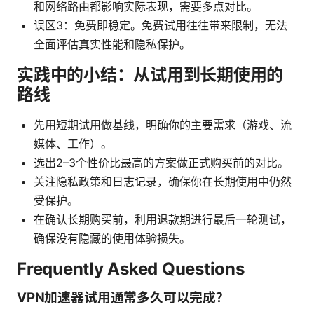
和网络路由都影响实际表现，需要多点对比。
误区3：免费即稳定。免费试用往往带来限制，无法
全面评估真实性能和隐私保护。
实践中的小结：从试用到长期使用的
路线
先用短期试用做基线，明确你的主要需求（游戏、流
媒体、工作）。
选出2–3个性价比最高的方案做正式购买前的对比。
关注隐私政策和日志记录，确保你在长期使用中仍然
受保护。
在确认长期购买前，利用退款期进行最后一轮测试，
确保没有隐藏的使用体验损失。
Frequently Asked Questions
VPN加速器试用通常多久可以完成？