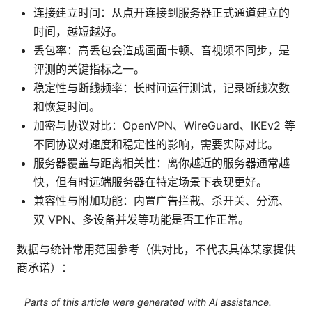
连接建立时间：从点开连接到服务器正式通道建立的
时间，越短越好。
丢包率：高丢包会造成画面卡顿、音视频不同步，是
评测的关键指标之一。
稳定性与断线频率：长时间运行测试，记录断线次数
和恢复时间。
加密与协议对比：OpenVPN、WireGuard、IKEv2 等
不同协议对速度和稳定性的影响，需要实际对比。
服务器覆盖与距离相关性：离你越近的服务器通常越
快，但有时远端服务器在特定场景下表现更好。
兼容性与附加功能：内置广告拦截、杀开关、分流、
双 VPN、多设备并发等功能是否工作正常。
数据与统计常用范围参考（供对比，不代表具体某家提供
商承诺）：
Parts of this article were generated with AI assistance.