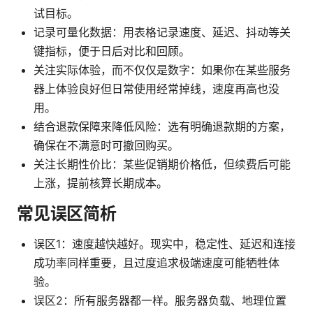
试目标。
记录可量化数据：用表格记录速度、延迟、抖动等关
键指标，便于日后对比和回顾。
关注实际体验，而不仅仅是数字：如果你在某些服务
器上体验良好但日常使用经常掉线，速度再高也没
用。
结合退款保障来降低风险：选有明确退款期的方案，
确保在不满意时可撤回购买。
关注长期性价比：某些促销期价格低，但续费后可能
上涨，提前核算长期成本。
常见误区简析
误区1：速度越快越好。现实中，稳定性、延迟和连接
成功率同样重要，且过度追求极端速度可能牺牲体
验。
误区2：所有服务器都一样。服务器负载、地理位置