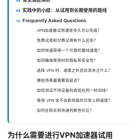
常见误区简析
实践中的小结：从试用到长期使用的路线
Frequently Asked Questions
VPN加速器试用通常多久可以完成？
免费试用和付费试用有什么区别？
如何快速获得一个可靠的基线速度？
如何确保使用时的隐私和安全性？
选择 VPN 时，速度之外还应该关注什么？
哪些场景最需要低延迟？
如何测试不同设备的表现在同一时间线？
使用 VPN 会不会影响我的日常上网速度？
如何在购买前快速判断性价比？
为什么需要进行VPN加速器试用