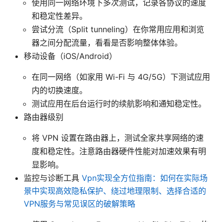
使用同一网络环境下多次测试，记录各协议的速度
和稳定性差异。
尝试分流（Split tunneling）在你常用应用和浏览
器之间分配流量，看看是否影响整体体验。
移动设备（iOS/Android）
在同一网络（如家用 Wi-Fi 与 4G/5G）下测试应用
内的切换速度。
测试应用在后台运行时的续航影响和通知稳定性。
路由器级别
将 VPN 设置在路由器上，测试全家共享网络的速
度和稳定性。注意路由器硬件性能对加速效果有明
显影响。
监控与诊断工具
Vpn实现全方位指南：如何在实际场
景中实现高效隐私保护、绕过地理限制、选择合适的
VPN服务与常见误区的破解策略