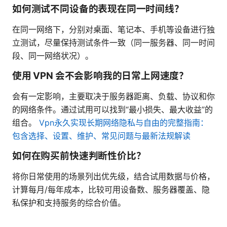
如何测试不同设备的表现在同一时间线？
在同一网络下，分别对桌面、笔记本、手机等设备进行独
立测试，尽量保持测试条件一致（同一服务器、同一时间
段、同一网络状况）。
使用 VPN 会不会影响我的日常上网速度？
会有一定影响，主要取决于服务器距离、负载、协议和你
的网络条件。通过试用可以找到“最小损失、最大收益”的
组合。
Vpn永久实现长期网络隐私与自由的完整指南：
包含选择、设置、维护、常见问题与最新法规解读
如何在购买前快速判断性价比？
将你日常使用的场景列出优先级，结合试用数据与价格，
计算每月/每年成本，比较可用设备数、服务器覆盖、隐
私保护和支持服务的综合价值。