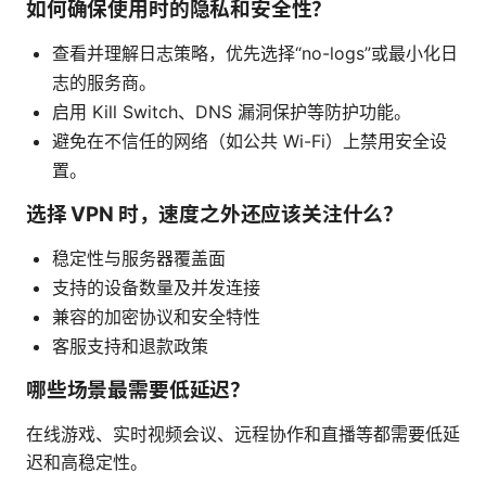
如何确保使用时的隐私和安全性？
查看并理解日志策略，优先选择“no-logs”或最小化日
志的服务商。
启用 Kill Switch、DNS 漏洞保护等防护功能。
避免在不信任的网络（如公共 Wi-Fi）上禁用安全设
置。
选择 VPN 时，速度之外还应该关注什么？
稳定性与服务器覆盖面
支持的设备数量及并发连接
兼容的加密协议和安全特性
客服支持和退款政策
哪些场景最需要低延迟？
在线游戏、实时视频会议、远程协作和直播等都需要低延
迟和高稳定性。