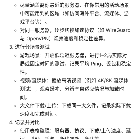
尽量涵盖离你最近的服务器、在你常用的活动场景
中可能用到的区域（如访问海外平台、流媒体、游
戏平台等）。
对同一服务器，逐步切换加速协议（如 WireGuard
与 OpenVPN）观察速度和稳定性差异。
进行分场景测试
游戏场景：开启低延迟服务器，进行1–2局实际对
局或固定时间的测试，记录平均 Ping、丢包和稳定
性。
视频/流媒体：播放高清视频（例如 4K/8K 流媒体
测试），观察缓冲、分辨率自适应情况与加载时
间。
大文件下载/上传：下载同一大文件，记录实际下载
速度和完成时间。
记录并对比
使用表格整理：服务器、协议、下载/上传速度、延