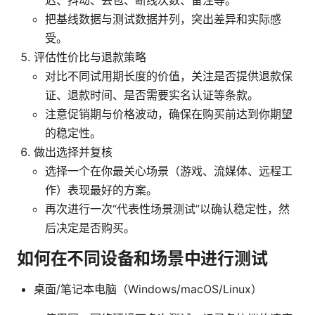
迟、抖动、丢包、断线次数、备注等。
把基线数据与测试数据并列，突出差异和实际感
受。
评估性价比与退款策略
对比不同试用期长度的价值，关注是否提供退款保
证、退款时间、是否需要实名认证等条款。
注意促销期与价格波动，确保在购买前达到你期望
的稳定性。
做出选择并复核
选择一个在你最关心场景（游戏、流媒体、远程工
作）表现最好的方案。
再次进行一次“代表性场景测试”以确认稳定性，然
后决定是否购买。
如何在不同设备和场景中进行测试
桌面/笔记本电脑（Windows/macOS/Linux）