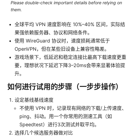
Please double-check important details before relying on
them.
全球平均 VPN 速度影响在 10%–40% 区间，实际结
果强依赖服务器、协议和网络条件。
使用 WireGuard 协议时，速度损耗通常低于
OpenVPN，但在某些旧设备上兼容性略差。
游戏场景下，低延迟和稳定连接比最高下载速度更重
要，理想状况下延迟下降3–20ms会带来显著体验提
升。
如何进行试用的步骤（一步步操作）
设定基线基线速度
不使用 VPN 时，记录现有网络的下载/上传速度、
ping、抖动。用一个你常用的测速工具（如
Speedtest）进行3次测试并取平均。
选择几个候选服务器做对比