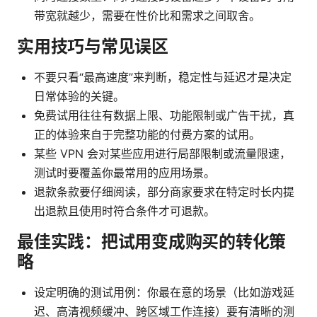
带宽就越少，需要在性价比和需求之间取舍。
实用技巧与常见误区
不要只看“最高速度”来判断，稳定性与延迟才是决定
日常体验的关键。
免费试用往往有数据上限、功能限制或广告干扰，真
正的体验来自于完整功能的付费方案的试用。
某些 VPN 会对某些应用进行局部限制或流量限速，
测试时要覆盖你最常用的应用场景。
退款条款要仔细阅读，部分商家要求在特定时长内提
出退款且使用时符合条件才可退款。
最佳实践：把试用变成购买的转化策
略
设定明确的测试用例：你最在意的场景（比如游戏延
迟、高清视频缓冲、跨区域工作连接）要有清晰的测