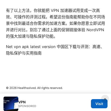
有了以上方法，你就能把 VPN 加速器试用变成一次高
效、可操作的评测过程。希望这份指南能帮助你在不同场
景中找到最适合你需求的加速方案。如果你愿意立即试用
并进行对比，别忘了通过上面的促销链接体验 NordVPN
的强大加速与隐私保护功能。
Net vpn apk latest version 中国区下载与评测：高速、
隐私保护与实用指南
© 2026 Healthsolved. All rights reserved.
×
VPN
Visit
SPONSORED