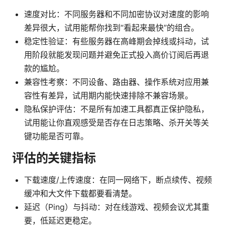
速度对比：不同服务器和不同加密协议对速度的影响
差异很大，试用能帮你找到“看起来最快”的组合。
稳定性验证：有些服务器在高峰期会掉线或抖动，试
用阶段就能发现问题并避免正式投入高价订阅后再退
款的尴尬。
兼容性考察：不同设备、路由器、操作系统对应用兼
容性有差异，试用期内能快速排除不兼容场景。
隐私保护评估：不是所有加速工具都真正保护隐私，
试用能让你直观感受是否存在日志策略、杀开关等关
键功能是否可靠。
评估的关键指标
下载速度/上传速度：在同一网络下，断点续传、视频
缓冲和大文件下载都要看清楚。
延迟（Ping）与抖动：对在线游戏、视频会议尤其重
要，低延迟更稳定。