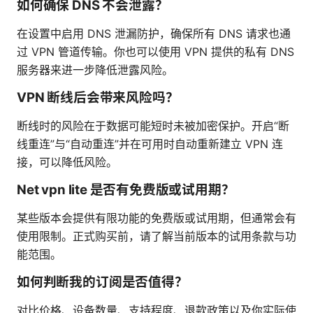
如何确保 DNS 不会泄露？
在设置中启用 DNS 泄漏防护，确保所有 DNS 请求也通
过 VPN 管道传输。你也可以使用 VPN 提供的私有 DNS
服务器来进一步降低泄露风险。
VPN 断线后会带来风险吗？
断线时的风险在于数据可能短时未被加密保护。开启“断
线重连”与“自动重连”并在可用时自动重新建立 VPN 连
接，可以降低风险。
Net vpn lite 是否有免费版或试用期？
某些版本会提供有限功能的免费版或试用期，但通常会有
使用限制。正式购买前，请了解当前版本的试用条款与功
能范围。
如何判断我的订阅是否值得？
对比价格、设备数量、支持程度、退款政策以及你实际使