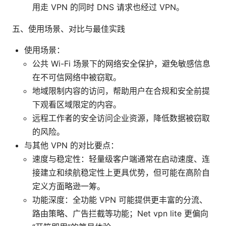
用走 VPN 的同时 DNS 请求也经过 VPN。
五、使用场景、对比与最佳实践
使用场景：
公共 Wi-Fi 场景下的网络安全保护，避免敏感信息
在不可信网络中被窃取。
地域限制内容的访问，帮助用户在合规和安全前提
下观看区域限定的内容。
远程工作者的安全访问企业资源，降低数据被窃取
的风险。
与其他 VPN 的对比要点：
速度与稳定性：轻量级客户端通常在启动速度、连
接建立和续航稳定性上更具优势，但可能在高阶自
定义方面略逊一筹。
功能深度：全功能 VPN 可能提供更丰富的分流、
路由策略、广告拦截等功能；Net vpn lite 更偏向