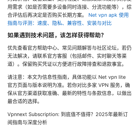
用需求（如是否需要多设备同时连接、分流功能等），综
合评估后再决定是否购买长期方案。
Net vpn apk 使用
指南与评测：速度、隐私、兼容性、安装与对比
如果遇到技术问题，该怎样获得帮助？
优先查看官方帮助中心、常见问题解答与社区论坛，若仍
无法解决，请联系官方客服（包括邮件、实时聊天等渠
道）。保留购买凭证以方便进行故障排查和退款事宜。
请注意：本文为信息性指南，具体功能以 Net vpn lite
官方页面与版本说明为准。若你对比多家 VPN 服务，确
保从官方渠道获取准确、最新的特性与条款信息，以做出
最合适的选择。
Vpnnext Subscription: 到底值不值得？2025年最新订
阅指南与深度分析