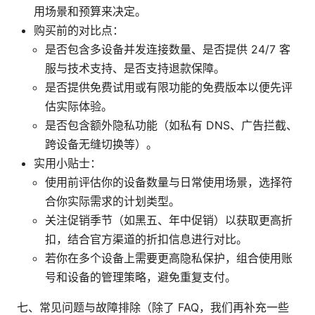
用场景和预算来决定。
购买前的对比点：
是否包含多设备并发连接数量、是否提供 24/7 客
服与技术支持、是否支持退款保障。
是否提供免费试用或有限功能的免费版本以便先评
估实际体验。
是否包含额外隐私功能（如私有 DNS、广告拦截、
跨设备无缝切换等）。
实用小贴士：
使用前评估你的设备数量与日常使用场景，选择符
合你实际需求的计划类型。
关注促销季节（如黑五、年中促销）以获取更高折
扣，结合官方渠道的折扣信息进行对比。
若你在多个设备上需要更高隐私保护，组合使用账
号和设备的管理策略，避免重复支付。
七、常见问题与故障排除（除了 FAQ，我们再补充一些