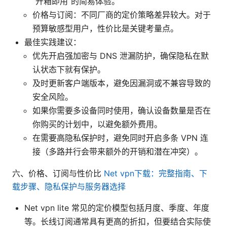
“开箱即用”的简易体验。
价格与订阅：不同厂商的定价策略差异较大。对于
预算敏感型用户，性价比是关键考量点。
最佳实践建议：
优先开启强加密与 DNS 泄漏防护，确保隐私在默
认状态下就有保护。
及时更新客户端版本，避免因漏洞或不兼容导致的
安全风险。
如果你需要多设备同时使用，确认设备数量是否在
你购买的计划中，以避免额外费用。
在需要高隐私保护时，避免同时开启多条 VPN 连
接（多路并行会带来额外的开销和潜在冲突）。
六、价格、订阅与性价比
Net vpn下载：完整指南、下
载步骤、隐私保护与服务器选择
Net vpn lite 常见的定价模型包括月度、季度、年度
等。长线订阅通常具有更高的折扣，但要结合实际使