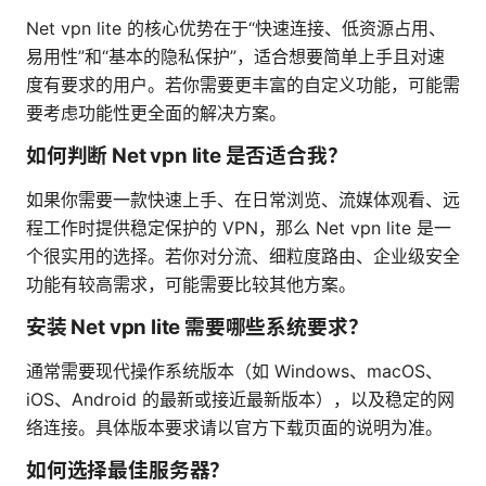
Net vpn lite 的核心优势在于“快速连接、低资源占用、
易用性”和“基本的隐私保护”，适合想要简单上手且对速
度有要求的用户。若你需要更丰富的自定义功能，可能需
要考虑功能性更全面的解决方案。
如何判断 Net vpn lite 是否适合我？
如果你需要一款快速上手、在日常浏览、流媒体观看、远
程工作时提供稳定保护的 VPN，那么 Net vpn lite 是一
个很实用的选择。若你对分流、细粒度路由、企业级安全
功能有较高需求，可能需要比较其他方案。
安装 Net vpn lite 需要哪些系统要求？
通常需要现代操作系统版本（如 Windows、macOS、
iOS、Android 的最新或接近最新版本），以及稳定的网
络连接。具体版本要求请以官方下载页面的说明为准。
如何选择最佳服务器？