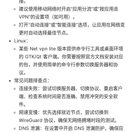
接。
建议使用移动网络时开启“应用分流”或“按应用走
VPN”的设置项（如可用）。
打开“自动连接”或“智能连接”选项，让应用在网络变
更时自动选择最佳节点。
Linux：
某些 Net vpn lite 版本提供命令行工具或桌面环境
的 GTK/Qt 客户端。你需要按照官方文档安装对应
的包，并使用简单的命令行参数切换服务器和协
议。
常见问题排查点：
连接失败：尝试切换服务器、切换协议、重启客户
端、检查系统时间是否准确、禁用冲突的安全软
件。
网速变慢：优先选择就近节点，尝试切换到
WireGuard 协议，确保无网络拥堵时段的测试。
DNS 泄漏：在设置中开启 DNS 泄漏防护，确保应