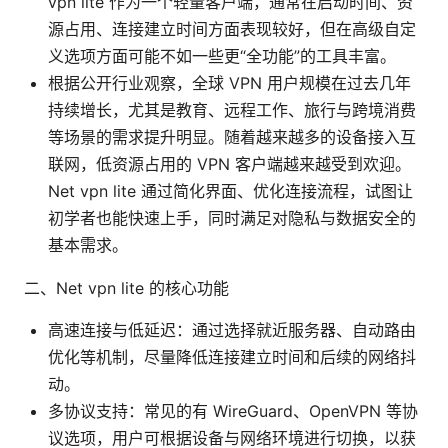
vpn lite 作为一个轻量客户端，通常在启动时间、资
源占用、连接建立时间方面表现较好，但在高级自定
义选项方面可能不如一些更“全功能”的工具丰富。
根据公开行业观察，全球 VPN 用户规模在过去几年
持续增长，尤其是教育、远程工作、旅行与跨境消费
等场景的需求提升明显。随着越来越多的设备接入互
联网，低资源占用的 VPN 客户端越来越受到欢迎。
Net vpn lite 通过简化界面、优化连接流程，试图让
初学者也能快速上手，同时满足对隐私与数据安全的
基本需求。
二、Net vpn lite 的核心功能
高速连接与低延迟：通过选择就近服务器、自动路由
优化等机制，尽量降低连接建立时间和后续的网络抖
动。
多协议支持：常见的有 WireGuard、OpenVPN 等协
议选项，用户可根据设备与网络环境进行切换，以获