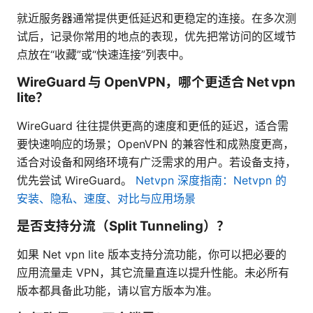
就近服务器通常提供更低延迟和更稳定的连接。在多次测
试后，记录你常用的地点的表现，优先把常访问的区域节
点放在“收藏”或“快速连接”列表中。
WireGuard 与 OpenVPN，哪个更适合 Net vpn
lite？
WireGuard 往往提供更高的速度和更低的延迟，适合需
要快速响应的场景；OpenVPN 的兼容性和成熟度更高，
适合对设备和网络环境有广泛需求的用户。若设备支持，
优先尝试 WireGuard。
Netvpn 深度指南：Netvpn 的
安装、隐私、速度、对比与应用场景
是否支持分流（Split Tunneling）？
如果 Net vpn lite 版本支持分流功能，你可以把必要的
应用流量走 VPN，其它流量直连以提升性能。未必所有
版本都具备此功能，请以官方版本为准。