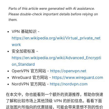
Parts of this article were generated with AI assistance.
Please double-check important details before relying on
them.
VPN 基础知识 -
https://en.wikipedia.org/wiki/Virtual_private_net
work
安全加密标准 -
https://en.wikipedia.org/wiki/Advanced_Encrypti
on_Standard
OpenVPN 官方网站 -
https://openvpn.net
WireGuard 官方网站 -
https://www.wireguard.com
NordVPN 官方网站 -
https://nordvpn.com
在本文中，你也能看到一个额外的资源推荐，帮助你快速
了解和比较市场上其他顶级 VPN 的折扣信息。看看下面
这张图片所指向的优惠链接，可能会带来意想不到的性价