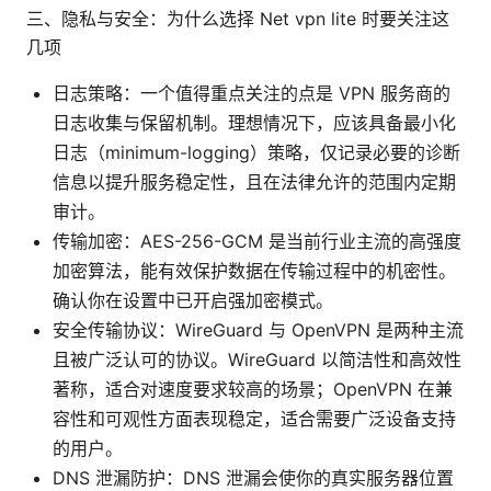
三、隐私与安全：为什么选择 Net vpn lite 时要关注这
几项
日志策略：一个值得重点关注的点是 VPN 服务商的
日志收集与保留机制。理想情况下，应该具备最小化
日志（minimum-logging）策略，仅记录必要的诊断
信息以提升服务稳定性，且在法律允许的范围内定期
审计。
传输加密：AES-256-GCM 是当前行业主流的高强度
加密算法，能有效保护数据在传输过程中的机密性。
确认你在设置中已开启强加密模式。
安全传输协议：WireGuard 与 OpenVPN 是两种主流
且被广泛认可的协议。WireGuard 以简洁性和高效性
著称，适合对速度要求较高的场景；OpenVPN 在兼
容性和可观性方面表现稳定，适合需要广泛设备支持
的用户。
DNS 泄漏防护：DNS 泄漏会使你的真实服务器位置