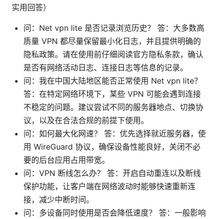
实用回答）
问：Net vpn lite 是否记录浏览历史？ 答：大多数高
质量 VPN 都尽量保留最小化日志，并且提供明确的
隐私政策。请在使用前仔细阅读官方隐私条款，确认
是否有网络活动日志、连接日志等信息的记录。
问：我在中国大陆地区能否正常使用 Net vpn lite？
答：在特定网络环境下，某些 VPN 可能会遇到连接
不稳定的问题。建议尝试不同的服务器地点、切换协
议，以及在合法合规的前提下使用。
问：如何最大化网速？ 答：优先选择就近服务器，使
用 WireGuard 协议，确保设备性能良好，关闭不必
要的后台应用占用带宽。
问：VPN 断线怎么办？ 答：开启自动重连以及断线
保护功能，让客户端在网络波动时能够快速重新连
接，减少中断时间。
问：多设备同时使用是否会降低速度？ 答：一般影响