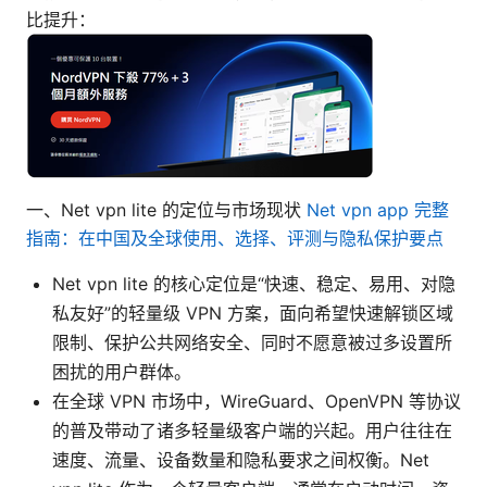
比提升：
一、Net vpn lite 的定位与市场现状
Net vpn app 完整
指南：在中国及全球使用、选择、评测与隐私保护要点
Net vpn lite 的核心定位是“快速、稳定、易用、对隐
私友好”的轻量级 VPN 方案，面向希望快速解锁区域
限制、保护公共网络安全、同时不愿意被过多设置所
困扰的用户群体。
在全球 VPN 市场中，WireGuard、OpenVPN 等协议
的普及带动了诸多轻量级客户端的兴起。用户往往在
速度、流量、设备数量和隐私要求之间权衡。Net