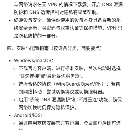
与网络请求在无 VPN 的情况下暴露，开启 DNS 泄漏
防护和 DNS 透传控制对隐私有显著帮助。
终端设备安全：确保你使用的设备本身具备最新的系
统安全更新、强密码与双重认证等保护措施，VPN 只
是隐私防护的一部分。
四、安装与配置指南（按设备分类，简要要点）
Windows/macOS：
下载官方客户端，进行标准安装，首次启动时选择
“快速连接”或“最近最优服务器”。
选择合适的协议（WireGuard/OpenVPN），若遇
到网络抖动，尝试切换协议或切换服务器。
启用“系统 DNS 泄漏防护”和“断线重连”功能，确保
网络切换时仍保持隐私保护。
Android/iOS：
通过应用商店安装官方客户端，登录账户后即可连