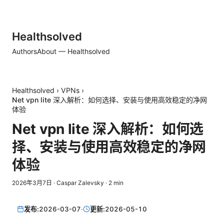
Healthsolved
Authors
About — Healthsolved
Healthsolved
›
VPNs
›
Net vpn lite 深入解析：如何选择、安装与使用高效稳定的净网
体验
Net vpn lite 深入解析：如何选
择、安装与使用高效稳定的净网
体验
2026年3月7日
·
Caspar Zalevsky
·
2
min
发布:
2026-03-07
·
更新:
2026-05-10