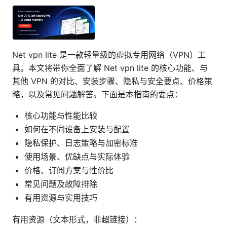
Net vpn lite 是一款轻量级的虚拟专用网络（VPN）工
具。本文将带你全面了解 Net vpn lite 的核心功能、与
其他 VPN 的对比、安装步骤、隐私与安全要点、价格策
略，以及常见问题解答。下面是本指南的要点：
核心功能与性能比较
如何在不同设备上安装与配置
隐私保护、日志策略与加密标准
使用场景、优缺点与实际体验
价格、订阅方案与性价比
常见问题及故障排除
有用资源与实用技巧
有用资源（文本形式，非超链接）：