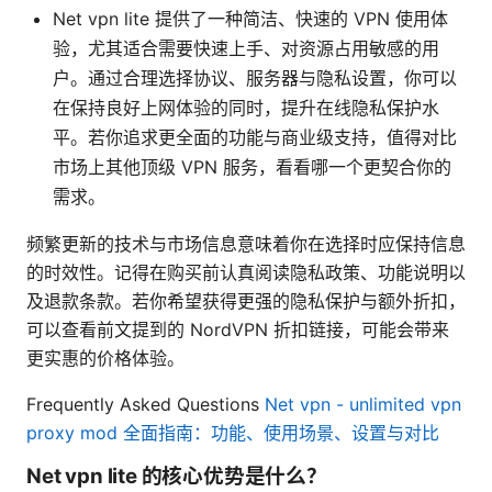
Net vpn lite 提供了一种简洁、快速的 VPN 使用体
验，尤其适合需要快速上手、对资源占用敏感的用
户。通过合理选择协议、服务器与隐私设置，你可以
在保持良好上网体验的同时，提升在线隐私保护水
平。若你追求更全面的功能与商业级支持，值得对比
市场上其他顶级 VPN 服务，看看哪一个更契合你的
需求。
频繁更新的技术与市场信息意味着你在选择时应保持信息
的时效性。记得在购买前认真阅读隐私政策、功能说明以
及退款条款。若你希望获得更强的隐私保护与额外折扣，
可以查看前文提到的 NordVPN 折扣链接，可能会带来
更实惠的价格体验。
Frequently Asked Questions
Net vpn - unlimited vpn
proxy mod 全面指南：功能、使用场景、设置与对比
Net vpn lite 的核心优势是什么？