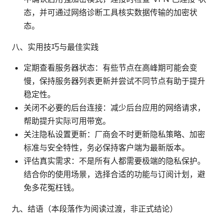
态，并可通过网络诊断工具核实数据传输的加密状
态。
八、实用技巧与最佳实践
定期查看服务器状态：有些节点在高峰期可能会变
慢，保持服务器列表更新并尝试不同节点有助于提升
稳定性。
关闭不必要的后台连接：减少后台应用的网络请求，
帮助提升实际可用带宽。
关注隐私设置更新：厂商会不时更新隐私策略、加密
标准与安全特性，务必保持客户端为最新版本。
评估真实需求：不是所有人都需要极端的隐私保护。
结合你的使用场景，选择合适的功能与订阅计划，避
免多花冤枉钱。
九、结语（本段落作为阅读过渡，非正式结论）