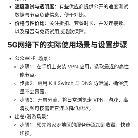
速度测试与透明度
：有些供应商提供公开的速度测试
数据与节点负载信息，便于对比。
价格与性价比
：关注折扣、套餐时长、并发连接数、
以及是否有免费试用或退款保障。
5G网络下的实际使用场景与设置步骤
公众Wi-Fi 场景：
步骤1：在手机上安装 VPN 应用，选取最近的高性
能节点。
步骤2：启用 Kill Switch 与 DNS 防泄漏，确保流
量不会暴露。
步骤3：开启分流，将日常浏览走 VPN，游戏、高
清视频可按需走直连以降低延迟。
出差/漫游场景：
步骤1：预先将家乡地区的服务器添加到收藏，快速
切换。