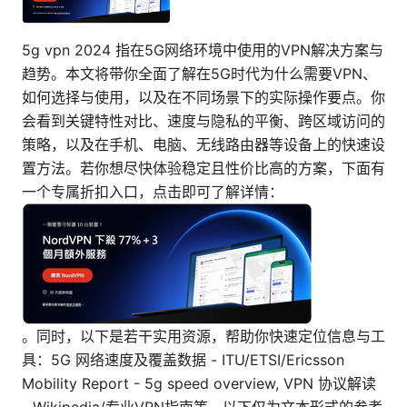
5g vpn 2024 指在5G网络环境中使用的VPN解决方案与
趋势。本文将带你全面了解在5G时代为什么需要VPN、
如何选择与使用，以及在不同场景下的实际操作要点。你
会看到关键特性对比、速度与隐私的平衡、跨区域访问的
策略，以及在手机、电脑、无线路由器等设备上的快速设
置方法。若你想尽快体验稳定且性价比高的方案，下面有
一个专属折扣入口，点击即可了解详情：
。同时，以下是若干实用资源，帮助你快速定位信息与工
具：5G 网络速度及覆盖数据 - ITU/ETSI/Ericsson
Mobility Report - 5g speed overview, VPN 协议解读