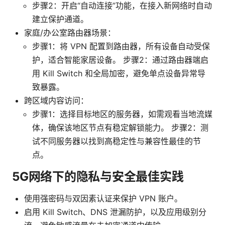
步骤2：开启“自动连接”功能，在接入新网络时自动
建立保护通道。
家庭/办公室路由器场景：
步骤1：将 VPN 配置到路由器，所有设备自动受保
护，适合智能家居设备。 步骤2：通过路由器端启
用 Kill Switch 和全局加密，避免单点设备异常导
致暴露。
跨区域内容访问：
步骤1：选择目标地区的服务器，如需观看当地流媒
体，确保该地区节点有稳定解锁能力。 步骤2：测
试不同服务器以找到高稳定性与兼容性最佳的节
点。
5G网络下的隐私与安全最佳实践
使用强密码与双因素认证来保护 VPN 账户。
启用 Kill Switch、DNS 泄漏防护，以及应用级别分