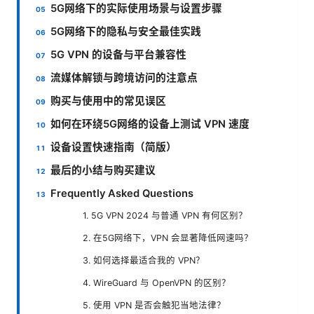
5G网络下的实际使用场景与设置步骤
5G网络下的隐私与安全最佳实践
5G VPN 的设备与平台兼容性
流媒体解锁与跨境访问的注意点
购买与使用中的常见误区
如何在环绕5G网络的设备上测试 VPN 速度
设备设置快速指南（简版）
最后的小结与购买建议
Frequently Asked Questions
1. 5G VPN 2024 与普通 VPN 有何区别？
2. 在5G网络下，VPN 会显著降低网速吗？
3. 如何选择最适合我的 VPN？
4. WireGuard 与 OpenVPN 的区别？
5. 使用 VPN 是否会触犯当地法律？