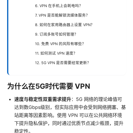
6. VPN 在手机上会耗电吗？
7. VPN 是否能解锁流媒体服务？
8. 如何在家用路由器上设置 VPN？
9. 订阅多账号如何管理？
10. 免费 VPN 的风险有哪些？
11. 如何测试 VPN 速度？
12. 5G VPN 是否需要经常更新？
为什么在5G时代需要 VPN
速度与稳定性双重需求提升
：5G 网络的理论峰值可
达到数Gbps级别，但实际应用中会受到网络拥塞、基
站距离等因素影响。使用 VPN 可以在公共网络环境
下提升隐私保护，同时通过优质节点减少瓶颈，提升
稳定性。