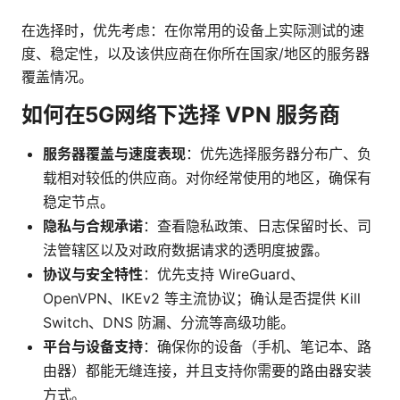
在选择时，优先考虑：在你常用的设备上实际测试的速
度、稳定性，以及该供应商在你所在国家/地区的服务器
覆盖情况。
如何在5G网络下选择 VPN 服务商
服务器覆盖与速度表现
：优先选择服务器分布广、负
载相对较低的供应商。对你经常使用的地区，确保有
稳定节点。
隐私与合规承诺
：查看隐私政策、日志保留时长、司
法管辖区以及对政府数据请求的透明度披露。
协议与安全特性
：优先支持 WireGuard、
OpenVPN、IKEv2 等主流协议；确认是否提供 Kill
Switch、DNS 防漏、分流等高级功能。
平台与设备支持
：确保你的设备（手机、笔记本、路
由器）都能无缝连接，并且支持你需要的路由器安装
方式。