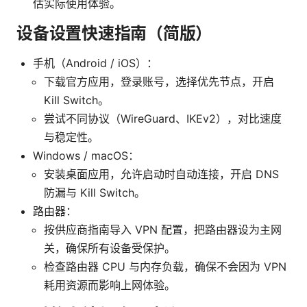
估实际使用体验。
设备设置快速指南（简版）
手机（Android / iOS）：
下载官方应用，登录账号，选择优先节点，开启
Kill Switch。
尝试不同协议（WireGuard、IKEv2），对比速度
与稳定性。
Windows / macOS：
安装桌面应用，允许启动时自动连接，开启 DNS
防漏与 Kill Switch。
路由器：
按供应商指南导入 VPN 配置，把路由器设为主网
关，确保所有设备受保护。
检查路由器 CPU 与内存负载，确保不会因为 VPN
耗用资源而影响上网体验。