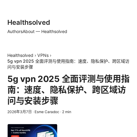
Healthsolved
Authors
About — Healthsolved
Healthsolved
›
VPNs
›
5g vpn 2025 全面评测与使用指南：速度、隐私保护、跨区域访
问与安装步骤
5g vpn 2025 全面评测与使用指
南：速度、隐私保护、跨区域访
问与安装步骤
2026年3月7日
·
Esme Caradoc
·
2
min