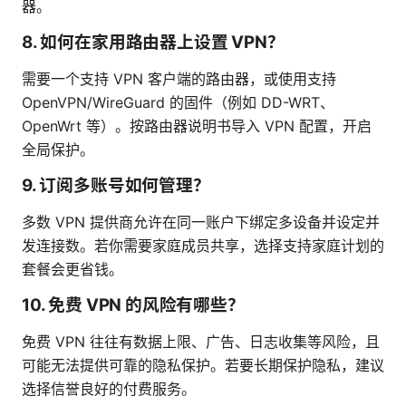
器。
8. 如何在家用路由器上设置 VPN？
需要一个支持 VPN 客户端的路由器，或使用支持
OpenVPN/WireGuard 的固件（例如 DD-WRT、
OpenWrt 等）。按路由器说明书导入 VPN 配置，开启
全局保护。
9. 订阅多账号如何管理？
多数 VPN 提供商允许在同一账户下绑定多设备并设定并
发连接数。若你需要家庭成员共享，选择支持家庭计划的
套餐会更省钱。
10. 免费 VPN 的风险有哪些？
免费 VPN 往往有数据上限、广告、日志收集等风险，且
可能无法提供可靠的隐私保护。若要长期保护隐私，建议
选择信誉良好的付费服务。