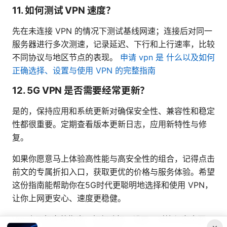
11. 如何测试 VPN 速度？
先在未连接 VPN 的情况下测试基线网速；连接后对同一
服务器进行多次测速，记录延迟、下行和上行速率，比较
不同协议与地区节点的表现。
申请 vpn 是 什么以及如何
正确选择、设置与使用 VPN 的完整指南
12. 5G VPN 是否需要经常更新？
是的，保持应用和系统更新对确保安全性、兼容性和稳定
性都很重要。定期查看版本更新日志，应用新特性与修
复。
如果你愿意马上体验高性能与高安全性的组合，记得点击
前文的专属折扣入口，获取更优的价格与服务体验。希望
这份指南能帮助你在5G时代更聪明地选择和使用 VPN，
让你上网更安心、速度更稳健。
Vpn小飞机完整指南：如何选择、设置、对比与安全要