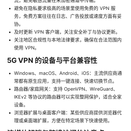
流，避免敏感流量在未加密通道中传输。
避免在隐私要求极高的场景里使用免费的 VPN 服
务，免费方案往往在日志、广告投放或速度方面有妥
协。
及时更新 VPN 客户端，关注安全补丁与协议更新。
关注地区合规性与本地法律要求，确保在合法范围内
使用 VPN。
5G VPN 的设备与平台兼容性
Windows、macOS、Android、iOS：主流供应商通
常都有原生应用，支持一键连接、快速切换节点。
路由器/家庭网关：支持 OpenVPN、WireGuard、
IKEv2 等协议的路由器可以实现整网保护，适合全家
设备。
浏览器扩展与桌面客户端：某些供应商提供浏览器代
理或桌面端扩展，方便在特定场景下快速使用。