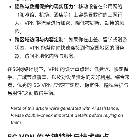
隐私与数据保护的现实压力
：移动设备在公用网络
（咖啡馆、机场、酒店等）上容易暴露你的上网行
为。VPN 将流量进行加密，降低被窃听、劫持的风
险。
跨区域访问与内容定制
：如果你在出差、留学或漫游
状态，VPN 能帮助你快速连接到你家国地区的服务
器，访问本地化内容与服务。
在5G网络环境下，VPN 的设计重点是：低延迟、快速握
手、广域节点覆盖、以及对设备资源的友好利用。综合来
看，优秀的 5G VPN 应该在“速度、稳定性、隐私保护与
易用性”之间取得平衡。
Parts of this article were generated with AI assistance.
Please double-check important details before relying on
them.