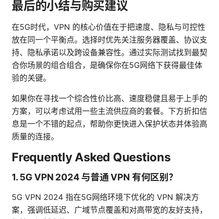
最后的小结与购买建议
在5G时代，VPN 的核心价值在于把速度、隐私与可控性
放在同一个平衡点。选择时优先关注服务器覆盖、协议支
持、隐私承诺以及跨设备兼容性。通过实际测试找到最契
合你场景的组合组合，是确保你在5G网络下获得最佳体
验的关键。
如果你在寻找一个综合性价比高、速度稳健且易于上手的
方案，可以考虑试用一些主流供应商的套餐。下方折扣信
息是一个不错的起点，帮助你更快进入保护状态并体验高
质量的连接。
Frequently Asked Questions
1. 5G VPN 2024 与普通 VPN 有何区别？
5G VPN 2024 指在5G网络环境下优化的 VPN 解决方
案，强调低延迟、广域节点覆盖和对高带宽的友好支持，