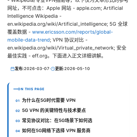
- Wikipedia/专业VPN指南等，以下仅为文本形式的参考
网址，不可点击：Apple 网站 - apple.com; Artificial
Intelligence Wikipedia -
en.wikipedia.org/wiki/Artificial_intelligence; 5G 全球
覆盖数据 -
www.ericsson.com/reports/global-
mobile-data-trend
; VPN 协议对比 -
en.wikipedia.org/wiki/Virtual_private_network; 安全
最佳实践 - eff.org。下面进入正文详细讲解。
发布:
2026-03-07
·
更新:
2026-05-10
ON THIS PAGE
为什么在5G时代需要 VPN
5G VPN 的关键特性与技术要点
常见协议对比：在5G场景下如何选
如何在5G网络下选择 VPN 服务商