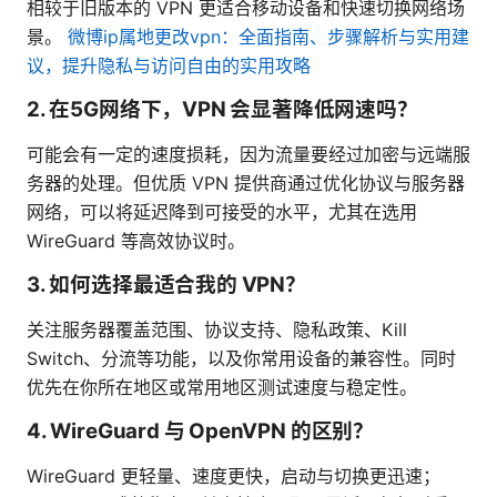
相较于旧版本的 VPN 更适合移动设备和快速切换网络场
景。
微博ip属地更改vpn：全面指南、步骤解析与实用建
议，提升隐私与访问自由的实用攻略
2. 在5G网络下，VPN 会显著降低网速吗？
可能会有一定的速度损耗，因为流量要经过加密与远端服
务器的处理。但优质 VPN 提供商通过优化协议与服务器
网络，可以将延迟降到可接受的水平，尤其在选用
WireGuard 等高效协议时。
3. 如何选择最适合我的 VPN？
关注服务器覆盖范围、协议支持、隐私政策、Kill
Switch、分流等功能，以及你常用设备的兼容性。同时
优先在你所在地区或常用地区测试速度与稳定性。
4. WireGuard 与 OpenVPN 的区别？
WireGuard 更轻量、速度更快，启动与切换更迅速；