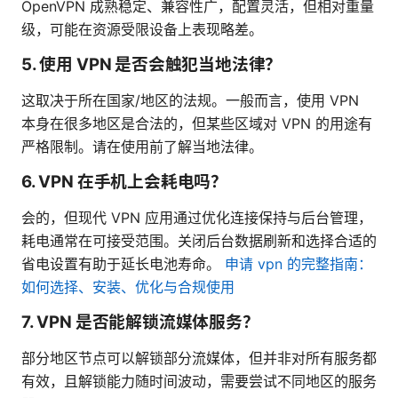
OpenVPN 成熟稳定、兼容性广，配置灵活，但相对重量
级，可能在资源受限设备上表现略差。
5. 使用 VPN 是否会触犯当地法律？
这取决于所在国家/地区的法规。一般而言，使用 VPN
本身在很多地区是合法的，但某些区域对 VPN 的用途有
严格限制。请在使用前了解当地法律。
6. VPN 在手机上会耗电吗？
会的，但现代 VPN 应用通过优化连接保持与后台管理，
耗电通常在可接受范围。关闭后台数据刷新和选择合适的
省电设置有助于延长电池寿命。
申请 vpn 的完整指南：
如何选择、安装、优化与合规使用
7. VPN 是否能解锁流媒体服务？
部分地区节点可以解锁部分流媒体，但并非对所有服务都
有效，且解锁能力随时间波动，需要尝试不同地区的服务