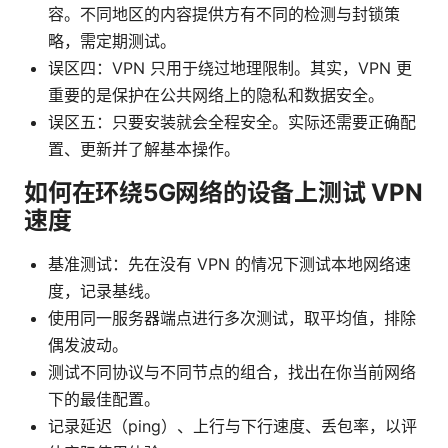
容。不同地区的内容提供方有不同的检测与封锁策
略，需定期测试。
误区四：VPN 只用于绕过地理限制。其实，VPN 更
重要的是保护在公共网络上的隐私和数据安全。
误区五：只要安装就会全程安全。实际还需要正确配
置、更新并了解基本操作。
如何在环绕5G网络的设备上测试 VPN
速度
基准测试：先在没有 VPN 的情况下测试本地网络速
度，记录基线。
使用同一服务器端点进行多次测试，取平均值，排除
偶发波动。
测试不同协议与不同节点的组合，找出在你当前网络
下的最佳配置。
记录延迟（ping）、上行与下行速度、丢包率，以评