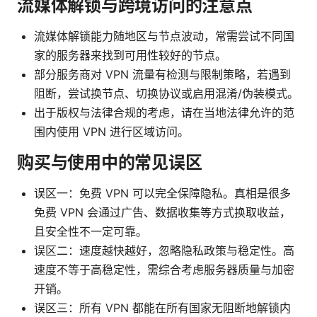
流媒体解锁与跨境访问的注意点
流媒体解锁能力随地区与节点波动，常需尝试不同国
家的服务器来找到可用性较好的节点。
部分服务商对 VPN 流量有检测与限制策略，若遇到
阻断，尝试换节点、切换协议或启用混淆/伪装模式。
出于版权与法律合规的考虑，请在当地法律允许的范
围内使用 VPN 进行区域访问。
购买与使用中的常见误区
误区一：免费 VPN 可以完全保障隐私。真相是很多
免费 VPN 会通过广告、数据收集等方式换取收益，
且安全性不一定可靠。
误区二：速度越快越好，忽略隐私政策与稳定性。高
速度不等于高稳定性，需综合考虑服务器质量与加密
开销。
误区三：所有 VPN 都能在所有国家无阻断地解锁内