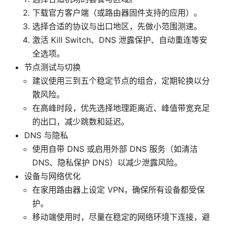
下载官方客户端（或路由器固件支持的应用）。
选择合适的协议与出口地区，先做小范围测速。
激活 Kill Switch、DNS 泄露保护、自动重连等安
全选项。
节点测试与切换
建议使用三到五个稳定节点的组合，定期轮换以分
散风险。
在高峰时段，优先选择地理距离近、峰值带宽充足
的出口，减少跳数和延迟。
DNS 与隐私
使用自带 DNS 或启用外部 DNS 服务（如清洁
DNS、隐私保护 DNS）以减少泄露风险。
设备与网络优化
在家用路由器上设定 VPN，确保所有设备都受保
护。
移动端使用时，尽量在稳定的网络环境下连接，避