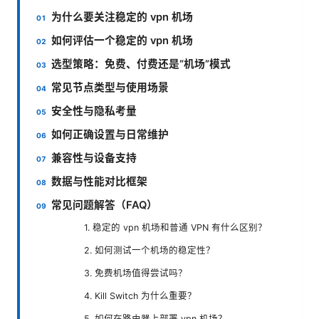
为什么要关注稳定的 vpn 机场
如何评估一个稳定的 vpn 机场
选型策略：免费、付费还是“机场”模式
常见节点类型与使用场景
安全性与隐私考量
如何正确设置与日常维护
兼容性与设备支持
数据与性能对比框架
常见问题解答（FAQ）
1. 稳定的 vpn 机场和普通 VPN 有什么区别？
2. 如何测试一个机场的稳定性？
3. 免费机场值得尝试吗？
4. Kill Switch 为什么重要？
5. 如何在路由器上部署 vpn 机场？