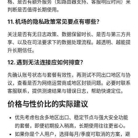
格、是否有额外服务（如路由器支持、客服响应时间）来
判断是否值得长期使用。
11. 机场的隐私政策常见要点有哪些？
关注是否有无日志政策、数据保留时长、是否与第三方共
享、以及在司法要求下的数据处理流程。越透明、越能提
升长期信任。
12. 遇到无法连接应如何排查？
先确认账号状态与套餐有效性，再测试不同出口地区与协
议，查看是否为网络运营商或地区封锁问题。必要时联系
客服联系，提供测速结果与错误日志，帮助快速定位。
价格与性价比的实际建议
优先考虑包含多地区出口、稳定节点与强大安全功能
的套餐，即便初期投入稍高，长期使用往往更省心。
如果你是个人用户，选择每月/季度可取消的方案，避