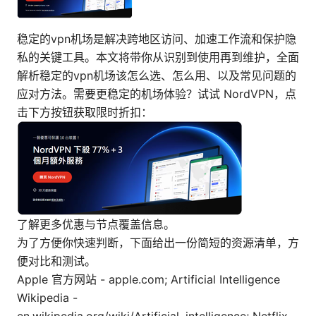
稳定的vpn机场是解决跨地区访问、加速工作流和保护隐
私的关键工具。本文将带你从识别到使用再到维护，全面
解析稳定的vpn机场该怎么选、怎么用、以及常见问题的
应对方法。需要更稳定的机场体验？试试 NordVPN，点
击下方按钮获取限时折扣：
了解更多优惠与节点覆盖信息。
为了方便你快速判断，下面给出一份简短的资源清单，方
便对比和测试。
Apple 官方网站 - apple.com; Artificial Intelligence
Wikipedia -