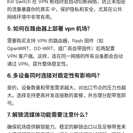
Kill Switch 在 VPN 断线时会自动切断网络，防止未加密
的流量暴露你的真实 IP，保护隐私和安全，尤其在公共
网络环境中非常有用。
5. 如何在路由器上部署 vpn 机场？
需要购买支持 VPN 的路由器，flash 固件（如
OpenWRT、DD-WRT、或厂商自带固件）后再配置
VPN 客户端。这样，连在同一网络的所有设备都会自动
通过 VPN，提升整体稳定性。
6. 多设备同时连接对稳定性有影响吗？
是的，设备数量和带宽需求越大，对出口节点的压力也越
大。选择支持更高并发连接数的套餐，并合理分配带宽即
可。
7. 解锁流媒体功能需要注意什么？
确保机场提供解锁能力、稳定的解锁出口以及足够带宽来