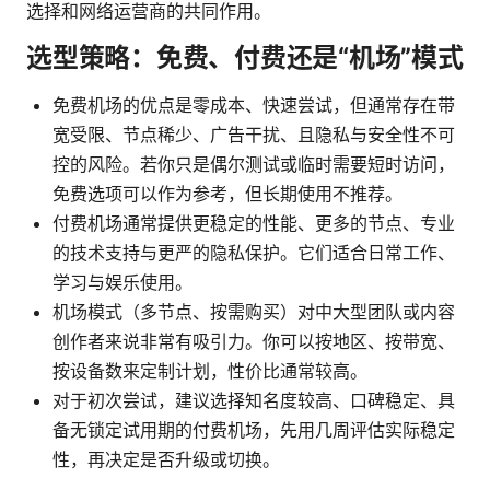
选择和网络运营商的共同作用。
选型策略：免费、付费还是“机场”模式
免费机场的优点是零成本、快速尝试，但通常存在带
宽受限、节点稀少、广告干扰、且隐私与安全性不可
控的风险。若你只是偶尔测试或临时需要短时访问，
免费选项可以作为参考，但长期使用不推荐。
付费机场通常提供更稳定的性能、更多的节点、专业
的技术支持与更严的隐私保护。它们适合日常工作、
学习与娱乐使用。
机场模式（多节点、按需购买）对中大型团队或内容
创作者来说非常有吸引力。你可以按地区、按带宽、
按设备数来定制计划，性价比通常较高。
对于初次尝试，建议选择知名度较高、口碑稳定、具
备无锁定试用期的付费机场，先用几周评估实际稳定
性，再决定是否升级或切换。