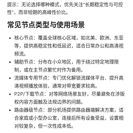
提示：无论选择哪种模式，优先关注“长期稳定性与可控
性”，而非短期的高峰性价比。
常见节点类型与使用场景
核心节点：覆盖全球核心区域，如北美、欧洲、东亚
等，提供高稳定性和低延迟，适合日常办公和高清视
频流。
辅助节点：分布在小众地区，用于绕过特定地理限
制，或在主节点繁忙时作为备用。
流媒体专用节点：专门优化解锁流媒体平台、提升高
清视频播放体验，通常对带宽要求较高。
P2P/下载节点：对等网络场景友好，尽量避免在涉版
权内容方面触及法规边界的问题。
路由器级节点：部分机场提供路由器端解决方案，适
合家庭或小型办公室，连接后所有设备受益，设置相
对较复杂，但一次性成本低。