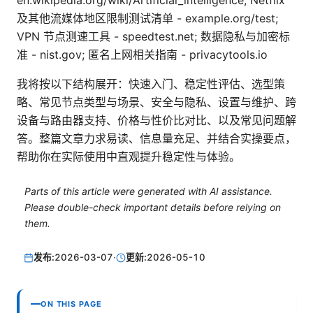
en.wikipedia.org/wiki/Artificial_intelligence; Netflix
及其他流媒体地区限制测试清单 - example.org/test;
VPN 节点测速工具 - speedtest.net; 数据隐私与加密标
准 - nist.gov; 匿名上网相关指南 - privacytools.io
我将按以下结构展开：快速入门、稳定性评估、选型策
略、常见节点类型与场景、安全与隐私、设置与维护、跨
设备与路由器支持、价格与性价比对比、以及常见问题解
答。整篇文章力求易读、信息量充足、并结合实操要点，
帮助你在实际使用中直观提升稳定性与体验。
Parts of this article were generated with AI assistance.
Please double-check important details before relying on
them.
发布:
2026-03-07
·
更新:
2026-05-10
ON THIS PAGE