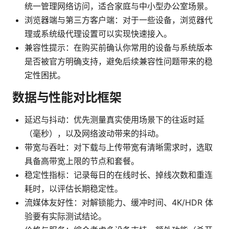
统一管理网络访问，适合家庭与中小型办公室场景。
浏览器端与第三方客户端：对于一些设备，浏览器代
理或系统级代理设置可以实现快速接入。
兼容性提示：在购买前确认你常用的设备与系统版本
是否被官方明确支持，避免后续兼容性问题带来的稳
定性困扰。
数据与性能对比框架
延迟与抖动：优先测量真实使用场景下的往返时延
（毫秒），以及网络波动带来的抖动。
带宽与吞吐：对下载与上传带宽有清晰需求时，选取
具备高带宽上限的节点和套餐。
稳定性指标：记录每日的在线时长、掉线次数和重连
耗时，以评估长期稳定性。
流媒体友好性：对解锁能力、缓冲时间、4K/HDR 体
验要有实际测试结论。