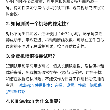
VPN 可能在节点数量、可用性和客服支持方面略逊一
筹。稳定性决定你是否可以持续工作、观看视频或进行实
时会议。
2. 如何测试一个机场的稳定性？
对比不同出口地区，连续使用 24–72 小时，记录每次连
接成功率、平均延迟、抖动和断线次数。可以在工作日与
周末的不同时间段重复测试，综合评估稳定性。
3. 免费机场值得尝试吗？
短期试用和学习用途可以，但从长期稳定性、隐私保护和
体验来看，免费机场通常存在带宽/节点受限、广告干扰
和潜在数据隐私风险，不建议作为日常工作与长期使用的
主选。
冰岛vpn 使用指南：选择、设置、性能与隐私保
护完整攻略
4. Kill Switch 为什么重要？