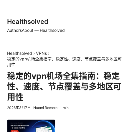
Healthsolved
Authors
About — Healthsolved
Healthsolved
›
VPNs
›
稳定的vpn机场全集指南：稳定性、速度、节点覆盖与多地区可
用性
稳定的vpn机场全集指南：稳定
性、速度、节点覆盖与多地区可
用性
2026年3月7日
·
Naomi Romero
·
1
min