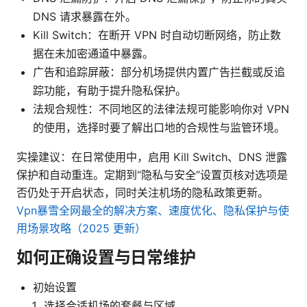
DNS 请求暴露在外。
Kill Switch：在断开 VPN 时自动切断网络，防止数
据在未加密通道中暴露。
广告和追踪屏蔽：部分机场提供内置广告拦截或反追
踪功能，有助于提升隐私保护。
法规合规性：不同地区的法律法规可能影响你对 VPN
的使用，选择时要了解出口地的合规性与监管环境。
实操建议：在日常使用中，启用 Kill Switch、DNS 泄露
保护和自动重连。定期到“隐私与安全”设置页核对选项是
否仍处于开启状态，同时关注机场的隐私政策更新。
Vpn暴雪全网最全的解决方案、速度优化、隐私保护与使
用场景攻略（2025 更新）
如何正确设置与日常维护
初始设置
选择合适机场的套餐与区域。