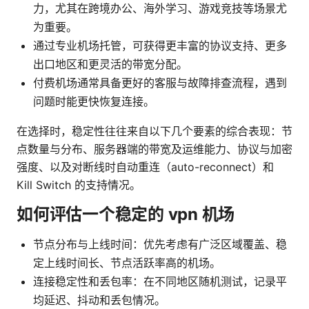
力，尤其在跨境办公、海外学习、游戏竞技等场景尤
为重要。
通过专业机场托管，可获得更丰富的协议支持、更多
出口地区和更灵活的带宽分配。
付费机场通常具备更好的客服与故障排查流程，遇到
问题时能更快恢复连接。
在选择时，稳定性往往来自以下几个要素的综合表现：节
点数量与分布、服务器端的带宽及运维能力、协议与加密
强度、以及对断线时自动重连（auto-reconnect）和
Kill Switch 的支持情况。
如何评估一个稳定的 vpn 机场
节点分布与上线时间：优先考虑有广泛区域覆盖、稳
定上线时间长、节点活跃率高的机场。
连接稳定性和丢包率：在不同地区随机测试，记录平
均延迟、抖动和丢包情况。