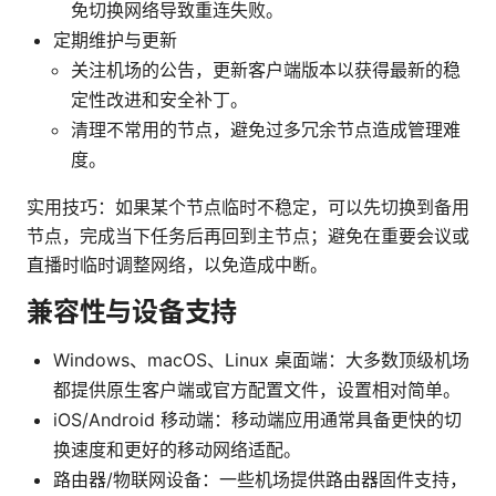
免切换网络导致重连失败。
定期维护与更新
关注机场的公告，更新客户端版本以获得最新的稳
定性改进和安全补丁。
清理不常用的节点，避免过多冗余节点造成管理难
度。
实用技巧：如果某个节点临时不稳定，可以先切换到备用
节点，完成当下任务后再回到主节点；避免在重要会议或
直播时临时调整网络，以免造成中断。
兼容性与设备支持
Windows、macOS、Linux 桌面端：大多数顶级机场
都提供原生客户端或官方配置文件，设置相对简单。
iOS/Android 移动端：移动端应用通常具备更快的切
换速度和更好的移动网络适配。
路由器/物联网设备：一些机场提供路由器固件支持，