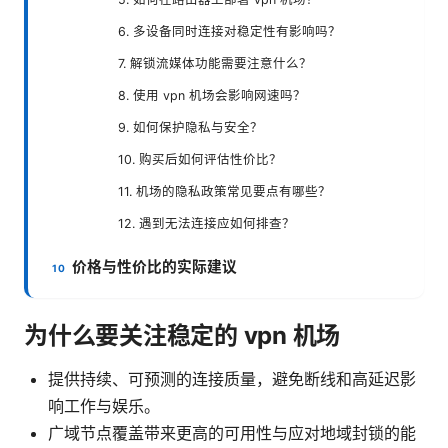
6. 多设备同时连接对稳定性有影响吗？
7. 解锁流媒体功能需要注意什么？
8. 使用 vpn 机场会影响网速吗？
9. 如何保护隐私与安全？
10. 购买后如何评估性价比？
11. 机场的隐私政策常见要点有哪些？
12. 遇到无法连接应如何排查？
价格与性价比的实际建议
为什么要关注稳定的 vpn 机场
提供持续、可预测的连接质量，避免断线和高延迟影
响工作与娱乐。
广域节点覆盖带来更高的可用性与应对地域封锁的能