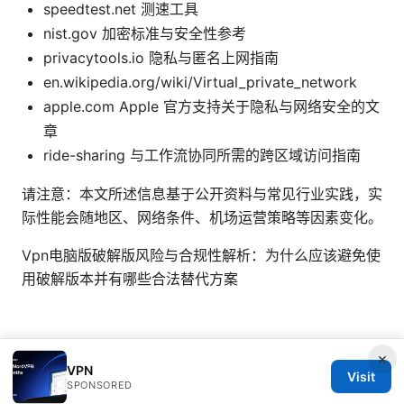
speedtest.net 测速工具
nist.gov 加密标准与安全性参考
privacytools.io 隐私与匿名上网指南
en.wikipedia.org/wiki/Virtual_private_network
apple.com Apple 官方支持关于隐私与网络安全的文
章
ride-sharing 与工作流协同所需的跨区域访问指南
请注意：本文所述信息基于公开资料与常见行业实践，实
际性能会随地区、网络条件、机场运营策略等因素变化。
Vpn电脑版破解版风险与合规性解析：为什么应该避免使
用破解版本并有哪些合法替代方案
×
VPN
Visit
SPONSORED