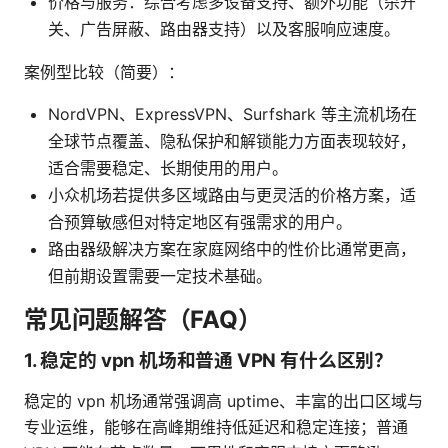
价格与服务：综合考虑多设备支持、额外功能（杀开
关、广告屏蔽、路由器支持）以及客服响应速度。
案例型比较（简要）：
NordVPN、ExpressVPN、Surfshark 等主流机场在
全球节点覆盖、隐私保护和解锁能力方面表现较好，
适合需要稳定、长期使用的用户。
小众机场若提供多区域路由与更灵活的价格方案，适
合预算敏感但对特定地区有强需求的用户。
路由器级解决方案在家庭网络中的性价比通常更高，
但前期设置需要一定技术基础。
常见问题解答（FAQ）
1. 稳定的 vpn 机场和普通 VPN 有什么区别？
稳定的 vpn 机场通常强调高 uptime、丰富的出口区域与
专业运维，能够在高峰期维持低延迟和稳定连接；普通