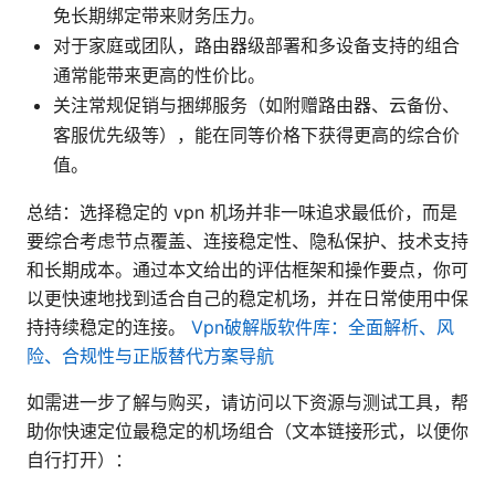
免长期绑定带来财务压力。
对于家庭或团队，路由器级部署和多设备支持的组合
通常能带来更高的性价比。
关注常规促销与捆绑服务（如附赠路由器、云备份、
客服优先级等），能在同等价格下获得更高的综合价
值。
总结：选择稳定的 vpn 机场并非一味追求最低价，而是
要综合考虑节点覆盖、连接稳定性、隐私保护、技术支持
和长期成本。通过本文给出的评估框架和操作要点，你可
以更快速地找到适合自己的稳定机场，并在日常使用中保
持持续稳定的连接。
Vpn破解版软件库：全面解析、风
险、合规性与正版替代方案导航
如需进一步了解与购买，请访问以下资源与测试工具，帮
助你快速定位最稳定的机场组合（文本链接形式，以便你
自行打开）：