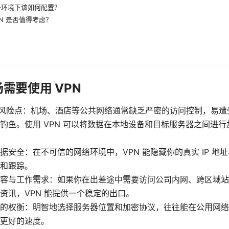
备环境下该如何配置？
PN 是否值得考虑？
需要使用 VPN
i 的风险点：机场、酒店等公共网络通常缺乏严密的访问控制，易
钓鱼。使用 VPN 可以将数据在本地设备和目标服务器之间进
据安全：在不可信的网络环境中，VPN 能隐藏你的真实 IP 地
和跟踪。
容与工作需求：如果你在出差途中需要访问公司内网、跨区域站
资讯，VPN 能提供一个稳定的出口。
的权衡：明智地选择服务器位置和加密协议，往往能在公用网络
更好的速度。