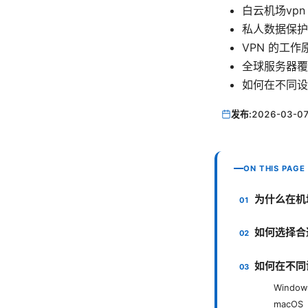
白云机场vpn 
私人数据保护最佳实践
VPN 的工作原理与
全球服务器覆
如何在不同设备上使
发布:
2026-03-0
ON THIS PAGE
为什么在机
如何选择合适
如何在不同
Window
macOS