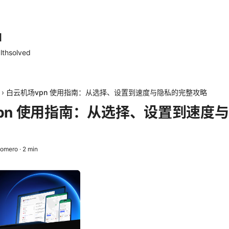
d
lthsolved
›
白云机场vpn 使用指南：从选择、设置到速度与隐私的完整攻略
pn 使用指南：从选择、设置到速度
Romero
·
2
min