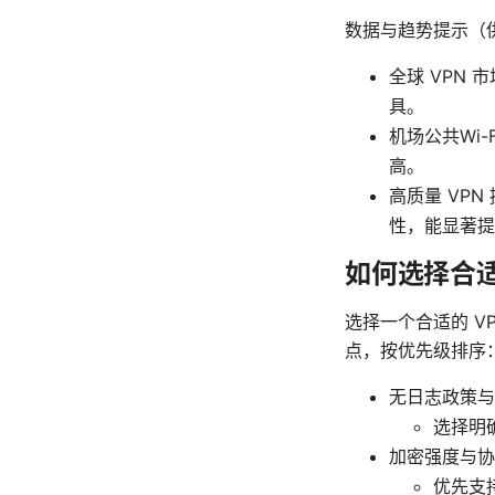
数据与趋势提示（
全球 VPN
具。
机场公共Wi
高。
高质量 VPN
性，能显著提
如何选择合适的
选择一个合适的 
点，按优先级排序
无日志政策与
选择明
加密强度与协
优先支持