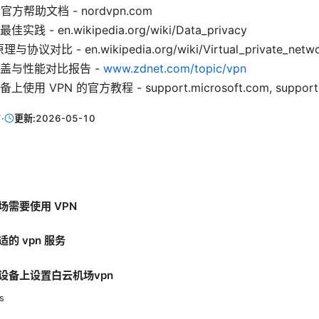
官方帮助文档 - nordvpn.com
 - en.wikipedia.org/wiki/Data_privacy
协议对比 - en.wikipedia.org/wiki/Virtual_private_netw
盖与性能对比报告 -
www.zdnet.com/topic/vpn
用 VPN 的官方教程 - support.microsoft.com, support.
7
·
更新:
2026-05-10
场需要使用 VPN
的 vpn 服务
设备上设置白云机场vpn
s