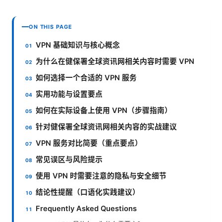
ON THIS PAGE
VPN 基础知识与核心概念
为什么在健保署全球资讯网相关内容时需要 VPN
如何选择一个合适的 VPN 服务
实用功能与设置要点
如何在实际设备上使用 VPN（步骤指南）
针对健保署全球资讯网相关内容的实战建议
VPN 服务对比简要（重点要点）
常见误区与风险提示
使用 VPN 时需要注意的隐私与安全细节
结论性提醒（口语化实践建议）
Frequently Asked Questions