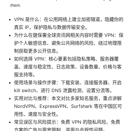
them.
VPN 是什么：在公用网络上建立加密隧道，隐藏你的
真实 IP，保护隐私与数据传输安全。
为什么在健保署全球资讯网相关内容时需要 VPN：保
护个人敏感信息、避免公共网络的风险、绕过地理限
制获取更多公开信息。
如何选择 VPN：核心要素包括隐私策略、服务器覆
盖、速度与稳定性、日志政策、设备数量、价格与客
服支持等。
使用场景与操作步骤：下载安装、连接服务器、开启
kill switch、进行 DNS 泄露检测、设置分流等。
实用对比与推荐：本文对比多家知名服务，重点讲解
NordVPN、ExpressVPN、Surfshark 等在中国区可
用性、速度与安全性。
常见误区与风险提示：免费 VPN 的隐私风险、免费
方案的广告与带宽限制、滥用与合规性问题。