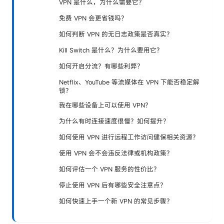
VPN 是什么，为什么需要它？
免费 VPN 会更省钱吗？
如何判断 VPN 的无日志政策是否真实？
Kill Switch 是什么？为什么要用它？
如何开启分流？有哪些利弊？
Netflix、YouTube 等流媒体在 VPN 下能否稳定解
锁？
我在哪些设备上可以使用 VPN？
为什么有时连接速度很慢？如何提升？
如何使用 VPN 进行远程工作访问健保相关资源？
使用 VPN 会不会违反法律或机构政策？
如何评估一个 VPN 服务的性价比？
停止使用 VPN 后有哪些安全注意点？
如何快速上手一个新 VPN 的常见步骤？