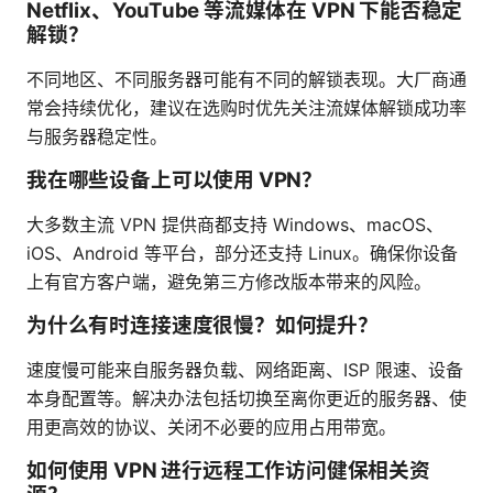
Netflix、YouTube 等流媒体在 VPN 下能否稳定
解锁？
不同地区、不同服务器可能有不同的解锁表现。大厂商通
常会持续优化，建议在选购时优先关注流媒体解锁成功率
与服务器稳定性。
我在哪些设备上可以使用 VPN？
大多数主流 VPN 提供商都支持 Windows、macOS、
iOS、Android 等平台，部分还支持 Linux。确保你设备
上有官方客户端，避免第三方修改版本带来的风险。
为什么有时连接速度很慢？如何提升？
速度慢可能来自服务器负载、网络距离、ISP 限速、设备
本身配置等。解决办法包括切换至离你更近的服务器、使
用更高效的协议、关闭不必要的应用占用带宽。
如何使用 VPN 进行远程工作访问健保相关资