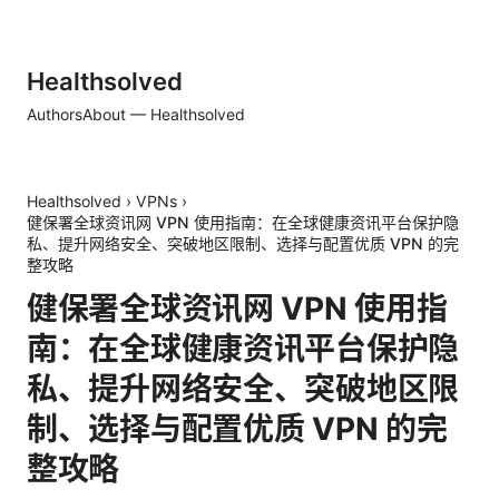
Healthsolved
Authors
About — Healthsolved
Healthsolved
›
VPNs
›
健保署全球资讯网 VPN 使用指南：在全球健康资讯平台保护隐
私、提升网络安全、突破地区限制、选择与配置优质 VPN 的完
整攻略
健保署全球资讯网 VPN 使用指
南：在全球健康资讯平台保护隐
私、提升网络安全、突破地区限
制、选择与配置优质 VPN 的完
整攻略