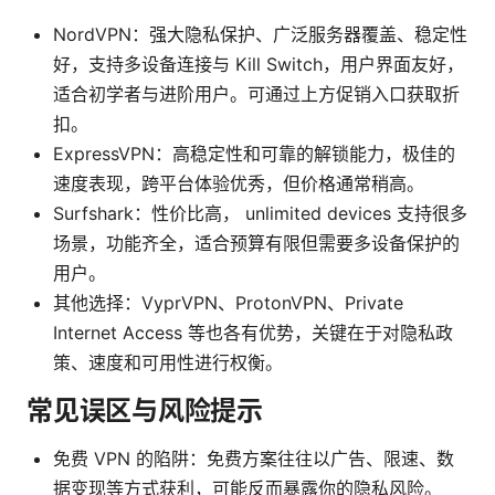
NordVPN：强大隐私保护、广泛服务器覆盖、稳定性
好，支持多设备连接与 Kill Switch，用户界面友好，
适合初学者与进阶用户。可通过上方促销入口获取折
扣。
ExpressVPN：高稳定性和可靠的解锁能力，极佳的
速度表现，跨平台体验优秀，但价格通常稍高。
Surfshark：性价比高， unlimited devices 支持很多
场景，功能齐全，适合预算有限但需要多设备保护的
用户。
其他选择：VyprVPN、ProtonVPN、Private
Internet Access 等也各有优势，关键在于对隐私政
策、速度和可用性进行权衡。
常见误区与风险提示
免费 VPN 的陷阱：免费方案往往以广告、限速、数
据变现等方式获利，可能反而暴露你的隐私风险。