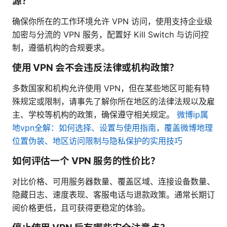
源？
确保你所在的工作环境允许 VPN 访问，使用支持企业级
加密与分流的 VPN 服务，配置好 Kill Switch 与访问控
制，遵循机构的合规要求。
使用 VPN 会不会违反法律或机构政策？
多数国家和机构允许使用 VPN，但在某些地区可能有特
殊规定或限制，请事先了解你所在地区的法律法规以及雇
主、学校等机构的政策，确保遵守相关规定。
微博ip属
地vpn全解：如何选择、设置与使用指南，覆盖微博地理
位置伪装、地区访问限制与隐私保护的实用技巧
如何评估一个 VPN 服务的性价比？
对比价格、可用服务器数量、覆盖区域、连接设备数量、
隐藏日志、速度表现、客服电话与退款政策。通常长期订
阅价格更低，且可获得更稳定的体验。