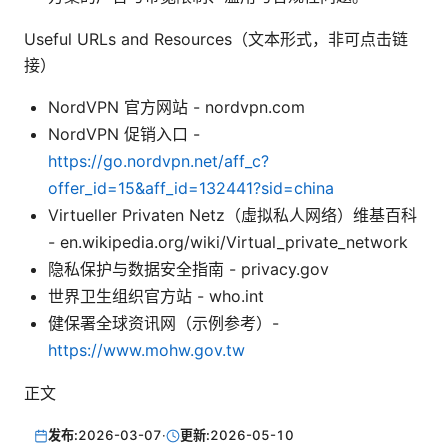
Useful URLs and Resources（文本形式，非可点击链
接）
NordVPN 官方网站 - nordvpn.com
NordVPN 促销入口 -
https://go.nordvpn.net/aff_c?
offer_id=15&aff_id=132441?sid=china
Virtueller Privaten Netz（虛拟私人网络）维基百科
- en.wikipedia.org/wiki/Virtual_private_network
隐私保护与数据安全指南 - privacy.gov
世界卫生组织官方站 - who.int
健保署全球资讯网（示例参考）-
https://www.mohw.gov.tw
正文
发布:
2026-03-07
·
更新:
2026-05-10