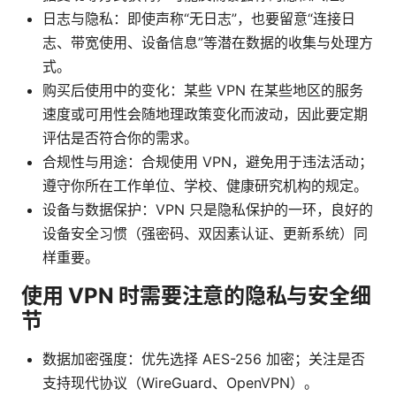
日志与隐私：即使声称“无日志”，也要留意“连接日
志、带宽使用、设备信息”等潜在数据的收集与处理方
式。
购买后使用中的变化：某些 VPN 在某些地区的服务
速度或可用性会随地理政策变化而波动，因此要定期
评估是否符合你的需求。
合规性与用途：合规使用 VPN，避免用于违法活动；
遵守你所在工作单位、学校、健康研究机构的规定。
设备与数据保护：VPN 只是隐私保护的一环，良好的
设备安全习惯（强密码、双因素认证、更新系统）同
样重要。
使用 VPN 时需要注意的隐私与安全细
节
数据加密强度：优先选择 AES-256 加密；关注是否
支持现代协议（WireGuard、OpenVPN）。