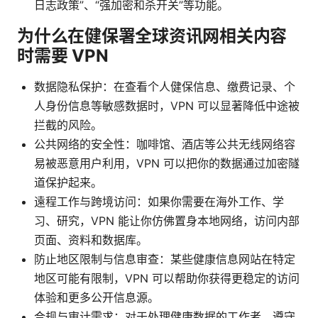
日志政策”、“强加密和杀开关”等功能。
为什么在健保署全球资讯网相关内容
时需要 VPN
数据隐私保护：在查看个人健保信息、缴费记录、个
人身份信息等敏感数据时，VPN 可以显著降低中途被
拦截的风险。
公共网络的安全性：咖啡馆、酒店等公共无线网络容
易被恶意用户利用，VPN 可以把你的数据通过加密隧
道保护起来。
遠程工作与跨境访问：如果你需要在海外工作、学
习、研究，VPN 能让你仿佛置身本地网络，访问内部
页面、资料和数据库。
防止地区限制与信息审查：某些健康信息网站在特定
地区可能有限制，VPN 可以帮助你获得更稳定的访问
体验和更多公开信息源。
合规与审计需求：对于处理健康数据的工作者，遵守