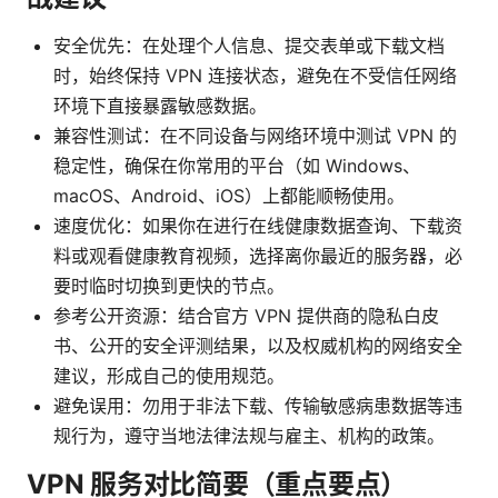
安全优先：在处理个人信息、提交表单或下载文档
时，始终保持 VPN 连接状态，避免在不受信任网络
环境下直接暴露敏感数据。
兼容性测试：在不同设备与网络环境中测试 VPN 的
稳定性，确保在你常用的平台（如 Windows、
macOS、Android、iOS）上都能顺畅使用。
速度优化：如果你在进行在线健康数据查询、下载资
料或观看健康教育视频，选择离你最近的服务器，必
要时临时切换到更快的节点。
参考公开资源：结合官方 VPN 提供商的隐私白皮
书、公开的安全评测结果，以及权威机构的网络安全
建议，形成自己的使用规范。
避免误用：勿用于非法下载、传输敏感病患数据等违
规行为，遵守当地法律法规与雇主、机构的政策。
VPN 服务对比简要（重点要点）