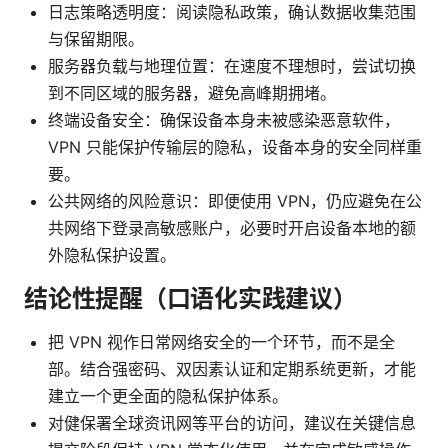
日志策略透明度：阅读隐私政策，确认数据收集范围
与保留期限。
服务器负载与地理位置：在速度不理想时，尝试切换
到不同区域的服务器，避免高峰期拥堵。
终端设备安全：确保设备本身未被感染恶意软件，
VPN 只能保护传输层的隐私，设备本身的安全同样重
要。
公共网络的风险意识：即便使用 VPN，仍应避免在公
共网络下登录高敏感账户，必要时开启设备本地的额
外隐私保护设置。
结论性提醒（口语化实践建议）
把 VPN 视作日常网络安全的一个环节，而不是全
部。结合强密码、双因素认证和定期系统更新，才能
建立一个更全面的隐私保护体系。
对健保署全球资讯网等平台的访问，建议在关键信息