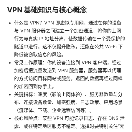
VPN 基础知识与核心概念
什么是 VPN？VPN 即虚拟专用网，通过在你的设备
与 VPN 服务器之间建立一个加密通道，将你的上网
行为与真实 IP 地址分离，使数据传输在一个受保护的
隧道中进行。这不仅提升隐私，还能在公共 Wi-Fi 下
降低被窃取信息的风险。
常见工作原理：你的设备连接到 VPN 客户端，经过
加密后把流量发送到 VPN 服务器，服务器再以代理
的方式访问目标网站或服务，返回的数据再经过同样
的加密回到你手上。
关键指标：速度（影响上网体验）、服务器数量与分
布、连接设备数量、加密强度、日志政策、应用场景
（流媒体、下载、企业远程访问等）。
核心风险点：某些 VPN 可能记录日志、存在 DNS 泄
露、或在特定地区服务不稳定。选择时要特别关注“无