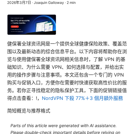
2026年3月7日
·
Joaquin Galloway
·
2
min
健保署全球资讯网是一个提供全球健康保险政策、覆盖范
围以及最新动态的综合信息平台。以下内容将帮助你在浏
览与使用健保署全球资讯网相关信息时，了解 VPN 的基
础知识、为什么需要 VPN、如何选择与配置，并给出实
用的操作步骤与注意事项。本文还包含一个专门的 VPN
购买与促销入口，方便你在需要时快速获取高性价比的服
务。若你正寻找稳定的隐私保护工具，下面的促销链接值
得点击查看：!，
NordVPN 下殺 77%＋3 個月額外服務
简短概览与推荐格式
Parts of this article were generated with AI assistance.
Please double-check important details before relying on