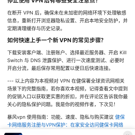
停止使用 VPN 后有哪些安全注意点？
在断开 VPN 后，确保未在未加密的网络环境下处理敏感
信息，重新打开浏览器隐私设置、开启本地安全防护，并
定期清理缓存与历史记录。
如何快速上手一个新 VPN 的常见步骤？
下载安装客户端、注册账户、选择最近服务器、开启 Kill
Switch 与 DNS 泄露保护、进行一次速度测试、必要时
开启分流，最后保存常用配置以便日后快速连接。
--- 以上内容为本视频对 VPN 在健保署全球资讯网相关
场景下的完整指南，若你喜欢本视频，记得查看文中提到
的促销入口以获取更实惠的折扣，并在评论区告诉我你最
关心的隐私保护问题。我是你的视频作者，下次见！
暴风vpn 使用指南：功能、速度、隐私与购买建议
健保
卡网络服务注册与VPN保护：在家安全访问健保卡网络
服务注册的完整指南