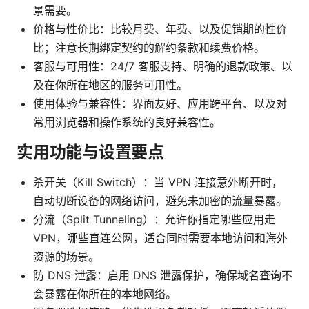
景需要。
价格与性价比：比较月费、年费、以及促销期的性价
比；注意长期绑定契约的解约条款和续费价格。
客服与可用性：24/7 客服支持、明确的退款政策、以
及在你所在地区的服务可用性。
使用体验与兼容性：界面友好、应用跨平台、以及对
常用浏览器和操作系统的良好兼容性。
实用功能与设置要点
杀开关（Kill Switch）：当 VPN 连接意外断开时，
自动切断设备的网络访问，避免未加密的流量暴露。
分流（Split Tunneling）：允许你指定哪些应用走
VPN，哪些直连公网，适合同时需要本地访问和海外
资源的场景。
防 DNS 泄露：启用 DNS 泄露保护，确保域名查询不
会暴露在你所在的本地网络。