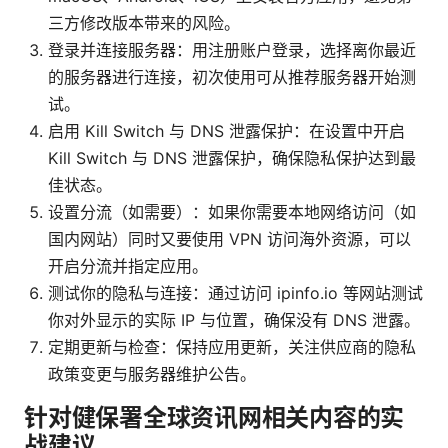
三方修改版本带来的风险。
登录并连接服务器：用注册账户登录，选择离你最近
的服务器进行连接，初次使用可从推荐服务器开始测
试。
启用 Kill Switch 与 DNS 泄露保护：在设置中开启
Kill Switch 与 DNS 泄露保护，确保隐私保护达到最
佳状态。
设置分流（如需要）：如果你需要本地网络访问（如
国内网站）同时又要使用 VPN 访问海外资源，可以
开启分流并指定应用。
测试你的隐私与连接：通过访问 ipinfo.io 等网站测试
你对外显示的实际 IP 与位置，确保没有 DNS 泄露。
定期更新与检查：保持应用更新，关注供应商的隐私
政策变更与服务器维护公告。
针对健保署全球资讯网相关内容的实
战建议