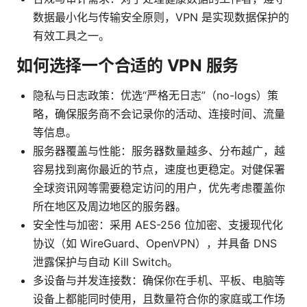
数据最小化与传输安全原则，VPN 是实现数据保护的
有效工具之一。
如何选择一个合适的 VPN 服务
隐私与日志政策：优选“严格无日志”（no-logs）策
略，确保服务商不会记录你的活动、连接时间、流量
等信息。
服务器覆盖与性能：服务器数量越多、分布越广，越
容易找到离你最近的节点，速度也更稳定。对健保署
全球资讯网等需要稳定访问的用户，优先考虑覆盖你
所在地区及周边地区的服务器。
安全性与加密：采用 AES-256 位加密、支援现代化
协议（如 WireGuard、OpenVPN），并具备 DNS
泄露保护与自动 Kill Switch。
多设备与并发连接数：确保你在手机、平板、电脑等
设备上都能同时使用，且数量符合你的家庭或工作场