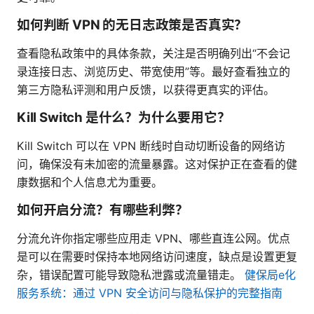
如何判断 VPN 的无日志政策是否真实？
查看隐私政策中的具体条款，关注是否明确列出“不会记
录连接日志、浏览历史、带宽使用”等。最好查看独立的
第三方隐私评测和用户反馈，以获得更真实的评估。
Kill Switch 是什么？为什么要用它？
Kill Switch 可以在 VPN 断线时自动切断设备的网络访
问，确保没有未加密的流量暴露。这对保护正在查看的健
康数据和个人信息尤为重要。
如何开启分流？有哪些利弊？
分流允许你指定哪些应用走 VPN、哪些直连公网。优点
是可以在需要时保持本地网络访问速度，缺点是设置更复
杂，错误配置可能导致隐私泄露或流量错走。
健保局e化
服务系统：通过 VPN 安全访问与隐私保护的完整指南